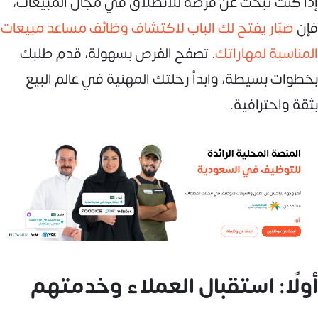
إذا كنت تبحث عن فرصة للانطلاق في مجال المبيعات،
فإن
صبّار يفتح لك الباب لاكتشاف وظائف مساعد مبيعات
المناسبة لمهاراتك
. تصفح الفرص بسهولة، قدم طلبك
بخطوات بسيطة، وابدأ رحلتك المهنية في عالم البيع
بثقة واحترافية.
أولًا: استقبال العملاء وخدمتهم