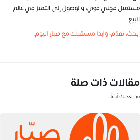
مستقبل مهني قوي، والوصول إلى التميز في عالم
البيع.
ابحث، تقدّم، وابدأ مستقبلك مع صبار اليوم.
مقالات ذات صلة
قد يعجبك أيضاً..