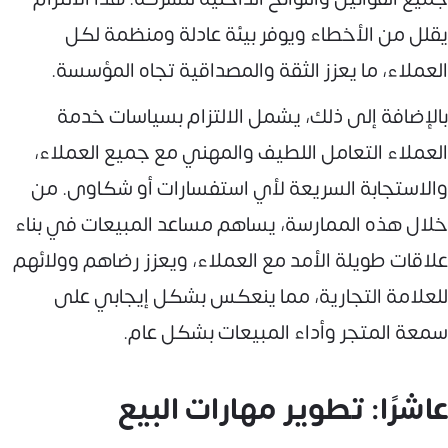
يقلل من الأخطاء ويوفر بيئة عادلة ومنظمة لكل
العملاء، ما يعزز الثقة والمصداقية تجاه المؤسسة.
بالإضافة إلى ذلك، يشمل الالتزام بسياسات خدمة
العملاء التعامل اللطيف والمهني مع جميع العملاء،
والاستجابة السريعة لأي استفسارات أو شكاوى. من
خلال هذه الممارسة، يساهم مساعد المبيعات في بناء
علاقات طويلة الأمد مع العملاء، ويعزز رضاهم وولائهم
للعلامة التجارية، مما ينعكس بشكل إيجابي على
سمعة المتجر وأداء المبيعات بشكل عام.
عاشرًا: تطوير مهارات البيع