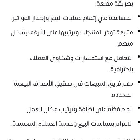
بطريقة مقنعة.
المساعدة في إتمام عمليات البيع وإصدار الفواتير.
متابعة توفر المنتجات وترتيبها على الأرفف بشكل
منظم.
التعامل مع استفسارات وشكاوى العملاء
باحترافية.
دعم فريق المبيعات في تحقيق الأهداف البيعية
المحددة.
المحافظة على نظافة وترتيب مكان العمل.
الالتزام بسياسات البيع وخدمة العملاء المعتمدة.