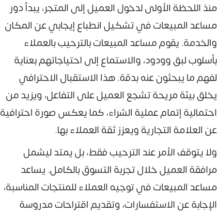
منذ اللحظة الأولى لدخول العميل إلى المتجر، يبدأ دور
مساعد المبيعات في تشكيل انطباع إيجابي عن المكان
والخدمة. يقوم مساعد المبيعات بالترحيب بالعملاء
بأسلوب لبق وودود، والاستماع إلى احتياجاتهم بعناية
لفهم ما يبحثون عنه بدقة. هذا الاستقبال الاحترافي
يخلق بيئة مريحة تشجع العميل على التفاعل، ويزيد من
احتمالية إتمام عملية الشراء، كما يعكس صورة احترافية
عن العلامة التجارية ويعزز ثقة العملاء بها.
ولا يتوقف الأمر عند الترحيب فقط، بل يمتد ليشمل
مرافقة العميل خلال تجربة التسوق بالكامل. يساعد
مساعد المبيعات في توجيه العملاء للمنتجات المناسبة،
الإجابة عن الاستفسارات، وتقديم اقتراحات مدروسة