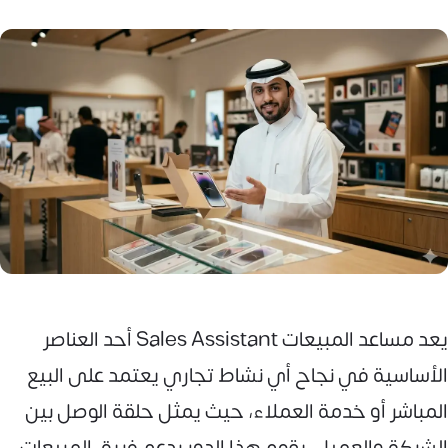
يعد مساعد المبيعات Sales Assistant أحد العناصر
الأساسية في نجاح أي نشاط تجاري يعتمد على البيع
المباشر أو خدمة العملاء، حيث يمثل حلقة الوصل بين
الشركة والعميل. يقوم هذا الدور بدعم فريق المبيعات