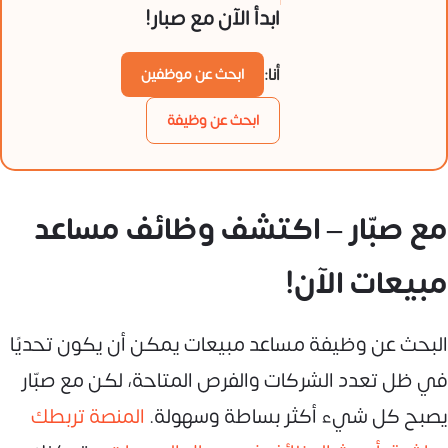
ابدأ الآن مع صبار!
أنا:
ابحث عن موظفين
ابحث عن وظيفة
مع صبّار – اكتشف وظائف مساعد
مبيعات الآن!
البحث عن وظيفة مساعد مبيعات يمكن أن يكون تحديًا
في ظل تعدد الشركات والفرص المتاحة، لكن مع صبّار
يصبح كل شيء أكثر بساطة وسهولة.
المنصة تربطك