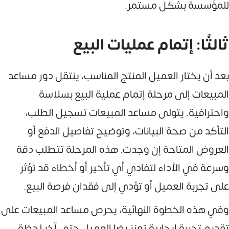
للمؤسسة بشكل مستمر.
ثالثًا: إتمام عمليات البيع
بعد أن يختار العميل المنتج المناسب، ينتقل دور مساعد
المبيعات إلى مرحلة إتمام عملية البيع بسلاسة
واحترافية. يتولى مساعد المبيعات تسجيل الطلب،
التأكد من صحة البيانات، وتوضيح تفاصيل الدفع أو
العروض المتاحة إن وجدت. هذه المرحلة تتطلب دقة
وسرعة في الأداء لتفادي أي تأخير أو أخطاء قد تؤثر
على تجربة العميل أو تؤدي إلى فقدان فرصة البيع.
وفي هذه الخطوة النهائية، يحرص مساعد المبيعات على
تقديم تجربة إيجابية تعزز رضا العميل حتى آخر لحظة.