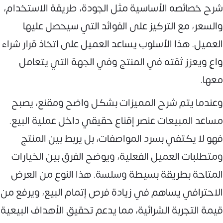
شرح خصائصه الأساسية مثل الجودة، طريقة الاستخدام،
والسعر، مع التركيز على الفوائد التي سيحصل عليها
العميل. هذا الأسلوب يساعد العميل على اتخاذ قرار شراء
واعٍ ويعزز ثقته في المنتج وفي الجهة التي يتعامل
معها.
وعندما يتم شرح المميزات بشكل واضح ومقنع، يصبح
مساعد المبيعات عنصر إقناع حقيقي داخل عملية البيع.
فهو لا يكتفي بسرد المواصفات، بل يربط بين المنتج
ومتطلبات العميل الفعلية، ويوضح الفرق بين الخيارات
المتاحة بطريقة بسيطة وسلسة. هذا النوع من العرض
الاحترافي يساهم في زيادة فرص إتمام البيع، ويرفع من
قيمة التجربة الشرائية، مما يدعم تحقيق الأهداف البيعية