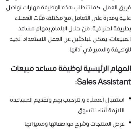
فريق العمل. كما تتطلب هذه الوظيفة مهارات تواصل
عالية وقدرة على التعامل مع مختلف فئات العملاء
بطريقة احترافية. من خلال الإلمام بمهام مساعد
المبيعات، يمكن للباحثين عن العمل الاستعداد الجيد
للوظيفة والتميز في أدائها.
المهام الرئيسية لوظيفة مساعد مبيعات
Sales Assistant:
استقبال العملاء والترحيب بهم وتقديم المساعدة
اللازمة أثناء التسوق.
عرض المنتجات وشرح مواصفاتها ومميزاتها