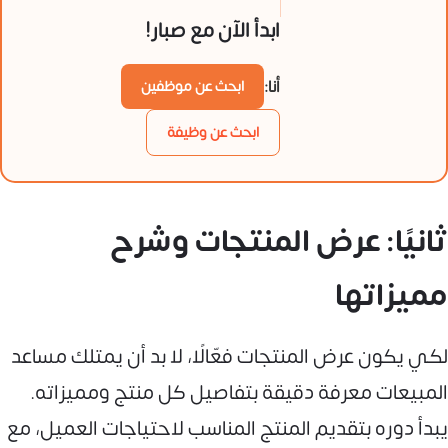
ابدأ الآن مع صبار!
أنا:
ابحث عن موظفين
ابحث عن وظيفة
ثانيًا: عرض المنتجات وشرح
مميزاتها
لكي يكون عرض المنتجات فعّالًا، لا بد أن يمتلك مساعد
المبيعات معرفة دقيقة بتفاصيل كل منتج ومميزاته.
يبدأ دوره بتقديم المنتج المناسب لاحتياجات العميل، مع