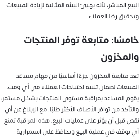
البيع المباشر، لأنه يهيئ البيئة المثالية لزيادة المبيعات
وتحقيق رضا العملاء.
خامسًا: متابعة توفر المنتجات
والمخزون
تعد متابعة المخزون جزءًا أساسيًا من مهام مساعد
المبيعات لضمان تلبية احتياجات العملاء في أي وقت.
يقوم المساعد بمراقبة مستوى المنتجات بشكل مستمر،
والتأكد من توافر الأصناف الأكثر طلبًا، مع الإبلاغ عن أي
نقص قبل أن يؤثر على عمليات البيع. هذه المراقبة تمنع
أي توقف في عملية البيع وتحافظ على استمرارية