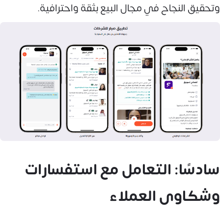
وتحقيق النجاح في مجال البيع بثقة واحترافية.
سادسًا: التعامل مع استفسارات
وشكاوى العملاء