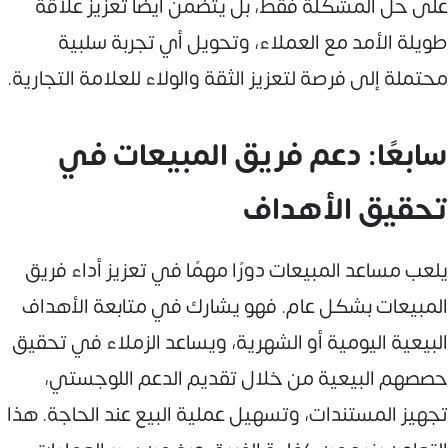
على حل المشكلة فقط، بل يتضمن أيضًا تعزيز علاقة
طويلة الأمد مع العملاء، وتحويل أي تجربة سلبية
محتملة إلى فرصة لتعزيز الثقة والولاء للعلامة التجارية.
سابعًا: دعم فريق المبيعات في
تحقيق الأهداف
يلعب مساعد المبيعات دورًا مهمًا في تعزيز أداء فريق
المبيعات بشكل عام. فهو يشارك في متابعة الأهداف
البيعية اليومية أو الشهرية، ويساعد الزملاء في تحقيق
حصصهم البيعية من خلال تقديم الدعم اللوجستي،
تجهيز المستندات، وتسهيل عملية البيع عند الحاجة. هذا