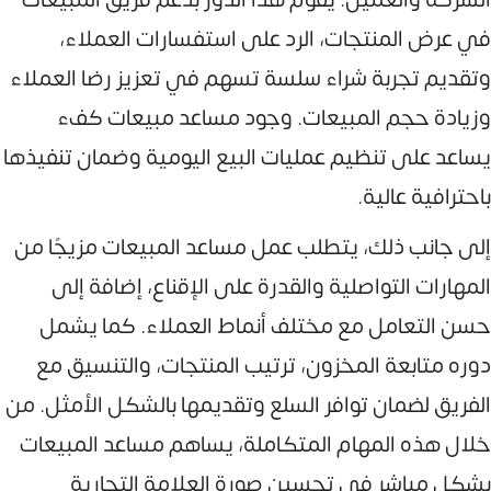
في عرض المنتجات، الرد على استفسارات العملاء،
وتقديم تجربة شراء سلسة تسهم في تعزيز رضا العملاء
وزيادة حجم المبيعات. وجود مساعد مبيعات كفء
يساعد على تنظيم عمليات البيع اليومية وضمان تنفيذها
باحترافية عالية.
إلى جانب ذلك، يتطلب عمل مساعد المبيعات مزيجًا من
المهارات التواصلية والقدرة على الإقناع، إضافة إلى
حسن التعامل مع مختلف أنماط العملاء. كما يشمل
دوره متابعة المخزون، ترتيب المنتجات، والتنسيق مع
الفريق لضمان توافر السلع وتقديمها بالشكل الأمثل. من
خلال هذه المهام المتكاملة، يساهم مساعد المبيعات
بشكل مباشر في تحسين صورة العلامة التجارية