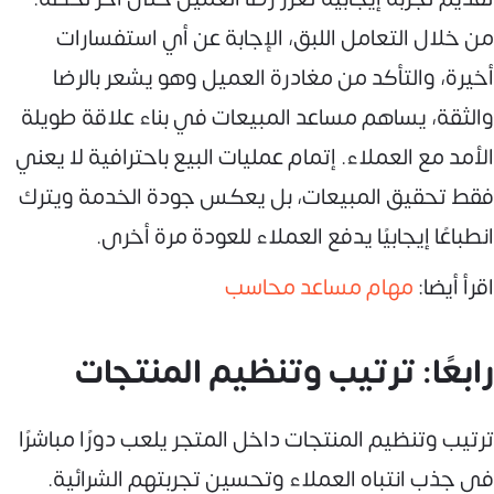
من خلال التعامل اللبق، الإجابة عن أي استفسارات
أخيرة، والتأكد من مغادرة العميل وهو يشعر بالرضا
والثقة، يساهم مساعد المبيعات في بناء علاقة طويلة
الأمد مع العملاء. إتمام عمليات البيع باحترافية لا يعني
فقط تحقيق المبيعات، بل يعكس جودة الخدمة ويترك
انطباعًا إيجابيًا يدفع العملاء للعودة مرة أخرى.
اقرأ أيضا:
مهام مساعد محاسب
رابعًا: ترتيب وتنظيم المنتجات
ترتيب وتنظيم المنتجات داخل المتجر يلعب دورًا مباشرًا
في جذب انتباه العملاء وتحسين تجربتهم الشرائية.