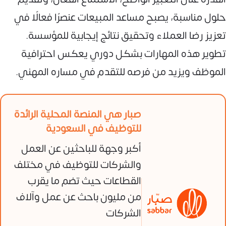
حلول مناسبة، يصبح مساعد المبيعات عنصرًا فعالًا في
تعزيز رضا العملاء وتحقيق نتائج إيجابية للمؤسسة.
تطوير هذه المهارات بشكل دوري يعكس احترافية
الموظف ويزيد من فرصه للتقدم في مساره المهني.
صبار هي المنصة المحلية الرائدة
للتوظيف في السعودية
أكبر وجهة للباحثين عن العمل
والشركات للتوظيف في مختلف
القطاعات حيث تضم ما يقرب
من مليون باحث عن عمل وآلاف
الشركات