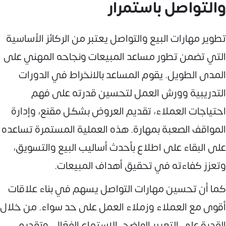
والتواصل باستمرار
تطوير مهارات البيع والتواصل يعتبر من الركائز الأساسية
التي تضمن تطور مساعد المبيعات ونجاحه المهني على
المدى الطويل. يقوم المساعد بالانخراط في الدورات
التدريبية وورش العمل لتحسين قدرته على فهم
احتياجات العملاء، تقديم العروض بشكل مقنع، وإدارة
المواقف الصعبة بمهارة. هذه العملية المستمرة تساعده
على البقاء على اطلاع بأحدث أساليب البيع والتسويق،
وتعزز كفاءته في تحقيق أهداف المبيعات.
كما أن تحسين مهارات التواصل يسهم في بناء علاقات
أقوى مع العملاء وزملاء العمل على حد سواء. من خلال
القدرة على التعبير الواضح، الاستماع الفعّال، وتقديم