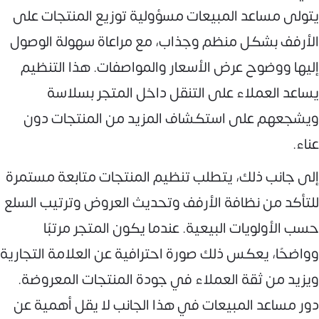
يتولى مساعد المبيعات مسؤولية توزيع المنتجات على
الأرفف بشكل منظم وجذاب، مع مراعاة سهولة الوصول
إليها ووضوح عرض الأسعار والمواصفات. هذا التنظيم
يساعد العملاء على التنقل داخل المتجر بسلاسة
ويشجعهم على استكشاف المزيد من المنتجات دون
عناء.
إلى جانب ذلك، يتطلب تنظيم المنتجات متابعة مستمرة
للتأكد من نظافة الأرفف وتحديث العروض وترتيب السلع
حسب الأولويات البيعية. عندما يكون المتجر مرتبًا
وواضحًا، يعكس ذلك صورة احترافية عن العلامة التجارية
ويزيد من ثقة العملاء في جودة المنتجات المعروضة.
دور مساعد المبيعات في هذا الجانب لا يقل أهمية عن