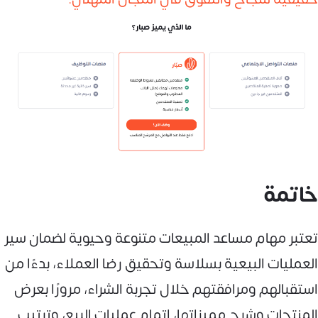
خاتمة
تعتبر مهام مساعد المبيعات متنوعة وحيوية لضمان سير
العمليات البيعية بسلاسة وتحقيق رضا العملاء، بدءًا من
استقبالهم ومرافقتهم خلال تجربة الشراء، مرورًا بعرض
المنتجات وشرح مميزاتها، إتمام عمليات البيع، وترتيب