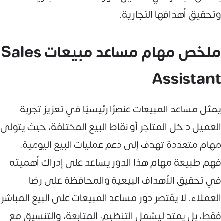
وتحقيق أهدافها التجارية.
ملخص مهام مساعد مبيعات Sales
Assistant
يمثل مساعد المبيعات عنصرًا رئيسيًا في تعزيز تجربة
العميل داخل المتاجر أو نقاط البيع المختلفة، حيث يتولى
مهام متعددة تهدف إلى دعم عمليات البيع اليومية.
فهم طبيعة مهام هذا الدور يساعد على إدراك أهميته
في تحقيق الأهداف البيعية والمحافظة على رضا
العملاء. لا يقتصر دور مساعد المبيعات على البيع المباشر
فقط، بل يمتد ليشمل التنظيم، المتابعة، والتنسيق مع