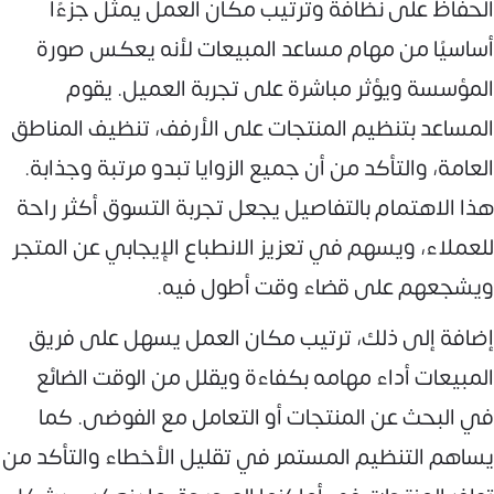
الحفاظ على نظافة وترتيب مكان العمل يمثل جزءًا
أساسيًا من مهام مساعد المبيعات لأنه يعكس صورة
المؤسسة ويؤثر مباشرة على تجربة العميل. يقوم
المساعد بتنظيم المنتجات على الأرفف، تنظيف المناطق
العامة، والتأكد من أن جميع الزوايا تبدو مرتبة وجذابة.
هذا الاهتمام بالتفاصيل يجعل تجربة التسوق أكثر راحة
للعملاء، ويسهم في تعزيز الانطباع الإيجابي عن المتجر
ويشجعهم على قضاء وقت أطول فيه.
إضافة إلى ذلك، ترتيب مكان العمل يسهل على فريق
المبيعات أداء مهامه بكفاءة ويقلل من الوقت الضائع
في البحث عن المنتجات أو التعامل مع الفوضى. كما
يساهم التنظيم المستمر في تقليل الأخطاء والتأكد من