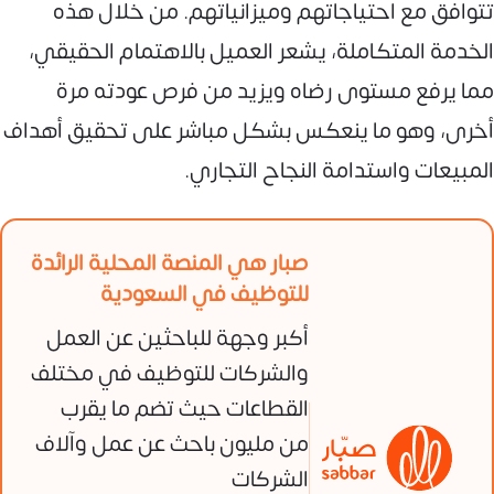
تتوافق مع احتياجاتهم وميزانياتهم. من خلال هذه
الخدمة المتكاملة، يشعر العميل بالاهتمام الحقيقي،
مما يرفع مستوى رضاه ويزيد من فرص عودته مرة
أخرى، وهو ما ينعكس بشكل مباشر على تحقيق أهداف
المبيعات واستدامة النجاح التجاري.
صبار هي المنصة المحلية الرائدة
للتوظيف في السعودية
أكبر وجهة للباحثين عن العمل
والشركات للتوظيف في مختلف
القطاعات حيث تضم ما يقرب
من مليون باحث عن عمل وآلاف
الشركات