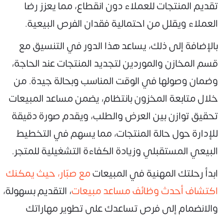
تقديم المنتجات للعملاء دون انقطاع، مما يعزز رضا
العملاء ويقلل من احتمالية فقدان الفرص البيعية.
بالإضافة إلى ذلك، يساعد هذا الدور في التنسيق مع
قسم المخازن والموردين لتجديد المنتجات عند الحاجة،
وضمان وصولها في الوقت المناسب وبحالة جيدة. من
خلال متابعة المخزون بانتظام، يضمن مساعد المبيعات
تحقيق توازن بين العرض والطلب، ويقدم صورة دقيقة
للإدارة حول حالة المنتجات، مما يسهم في التخطيط
البيعي المستقبلي وزيادة الكفاءة التشغيلية للمتجر.
ابدأ رحلتك المهنية في المبيعات
مع صبّار، حيث يمكنك
اكتشاف أحدث وظائف مساعد مبيعات
، التقديم بسهولة،
والانضمام إلى فرص تساعدك على تطوير مهاراتك