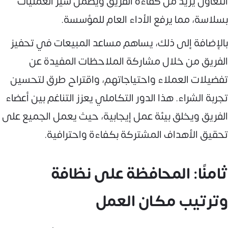
التعاون يزيد من كفاءة الفريق ويضمن سير العمليات
بسلاسة، مما يرفع الأداء العام للمؤسسة.
بالإضافة إلى ذلك، يساهم مساعد المبيعات في تحفيز
الفريق من خلال مشاركة الملاحظات المفيدة عن
تفضيلات العملاء واحتياجاتهم، واقتراح طرق لتحسين
تجربة الشراء. هذا الدور التكاملي يعزز التناغم بين أعضاء
الفريق ويخلق بيئة عمل إيجابية، حيث يعمل الجميع على
تحقيق الأهداف المشتركة بكفاءة واحترافية.
ثامنًا: المحافظة على نظافة
وترتيب مكان العمل