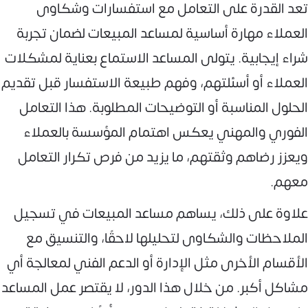
تعد القدرة على التعامل مع استفسارات وشكاوى
العملاء مهارة أساسية لمساعد المبيعات لضمان تجربة
شراء إيجابية. يتولى المساعد الاستماع بعناية لمشكلات
العملاء أو أسئلتهم، وفهم طبيعة الاستفسار قبل تقديم
الحلول المناسبة أو التوضيحات المطلوبة. هذا التعامل
الفوري والمهني يعكس اهتمام المؤسسة بالعملاء
ويعزز رضاهم وثقتهم، ما يزيد من فرص تكرار التعامل
معهم.
علاوة على ذلك، يساهم مساعد المبيعات في تسجيل
الملاحظات والشكاوى لتحليلها لاحقًا، والتنسيق مع
الأقسام الأخرى مثل الإدارة أو الدعم الفني لمعالجة أي
مشاكل أكبر. من خلال هذا الدور، لا يقتصر عمل المساعد