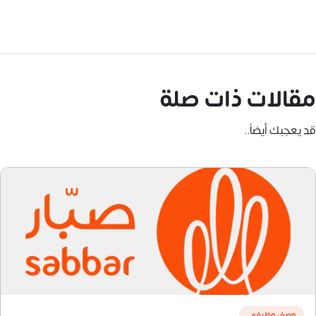
مقالات ذات صلة
قد يعجبك أيضاً..
وصف وظيفي