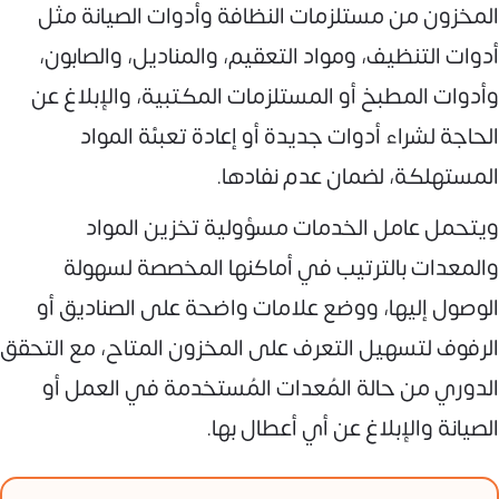
المخزون من مستلزمات النظافة وأدوات الصيانة مثل
أدوات التنظيف، ومواد التعقيم، والمناديل، والصابون،
وأدوات المطبخ أو المستلزمات المكتبية، والإبلاغ عن
الحاجة لشراء أدوات جديدة أو إعادة تعبئة المواد
المستهلكة، لضمان عدم نفادها.
ويتحمل عامل الخدمات مسؤولية تخزين المواد
والمعدات بالترتيب في أماكنها المخصصة لسهولة
الوصول إليها، ووضع علامات واضحة على الصناديق أو
الرفوف لتسهيل التعرف على المخزون المتاح، مع التحقق
الدوري من حالة المُعدات المُستخدمة في العمل أو
الصيانة والإبلاغ عن أي أعطال بها.