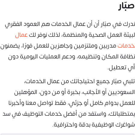
صبّار
ندرك في صبّار أن أن عمال الخدمات هم العمود الفقري
لبيئة العمل الصحية والمنظمة، لذلك نوفر لك
عمال
خدمات
مدربين وملتزمين وجاهزين للعمل فورًا، يضمنون
نظافة المكان وتنظيمه، ودعم العمليات اليومية دون
أي تعطيل.
تلبي صبّار جميع احتياجاتك من عمال الخدمات،
السعوديين أو الأجانب، بخبرة أو من دون، المؤهلين
للعمل بدوام كامل أو جزئي، فقط تواصل معنا وأخبرنا
بمتطلباتك، واستفد من أفضل خدمات التوظيف في سد
شواغرك الوظيفية بدقة واحترافية.