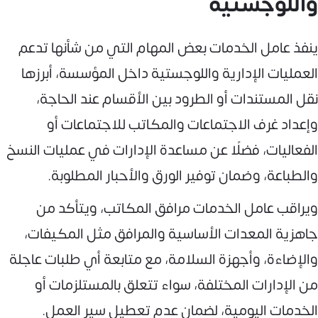
واللوجستية
ينفذ عامل الخدمات بعض المهام التي من شأنها تدعم
العمليات الإدارية واللوجستية داخل المؤسسة، أبرزها
نقل المستندات أو الطرود بين الأقسام عند الحاجة،
وإعداد غرف الاجتماعات والمكاتب للاجتماعات أو
الفعاليات، فضلًا عن مساعدة الإدارات في عمليات النسخ
والطباعة، وضمان توفير الورق والأحبار المطلوبة.
ويراقب عامل الخدمات مرافق المكاتب، ويتأكد من
جاهزية المعدات الأساسية والمرافق مثل المكيفات،
والإضاءة، وأجهزة السلامة، مع متابعة أي طلبات عاجلة
من الإدارات المختلفة، سواء تتعلق بالمستلزمات أو
الخدمات اليومية، لضمان عدم تعطيل سير العمل.