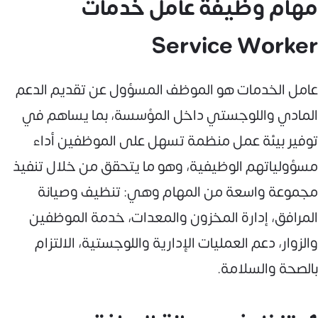
مهام وظيفة عامل خدمات
Service Worker
عامل الخدمات هو الموظف المسؤول عن تقديم الدعم
المادي واللوجستي داخل المؤسسة، بما يساهم في
توفير بيئة عمل منظمة تسهل على الموظفين أداء
مسؤولياتهم الوظيفية، وهو ما يتحقق من خلال تنفيذ
مجموعة واسعة من المهام وهي: تنظيف وصيانة
المرافق، إدارة المخزون والمعدات، خدمة الموظفين
والزوار، دعم العمليات الإدارية واللوجستية، الالتزام
بالصحة والسلامة.