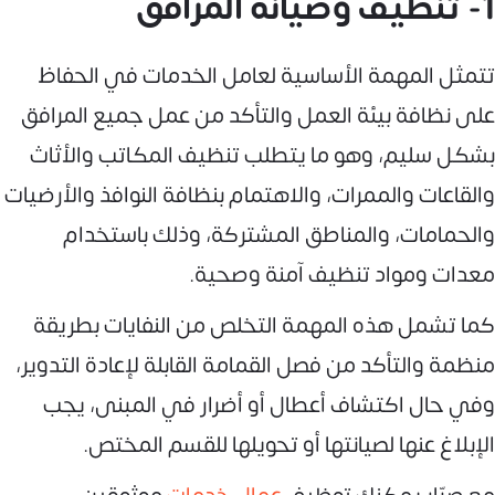
1- تنظيف وصيانة المرافق
تتمثل المهمة الأساسية لعامل الخدمات في الحفاظ
على نظافة بيئة العمل والتأكد من عمل جميع المرافق
بشكل سليم، وهو ما يتطلب تنظيف المكاتب والأثاث
والقاعات والممرات، والاهتمام بنظافة النوافذ والأرضيات
والحمامات، والمناطق المشتركة، وذلك باستخدام
معدات ومواد تنظيف آمنة وصحية.
كما تشمل هذه المهمة التخلص من النفايات بطريقة
منظمة والتأكد من فصل القمامة القابلة لإعادة التدوير،
وفي حال اكتشاف أعطال أو أضرار في المبنى، يجب
الإبلاغ عنها لصيانتها أو تحويلها للقسم المختص.