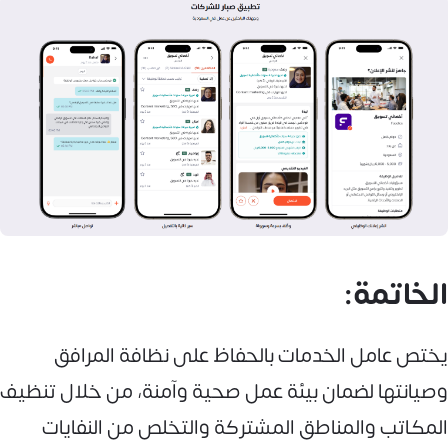
الخاتمة:
يختص عامل الخدمات بالحفاظ على نظافة المرافق
وصيانتها لضمان بيئة عمل صحية وآمنة، من خلال تنظيف
المكاتب والمناطق المشتركة والتخلص من النفايات