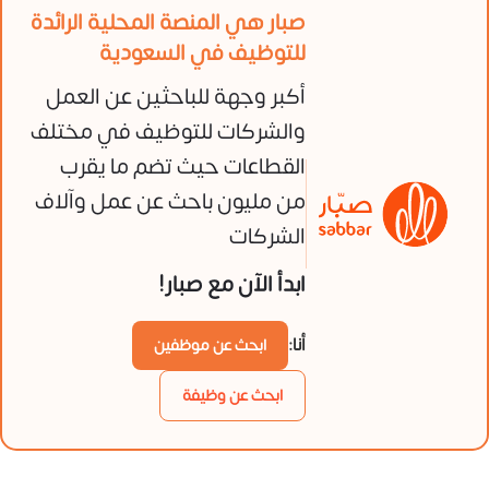
صبار هي المنصة المحلية الرائدة
للتوظيف في السعودية
أكبر وجهة للباحثين عن العمل
والشركات للتوظيف في مختلف
القطاعات حيث تضم ما يقرب
من مليون باحث عن عمل وآلاف
الشركات
ابدأ الآن مع صبار!
أنا:
ابحث عن موظفين
ابحث عن وظيفة