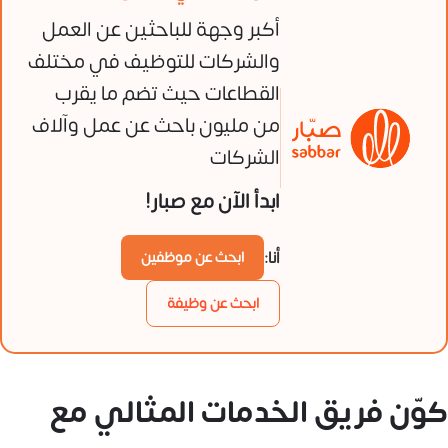
أكبر وجهة للباحثين عن العمل
والشركات للتوظيف في مختلف
القطاعات حيث تضم ما يقرب
من مليون باحث عن عمل وآلاف
الشركات
ابدأ الآن مع صبار!
أنا:
ابحث عن موظفين
ابحث عن وظيفة
كوّن فريق الخدمات المثالي مع