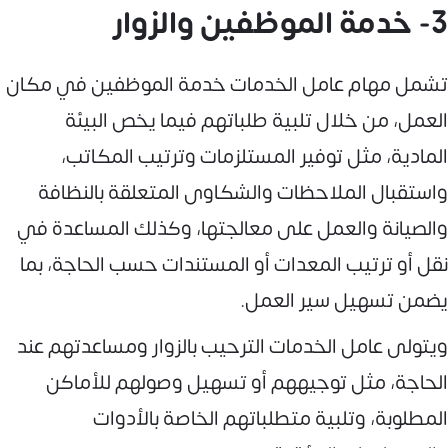
3- خدمة الموظفين والزوار
تشمل مهام عامل الخدمات خدمة الموظفين في مكان
العمل، من خلال تلبية طلباتهم فيما يخص البيئة
المادية، مثل توفير المستلزمات وترتيب المكاتب،
واستقبال الملاحظات والشكاوى المتعلقة بالنظافة
والصيانة والعمل على معالجتها، وكذلك المساعدة في
نقل أو ترتيب المعدات أو المستندات حسب الحاجة، بما
يضمن تسهيل سير العمل.
ويتولى عامل الخدمات الترحيب بالزوار ومساعدتهم عند
الحاجة، مثل توجيههم أو تسهيل وصولهم للأماكن
المطلوبة، وتلبية متطلباتهم الخاصة بالأدوات