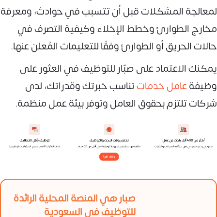
لمعالجة المشكلات قبل أن تتسبب في حوادث، ومعرفة
مخارج الطوارئ وخطط الإخلاء وكيفية التصرف في
حالات الحريق أو الطوارئ وفقًا للتعليمات المُعلن عنها.
يمكنك الاعتماد على صبّار للتوظيف في العثور على
وظيفة
عامل خدمات
تناسب خبرتك وقدراتك، لدى
شركات تلتزم بحقوق العامل وتوفر بيئة عمل منظمة.
صبار هي المنصة المحلية الرائدة
للتوظيف في السعودية