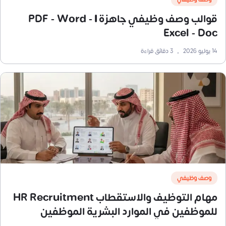
قوالب وصف وظيفي جاهزة | PDF - Word -
Excel - Doc
14 يوليو 2026
•
3
دقائق قراءة
وصف وظيفي
مهام التوظيف والاستقطاب HR Recruitment
للموظفين في الموارد البشرية الموظفين