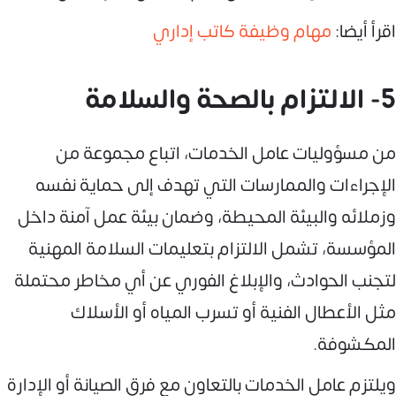
اقرأ أيضا:
مهام وظيفة كاتب إداري
5- الالتزام بالصحة والسلامة
من مسؤوليات عامل الخدمات، اتباع مجموعة من
الإجراءات والممارسات التي تهدف إلى حماية نفسه
وزملائه والبيئة المحيطة، وضمان بيئة عمل آمنة داخل
المؤسسة، تشمل الالتزام بتعليمات السلامة المهنية
لتجنب الحوادث، والإبلاغ الفوري عن أي مخاطر محتملة
مثل الأعطال الفنية أو تسرب المياه أو الأسلاك
المكشوفة.
ويلتزم عامل الخدمات بالتعاون مع فرق الصيانة أو الإدارة