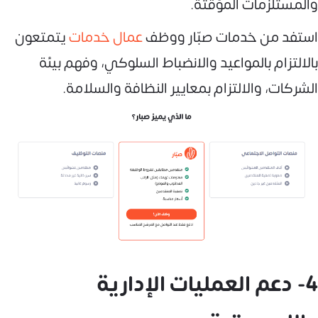
والمستلزمات المؤقتة.
استفد من خدمات صبّار ووظف
عمال خدمات
يتمتعون
بالالتزام بالمواعيد والانضباط السلوكي، وفهم بيئة
الشركات، والالتزام بمعايير النظافة والسلامة.
4- دعم العمليات الإدارية