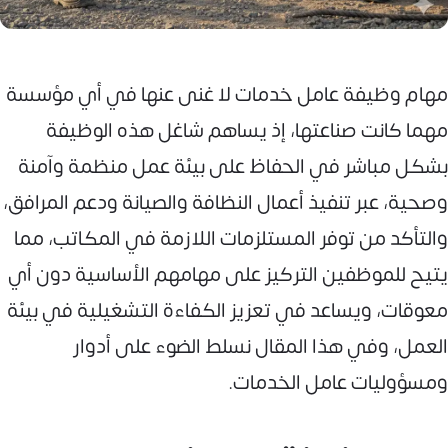
مهام وظيفة عامل خدمات لا غنى عنها في أي مؤسسة
مهما كانت صناعتها، إذ يساهم شاغل هذه الوظيفة
بشكل مباشر في الحفاظ على بيئة عمل منظمة وآمنة
وصحية، عبر تنفيذ أعمال النظافة والصيانة ودعم المرافق،
والتأكد من توفر المستلزمات اللازمة في المكاتب، مما
يتيح للموظفين التركيز على مهامهم الأساسية دون أي
معوقات، ويساعد في تعزيز الكفاءة التشغيلية في بيئة
العمل، وفي هذا المقال نسلط الضوء على أدوار
ومسؤوليات عامل الخدمات.