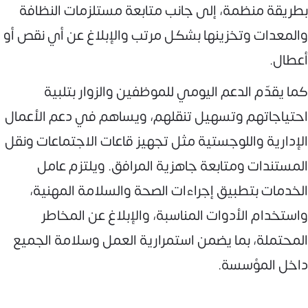
بطريقة منظمة، إلى جانب متابعة مستلزمات النظافة
والمعدات وتخزينها بشكل مرتب والإبلاغ عن أي نقص أو
أعطال.
كما يقدّم الدعم اليومي للموظفين والزوار بتلبية
احتياجاتهم وتسهيل تنقلهم، ويساهم في دعم الأعمال
الإدارية واللوجستية مثل تجهيز قاعات الاجتماعات ونقل
المستندات ومتابعة جاهزية المرافق. ويلتزم عامل
الخدمات بتطبيق إجراءات الصحة والسلامة المهنية،
واستخدام الأدوات المناسبة، والإبلاغ عن المخاطر
المحتملة، بما يضمن استمرارية العمل وسلامة الجميع
داخل المؤسسة.