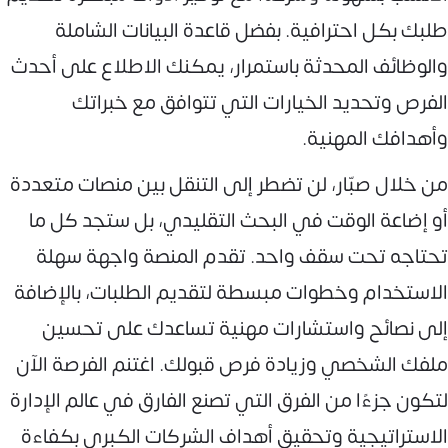
طلبك بكل احترافية. بفضل قاعدة البيانات الشاملة
والوظائف المحدثة باستمرار، يمكنك الاطلاع على أحدث
الفرص وتحديد الخيارات التي تتوافق مع خبراتك
وأهدافك المهنية.
من خلال صبّار، لن تضطر إلى التنقل بين منصات متعددة
أو إضاعة الوقت في البحث التقليدي، بل ستجد كل ما
تحتاجه تحت سقف واحد. تقدم المنصة واجهة سهلة
الاستخدام وخطوات مبسطة لتقديم الطلبات، بالإضافة
إلى نصائح واستشارات مهنية تساعدك على تحسين
ملفك الشخصي وزيادة فرص قبولك. اغتنم الفرصة الآن
لتكون جزءًا من الفرق التي تصنع الفارق في عالم الإدارة
الاستراتيجية وتحقيق أهداف الشركات الكبرى بكفاءة