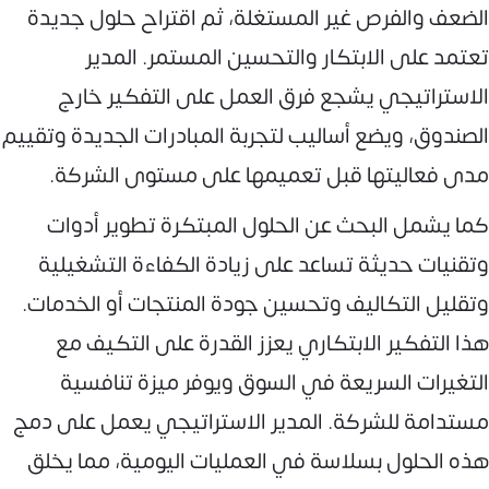
الضعف والفرص غير المستغلة، ثم اقتراح حلول جديدة
تعتمد على الابتكار والتحسين المستمر. المدير
الاستراتيجي يشجع فرق العمل على التفكير خارج
الصندوق، ويضع أساليب لتجربة المبادرات الجديدة وتقييم
مدى فعاليتها قبل تعميمها على مستوى الشركة.
كما يشمل البحث عن الحلول المبتكرة تطوير أدوات
وتقنيات حديثة تساعد على زيادة الكفاءة التشغيلية
وتقليل التكاليف وتحسين جودة المنتجات أو الخدمات.
هذا التفكير الابتكاري يعزز القدرة على التكيف مع
التغيرات السريعة في السوق ويوفر ميزة تنافسية
مستدامة للشركة. المدير الاستراتيجي يعمل على دمج
هذه الحلول بسلاسة في العمليات اليومية، مما يخلق