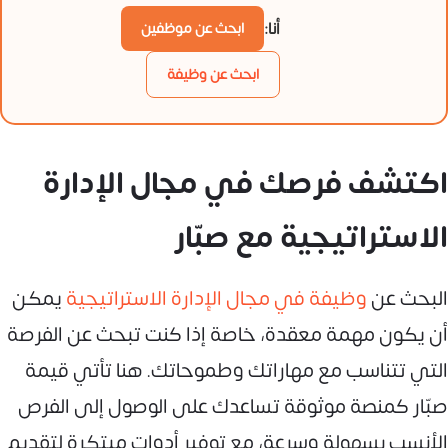
أنا:
ابحث عن موظفين
ابحث عن وظيفة
اكتشف فرصك في مجال الإدارة
الاستراتيجية مع صبّار
البحث عن
وظيفة في مجال الإدارة الاستراتيجية
يمكن
أن يكون مهمة معقدة، خاصة إذا كنت تبحث عن الفرصة
التي تتناسب مع مهاراتك وطموحاتك. هنا تأتي قيمة
صبّار كمنصة موثوقة تساعدك على الوصول إلى الفرص
الأنسب بسهولة وسرعة، مع توفير أدوات مبتكرة لتقديم