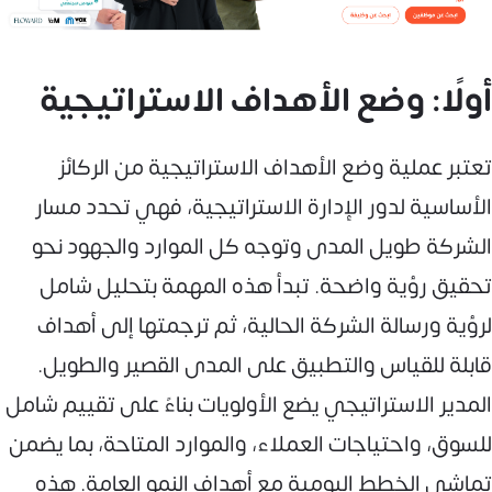
أولًا: وضع الأهداف الاستراتيجية
تعتبر عملية وضع الأهداف الاستراتيجية من الركائز
الأساسية لدور الإدارة الاستراتيجية، فهي تحدد مسار
الشركة طويل المدى وتوجه كل الموارد والجهود نحو
تحقيق رؤية واضحة. تبدأ هذه المهمة بتحليل شامل
لرؤية ورسالة الشركة الحالية، ثم ترجمتها إلى أهداف
قابلة للقياس والتطبيق على المدى القصير والطويل.
المدير الاستراتيجي يضع الأولويات بناءً على تقييم شامل
للسوق، واحتياجات العملاء، والموارد المتاحة، بما يضمن
تماشي الخطط اليومية مع أهداف النمو العامة. هذه