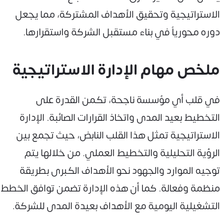
الاستراتيجية وتحقيق الأهداف المشتركة، مما يجعل
دوره محورياً في بناء مستقبل الشركة واستقرارها.
ملخص مهام الإدارة الاستراتيجية
في قلب أي مؤسسة ناجحة، تكمن القدرة على
التخطيط بعيد المدى واتخاذ القرارات الصائبة. الإدارة
الاستراتيجية تمثل هذا القلب النابض، حيث تجمع بين
الرؤية التحليلية والتخطيط العملي. من خلالها يتم
توجيه الموارد والجهود نحو الأهداف الكبرى بطريقة
منظمة وفعالة. كما أن هذه الإدارة تضمن توافق الخطط
التشغيلية اليومية مع الأهداف بعيدة المدى للشركة.