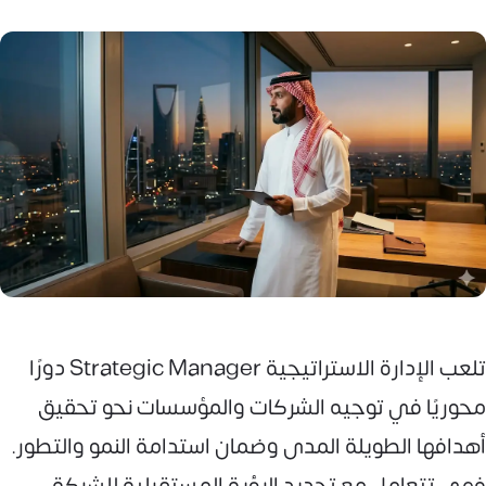
تلعب الإدارة الاستراتيجية Strategic Manager دورًا
محوريًا في توجيه الشركات والمؤسسات نحو تحقيق
أهدافها الطويلة المدى وضمان استدامة النمو والتطور.
فهي تتعامل مع تحديد الرؤية المستقبلية للشركة