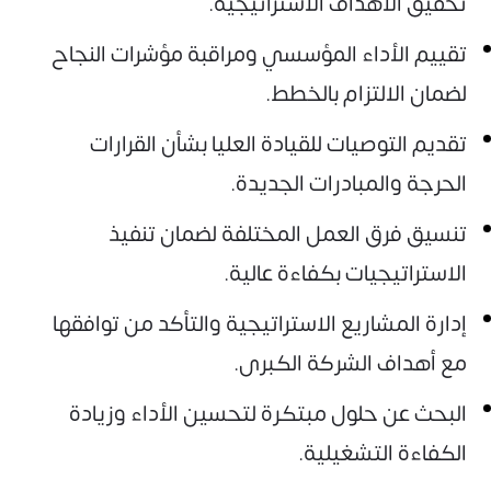
تحقيق الأهداف الاستراتيجية.
تقييم الأداء المؤسسي ومراقبة مؤشرات النجاح
لضمان الالتزام بالخطط.
تقديم التوصيات للقيادة العليا بشأن القرارات
الحرجة والمبادرات الجديدة.
تنسيق فرق العمل المختلفة لضمان تنفيذ
الاستراتيجيات بكفاءة عالية.
إدارة المشاريع الاستراتيجية والتأكد من توافقها
مع أهداف الشركة الكبرى.
البحث عن حلول مبتكرة لتحسين الأداء وزيادة
الكفاءة التشغيلية.