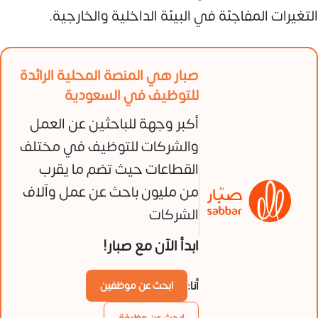
التغيرات المفاجئة في البيئة الداخلية والخارجية.
صبار هي المنصة المحلية الرائدة
للتوظيف في السعودية
أكبر وجهة للباحثين عن العمل
والشركات للتوظيف في مختلف
القطاعات حيث تضم ما يقرب
من مليون باحث عن عمل وآلاف
الشركات
ابدأ الآن مع صبار!
أنا:
ابحث عن موظفين