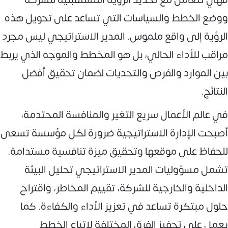
ووضع الخطط والسياسات التي تساعد على تحويل هذه
الرؤية إلى واقع ملموس. المدير الاستراتيجي ليس مجرد
مراقب للأداء الحالي، بل هو المخطط والموجه الذي يربط
بين الموارد والفرص والتحديات لضمان تحقيق أفضل
النتائج.
في عالم الأعمال سريع التغير والمنافسة المحتدمة،
أصبحت الإدارة الاستراتيجية ضرورة لكل مؤسسة تسعى
للحفاظ على موقعها وتحقيق ميزة تنافسية مستدامة.
تشمل مسؤوليات المدير الاستراتيجي تحليل البيئة
الداخلية والخارجية للشركة، تقييم المخاطر، واقتراح
حلول مبتكرة تساعد في تعزيز الأداء والكفاءة. كما
يعمل على تحفيز الفرق المختلفة لاتباع الخطط