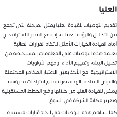
العليا
تقديم التوصيات للقيادة العليا يمثل المرحلة التي تجمع
بين التحليل والرؤية العملية، إذ يضع المدير الاستراتيجي
أمام القيادة الخيارات الأمثل لاتخاذ القرارات الصائبة.
تعتمد هذه التوصيات على المعلومات المستخلصة من
تحليل البيئة، وتقييم الأداء، وفهم الأولويات
الاستراتيجية، مع الأخذ بعين الاعتبار المخاطر المحتملة
والفرص المتاحة. الهدف هو تقديم اقتراحات مدروسة
يمكن للقيادة العليا من خلالها وضع الخطط المستقبلية
وتعزيز مكانة الشركة في السوق.
كما تساهم هذه التوصيات في اتخاذ قرارات مستنيرة