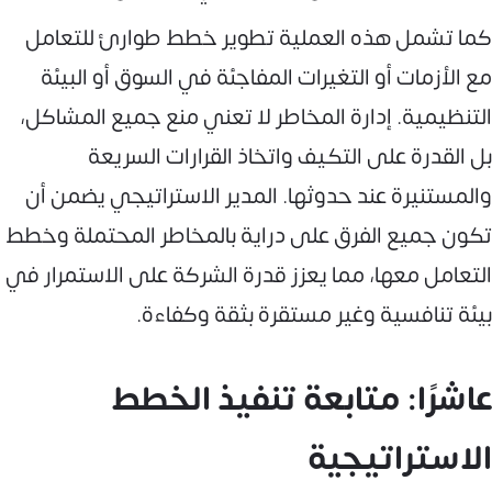
كما تشمل هذه العملية تطوير خطط طوارئ للتعامل
مع الأزمات أو التغيرات المفاجئة في السوق أو البيئة
التنظيمية. إدارة المخاطر لا تعني منع جميع المشاكل،
بل القدرة على التكيف واتخاذ القرارات السريعة
والمستنيرة عند حدوثها. المدير الاستراتيجي يضمن أن
تكون جميع الفرق على دراية بالمخاطر المحتملة وخطط
التعامل معها، مما يعزز قدرة الشركة على الاستمرار في
بيئة تنافسية وغير مستقرة بثقة وكفاءة.
عاشرًا: متابعة تنفيذ الخطط
الاستراتيجية