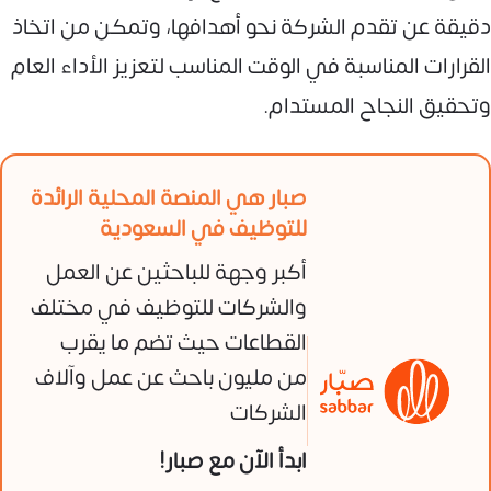
دقيقة عن تقدم الشركة نحو أهدافها، وتمكن من اتخاذ
القرارات المناسبة في الوقت المناسب لتعزيز الأداء العام
وتحقيق النجاح المستدام.
صبار هي المنصة المحلية الرائدة
للتوظيف في السعودية
أكبر وجهة للباحثين عن العمل
والشركات للتوظيف في مختلف
القطاعات حيث تضم ما يقرب
من مليون باحث عن عمل وآلاف
الشركات
ابدأ الآن مع صبار!