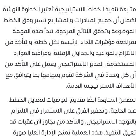
متابعة تنفيذ الخطط الاستراتيجية تُعتبر الخطوة النهائية
لضمان أن جميع المبادرات والمشاريع تسير وفق الخطط
الموضوعة وتحقق النتائج المرجوة. تبدأ هذه المهمة
بمراجعة مؤشرات الأداء الرئيسة لكل خطة، والتأكد من
الالتزام بالمواعيد والجداول الزمنية، ومراقبة الموارد
المستخدمة. المدير الاستراتيجي يعمل على التأكد من
أن كل وحدة في الشركة تقوم بمهامها بما يتوافق مع
الأهداف الاستراتيجية العامة.
تتضمن المتابعة أيضًا تقديم التوصيات لتعديل الخطط
عند الحاجة، وتحفيز الفرق على الاستمرار في الالتزام
بالتوجه الاستراتيجي، والتأكد من تجاوز أي عقبات قد
تعيق التنفيذ. هذه العملية تمنح الإدارة العليا صورة