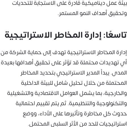
بيئة عمل ديناميكية قادرة على الاستجابة للتحديات
وتحقيق أهداف النمو المستمر.
تاسعًا: إدارة المخاطر الاستراتيجية
إدارة المخاطر الاستراتيجية تهدف إلى حماية الشركة من
أي تهديدات محتملة قد تؤثر على تحقيق أهدافها بعيدة
المدى. يبدأ المدير الاستراتيجي بتحديد المخاطر
المحتملة من خلال تحليل شامل للبيئة الداخلية
والخارجية، بما يشمل العوامل الاقتصادية والتشغيلية
والتكنولوجية والتنظيمية. ثم يتم تقييم احتمالية
حدوث كل مخاطرة وتأثيرها على الأداء، ووضع
استراتيجيات للحد من الأثر السلبي المحتمل.