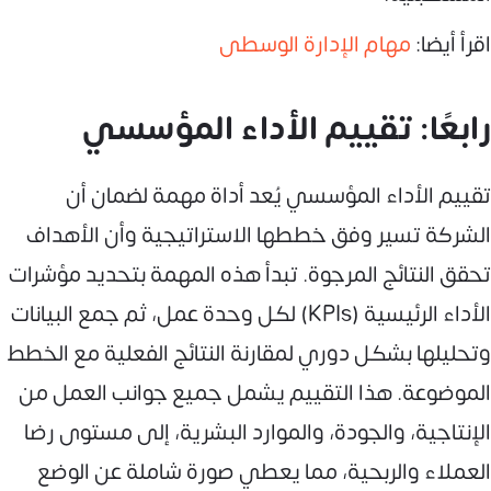
اقرأ أيضا:
مهام الإدارة الوسطى
رابعًا: تقييم الأداء المؤسسي
تقييم الأداء المؤسسي يُعد أداة مهمة لضمان أن
الشركة تسير وفق خططها الاستراتيجية وأن الأهداف
تحقق النتائج المرجوة. تبدأ هذه المهمة بتحديد مؤشرات
الأداء الرئيسية (KPIs) لكل وحدة عمل، ثم جمع البيانات
وتحليلها بشكل دوري لمقارنة النتائج الفعلية مع الخطط
الموضوعة. هذا التقييم يشمل جميع جوانب العمل من
الإنتاجية، والجودة، والموارد البشرية، إلى مستوى رضا
العملاء والربحية، مما يعطي صورة شاملة عن الوضع