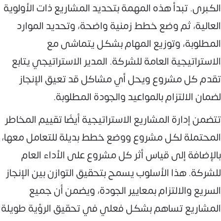
الكبرى. تبدأ هذه المهمة بتحديد المشاريع ذات الأولوية
العالية، ثم وضع خطط زمنية واضحة، وتحديد الموارد
المطلوبة، وتوزيع المهام بشكل يتماشى مع
الاستراتيجية العامة للشركة. المدير الاستراتيجي يتابع
تقدم كل مشروع ويحل أي مشاكل قد تعيق الإنجاز
لضمان الالتزام بالمواعيد والجودة المطلوبة.
تتضمن إدارة المشاريع الاستراتيجية أيضًا تقييم المخاطر
المحتملة لكل مشروع ووضع خطط بديلة للتعامل معها،
بالإضافة إلى قياس أثر كل مشروع على الأداء العام
للشركة. هذا الأسلوب يسمح بتحقيق التوازن بين الإنجاز
السريع والالتزام بمعايير الجودة، ويضمن أن جميع
المشاريع تساهم بشكل فعلي في تحقيق الرؤية طويلة