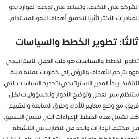
الشركة على التكيف، وتساعد على توجيه الموارد نحو
المبادرات الأكثر تأثيرًا لتحقيق أهداف النمو المستدام.
ثالثًا: تطوير الخطط والسياسات
تطوير الخطط والسياسات هو قلب العمل الاستراتيجي،
فهو يترجم الأهداف والرؤى إلى خطوات عملية قابلة
للتنفيذ. يبدأ المدير الاستراتيجي بتحديد السياسات التي
ستنظم سير العمل وتوضح الأدوار والمسؤوليات لكل
فريق، مع وضع معايير للأداء وطرق المتابعة والتقييم.
كما تشمل هذه الخطط الإجراءات التي تضمن التنسيق
بين مختلف الإدارات والحد من التضارب بين الأنشطة