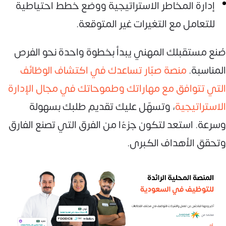
إدارة المخاطر الاستراتيجية ووضع خطط احتياطية
للتعامل مع التغيرات غير المتوقعة.
صُنع مستقبلك المهني يبدأ بخطوة واحدة نحو الفرص
المناسبة.
منصة صبّار تساعدك في اكتشاف الوظائف
التي تتوافق مع مهاراتك وطموحاتك في مجال الإدارة
الاستراتيجية
، وتسهّل عليك تقديم طلبك بسهولة
وسرعة. استعد لتكون جزءًا من الفرق التي تصنع الفارق
وتحقق الأهداف الكبرى.