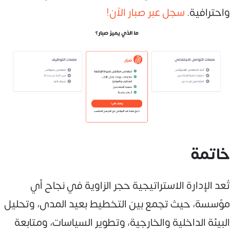
واحترافية.
سجل عبر صبار الآن!
خاتمة
تُعد الإدارة الاستراتيجية حجر الزاوية في نجاح أي
مؤسسة، حيث تجمع بين التخطيط بعيد المدى، وتحليل
البيئة الداخلية والخارجية، وتطوير السياسات، ومتابعة