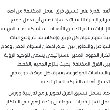
تُعد القدرة على تنسيق فرق العمل المختلفة من أهم
مهام الإدارة الاستراتيجية، إذ تضمن أن تعمل جميع
الإدارات بتناغم لتحقيق الأهداف المشتركة. هذه المهمة
تبدأ بفهم مهام كل فريق وإمكانياته، ثم وضع آليات
للتواصل والتعاون بين الفرق لضمان انسجام العمل وعدم
تكرار الجهود. المدير الاستراتيجي يسعى لتوحيد الرؤية
بين الفرق المختلفة، بحيث يلتزم الجميع بالخطط
والسياسات الموضوعة، ويعرف كل موظف دوره في
تحقيق أهداف الشركة الاستراتيجية.
كما يشمل تنسيق الفرق تطوير برامج تدريبية وورش
عمل لتعزيز قدرات الموظفين وتحفيزهم على الابتكار