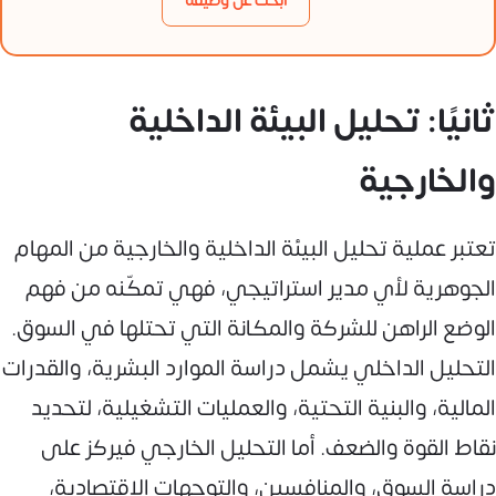
ابحث عن وظيفة
ثانيًا: تحليل البيئة الداخلية
والخارجية
تعتبر عملية تحليل البيئة الداخلية والخارجية من المهام
الجوهرية لأي مدير استراتيجي، فهي تمكّنه من فهم
الوضع الراهن للشركة والمكانة التي تحتلها في السوق.
التحليل الداخلي يشمل دراسة الموارد البشرية، والقدرات
المالية، والبنية التحتية، والعمليات التشغيلية، لتحديد
نقاط القوة والضعف. أما التحليل الخارجي فيركز على
دراسة السوق، والمنافسين، والتوجهات الاقتصادية،