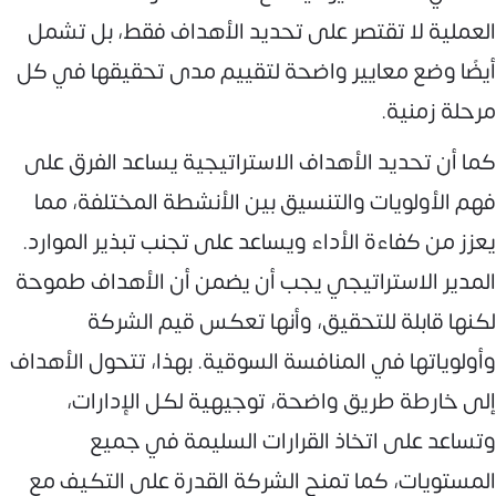
العملية لا تقتصر على تحديد الأهداف فقط، بل تشمل
أيضًا وضع معايير واضحة لتقييم مدى تحقيقها في كل
مرحلة زمنية.
كما أن تحديد الأهداف الاستراتيجية يساعد الفرق على
فهم الأولويات والتنسيق بين الأنشطة المختلفة، مما
يعزز من كفاءة الأداء ويساعد على تجنب تبذير الموارد.
المدير الاستراتيجي يجب أن يضمن أن الأهداف طموحة
لكنها قابلة للتحقيق، وأنها تعكس قيم الشركة
وأولوياتها في المنافسة السوقية. بهذا، تتحول الأهداف
إلى خارطة طريق واضحة، توجيهية لكل الإدارات،
وتساعد على اتخاذ القرارات السليمة في جميع
المستويات، كما تمنح الشركة القدرة على التكيف مع