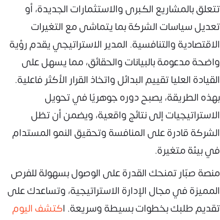
تتعلق بالمشاريع الكبرى والاستثمارات الجديدة، أو
تعديل سياسات الشركة بما يتماشى مع التغيرات
الاقتصادية والتنافسية. المدير الاستراتيجي يقدم رؤية
واضحة مدعومة بالبيانات والحقائق، مما يسهل على
القيادة العليا تقييم البدائل واتخاذ القرار الأكثر فاعلية.
بهذه الطريقة، يصبح دوره جوهريًا في تحويل
الاستراتيجيات إلى نتائج واقعية، ويضمن أن تظل
الشركة قادرة على المنافسة وتحقيق النمو المستدام
في بيئة متغيرة.
منصة صبّار تمنحك القدرة على الوصول بسهولة للفرص
المميزة في مجال الإدارة الاستراتيجية، وتساعدك على
تقديم طلبك بخطوات بسيطة وسريعة. ا
كتشف اليوم