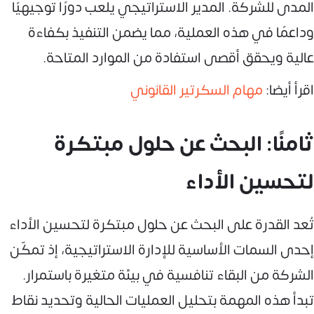
المدى للشركة. المدير الاستراتيجي يلعب دورًا توجيهيًا
وداعمًا في هذه العملية، مما يضمن التنفيذ بكفاءة
عالية ويحقق أقصى استفادة من الموارد المتاحة.
اقرأ أيضا:
مهام السكرتير القانوني
ثامنًا: البحث عن حلول مبتكرة
لتحسين الأداء
تُعد القدرة على البحث عن حلول مبتكرة لتحسين الأداء
إحدى السمات الأساسية للإدارة الاستراتيجية، إذ تمكّن
الشركة من البقاء تنافسية في بيئة متغيرة باستمرار.
تبدأ هذه المهمة بتحليل العمليات الحالية وتحديد نقاط