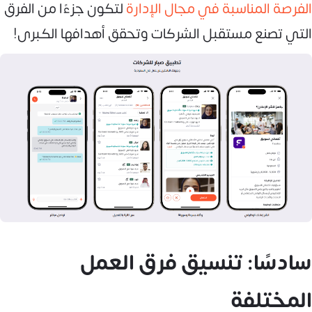
الفرصة المناسبة في مجال الإدارة
لتكون جزءًا من الفرق
التي تصنع مستقبل الشركات وتحقق أهدافها الكبرى!
سادسًا: تنسيق فرق العمل
المختلفة