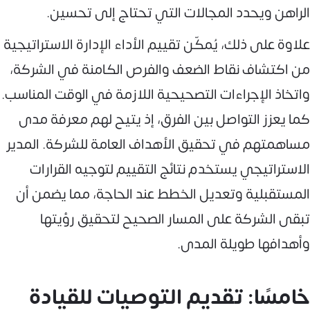
الراهن ويحدد المجالات التي تحتاج إلى تحسين.
علاوة على ذلك، يُمكّن تقييم الأداء الإدارة الاستراتيجية
من اكتشاف نقاط الضعف والفرص الكامنة في الشركة،
واتخاذ الإجراءات التصحيحية اللازمة في الوقت المناسب.
كما يعزز التواصل بين الفرق، إذ يتيح لهم معرفة مدى
مساهمتهم في تحقيق الأهداف العامة للشركة. المدير
الاستراتيجي يستخدم نتائج التقييم لتوجيه القرارات
المستقبلية وتعديل الخطط عند الحاجة، مما يضمن أن
تبقى الشركة على المسار الصحيح لتحقيق رؤيتها
وأهدافها طويلة المدى.
خامسًا: تقديم التوصيات للقيادة