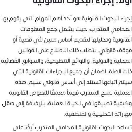
أولًا: إجراء البحوث القانونية
إجراء البحوث القانونية هو أحد أهم المهام التي يقوم بها
المحامي المتدرب، حيث يشمل جمع المعلومات
القانونية وتحليلها لتقديم أساس متين لأي قضية أو
موقف قانوني. يتطلب ذلك الاطلاع على القوانين
المحلية والدولية، واللوائح التنظيمية، والسوابق القضائية
ذات الصلة، لضمان أن جميع الإجراءات القانونية التي
سيتم اتباعها تستند إلى أساس قانوني سليم. هذه
العملية تمنح المتدرب فهماً معمقًا للنصوص القانونية
وكيفية تطبيقها في الحياة العملية، بالإضافة إلى صقل
مهاراته التحليلية والمنطقية.
تساعد البحوث القانونية المحامي المتدرب أيضًا على