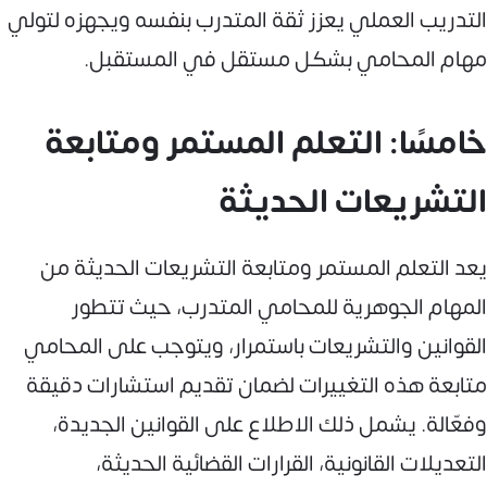
التدريب العملي يعزز ثقة المتدرب بنفسه ويجهزه لتولي
مهام المحامي بشكل مستقل في المستقبل.
خامسًا: التعلم المستمر ومتابعة
التشريعات الحديثة
يعد التعلم المستمر ومتابعة التشريعات الحديثة من
المهام الجوهرية للمحامي المتدرب، حيث تتطور
القوانين والتشريعات باستمرار، ويتوجب على المحامي
متابعة هذه التغييرات لضمان تقديم استشارات دقيقة
وفعّالة. يشمل ذلك الاطلاع على القوانين الجديدة،
التعديلات القانونية، القرارات القضائية الحديثة،