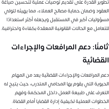
تطوير القدرة على تقديم توصيات عملية لتحسين صياغة
العقود وضمان حماية مصالح العملاء، مما يهيئه لتولي
مسؤوليات أكبر في المستقبل ويجعله أكثر استعدادًا
للتعامل مع الحالات القانونية المعقدة بكفاءة واحترافية.
ثامنًا: دعم المرافعات والإجراءات
القضائية
دعم المرافعات والإجراءات القضائية يعد من المهام
الحيوية التي يقوم بها المحامي المتدرب، حيث يتيح له
التعرف على طبيعة العمل داخل المحكمة وفهم
الخطوات العملية لكيفية إدارة القضايا أمام القضاة.