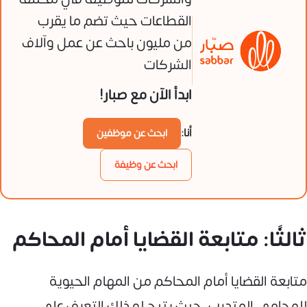
القطاعات حيث تضم ما يقرب
من مليون باحث عن عمل وآلاف
الشركات
ابدأ الآن مع صبار!
أنا:
ابحث عن موظفين
ابحث عن وظيفة
ثالثًا: متابعة القضايا أمام المحاكم
متابعة القضايا أمام المحاكم من المهام الحيوية
للمحامي المتدرب، حيث يتيح له ذلك التعرف على