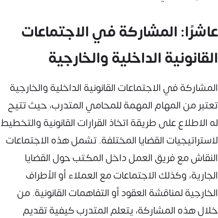
عاشرًا: المشاركة في الاجتماعات
القانونية الداخلية والخارجية
المشاركة في الاجتماعات القانونية الداخلية والخارجية
تعتبر من المهام المهمة للمحامي المتدرب، حيث تتيح
له الاطلاع على طريقة اتخاذ القرارات القانونية والتخطيط
لاستراتيجيات القضايا المختلفة. تشمل هذه الاجتماعات
النقاش مع فريق العمل داخل المكتب حول القضايا
الجارية، وكذلك الاجتماعات مع العملاء أو الأطراف
الخارجية لمناقشة العقود أو التفاهمات القانونية. من
خلال هذه المشاركة، يتعلم المتدرب كيفية تقديم