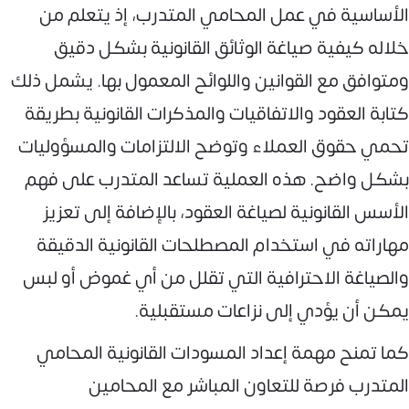
الأساسية في عمل المحامي المتدرب، إذ يتعلم من
خلاله كيفية صياغة الوثائق القانونية بشكل دقيق
ومتوافق مع القوانين واللوائح المعمول بها. يشمل ذلك
كتابة العقود والاتفاقيات والمذكرات القانونية بطريقة
تحمي حقوق العملاء وتوضح الالتزامات والمسؤوليات
بشكل واضح. هذه العملية تساعد المتدرب على فهم
الأسس القانونية لصياغة العقود، بالإضافة إلى تعزيز
مهاراته في استخدام المصطلحات القانونية الدقيقة
والصياغة الاحترافية التي تقلل من أي غموض أو لبس
يمكن أن يؤدي إلى نزاعات مستقبلية.
كما تمنح مهمة إعداد المسودات القانونية المحامي
المتدرب فرصة للتعاون المباشر مع المحامين