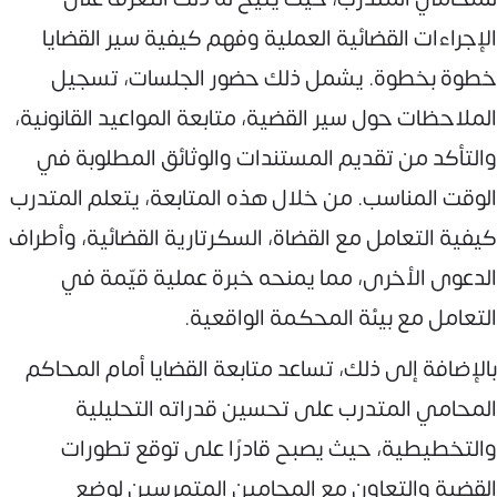
الإجراءات القضائية العملية وفهم كيفية سير القضايا
خطوة بخطوة. يشمل ذلك حضور الجلسات، تسجيل
الملاحظات حول سير القضية، متابعة المواعيد القانونية،
والتأكد من تقديم المستندات والوثائق المطلوبة في
الوقت المناسب. من خلال هذه المتابعة، يتعلم المتدرب
كيفية التعامل مع القضاة، السكرتارية القضائية، وأطراف
الدعوى الأخرى، مما يمنحه خبرة عملية قيّمة في
التعامل مع بيئة المحكمة الواقعية.
بالإضافة إلى ذلك، تساعد متابعة القضايا أمام المحاكم
المحامي المتدرب على تحسين قدراته التحليلية
والتخطيطية، حيث يصبح قادرًا على توقع تطورات
القضية والتعاون مع المحامين المتمرسين لوضع