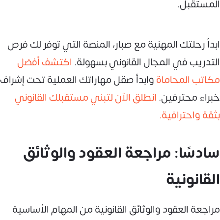
المستقبل.
ابدأ رحلتك المهنية مع صبار، المنصة التي توفر لك فرص
التدريب في المجال القانوني بسهولة.
اكتشف أفضل
مكاتب المحاماة
وابدأ صقل مهاراتك العملية تحت إشراف
خبراء محترفين.
انطلق الآن لتبني مستقبلك القانوني
بثقة واحترافية.
سادسًا: مراجعة العقود والوثائق
القانونية
مراجعة العقود والوثائق القانونية من المهام الأساسية