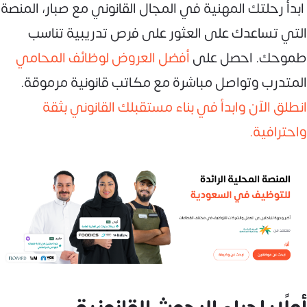
ابدأ رحلتك المهنية في المجال القانوني مع صبار، المنصة
التي تساعدك على العثور على فرص تدريبية تناسب
طموحك. احصل على
أفضل العروض لوظائف المحامي
المتدرب وتواصل مباشرة مع مكاتب قانونية مرموقة.
انطلق الآن وابدأ في بناء مستقبلك القانوني بثقة
واحترافية.