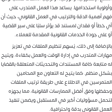
وأولوية استخدامها. يساعد هذا العمل المتدرب على
فهم أهمية الدقة والترتيب في العمل القانوني، حيث أن
أي خطأ أو فقدان لمستند قد يؤثر سلبًا على سير القضية
أو على جودة الخدمات القانونية المقدمة للعملاء.
بالإضافة إلى ذلك، يُسهم تنظيم الملفات في تعزيز
مهارات المتدرب في إدارة الوقت والعمل بكفاءة، ويتيح
له متابعة كافة المستندات والتحديثات المتعلقة بالقضايا
بشكل منظم. كما يتيح له التعاون مع المحامين
المتمرسين في الاطلاع على طريقة ترتيب الملفات
وحفظها وفق أفضل الممارسات القانونية، مما يجهزه
لتحمل مسؤوليات أكبر في المستقبل ويضمن تنفيذ
العمل القانوني بدقة واحترافية.