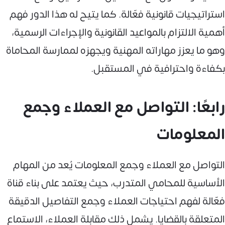
استراتيجيات قانونية فعّالة. كما يتيح له هذا الدور فهم
أهمية الالتزام بالمواعيد القانونية والإجراءات الرسمية،
وهو ما يعزز مهاراته المهنية ويجهزه لممارسة المحاماة
بكفاءة واحترافية في المستقبل.
رابعًا: التواصل مع العملاء وجمع
المعلومات
التواصل مع العملاء وجمع المعلومات يُعد من المهام
الأساسية للمحامي المتدرب، حيث يعتمد على بناء قناة
فعّالة لفهم احتياجات العملاء وجمع التفاصيل الدقيقة
المتعلقة بالقضايا. يشمل ذلك مقابلة العملاء، الاستماع