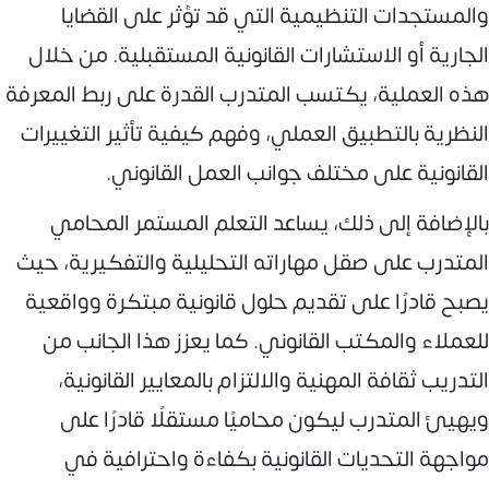
والمستجدات التنظيمية التي قد تؤثر على القضايا
الجارية أو الاستشارات القانونية المستقبلية. من خلال
هذه العملية، يكتسب المتدرب القدرة على ربط المعرفة
النظرية بالتطبيق العملي، وفهم كيفية تأثير التغييرات
القانونية على مختلف جوانب العمل القانوني.
بالإضافة إلى ذلك، يساعد التعلم المستمر المحامي
المتدرب على صقل مهاراته التحليلية والتفكيرية، حيث
يصبح قادرًا على تقديم حلول قانونية مبتكرة وواقعية
للعملاء والمكتب القانوني. كما يعزز هذا الجانب من
التدريب ثقافة المهنية والالتزام بالمعايير القانونية،
ويهيئ المتدرب ليكون محاميًا مستقلًا قادرًا على
مواجهة التحديات القانونية بكفاءة واحترافية في