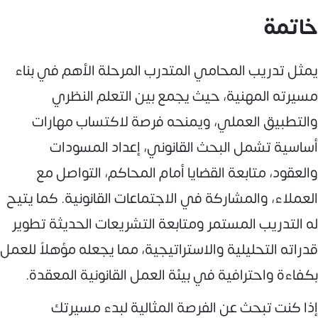
خاتمة
يمثل تدريب المحامي المتدرب المرحلة الأهم في بناء
مسيرته المهنية، حيث يجمع بين التعلم النظري
والتطبيق العملي، ويمنحه فرصة لاكتساب مهارات
أساسية تشمل البحث القانوني، إعداد المسودات
والعقود، متابعة القضايا أمام المحاكم، التواصل مع
العملاء، والمشاركة في الاجتماعات القانونية. كما يتيح
له التدريب المستمر ومتابعة التشريعات الحديثة تطوير
قدراته التحليلية والاستراتيجية، مما يجعله مؤهلاً للعمل
بكفاءة واحترافية في بيئة العمل القانونية المعقدة.
إذا كنت تبحث عن الفرصة المثالية لبدء مسيرتك