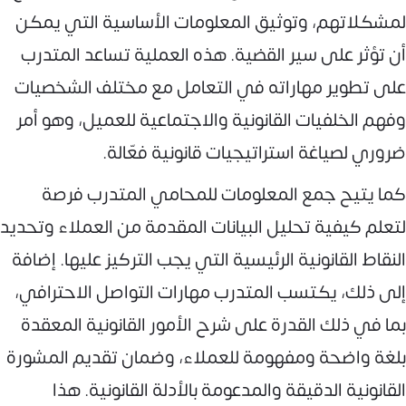
لمشكلاتهم، وتوثيق المعلومات الأساسية التي يمكن
أن تؤثر على سير القضية. هذه العملية تساعد المتدرب
على تطوير مهاراته في التعامل مع مختلف الشخصيات
وفهم الخلفيات القانونية والاجتماعية للعميل، وهو أمر
ضروري لصياغة استراتيجيات قانونية فعّالة.
كما يتيح جمع المعلومات للمحامي المتدرب فرصة
لتعلم كيفية تحليل البيانات المقدمة من العملاء وتحديد
النقاط القانونية الرئيسية التي يجب التركيز عليها. إضافة
إلى ذلك، يكتسب المتدرب مهارات التواصل الاحترافي،
بما في ذلك القدرة على شرح الأمور القانونية المعقدة
بلغة واضحة ومفهومة للعملاء، وضمان تقديم المشورة
القانونية الدقيقة والمدعومة بالأدلة القانونية. هذا