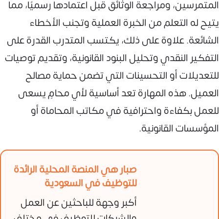
المتمرسين، ومراجعة الوثائق قبل اعتمادها رسميًا، مما
يتيح له التعلم من الخبرة العملية وتجنب الأخطاء
الشائعة. علاوة على ذلك، يكتسب المتدرب القدرة على
التفكير النقدي وتحليل البنود القانونية، وتقديم توصيات
للتعديلات أو التحسينات التي تضمن حماية مصالح
العميل. هذه المهارة تعد أساسية لأي محامٍ يسعى
للعمل بكفاءة واحترافية في مكاتب المحاماة أو
المؤسسات القانونية.
صبار هي المنصة المحلية الرائدة
للتوظيف في السعودية
أكبر وجهة للباحثين عن العمل
والشركات للتوظيف في مختلف