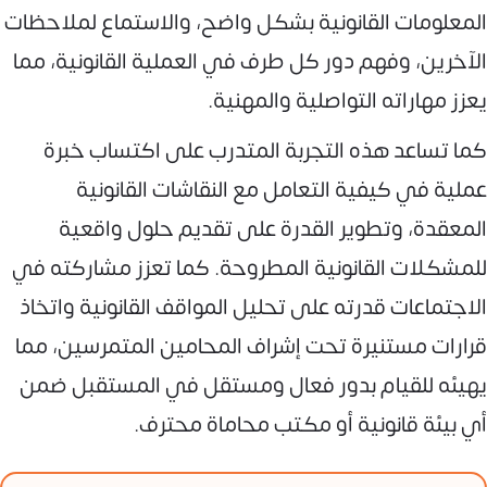
المعلومات القانونية بشكل واضح، والاستماع لملاحظات
الآخرين، وفهم دور كل طرف في العملية القانونية، مما
يعزز مهاراته التواصلية والمهنية.
كما تساعد هذه التجربة المتدرب على اكتساب خبرة
عملية في كيفية التعامل مع النقاشات القانونية
المعقدة، وتطوير القدرة على تقديم حلول واقعية
للمشكلات القانونية المطروحة. كما تعزز مشاركته في
الاجتماعات قدرته على تحليل المواقف القانونية واتخاذ
قرارات مستنيرة تحت إشراف المحامين المتمرسين، مما
يهيئه للقيام بدور فعال ومستقل في المستقبل ضمن
أي بيئة قانونية أو مكتب محاماة محترف.