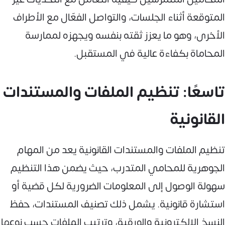
المتوقعة أثناء الجلسات، والتواصل الفعّال مع الأطراف
الأخرى، وهو ما يعزز ثقته بنفسه ويجهزه لممارسة
المحاماة بكفاءة عالية في المستقبل.
تاسعًا: تنظيم الملفات والمستندات
القانونية
تنظيم الملفات والمستندات القانونية يعد من المهام
الجوهرية للمحامي المتدرب، حيث يضمن هذا التنظيم
سهولة الوصول إلى المعلومات الضرورية لكل قضية أو
استشارة قانونية. يشمل ذلك تصنيف المستندات، حفظ
النسخ الإلكترونية والورقية، وترتيب الملفات حسب نوعها