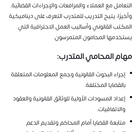
التعامل مع العملاء والمرافعات والإجراءات القضائية.
وأخيرًا، يتيح التدريب للمتدرب التعرف على ديناميكية
المكتب القانوني وأساليب العمل الاحترافية التي
يستخدمها المحامون المتمرسون.
مهام المحامي المتدرب:
إجراء البحوث القانونية وجمع المعلومات المتعلقة
بالقضايا المختلفة.
إعداد المسودات الأولية للوثائق القانونية والعقود
والاتفاقيات.
متابعة القضايا أمام المحاكم وتقديم الدعم