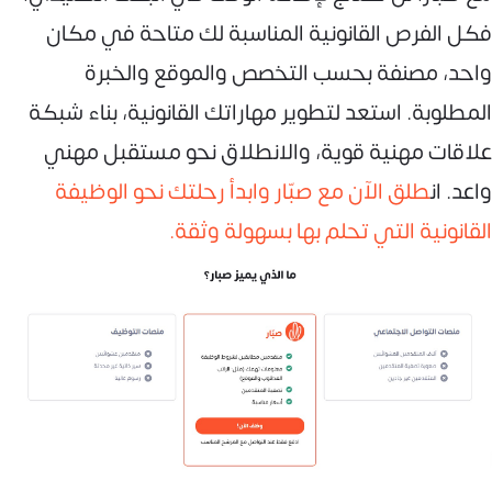
فكل الفرص القانونية المناسبة لك متاحة في مكان
واحد، مصنفة بحسب التخصص والموقع والخبرة
المطلوبة. استعد لتطوير مهاراتك القانونية، بناء شبكة
علاقات مهنية قوية، والانطلاق نحو مستقبل مهني
واعد. ان
طلق الآن مع صبّار وابدأ رحلتك نحو الوظيفة
القانونية التي تحلم بها بسهولة وثقة.