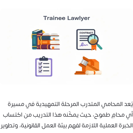
يُعد المحامي المتدرب المرحلة التمهيدية في مسيرة
أي محامٍ طموح، حيث يمكّنه هذا التدريب من اكتساب
الخبرة العملية اللازمة لفهم بيئة العمل القانونية، وتطوير