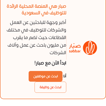
صبار هي المنصة المحلية الرائدة
للتوظيف في السعودية
أكبر وجهة للباحثين عن العمل
والشركات للتوظيف في مختلف
القطاعات حيث تضم ما يقرب
من مليون باحث عن عمل وآلاف
الشركات
ابدأ الآن مع صبار!
أنا:
ابحث عن موظفين
ابحث عن وظيفة