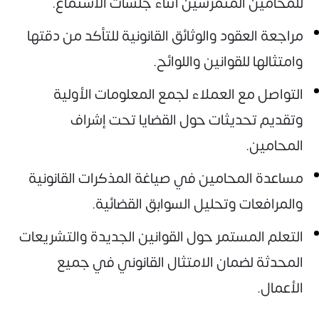
للمحامين المتمرسين أثناء جلسات الاستماع.
مراجعة العقود والوثائق القانونية للتأكد من دقتها
وامتثالها للقوانين واللوائح.
التواصل مع العملاء لجمع المعلومات الأولية
وتقديم تحديثات حول القضايا تحت إشراف
المحامين.
مساعدة المحامين في صياغة المذكرات القانونية
والمرافعات وتحليل السوابق القضائية.
التعلم المستمر حول القوانين الجديدة والتشريعات
المحدثة لضمان الامتثال القانوني في جميع
الأعمال.