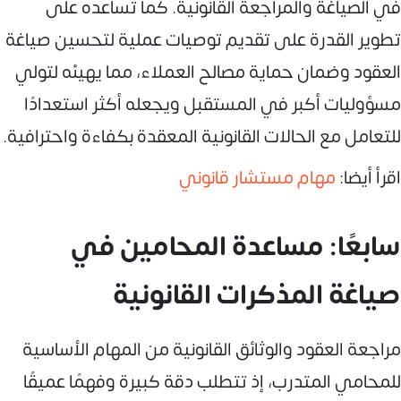
في الصياغة والمراجعة القانونية. كما تساعده على
تطوير القدرة على تقديم توصيات عملية لتحسين صياغة
العقود وضمان حماية مصالح العملاء، مما يهيئه لتولي
مسؤوليات أكبر في المستقبل ويجعله أكثر استعدادًا
للتعامل مع الحالات القانونية المعقدة بكفاءة واحترافية.
اقرأ أيضا:
مهام مستشار قانوني
سابعًا: مساعدة المحامين في
صياغة المذكرات القانونية
مراجعة العقود والوثائق القانونية من المهام الأساسية
للمحامي المتدرب، إذ تتطلب دقة كبيرة وفهمًا عميقًا