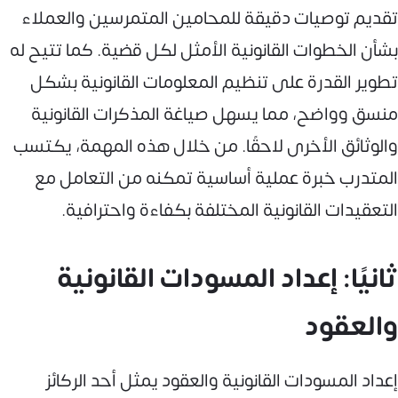
تقديم توصيات دقيقة للمحامين المتمرسين والعملاء
بشأن الخطوات القانونية الأمثل لكل قضية. كما تتيح له
تطوير القدرة على تنظيم المعلومات القانونية بشكل
منسق وواضح، مما يسهل صياغة المذكرات القانونية
والوثائق الأخرى لاحقًا. من خلال هذه المهمة، يكتسب
المتدرب خبرة عملية أساسية تمكنه من التعامل مع
التعقيدات القانونية المختلفة بكفاءة واحترافية.
ثانيًا: إعداد المسودات القانونية
والعقود
إعداد المسودات القانونية والعقود يمثل أحد الركائز