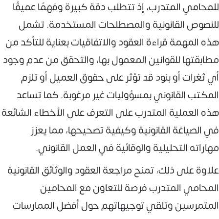
للمحامي المتدرب، إذ تتطلب دقة كبيرة وفهمًا عميقًا
للنصوص القانونية والمصطلحات المستخدمة. تشمل
هذه المهمة قراءة العقود والاتفاقيات بعناية للتأكد من
مطابقتها للقوانين المعمول بها، والتحقق من عدم وجود
أي ثغرات أو بنود قد تؤثر على حقوق العميل أو تلزم
المكتب القانوني بمسؤوليات غير مرغوبة. كما تساعد
هذه العملية المتدرب على التعرف على الأخطاء الشائعة
في الصياغة القانونية وكيفية تصحيحها، مما يعزز
مهاراته التحليلية والوقائية في العمل القانوني.
علاوة على ذلك، تمنح مراجعة العقود والوثائق القانونية
المحامي المتدرب فرصة للتعاون مع المحامين
المتمرسين وتلقي توجيهاتهم حول أفضل الممارسات