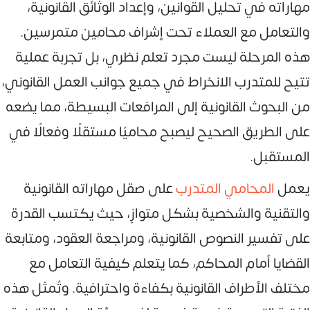
مهاراته في تحليل القوانين، وإعداد الوثائق القانونية،
والتعامل مع العملاء تحت إشراف محامين متمرسين.
هذه المرحلة ليست مجرد تعلم نظري، بل تجربة عملية
تتيح للمتدرب الانخراط في جميع جوانب العمل القانوني،
من البحوث القانونية إلى المرافعات البسيطة، مما يضعه
على الطريق الصحيح ليصبح محاميًا مستقلًا وفعالًا في
المستقبل.
يعمل
المحامي المتدرب
على صقل مهاراته القانونية
والتقنية والشخصية بشكل متوازٍ، حيث يكتسب القدرة
على تفسير النصوص القانونية، ومراجعة العقود، ومتابعة
القضايا أمام المحاكم، كما يتعلم كيفية التعامل مع
مختلف الأطراف القانونية بكفاءة واحترافية. وتُمثل هذه