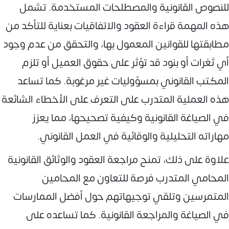
للنصوص القانونية والمصطلحات المستخدمة. تشمل
هذه المهمة قراءة العقود والاتفاقيات بعناية للتأكد من
مطابقتها للقوانين المعمول بها، والتحقق من عدم وجود
أي ثغرات أو بنود قد تؤثر على حقوق العميل أو تلزم
المكتب القانوني بمسؤوليات غير مرغوبة. كما تساعد
هذه العملية المتدرب على التعرف على الأخطاء الشائعة
في الصياغة القانونية وكيفية تصحيحها، مما يعزز
مهاراته التحليلية والوقائية في العمل القانوني.
علاوة على ذلك، تمنح مراجعة العقود والوثائق القانونية
المحامي المتدرب فرصة للتعاون مع المحامين
المتمرسين وتلقي توجيهاتهم حول أفضل الممارسات
في الصياغة والمراجعة القانونية. كما تساعده على