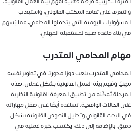
الفترة التدريبية فرصة ذهبية لفهم بيئة العمل القانونية،
والتعرف على ثقافة المكتب القانوني، واستيعاب
المسؤوليات اليومية التي يتحملها المحامي، مما يُسهم
في بناء قاعدة صلبة لمستقبله المهني.
مهام المحامي المتدرب
المحامي المتدرب يلعب دورًا محوريًا في تطوير نفسه
مهنيًا وفهم بيئة العمل القانونية بشكل عملي. هذه
المرحلة تُمكّنه من تطبيق المعرفة القانونية النظرية
على الحالات الواقعية. تساعده أيضًا على صقل مهاراته
في البحث القانوني وتحليل النصوص القانونية بشكل
دقيق. بالإضافة إلى ذلك، يكتسب خبرة عملية في