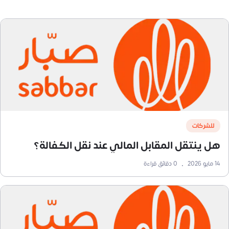
للشركات
هل ينتقل المقابل المالي عند نقل الكفالة؟
14 مايو 2026
•
0
دقائق قراءة