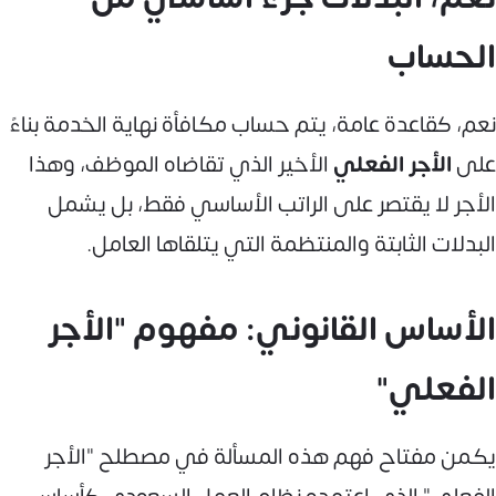
الحساب
نعم، كقاعدة عامة، يتم حساب مكافأة نهاية الخدمة بناءً
على
الأجر الفعلي
الأخير الذي تقاضاه الموظف، وهذا
الأجر لا يقتصر على الراتب الأساسي فقط، بل يشمل
البدلات الثابتة والمنتظمة التي يتلقاها العامل.
الأساس القانوني: مفهوم "الأجر
الفعلي"
يكمن مفتاح فهم هذه المسألة في مصطلح "الأجر