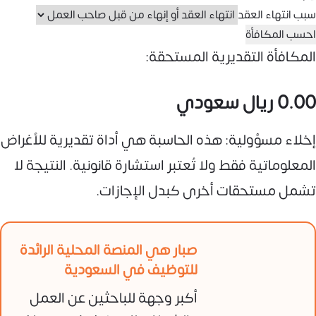
سبب انتهاء العقد
احسب المكافأة
المكافأة التقديرية المستحقة:
0.00
ريال سعودي
إخلاء مسؤولية: هذه الحاسبة هي أداة تقديرية للأغراض
المعلوماتية فقط ولا تُعتبر استشارة قانونية. النتيجة لا
تشمل مستحقات أخرى كبدل الإجازات.
صبار هي المنصة المحلية الرائدة
للتوظيف في السعودية
أكبر وجهة للباحثين عن العمل