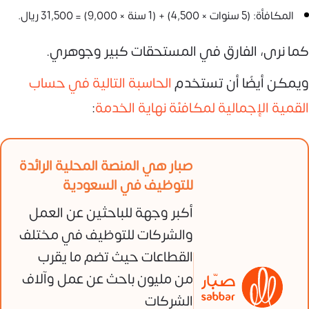
المكافأة: (5 سنوات × 4,500) + (1 سنة × 9,000) = 31,500 ريال.
كما نرى، الفارق في المستحقات كبير وجوهري.
ويمكن أيضًا أن تستخدم
الحاسبة التالية في حساب
القمية الإجمالية لمكافئة نهاية الخدمة
:
صبار هي المنصة المحلية الرائدة
للتوظيف في السعودية
أكبر وجهة للباحثين عن العمل
والشركات للتوظيف في مختلف
القطاعات حيث تضم ما يقرب
من مليون باحث عن عمل وآلاف
الشركات