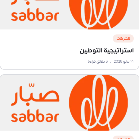
للشركات
استراتيجية التوطين
14 مايو 2026
•
3
دقائق قراءة