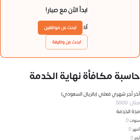
ابدأ الآن مع صبار!
أنا:
ابحث عن موظفين
ابحث عن وظيفة
حاسبة مكافأة نهاية الخدمة
آخر أجر شهري فعلي (بالريال السعودي)
مدة الخدمة
سنوات
أشهر
أيام