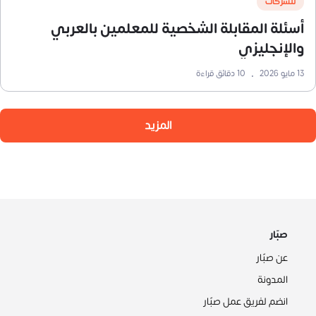
للشركات
أسئلة المقابلة الشخصية للمعلمين بالعربي
والإنجليزي
13 مايو 2026
•
10
دقائق قراءة
المزيد
صبّار
عن صبّار
المدونة
انضم لفريق عمل صبّار