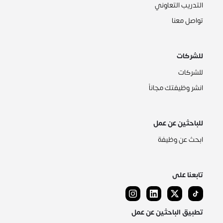
التدريب التعاوني
تواصل معنا
للشركات
للشركات
انشر وظيفتك مجاناً
للباحثين عن عمل
ابحث عن وظيفة
تابعنا على
تطبيق الباحثين عن عمل