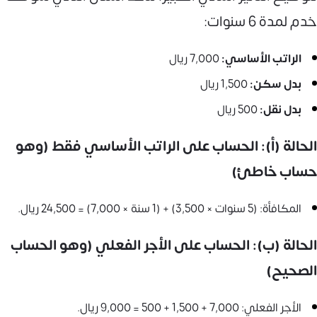
خدم لمدة 6 سنوات:
الراتب الأساسي:
7,000 ريال
بدل سكن:
1,500 ريال
بدل نقل:
500 ريال
الحالة (أ): الحساب على الراتب الأساسي فقط (وهو
حساب خاطئ)
المكافأة: (5 سنوات × 3,500) + (1 سنة × 7,000) = 24,500 ريال.
الحالة (ب): الحساب على الأجر الفعلي (وهو الحساب
الصحيح)
الأجر الفعلي: 7,000 + 1,500 + 500 = 9,000 ريال.