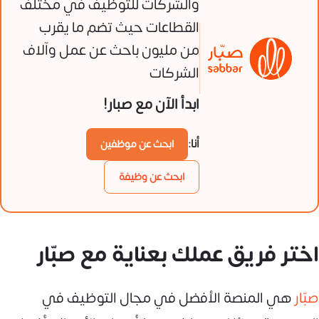
والشركات للتوظيف في مختلف
القطاعات حيث تضم ما يقرب
من مليون باحث عن عمل وآلاف
الشركات
ابدأ الآن مع صبار!
أنا:
ابحث عن موظفين
ابحث عن وظيفة
اختر فريق عملك بعناية مع صبّار
صبّار
هي المنصة الأفضل في مجال التوظيف في