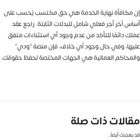
إن مكافأة نهاية الخدمة هي حق مكتسب يُحسب على
أساس آخر أجر فعلي شامل للبدلات الثابتة. راجع عقد
عملك دائمًا للتأكد من عدم وجود أي استثناءات متفق
عليها، وفي حال وجود أي خلاف، فإن منصة "ودي"
والمحاكم العمالية هي الجهات المختصة لحفظ حقوقك.
مقالات ذات صلة
قد يعجبك أيضاً..