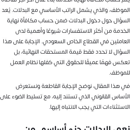
الموظف، والذي يشمل الراتب الأساسي مع البدلات. يُعد
السؤال حول دخول البدلات ضمن حساب مكافأة نهاية
الخدمة من أكثر الاستفسارات شيوعًا وأهمية لدى
العاملين في القطاع الخاص السعودي. الإجابة على هذا
السؤال لا تحدد فقط قيمة المستحقات النهائية، بل
تعكس فهمًا عميقًا للحقوق التي كفلها نظام العمل
للموظف.
في هذا المقال، نوضح الإجابة القاطعة ونستعرض
الأساس القانوني الذي تستند إليه، مع تسليط الضوء على
الاستثناءات التي يجب الانتباه إليها.
نعم، البدلات جزء أساسي من