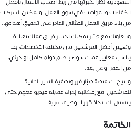
السعودية، نظرًا لخبرتها في ربط أصحاب الأعمال بأفضل
الكفاءات والمواهب في سوق العمل، وتمكين الشركات
من بناء فريق العمل المثالي القادر على تحقيق أهدافها.
وبتعاونك مع صبّار يمكنك اختيار فريق عملك بعناية
وتعيين أفضل المرشحين في مختلف التخصصات، بما
يناسب معايير عملك سواء بنظام دوام كامل أو جزئي،
من المقر أو عن بعد.
وتتيح لك منصة صبّار فرز وتصفية السير الذاتية
للمرشحين، مع إمكانية إجراء مقابلة فيديو معهم حتى
يتسنى لك اتخاذ قرار التوظيف سريعًا.
الخاتمة