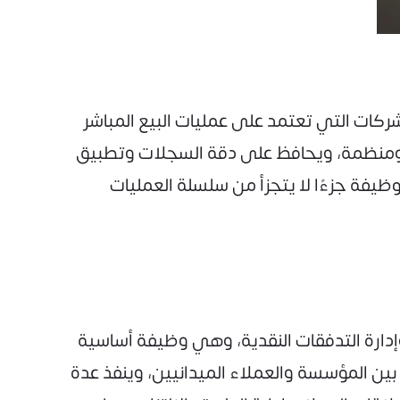
ركات التي تعتمد على عمليات البيع المباشر
نة ومنظمة، ويحافظ على دقة السجلات وتطبيق
ظيفة جزءًا لا يتجزأ من سلسلة العمليات
دارة التدفقات النقدية، وهي وظيفة أساسية
 بين المؤسسة والعملاء الميدانيين، وينفذ عدة