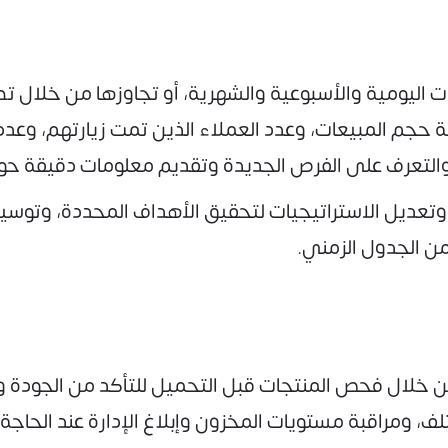
ت اليومية والأسبوعية والشهرية، أو تجاوزها من خلال 
ة حجم المبيعات، وعدد العملاء الذين تمت زيارتهم، وعد
 والتعرف على الفرص الجديدة وتقديم معلومات دقيقة حول
 وتعديل الاستراتيجيات لتحقيق الأهداف المحددة، وتوس
من الجدول الزمني.
خلال فحص المنتجات قبل التحميل للتأكد من الجودة وا
ف، ومراقبة مستويات المخزون وإبلاغ الإدارة عند الحاجة 