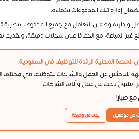
 لضمان إدارة تلك المدفوعات بكفاءة.
حصل وإدارته وضمان التعامل مع جميع المدفوعات بطريقة
ئع غير المباعة، مع الحفاظ على سجلات دقيقة، وتقديم تقا
 المنصة المحلية الرائدة للتوظيف في السعودية
هة للباحثين عن العمل والشركات للتوظيف في مختلف ا
 مليون باحث عن عمل وآلاف الشركات
ن مع صبار!
ث عن موظفين
ابحث عن وظيفة