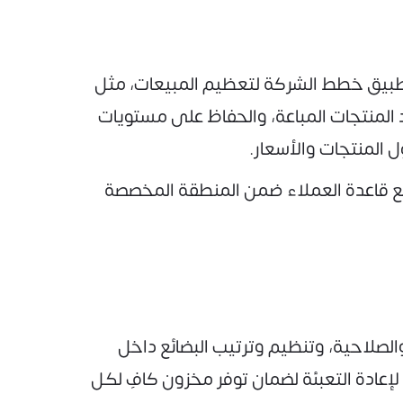
تطبيق خطط الشركة لتعظيم المبيعات، مثل
د المنتجات المباعة، والحفاظ على مستويات
 المنتجات والأسعار.
يع قاعدة العملاء ضمن المنطقة المخصصة
لصلاحية، وتنظيم وترتيب البضائع داخل
لإعادة التعبئة لضمان توفر مخزون كافٍ لكل