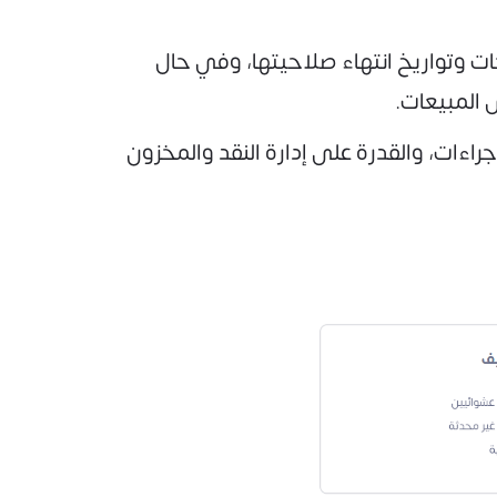
ت وتواريخ انتهاء صلاحيتها، وفي حال
 المبيعات.
جراءات، والقدرة على إدارة النقد والمخزون