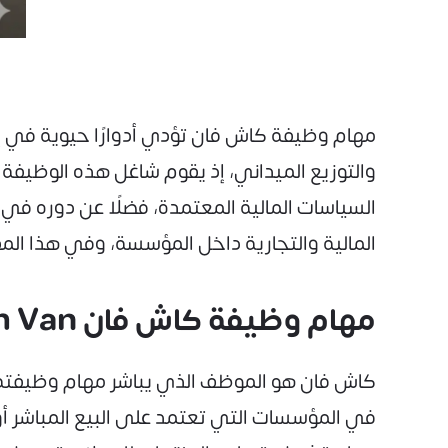
مهام وظيفة كاش فان تؤدي أدوارًا حيوية في إد
والتوزيع الميداني، إذ يقوم شاغل هذه الوظيفة
السياسات المالية المعتمدة، فضلًا عن دوره في 
المالية والتجارية داخل المؤسسة، وفي هذا الم
مهام وظيفة كاش فان Cash Van
كاش فان هو الموظف الذي يباشر مهام وظيفته م
في المؤسسات التي تعتمد على البيع المباشر أو ا