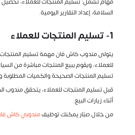
مهام تشمل: تسليم المنتجات للعملاء، تحصيل المد
السلامة، إعداد التقارير اليومية.
1- تسليم المنتجات للعملاء
يتولى مندوب كاش فان مهمة تسليم المنتجات وا
للعملاء، ويقوم ببيع المنتجات مباشرة من السيا
تسليم المنتجات الصحيحة والكميات المطلوبة وفق
قبل تسليم المنتجات للعملاء، يتحقق مندوب ا
أثناء زيارات البيع.
من خلال صبّار يمكنك توظيف
مندوبي كاش فا