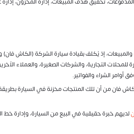
فوعات، تحقيق هدف المبيعات، إدارة المخزون، إدارة علاقا
لمبيعات، إذ يُكلف بقيادة سيارة الشركة (الكاش فان) 
رة للمحلات التجارية، والشركات الصغيرة، والعملاء الآخ
 أوامر الشراء والفواتير.
لكاش فان من أن تلك المنتجات مخزنة في السيارة بطري
ن
لديهم خبرة حقيقية في البيع من السيارة، وإدارة خط ال