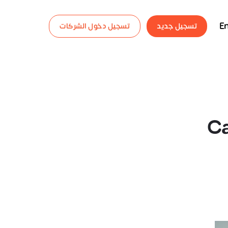
En
تسجيل جديد
تسجيل دخول الشركات