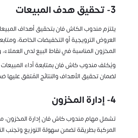
3- تحقيق هدف المبيعات
يلتزم مندوب الكاش فان بتحقيق أهداف المبيعا
العروض الترويجية أو التخفيضات الخاصة، ومتابع
المخزون المناسبة في نقاط البيع لدى العملاء،
ويُكلف مندوب كاش فان بمتابعة أداء المبيعات
لضمان تحقيق الأهداف والنتائج المُتفق عليها ض
4- إدارة المخزون
تشمل مهام مندوب كاش فان إدارة المخزون، من 
المركبة بطريقة تضمن سهولة التوزيع وتجنب التل