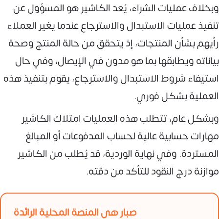
وبخلاف عمليات الشراء، يُعد الكاشير هو المسؤول عن
تنفيذ عمليات الاستبدال والاسترجاع عندما يغير العملاء
رأيهم بشأن المنتجات، إذ يتحقق من حالة المنتج وصحة
بياناته ويطابقها بما هو مدون في الإيصال، وفي حال
استيفاء شروط الاستبدال والاسترجاع، يقوم بتنفيذ هذه
العملية بشكل فوري.
وبشكل عام، تتطلب هذه العمليات امتلاك الكاشير
مهارات حسابية عالية لحساب المدفوعات أو المبالغ
المستردة. وفي نهاية الوردية، قد يُطلب من الكاشير
موازنة درج النقود للتأكد من دقته.
صبار هي المنصة المحلية الرائدة