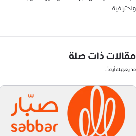
واحترافية.
مقالات ذات صلة
قد يعجبك أيضاً..