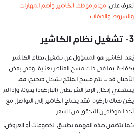
تعرف على:
مهام موظف الكاشير وأهم المهارات
والشروط والصفات
3- تشغيل نظام الكاشير
يُعد الكاشير هو المسؤول عن تشغيل نظام الكاشير
بكفاءة، بما في ذلك مسح العناصر بعناية، وفي بعض
الأحيان قد لا يتم مسح المنتج بشكل صحيح، مما
يستدعي إدخال الرمز الشريطي (الباركود) يدويًا، وإذا لم
يكن هناك باركود، فقد يحتاج الكاشير إلى التواصل مع
أحد الموظفين للتحقق من السعر.
كما تتضمن هذه المهمة تطبيق الخصومات أو العروض،