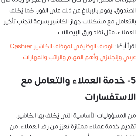
الصندوق، يقوم بالإبلاغ عن ذلك على الفور، كما يُكلف
بالتعامل مع مشكلات جهاز الكاشير بسرعة لتجنب تأخير
العملاء، مثل نفاد ورق الإيصالات.
اقرأ أيضًا:
الوصف الوظيفي لموظف الكاشير Cashier
عربي وإنجليزي وأهم المهام والراتب والمهارات
5- خدمة العملاء والتعامل مع
الاستفسارات
من المسؤوليات الأساسية التي يُكلف بها الكاشير،
تقديم خدمة عملاء ممتازة تعزز من رضا العملاء، من