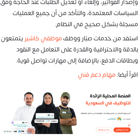
وإصدار الفواتير، وإلغاء أو تعديل الطلبات عند الحاجة وفق
السياسات المعتمدة، والتأكد من أن جميع العمليات
مسجلة بشكل صحيح في النظام.
استفد من خدمات صبّار ووظف
موظفي كاشير
يتمتعون
بالدقة والاحترافية والقدرة على التعامل مع النقود
وبطاقات الدفع، بالإضافة إلى مهارات تواصل قوية.
اقرأ أيضا:
مهام دعم فني