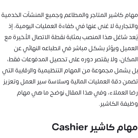
مهام كاشير المتاجر والمطاعم وجميع المنشآت الخدمية
والتجارية لا غنى عنها في كفاءة العمليات اليومية، إذ
يُعد شاغل هذا المنصب بمثابة نقطة الاتصال الأخيرة مع
العميل ويؤثر بشكل مباشر في انطباعه النهائي عن
المكان، ولا يقتصر دوره على تحصيل المدفوعات فقط،
بل يشمل مجموعة من المهام التنظيمية والرقابية التي
تضمن دقة العمليات المالية وسلاسة سير العمل وتعزيز
رضا العملاء، وفي هذا المقال نوضح ما هي مهام
وظيفة الكاشير.
مهام كاشير Cashier