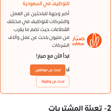
للتوظيف في السعودية
أكبر وجهة للباحثين عن العمل
والشركات للتوظيف في مختلف
القطاعات حيث تضم ما يقرب
من مليون باحث عن عمل وآلاف
الشركات
ابدأ الآن مع صبار!
أنا:
ابحث عن موظفين
ابحث عن وظيفة
2- تعبئة المشتريات