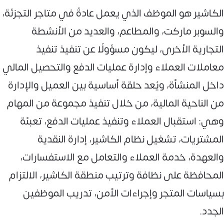
الكاشير هو الموظف الذي يعمل عادةً في متاجر التجزئة،
والسوبر ماركت، والمطاعم، والعديد من الأنشطة
التجارية الأخرى، ليكون مسؤولًا عن تنفيذ تنفيذ
معاملات العملاء وإدارة عمليات الدفع والتحصيل المالي
داخل المنشأة، ويُعد حلقة أساسية بين العميل والإدارة
من الناحية المالية، من خلال تنفيذ مجموعة من المهام
وهي: استقبال العملاء وتنفيذ عمليات الدفع، تعبئة
المشتريات، تشغيل نظام الكاشير، إدارة النقدية
والعهدة، خدمة العملاء والتعامل مع الاستفسارات،
المحافظة على نظافة وترتيب منطقة الكاشير، الالتزام
بسياسات المتجر وإجراءات الأمن، تدريب الموظفين
الجدد.