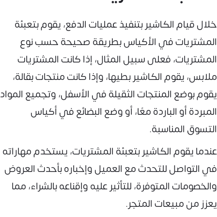
خلال قيام الكاشير بتنفيذ عمليات الدفع، يقوم بتعبئة
المشتريات في الأكياس بطريقة صحيحة حسب نوع
المشتريات، فعلى سبيل المثال، إذا كانت المشتريات
ملابس، يقوم الكاشير بطيها، وإذا كانت منتجات بقالة،
يقوم بوضع المنتجات الثقيلة في الأسفل، وتجميع المواد
المبردة أو الباردة معًا، أو وضع البضائع في أكياس
التسوق المناسبة.
عندما يقوم الكاشير بتعبئة المشتريات، يستخدم مهاراته
في التواصل للتحدث مع العميل وإخباره بأحدث العروض
والخصومات المتوفرة، للتأثير عليه وإقناعه بالشراء، مما
يعزز من مبيعات المتجر.