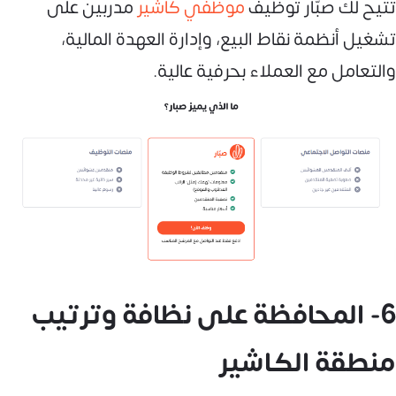
تتيح لك صبّار توظيف
موظفي كاشير
مدربين على
تشغيل أنظمة نقاط البيع، وإدارة العهدة المالية،
والتعامل مع العملاء بحرفية عالية.
6- المحافظة على نظافة وترتيب
منطقة الكاشير