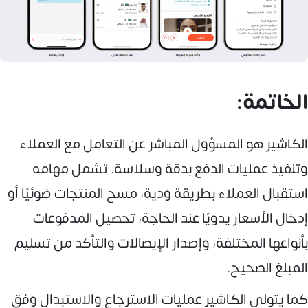
الخاتمة:
الكاشير هو المسؤول المباشر عن التعامل مع العملاء
وتنفيذ عمليات الدفع بدقة وسلاسة. تشمل مهامه
استقبال العملاء بطريقة ودية، مسح المنتجات ضوئيًا أو
إدخال الأسعار يدويًا عند الحاجة، تحصيل المدفوعات
بأنواعها المختلفة، وإصدار الإيصالات والتأكد من تسليم
المبلغ الصحيح.
كما يتولى الكاشير عمليات الاسترجاع والاستبدال وفق