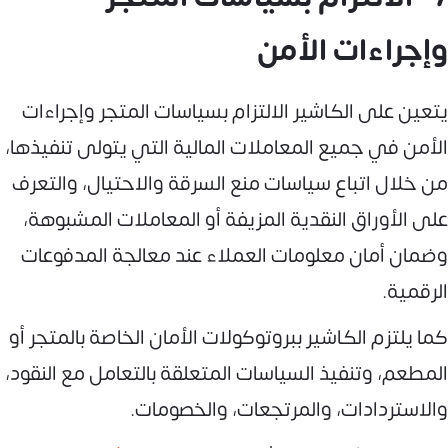
وإجراءات الأمن
يتعين على الكاشير الالتزام بسياسات المتجر وإجراءات
الأمن في جميع المعاملات المالية التي يتولى تنفيذها،
من خلال اتباع سياسات منع السرقة والاحتيال، والتعرف
على الأوراق النقدية المزيفة أو المعاملات المشبوهة،
وضمان أمان معلومات العملاء عند معالجة المدفوعات
الرقمية.
كما يلتزم الكاشير ببروتوكولات الأمان الخاصة بالمتجر أو
المطعم، وتنفيذ السياسات المتعلقة بالتعامل مع النقود،
والاستردادات، والمرتجعات، والخصومات.