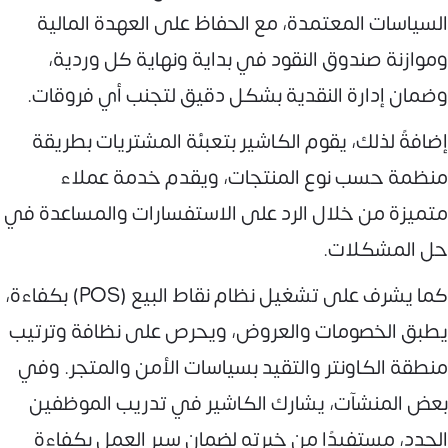
السياسات المعتمدة، مع الحفاظ على العهدة المالية
وموازنة صندوق النقود في بداية ونهاية كل وردية،
وضمان إدارة النقدية بشكل دقيق لتجنب أي فروقات.
إضافةً لذلك، يقوم الكاشير بتعبئة المشتريات بطريقة
منظمة حسب نوع المنتجات، ويقدم خدمة عملاء
متميزة من خلال الرد على الاستفسارات والمساعدة في
حل المشكلات.
كما يشرف على تشغيل نظام نقاط البيع (POS) بكفاءة،
يطبق الخصومات والعروض، ويحرص على نظافة وترتيب
منطقة الكاونتر والتقيد بسياسات الأمن والمتجر. وفي
بعض المنشآت، يشارك الكاشير في تدريب الموظفين
الجدد، مستفيدًا من خبرته لضمان سير العمل بكفاءة