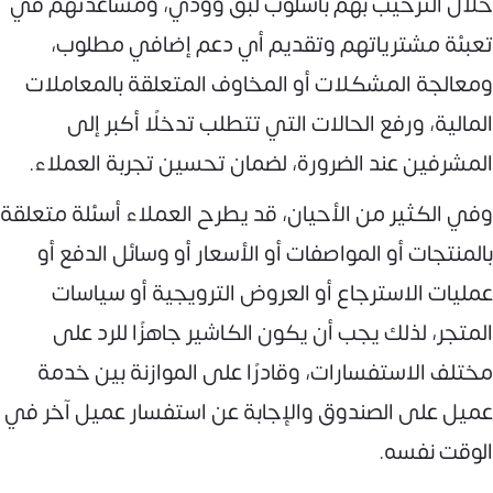
خلال الترحيب بهم بأسلوب لبق وودي، ومساعدتهم في
تعبئة مشترياتهم وتقديم أي دعم إضافي مطلوب،
ومعالجة المشكلات أو المخاوف المتعلقة بالمعاملات
المالية، ورفع الحالات التي تتطلب تدخلًا أكبر إلى
المشرفين عند الضرورة، لضمان تحسين تجربة العملاء.
وفي الكثير من الأحيان، قد يطرح العملاء أسئلة متعلقة
بالمنتجات أو المواصفات أو الأسعار أو وسائل الدفع أو
عمليات الاسترجاع أو العروض الترويجية أو سياسات
المتجر، لذلك يجب أن يكون الكاشير جاهزًا للرد على
مختلف الاستفسارات، وقادرًا على الموازنة بين خدمة
عميل على الصندوق والإجابة عن استفسار عميل آخر في
الوقت نفسه.