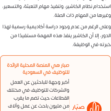
استخدام نظام الكاشير، وتنفيذ مهام التعبئة، والتسعير،
وغيرها من المهام ذات الصلة.
وعلى الرغم من عدم وجود دراسة أكاديمية رسمية لهذا
الدور، إلا أن الكاشير ينفذ هذه المهمة مستفيدًا من
خبرته في الوظيفة.
صبار هي المنصة المحلية الرائدة
للتوظيف في السعودية
أكبر وجهة للباحثين عن العمل
والشركات للتوظيف في مختلف
القطاعات حيث تضم ما يقرب
من مليون باحث عن عمل وآلاف