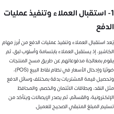
1- استقبال العملاء وتنفيذ عمليات
الدفع
يُعد استقبال العملاء وتنفيذ عمليات الدفع من أبرز مهام
الكاشير، إذ يستقبل العملاء بابتسامة وأسلوب لبق، ثم
يقوم بمعالجة مدفوعاتهم عن طريق مسح المنتجات
ضوئيًا وإدخال الأسعار في نظام نقاط البيع (POS)،
وتحصيل قيمة المشتريات بدقة بمختلف وسائل الدفع
مثل النقد، وبطاقات الائتمان والخصم، والمحافظ
الإلكترونية، والقسائم، ثم يصدر الإيصالات ويتأكد من
تسليم المبلغ المتبقي الصحيح للعميل.