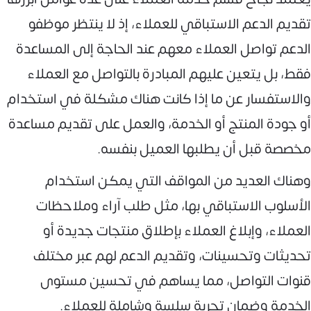
تقديم الدعم الاستباقي للعملاء، إذ لا ينتظر موظفو
الدعم تواصل العملاء معهم عند الحاجة إلى المساعدة
فقط، بل يتعين عليهم المبادرة بالتواصل مع العملاء
والاستفسار عن ما إذا كانت هناك مشكلة في استخدام
أو جودة المنتج أو الخدمة، والعمل على تقديم مساعدة
مخصصة قبل أن يطلبها العميل بنفسه.
وهناك العديد من المواقف التي يمكن استخدام
الأسلوب الاستباقي بها، مثل طلب آراء وملاحظات
العملاء، وإبلاغ العملاء بإطلاق منتجات جديدة أو
تحديثات وتحسينات، وتقديم الدعم لهم عبر مختلف
قنوات التواصل، مما يساهم في تحسين مستوى
الخدمة وضمان تجربة سلسة وشاملة للعملاء.