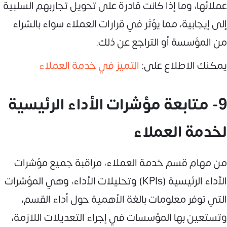
عملائها، وما إذا كانت قادرة على تحويل تجاربهم السلبية
إلى إيجابية، مما يؤثر في قرارات العملاء سواء بالشراء
من المؤسسة أو التراجع عن ذلك.
يمكنك الاطلاع على:
التميز في خدمة العملاء
9- متابعة مؤشرات الأداء الرئيسية
لخدمة العملاء
من مهام قسم خدمة العملاء، مراقبة جميع مؤشرات
الأداء الرئيسية (KPIs) وتحليلات الأداء، وهي المؤشرات
التي توفر معلومات بالغة الأهمية حول أداء القسم،
وتستعين بها المؤسسات في إجراء التعديلات اللازمة،