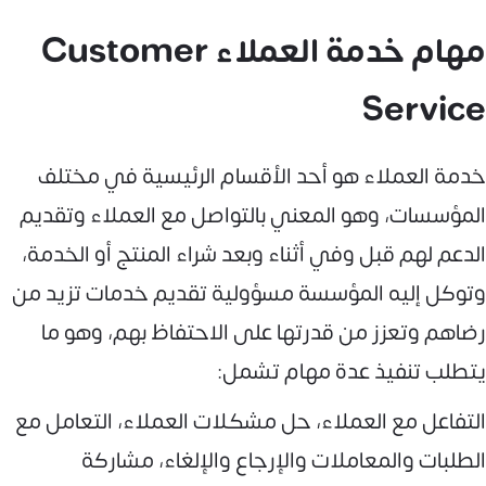
مهام خدمة العملاء Customer
Service
خدمة العملاء هو أحد الأقسام الرئيسية في مختلف
المؤسسات، وهو المعني بالتواصل مع العملاء وتقديم
الدعم لهم قبل وفي أثناء وبعد شراء المنتج أو الخدمة،
وتوكل إليه المؤسسة مسؤولية تقديم خدمات تزيد من
رضاهم وتعزز من قدرتها على الاحتفاظ بهم، وهو ما
يتطلب تنفيذ عدة مهام تشمل:
التفاعل مع العملاء، حل مشكلات العملاء، التعامل مع
الطلبات والمعاملات والإرجاع والإلغاء، مشاركة