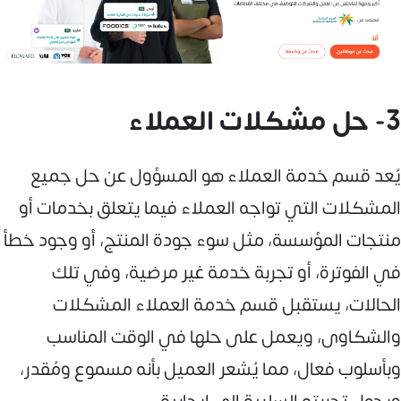
3- حل مشكلات العملاء
يُعد قسم خدمة العملاء هو المسؤول عن حل جميع
المشكلات التي تواجه العملاء فيما يتعلق بخدمات أو
منتجات المؤسسة، مثل سوء جودة المنتج، أو وجود خطأ
في الفوترة، أو تجربة خدمة غير مرضية، وفي تلك
الحالات، يستقبل قسم خدمة العملاء المشكلات
والشكاوى، ويعمل على حلها في الوقت المناسب
وبأسلوب فعال، مما يُشعر العميل بأنه مسموع ومُقدر،