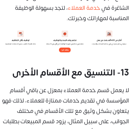
الشاغرة في
خدمة العملاء
، لتجد بسهولة الوظيفة
المناسبة لمهاراتك وخبرتك.
13- التنسيق مع الأقسام الأخرى
لا يعمل قسم خدمة العملاء بمعزل عن باقي أقسام
المؤسسة في تقديم خدمات ممتازة للعملاء، لذلك فهو
يتعاون بشكل وثيق مع تلك الأقسام في مختلف
الجوانب، على سبيل المثال، يزود قسم المبيعات بطلبات