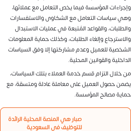
وإجراءات المؤسسة فيما يخص التعامل مع عملائها،
وهي سياسات التعامل مع الشكاوى والاستفسارات
والطلبات، والقواعد المُتبعة في عمليات الاستبدال
والاسترجاع وإلغاء الطلبات، وكذلك حماية المعلومات
الشخصية للعميل وعدم مشاركتها إلا وفق السياسات
الداخلية والقوانين المحلية.
من خلال التزام قسم خدمة العملاء بتلك السياسات،
يضمن حصول العميل على معاملة عادلة ومتسقة، مع
حماية مصالح المؤسسة.
صبار هي المنصة المحلية الرائدة
للتوظيف في السعودية