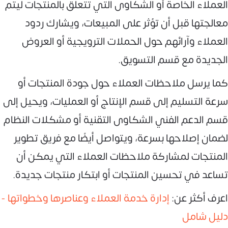
العملاء الخاصة أو الشكاوى التي تتعلق بالمنتجات ليتم
معالجتها قبل أن تؤثر على المبيعات، ويشارك ردود
العملاء وآرائهم حول الحملات الترويجية أو العروض
الجديدة مع قسم التسويق.
كما يرسل ملاحظات العملاء حول جودة المنتجات أو
سرعة التسليم إلى قسم الإنتاج أو العمليات، ويحيل إلى
قسم الدعم الفني الشكاوى التقنية أو مشكلات النظام
لضمان إصلاحها بسرعة، ويتواصل أيضًا مع فريق تطوير
المنتجات لمشاركة ملاحظات العملاء التي يمكن أن
تساعد في تحسين المنتجات أو ابتكار منتجات جديدة.
اعرف أكثر عن:
إدارة خدمة العملاء وعناصرها وخطواتها -
دليل شامل