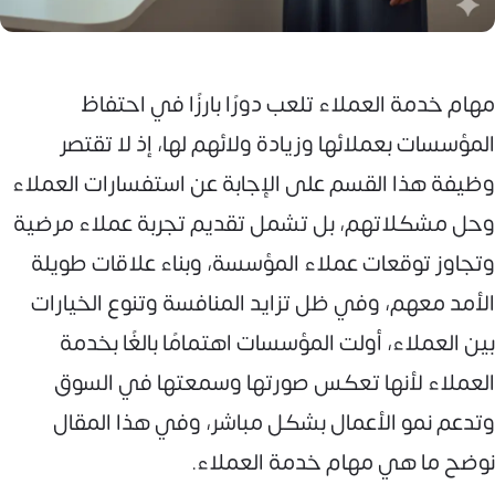
مهام خدمة العملاء تلعب دورًا بارزًا في احتفاظ
المؤسسات بعملائها وزيادة ولائهم لها، إذ لا تقتصر
وظيفة هذا القسم على الإجابة عن استفسارات العملاء
وحل مشكلاتهم، بل تشمل تقديم تجربة عملاء مرضية
وتجاوز توقعات عملاء المؤسسة، وبناء علاقات طويلة
الأمد معهم، وفي ظل تزايد المنافسة وتنوع الخيارات
بين العملاء، أولت المؤسسات اهتمامًا بالغًا بخدمة
العملاء لأنها تعكس صورتها وسمعتها في السوق
وتدعم نمو الأعمال بشكل مباشر، وفي هذا المقال
نوضح ما هي مهام خدمة العملاء.