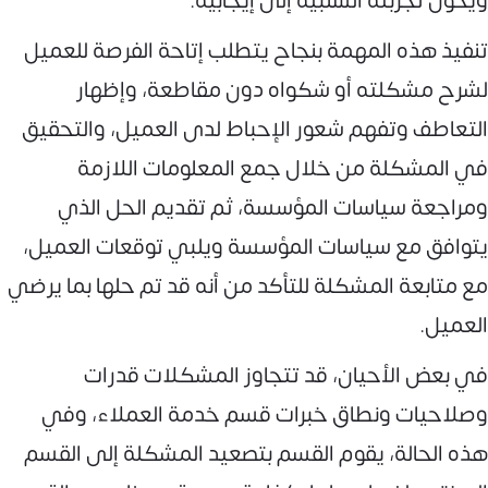
ويحول تجربته السلبية إلى إيجابية.
تنفيذ هذه المهمة بنجاح يتطلب إتاحة الفرصة للعميل
لشرح مشكلته أو شكواه دون مقاطعة، وإظهار
التعاطف وتفهم شعور الإحباط لدى العميل، والتحقيق
في المشكلة من خلال جمع المعلومات اللازمة
ومراجعة سياسات المؤسسة، ثم تقديم الحل الذي
يتوافق مع سياسات المؤسسة ويلبي توقعات العميل،
مع متابعة المشكلة للتأكد من أنه قد تم حلها بما يرضي
العميل.
في بعض الأحيان، قد تتجاوز المشكلات قدرات
وصلاحيات ونطاق خبرات قسم خدمة العملاء، وفي
هذه الحالة، يقوم القسم بتصعيد المشكلة إلى القسم