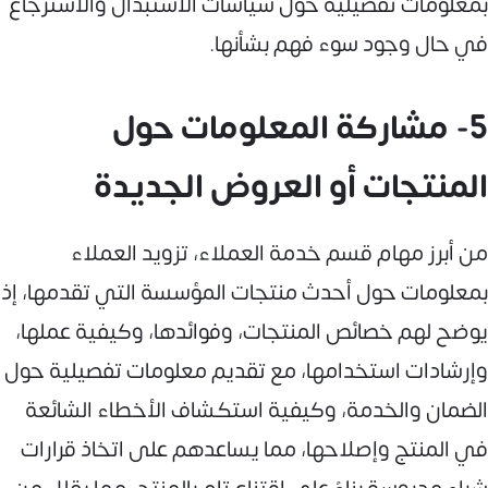
بمعلومات تفصيلية حول سياسات الاستبدال والاسترجاع
في حال وجود سوء فهم بشأنها.
5- مشاركة المعلومات حول
المنتجات أو العروض الجديدة
من أبرز مهام قسم خدمة العملاء، تزويد العملاء
بمعلومات حول أحدث منتجات المؤسسة التي تقدمها، إذ
يوضح لهم خصائص المنتجات، وفوائدها، وكيفية عملها،
وإرشادات استخدامها، مع تقديم معلومات تفصيلية حول
الضمان والخدمة، وكيفية استكشاف الأخطاء الشائعة
في المنتج وإصلاحها، مما يساعدهم على اتخاذ قرارات