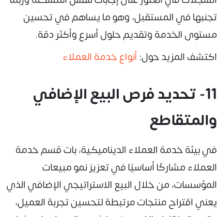
تجنبها في المستقبل، وهو ما يساهم في تحسين
مستوى الخدمة وتقديم حلول أسرع وأكثر دقة.
اكتشف المزيد حول:
أنواع خدمة العملاء
11- تحديد فرص البيع الإضافي
والمتقاطع
في بيئة خدمة العملاء الديناميكية، بات قسم خدمة
العملاء مشاركًا أساسيًا في تعزيز نمو مبيعات
المؤسسات، من خلال البيع الاستراتيجي الإضافي الذي
يعني اقتراح منتجات مرتبطة لتحسين تجربة العميل،