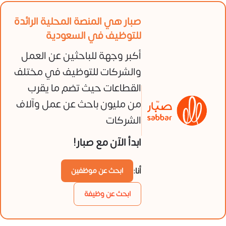
صبار هي المنصة المحلية الرائدة
للتوظيف في السعودية
أكبر وجهة للباحثين عن العمل
والشركات للتوظيف في مختلف
القطاعات حيث تضم ما يقرب
من مليون باحث عن عمل وآلاف
الشركات
ابدأ الآن مع صبار!
أنا:
ابحث عن موظفين
ابحث عن وظيفة