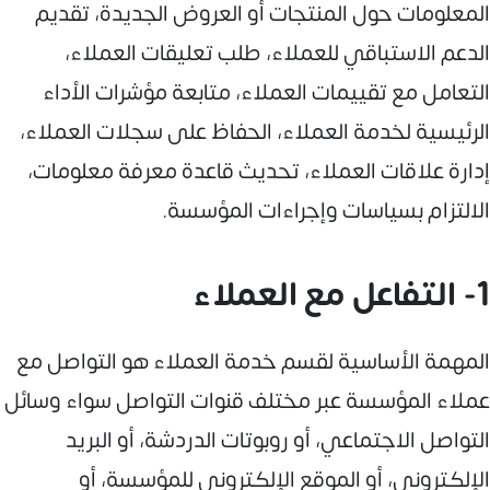
المعلومات حول المنتجات أو العروض الجديدة، تقديم
الدعم الاستباقي للعملاء، طلب تعليقات العملاء،
التعامل مع تقييمات العملاء، متابعة مؤشرات الأداء
الرئيسية لخدمة العملاء، الحفاظ على سجلات العملاء،
إدارة علاقات العملاء، تحديث قاعدة معرفة معلومات،
الالتزام بسياسات وإجراءات المؤسسة.
1- التفاعل مع العملاء
المهمة الأساسية لقسم خدمة العملاء هو التواصل مع
عملاء المؤسسة عبر مختلف قنوات التواصل سواء وسائل
التواصل الاجتماعي، أو روبوتات الدردشة، أو البريد
الإلكتروني، أو الموقع الإلكتروني للمؤسسة، أو