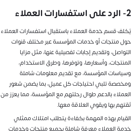
2- الرد على استفسارات العملاء
يُكلف قسم خدمة العملاء باستقبال استفسارات العملاء
حول منتجات أو خدمات المؤسسة عبر مختلف قنوات
التواصل، وتقديم إجابات تفصيلية عنها، مثل مزايا
المنتجات، وأسعارها، وتوفرها، وطرق الاستخدام،
وسياسات المؤسسة، مع تقديم معلومات شاملة
ومخصصة تلبي احتياجات كل عميل، بما يضمن شعور
العملاء بالدعم طوال رحلتهم مع المؤسسة، مما يعزز من
ثقتهم بها ويقوي العلاقة معها.
القيام بهذه المهمة بكفاءة يتطلب امتلاك ممثلي
خدمة العملاء معرفة شاملة بجميع منتجات وخدمات