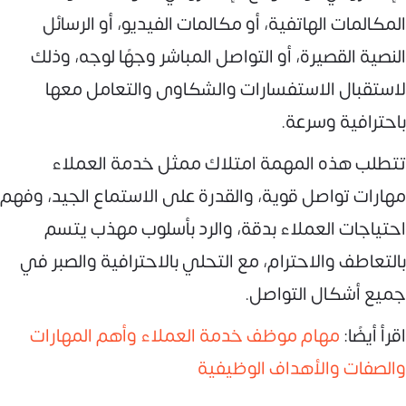
المكالمات الهاتفية، أو مكالمات الفيديو، أو الرسائل
النصية القصيرة، أو التواصل المباشر وجهًا لوجه، وذلك
لاستقبال الاستفسارات والشكاوى والتعامل معها
باحترافية وسرعة.
تتطلب هذه المهمة امتلاك ممثل خدمة العملاء
مهارات تواصل قوية، والقدرة على الاستماع الجيد، وفهم
احتياجات العملاء بدقة، والرد بأسلوب مهذب يتسم
بالتعاطف والاحترام، مع التحلي بالاحترافية والصبر في
جميع أشكال التواصل.
اقرأ أيضًا:
مهام موظف خدمة العملاء وأهم المهارات
والصفات والأهداف الوظيفية