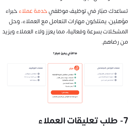
تساعدك صبّار في توظيف موظفي
خدمة عملاء
خبراء
مؤهلين، يمتلكون مهارات التعامل مع العملاء، وحل
المشكلات بسرعة وفعالية، مما يعزز ولاء العملاء ويزيد
من رضاهم.
7- طلب تعليقات العملاء