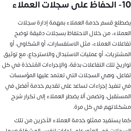
10- الحفاظ على سجلات العملاء
يضطلع قسم خدمة العملاء بمهمة إدارة سجلات
العملاء، من خلال الاحتفاظ بسجلات دقيقة توضح
تفاعلات العملاء، مثل الاستفسارات، أو الشكاوى، أو
المشتريات، أو عمليات الاستبدال والاسترجاع، مع توثيق
تواريخ تلك التفاعلات بدقة، والإجراءات المُتخذة في كل
تفاعل، وهي السجلات التي تعتمد عليها المؤسسات
في تنفيذ إجراءات تساعد على تقديم خدمة أفضل في
المستقبل، وتضمن ألا يضطر العملاء إلى تكرار شرح
مشكلاتهم في كل مرة.
كما يستفيد ممثلو خدمة العملاء الآخرين من تلك
السجلات في العثور على إجابات لنفس المشكلة وربما