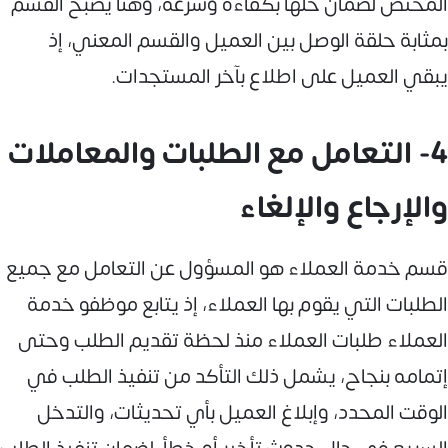
المختص لضمان حلها بكفاءة وسرعة، وهنا يصبح القسم
بمثابة حلقة الوصل بين العميل والقسم المعني، إذ
يبقي العميل على اطلاع بآخر المستجدات.
4- التعامل مع الطلبات والمعاملات
والإرجاع والإلغاء
قسم خدمة العملاء هو المسؤول عن التعامل مع جميع
الطلبات التي يقوم بها العملاء، إذ يتابع موظفو خدمة
العملاء طلبات العملاء منذ لحظة تقديم الطلب وحتى
إتمامه بنجاح، يشمل ذلك التأكد من تنفيذ الطلب في
الوقت المحدد، وإبلاغ العميل بأي تحديثات، والتدخل