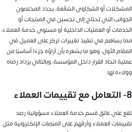
المشكلات أو الشكاوى الشائعة، يحدد المختصون
الجوانب التي تحتاج إلى تحسين في المنتجات أو
الخدمات أو العمليات الداخلية أو مستوى خدمة العملاء،
مما يساهم في تنفيذ تغييرات تركز على العميل في
المقام الأول، وهو ما يشعره بأن آراؤه جزءًا أساسيًا من
عملية اتخاذ القرار داخل المؤسسة، وبالتالي يزداد رضاه
وولاءه لها.
8- التعامل مع تقييمات العملاء
تقع على عاتق قسم خدمة العملاء مسؤولية رصد
تقييمات العملاء وآرائهم على المنصات الإلكترونية مثل