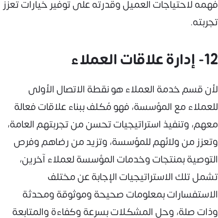
فهمه لاحتياجات العميل وقدرته على توفير خيارات تعزز
تجربته.
12- إدارة علاقات العملاء
لأن قسم خدمة العملاء هو نقطة الاتصال الأولى
للعملاء مع المؤسسة، فهو مُكلف ببناء علاقات فعالة
معهم، وتنفيذ استراتيجيات تحسن من تجربتهم العامة،
وتعزز من ولائهم للمؤسسة، وتزيد من رضاهم وفرص
التوصية بمنتجات وخدمات المؤسسة لعملاء آخرين،
تشمل تلك الاستراتيجيات الإجابة عن مختلف
الاستفسارات بمعلومات صحيحة وموثوقة ومحدثة
وذات صلة، وحل المشكلات بسرعة وكفاءة والمتابعة