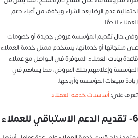
شراء مدروسة بناءً على اقتناع تام بالمنتج، مما يقلل من
احتمالية عدم الرضا بعد الشراء ويخفف من أعباء دعم
العملاء لاحقًا.
وفي حال تقديم المؤسسة عروض جديدة أو خصومات
على منتجاتها أو خدماتها، يستخدم ممثل خدمة العملاء
قاعدة بيانات العملاء المتوفرة في التواصل مع عملاء
المؤسسة وإعلامهم بتلك العروض، مما يساهم في
زيادة مبيعات المؤسسة وأرباحها.
تعرف على:
أساسيات خدمة العملاء
6- تقديم الدعم الاستباقي للعملاء
يعتمد نجاح قسم خدمة العملاء على عدة عوامل أبرزها