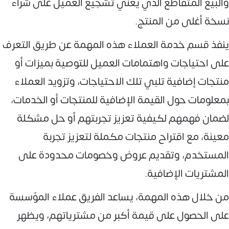
والبيع المتقاطع الذي يعني تشجيع العميل على شراء
نسخة أغلى من المنتج.
ينفذ قسم خدمة العملاء هذه المهمة عن طريق التعرف
على احتياجات واهتمامات العميل للتوصية بميزات أو
منتجات إضافية تلبي تلك الاحتياجات، وتزويد العملاء
بمعلومات حول القيمة الإضافية للمنتجات أو الخدمات،
لضمان فهمهم لكيفية تعزيز تجربتهم أو حل مشكلة
معينة، مع اقتراح منتجات مكملة لتعزيز تجربة
المستخدم، وتقديم عروض وخصومات محدودة على
المشتريات الإضافية.
من خلال هذه المهمة، يساعد الفريق عملاء المؤسسة
على الحصول على قيمة أكبر من مشترياتهم، ويظهر