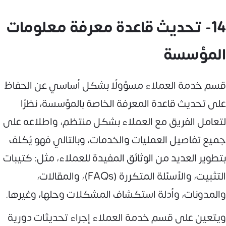
14- تحديث قاعدة معرفة معلومات
المؤسسة
قسم خدمة العملاء مسؤولًا بشكل أساسي عن الحفاظ
على تحديث قاعدة المعرفة الخاصة بالمؤسسة، نظرًا
لتعامل الفريق مع العملاء بشكل منتظم، واطلاعه على
جميع تفاصيل العمليات والخدمات، وبالتالي فهو يُكلف
بتطوير العديد من الوثائق المفيدة للعملاء، مثل: كتيبات
التثبيت، والأسئلة المتكررة (FAQs)، والمقالات،
والمدونات، وأدلة استكشاف المشكلات وحلها، وغيرها.
ويتعين على قسم خدمة العملاء إجراء تحديثات دورية