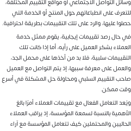
وسائل التواصل الاجتماعي أو مواقع التقييم المختلفة،
للتعرف على انطباعاتهم حول المنتج أو الخدمة التي
حصلوا عليها، والرد على تلك التقييمات بطريقة احترافية.
في حال رصد تقييمات إيجابية، يقوم ممثل خدمة
العملاء بشكر العميل على رأيه، أما إذا كانت تلك
التقييمات سلبية، فلا بد من أخذها على محمل الجد،
والعمل على معرفة سببها، إذ يتم التواصل مع العميل
صاحب التقييم السلبي ومحاولة حل المشكلة في أسرع
وقت ممكن.
ويُعد التعامل الفعال مع تقييمات العملاء أمرًا بالغ
الأهمية بالنسبة لسمعة المؤسسة، إذ يراقب العملاء
الحاليين والمحتملين كيف تتعامل المؤسسة مع آراء