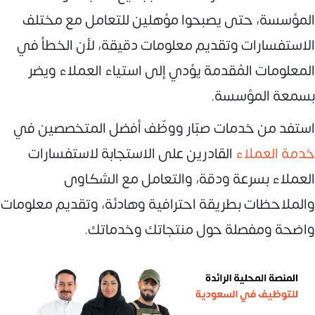
المؤسسة، حتى يصبحوا مؤهلين للتعامل مع مختلف
الاستفسارات وتقديم معلومات دقيقة، لأن الخطأ في
المعلومات المُقدمة يؤدي إلى استياء العملاء ويضر
بسمعة المؤسسة.
استفد من خدمات صبّار ووظّف أفضل المتخصصين في
خدمة العملاء
القادرين على الاستجابة لاستفسارات
العملاء بسرعة ودقة، والتعامل مع الشكاوى
والملاحظات بطريقة احترافية وهادئة، وتقديم معلومات
واضحة ومفصلة حول منتجاتك وخدماتك.