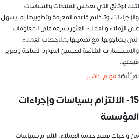
لتلك الوثائق التي تعكس المنتجات والسياسات
والإجراءات، وتنظيم قاعدة المعرفة وتطويرها بما يسهل
على الزملاء والعملاء العثور بسرعة على المعلومات
التي يحتاجونها، مع تضمينها بملاحظات العملاء
والاستفسارات الشائعة لتحسين الموارد المتاحة وتعزيز
قيمتها.
اقرأ أيضا:
مهام كاشير
15- الالتزام بسياسات وإجراءات
المؤسسة
من واجبات قسم خدمة العملاء، الالتزام بسياسات