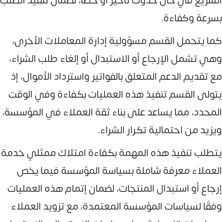
السريع في حال حدوث تأخير أو خطأ، لضمان تنفيذ الطلب
بسرعة وكفاءة.
كما يتحمل القسم مسؤولية إدارة المعاملات الأخرى،
وهي تشمل الإرجاع أو الاستبدال أو إلغاء طلب الشراء،
مع تقديم الدعم المتعلق بالفواتير واسترداد الأموال، إذ
يتولى القسم تنفيذ هذه العمليات بكفاءة وفي الوقت
المحدد، مما يساعد على بناء ثقة العملاء في المؤسسة،
ويزيد من احتمالية تكرار الشراء.
يتطلب تنفيذ هذه المهمة بكفاءة امتلاك ممثلي خدمة
العملاء معرفة شاملة بسياسة المؤسسة فيما يخص
إرجاع أو استبدال المنتجات، لضمان إتمام هذه العمليات
وفقًا لسياسات المؤسسة المعتمدة، مع تزويد العملاء