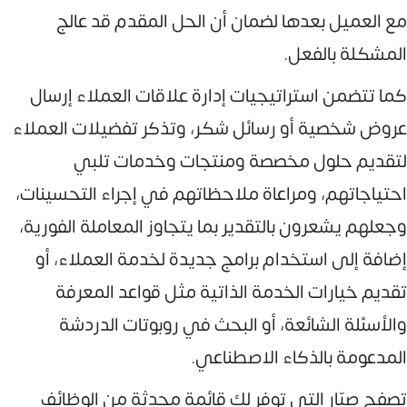
مع العميل بعدها لضمان أن الحل المقدم قد عالج
المشكلة بالفعل.
كما تتضمن استراتيجيات إدارة علاقات العملاء إرسال
عروض شخصية أو رسائل شكر، وتذكر تفضيلات العملاء
لتقديم حلول مخصصة ومنتجات وخدمات تلبي
احتياجاتهم، ومراعاة ملاحظاتهم في إجراء التحسينات،
وجعلهم يشعرون بالتقدير بما يتجاوز المعاملة الفورية،
إضافة إلى استخدام برامج جديدة لخدمة العملاء، أو
تقديم خيارات الخدمة الذاتية مثل قواعد المعرفة
والأسئلة الشائعة، أو البحث في روبوتات الدردشة
المدعومة بالذكاء الاصطناعي.
تصفح صبّار التي توفر لك قائمة محدثة من الوظائف