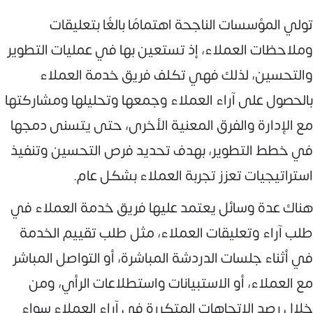
تولي المؤسسات الناجحة اهتمامًا بالغًا بتعليقات
وملاحظات العملاء، إذ تستعين بها في عمليات التطوير
والتحسين، لذلك فهي تكلف فريق خدمة العملاء
بالحصول على آراء العملاء وجمعها وتحليلها ومشاركتها
مع الإدارة والفرق المعنية الأخرى، حتى يتسنى دمجها
في خطط التطوير، بهدف تحديد فرص التحسين وتنفيذ
استراتيجيات تعزز تجربة العملاء بشكل عام.
هناك عدة وسائل يعتمد عليها فريق خدمة العملاء في
طلب آراء وتعليقات العملاء، مثل طلب تقييم الخدمة
في أثناء جلسات الدردشة المباشرة، أو التواصل المباشر
مع العملاء، أو الاستبيانات واستطلاعات الرأي، ومن
خلال رصد الاتجاهات المتكررة في آراء العملاء سواء