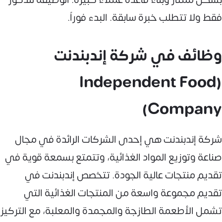
فقط ولا تتطلب خبرة سابقة. البدء فوراً.
وظائف في شركة إندبندنت
(Independent Food
Company)
شركة إندبندنت هي إحدى الشركات الرائدة في مجال
صناعة وتوزيع المواد الغذائية، وتتمتع بسمعة قوية في
تقديم منتجات عالية الجودة. تتخصص إندبندنت في
تقديم مجموعة واسعة من المنتجات الغذائية التي
تشمل الأطعمة الطازجة والمجمدة والمعلبة، مع التركيز