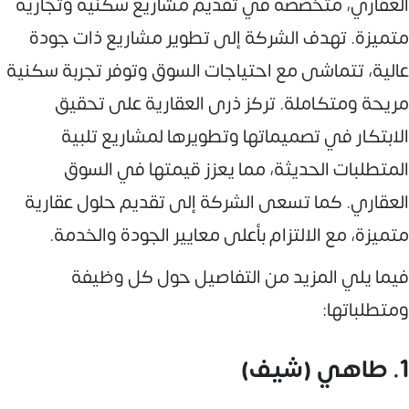
العقاري، متخصصة في تقديم مشاريع سكنية وتجارية
متميزة. تهدف الشركة إلى تطوير مشاريع ذات جودة
عالية، تتماشى مع احتياجات السوق وتوفر تجربة سكنية
مريحة ومتكاملة. تركز ذرى العقارية على تحقيق
الابتكار في تصميماتها وتطويرها لمشاريع تلبية
المتطلبات الحديثة، مما يعزز قيمتها في السوق
العقاري. كما تسعى الشركة إلى تقديم حلول عقارية
متميزة، مع الالتزام بأعلى معايير الجودة والخدمة.
فيما يلي المزيد من التفاصيل حول كل وظيفة
ومتطلباتها:
1. طاهي (شيف)