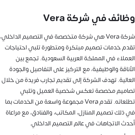
وظائف في شركة Vera
شركة Vera هي شركة متخصصة في التصميم الداخلي،
تقدم خدمات تصميم مبتكرة ومتطورة تلبي احتياجات
العملاء في المملكة العربية السعودية. تجمع بين
الأناقة والوظيفية، مع التركيز على التفاصيل والجودة
العالية. تهدف الشركة إلى تقديم تجارب فريدة من خلال
تصاميم مخصصة تعكس شخصية العميل وتلبي
تطلعاته. تقدم Vera مجموعة واسعة من الخدمات بما
في ذلك تصميم المنازل، المكاتب، والفنادق، مع مراعاة
أحدث الاتجاهات في عالم التصميم الداخلي.