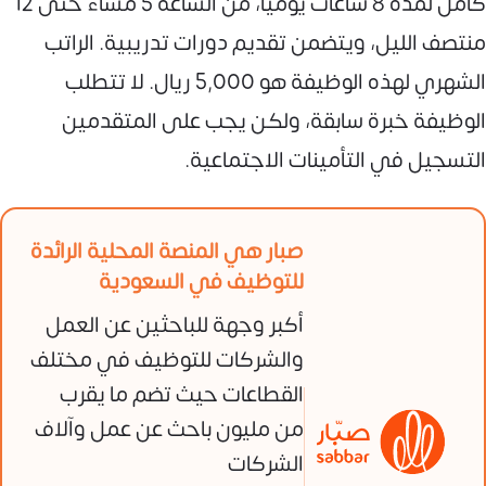
كامل لمدة 8 ساعات يومياً، من الساعة 5 مساءً حتى 12
منتصف الليل، ويتضمن تقديم دورات تدريبية. الراتب
الشهري لهذه الوظيفة هو 5,000 ريال. لا تتطلب
الوظيفة خبرة سابقة، ولكن يجب على المتقدمين
التسجيل في التأمينات الاجتماعية.
صبار هي المنصة المحلية الرائدة
للتوظيف في السعودية
أكبر وجهة للباحثين عن العمل
والشركات للتوظيف في مختلف
القطاعات حيث تضم ما يقرب
من مليون باحث عن عمل وآلاف
الشركات