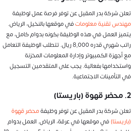
تعلن شركة بدر المقيل عن توفر فرصة عمل لوظيفة
مهندس تقنية معلومات
في موقعها بالنخيل، الرياض.
يتميز العمل في هذه الوظيفة بكونه بدوام كامل، مع
راتب شهري قدره 8,000 ريال. تتطلب الوظيفة التعامل
مع أجهزة الكمبيوتر وإدارة المعلومات المخزنة
واستخدامها بفعالية. يجب على المتقدمين التسجيل
في التأمينات الاجتماعية.
2. محضر قهوة (باريستا)
تعلن شركة بدر المقيل عن توفر وظيفة
محضر قهوة
(باريستا)
في موقعها في عرقة، الرياض. العمل بدوام