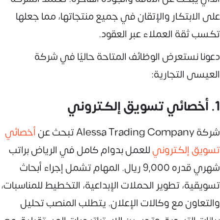
على الابتكار والإتقان في جميع منتجاتها، مما جعلها
تكسب ثقة العملاء عبر العقود.
دعونا نستعرض الوظائف المتاحة حاليًا في شركة
العيسى التجارية:
1. أخصائي تسويق إلكتروني
شركة Alessa Trading Company تبحث عن
أخصائي
تسويق إلكتروني
للعمل بدوام كامل في الرياض براتب
شهري قدره 9,000 ريال. المهام تشمل إجراء أبحاث
تسويقية، تطوير الحملات الإبداعية، التخطيط للمناسبات،
والتعاون مع وكالات الإعلان. يتطلب المنصب تحليل