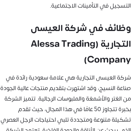
التسجيل في التأمينات الاجتماعية.
وظائف في شركة العيسى
التجارية (Alessa Trading
Company)
شركة العيسى التجارية هي علامة سعودية رائدة في
صناعة النسيج، وقد اشتهرت بتقديم منتجات عالية الجودة
من الغتر والأشمغة والملبوسات الرجالية. تتميز الشركة
بخبرة تتجاوز 50 عامًا في هذا المجال، حيث تقدم
تشكيلة متنوعة ومتجددة تلبي احتياجات الرجل العصري
الذي يبحث عن الأناقة والجودة الفاخرة. تعتمد الشركة