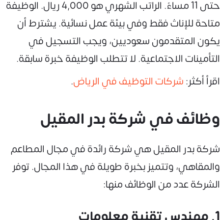
حتى 11 مساءً. الراتب الشهري هو 4,000 ريال. الوظيفة
متاحة للإناث فقط وفي بيئة عمل نسائية. يشترط أن
يكون المتقدمون سعوديين، ويجب التسجيل في
التأمينات الاجتماعية. لا تتطلب الوظيفة خبرة سابقة.
اقرأ أكثر:
شركات التوظيف في الرياض
.
وظائف في شركة بدر المقيل
شركة بدر المقيل هي شركة رائدة في مجال المطاعم
والمقاهي، وتتميز بخبرة طويلة في هذا المجال. توفر
الشركة عدد من الوظائف منها:
1. مهندس تقنية معلومات