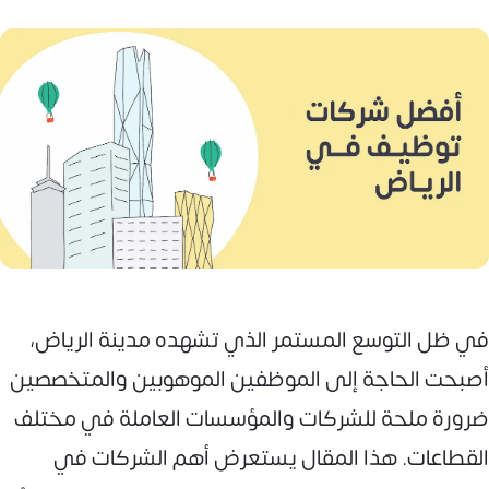
في ظل التوسع المستمر الذي تشهده مدينة الرياض،
أصبحت الحاجة إلى الموظفين الموهوبين والمتخصصين
ضرورة ملحة للشركات والمؤسسات العاملة في مختلف
القطاعات. هذا المقال يستعرض أهم الشركات في