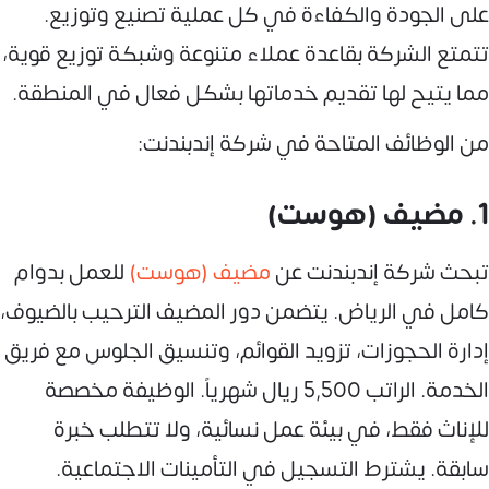
على الجودة والكفاءة في كل عملية تصنيع وتوزيع.
تتمتع الشركة بقاعدة عملاء متنوعة وشبكة توزيع قوية،
مما يتيح لها تقديم خدماتها بشكل فعال في المنطقة.
من الوظائف المتاحة في شركة إندبندنت:
1. مضيف (هوست)
تبحث شركة إندبندنت عن
مضيف (هوست)
للعمل بدوام
كامل في الرياض. يتضمن دور المضيف الترحيب بالضيوف،
إدارة الحجوزات، تزويد القوائم، وتنسيق الجلوس مع فريق
الخدمة. الراتب 5,500 ريال شهرياً. الوظيفة مخصصة
للإناث فقط، في بيئة عمل نسائية، ولا تتطلب خبرة
سابقة. يشترط التسجيل في التأمينات الاجتماعية.