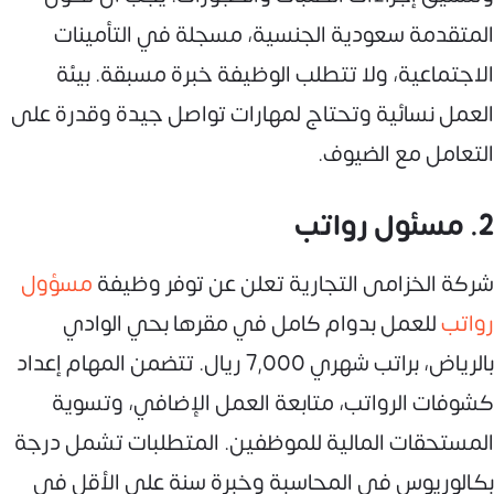
المتقدمة سعودية الجنسية، مسجلة في التأمينات
الاجتماعية، ولا تتطلب الوظيفة خبرة مسبقة. بيئة
العمل نسائية وتحتاج لمهارات تواصل جيدة وقدرة على
التعامل مع الضيوف.
2. مسئول رواتب
شركة الخزامى التجارية تعلن عن توفر وظيفة
مسؤول
رواتب
للعمل بدوام كامل في مقرها بحي الوادي
بالرياض، براتب شهري 7,000 ريال. تتضمن المهام إعداد
كشوفات الرواتب، متابعة العمل الإضافي، وتسوية
المستحقات المالية للموظفين. المتطلبات تشمل درجة
بكالوريوس في المحاسبة وخبرة سنة على الأقل في