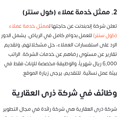
2. ممثل خدمة عملاء (كول سنتر)
تعلن شركة إندبندنت عن حاجتها ل
ممثل خدمة عملاء
(كول سنتر)
للعمل بدوام كامل في الرياض. يشمل الدور
الرد على استفسارات العملاء، حل مشكلاتهم، وتقديم
تقارير عن مستوى رضاهم عن خدمات الشركة. الراتب
6,000 ريال شهرياً، والوظيفة مخصصة للإناث فقط في
بيئة عمل نسائية. للتقديم، يرجى زيارة الموقع.
وظائف في شركة ذرى العقارية
شركة ذرى العقارية هي شركة رائدة في مجال التطوير