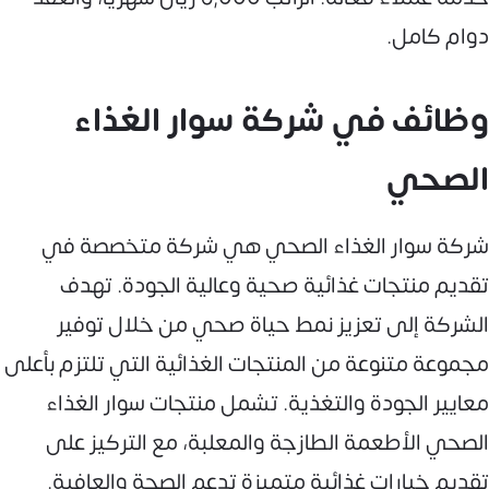
دوام كامل.
وظائف في شركة سوار الغذاء
الصحي
شركة سوار الغذاء الصحي هي شركة متخصصة في
تقديم منتجات غذائية صحية وعالية الجودة. تهدف
الشركة إلى تعزيز نمط حياة صحي من خلال توفير
مجموعة متنوعة من المنتجات الغذائية التي تلتزم بأعلى
معايير الجودة والتغذية. تشمل منتجات سوار الغذاء
الصحي الأطعمة الطازجة والمعلبة، مع التركيز على
تقديم خيارات غذائية متميزة تدعم الصحة والعافية.