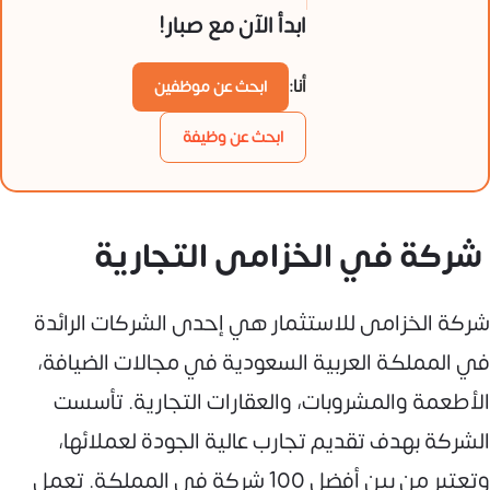
ابدأ الآن مع صبار!
أنا:
ابحث عن موظفين
ابحث عن وظيفة
شركة في الخزامى التجارية
شركة الخزامى للاستثمار هي إحدى الشركات الرائدة
في المملكة العربية السعودية في مجالات الضيافة،
الأطعمة والمشروبات، والعقارات التجارية. تأسست
الشركة بهدف تقديم تجارب عالية الجودة لعملائها،
وتعتبر من بين أفضل 100 شركة في المملكة. تعمل