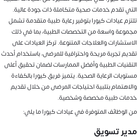
التي تقدم خدمات صحية متكاملة ذات جودة عالية.
تلتزم عيادات كيورا بتوفير رعاية طبية متقدمة تشمل
مجموعة واسعة من التخصصات الطبية، بما في ذلك
الاستشارات والعلاجات المتنوعة. تركز العيادات على
تقديم تجربة مريحة واحترافية للمرضى، باستخدام أحدث
التقنيات الطبية وأفضل الممارسات لضمان تحقيق أعلى
مستويات الرعاية الصحية. يتميز فريق كيورا بالكفاءة
والاهتمام بتلبية احتياجات المرضى من خلال تقديم
خدمات طبية مخصصة وشخصية.
من الوظائف المتوفرة في عيادات كيورا ما يلي:
مدير تسويق