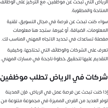
الرياض التي تبحث عن موظفين، مع التركيز على الوظائف
المتاحة والمطلوبة.
سواء كنت تبحث عن فرصة في مجال التسويق، تقنية
المعلومات، الضيافة، أو غيرها، ستجد هنا معلومات
مفصلة تساعدك في تحديد الاتجاه المهني المناسب لك.
تعرف على الشركات والوظائف التي تحتاجها، وكيفية
التقديم عليها لتحقيق خطوة ناجحة في مسارك المهني.
شركات في الرياض تطلب موظفين
إذا كنت تبحث عن فرصة عمل في الرياض، فإن المدينة
توفر العديد من الفرص المميزة في مجموعة متنوعة من