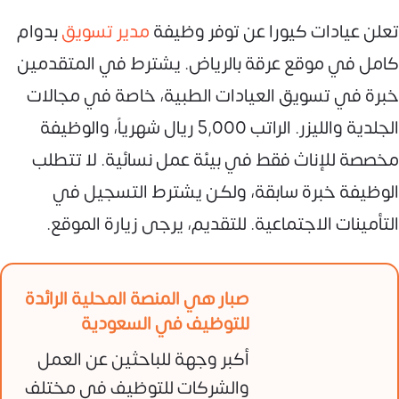
تعلن عيادات كيورا عن توفر وظيفة
مدير تسويق
بدوام
كامل في موقع عرقة بالرياض. يشترط في المتقدمين
خبرة في تسويق العيادات الطبية، خاصة في مجالات
الجلدية والليزر. الراتب 5,000 ريال شهرياً، والوظيفة
مخصصة للإناث فقط في بيئة عمل نسائية. لا تتطلب
الوظيفة خبرة سابقة، ولكن يشترط التسجيل في
التأمينات الاجتماعية. للتقديم، يرجى زيارة الموقع.
صبار هي المنصة المحلية الرائدة
للتوظيف في السعودية
أكبر وجهة للباحثين عن العمل
والشركات للتوظيف في مختلف