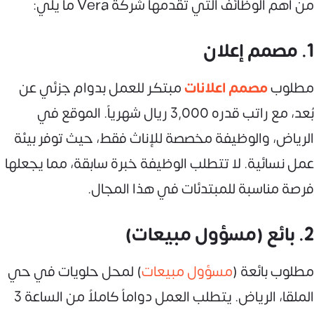
من أهم الوظائف التي تقدمها شركة Vera ما يلي:
1. مصمم إعلان
مطلوب
مصمم اعلانات
مبتكر للعمل بدوام جزئي عن
بُعد، مع راتب قدره 3,000 ريال شهرياً. الموقع في
الرياض، والوظيفة مخصصة للإناث فقط، حيث توفر بيئة
عمل نسائية. لا تتطلب الوظيفة خبرة سابقة، مما يجعلها
فرصة مناسبة للمبتدئات في هذا المجال.
2. بائع (مسؤول مبيعات)
مطلوب بائعة (
مسؤول مبيعات
) لمحل حلويات في حي
الملقا، الرياض. يتطلب العمل دواماً كاملاً من الساعة 3