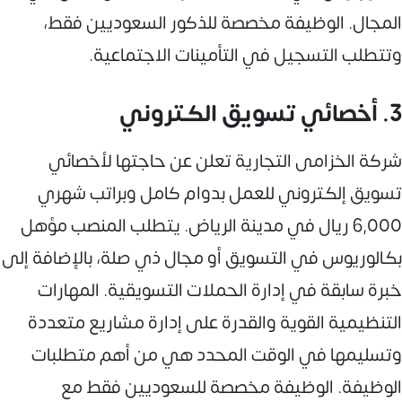
المجال. الوظيفة مخصصة للذكور السعوديين فقط،
وتتطلب التسجيل في التأمينات الاجتماعية.
3. أخصائي تسويق الكتروني
شركة الخزامى التجارية تعلن عن حاجتها لأخصائي
تسويق إلكتروني للعمل بدوام كامل وبراتب شهري
6,000 ريال في مدينة الرياض. يتطلب المنصب مؤهل
بكالوريوس في التسويق أو مجال ذي صلة، بالإضافة إلى
خبرة سابقة في إدارة الحملات التسويقية. المهارات
التنظيمية القوية والقدرة على إدارة مشاريع متعددة
وتسليمها في الوقت المحدد هي من أهم متطلبات
الوظيفة. الوظيفة مخصصة للسعوديين فقط مع