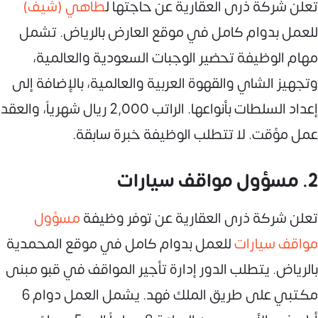
تعلن شركة ذرى العقارية عن حاجتها ل
طاهي (شيف)
للعمل بدوام كامل في موقع العارض بالرياض. تشمل
مهام الوظيفة تحضير الوجبات السعودية والعالمية،
وتجهيز الشاي والقهوة العربية والعالمية، بالإضافة إلى
إعداد السلطات بأنواعها. الراتب 2,000 ريال شهرياً، والعقد
عمل مؤقت. لا تتطلب الوظيفة خبرة سابقة.
2. مسؤول مواقف سيارات
تعلن شركة ذرى العقارية عن توفر وظيفة
مسؤول
مواقف سيارات
للعمل بدوام كامل في موقع المحمدية
بالرياض. يتطلب الدور إدارة تأجير المواقف في قبو مبنى
مكتبي على طريق الملك فهد. يشمل العمل دوام 6