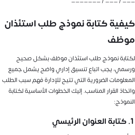
___ / ___ / _______
كيفية كتابة نموذج طلب استئذان
موظف
لكتابة نموذج طلب استئذان موظف بشكل صحيح
ورسمي، يجب اتباع تنسيق إداري واضح يشمل جميع
المعلومات الضرورية التي تتيح للإدارة فهم سبب الطلب
واتخاذ القرار المناسب. إليك الخطوات الأساسية لكتابة
النموذج:
1. كتابة العنوان الرئيسي