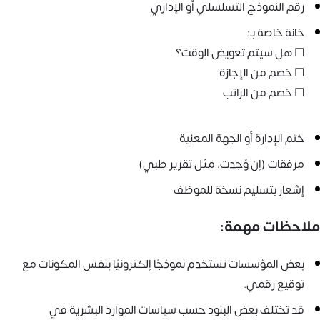
رقم النموذج التسلسلي أو الإداري
خانة خاصة بـ:
☐ هل سيتم تعويض الوقت؟
☐ خصم من الإجازة
☐ خصم من الراتب
ختم الإدارة أو الجهة المعنية
مرفقات (إن وُجدت، مثل تقرير طبي)
إشعار بتسليم نسخة للموظف
ملاحظات مهمة:
بعض المؤسسات تستخدم نموذجًا إلكترونيًا بنفس المكونات مع
توقيع رقمي.
قد تختلف بعض البنود حسب سياسات الموارد البشرية في