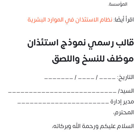
المؤسسة.
اقرأ أيضًا:
نظام الاستئذان في الموارد البشرية
قالب رسمي نموذج استئذان
موظف للنسخ واللصق
التاريخ: ____ / ____ / _______
السيد/ __________________________
مدير إدارة ______________________
المحترم،
السلام عليكم ورحمة الله وبركاته،