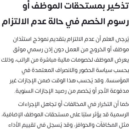
تذكير بمستحقات الموظف أو
رسوم الخصم في حالة عدم الالتزام
يُرجى العلم أن عدم الالتزام بتقديم نموذج استئذان
موظف أو الخروج من العمل دون إذن رسمي موثق
يعرض الموظف لخصومات مالية مباشرة من الراتب، وذلك
بحسب سياسة الحضور والانصراف المعتمدة في
المؤسسة. وقد يُحسب هذا الوقت ضمن الإجازات غير
مدفوعة الأجر أو يُخصم من رصيد الإجازات السنوية.
كما أن التكرار في المخالفات أو تجاهل الإجراءات
الرسمية قد يؤثر سلبًا على مستحقات الموظف الإضافية،
مثل المكافآت والحوافز، وقد يُسجل في تقييم الأداء