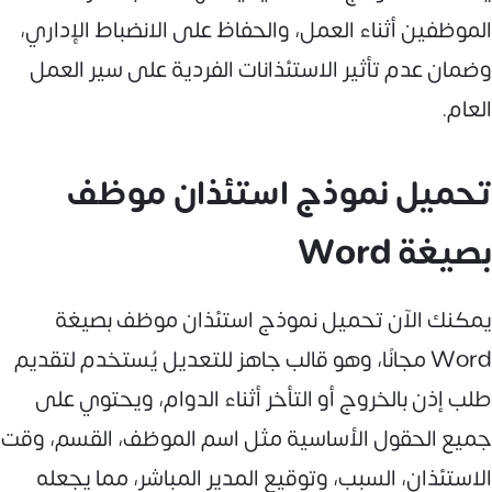
الموظفين أثناء العمل، والحفاظ على الانضباط الإداري،
وضمان عدم تأثير الاستئذانات الفردية على سير العمل
العام.
تحميل نموذج استئذان موظف
بصيغة Word
يمكنك الآن تحميل نموذج استئذان موظف بصيغة
Word مجانًا، وهو قالب جاهز للتعديل يُستخدم لتقديم
طلب إذن بالخروج أو التأخر أثناء الدوام، ويحتوي على
جميع الحقول الأساسية مثل اسم الموظف، القسم، وقت
الاستئذان، السبب، وتوقيع المدير المباشر، مما يجعله