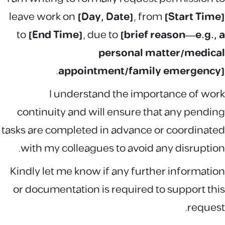
leave work on
[Day, Date]
, from
[Start Time]
to
[End Time]
, due to
[brief reason—e.g., a
personal matter/medical
.
appointment/family emergency]
I understand the importance of work
continuity and will ensure that any pending
tasks are completed in advance or coordinated
with my colleagues to avoid any disruption.
Kindly let me know if any further information
or documentation is required to support this
request.