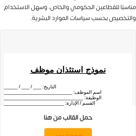
مناسبًا للقطاعين الحكومي والخاص، وسهل الاستخدام
والتخصيص بحسب سياسات الموارد البشرية.
حمل القالب من هنا