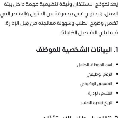
يُعد نموذج الاستئذان وثيقة تنظيمية مهمة داخل بيئة
العمل، ويحتوي على مجموعة من الحقول والعناصر التي
تضمن وضوح الطلب وسهولة معالجته من قِبل الإدارة.
فيما يلي التفاصيل الكاملة:
1. البيانات الشخصية للموظف
اسم الموظف الكامل
الرقم الوظيفي
المسمى الوظيفي
القسم / الإدارة
تاريخ تقديم الطلب