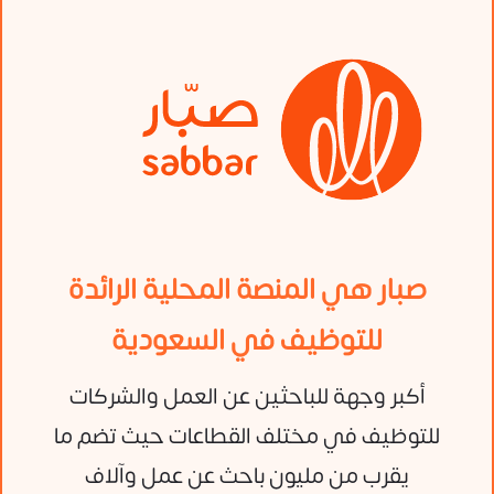
صبار هي المنصة المحلية الرائدة
للتوظيف في السعودية
أكبر وجهة للباحثين عن العمل والشركات
للتوظيف في مختلف القطاعات حيث تضم ما
يقرب من مليون باحث عن عمل وآلاف