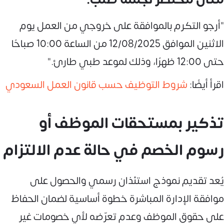
"أرجو التكرم بالموافقة على خروجي من العمل يوم
الاثنين الموافق 12/08/2025 من الساعة 10:00 صباحًا
حتى 12:00 ظهرًا، وذلك لموعد طبي طارئ."
اقرأ أيضًا:
شروط التوظيف حسب قانون العمل السعودي
تذكير بمستحقات الموظف أو
رسوم الخصم في حالة عدم الالتزام
يُعد تقديم نموذج استئذان رسمي والحصول على
موافقة الإدارة المباشرة خطوة أساسية لضمان الحفاظ
على حقوق الموظف وعدم تعرّضه لأي خصومات غير