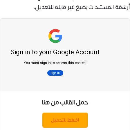
أرشفة المستندات بصيغ غير قابلة للتعديل.
حمل القالب من هنا
اضغط للتحميل