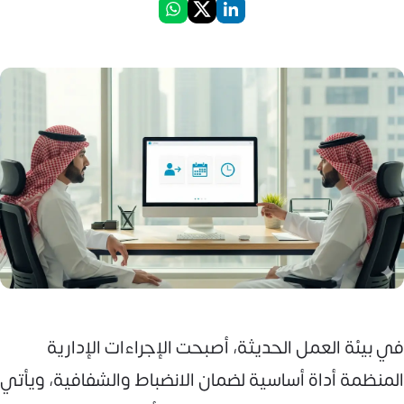
في بيئة العمل الحديثة، أصبحت الإجراءات الإدارية
المنظمة أداة أساسية لضمان الانضباط والشفافية، ويأتي