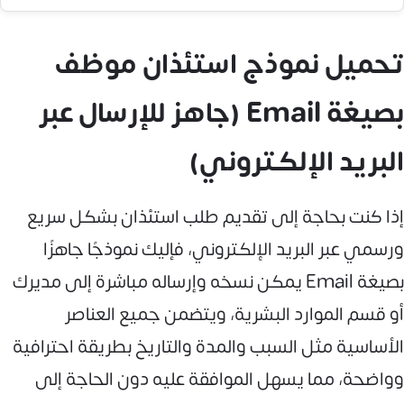
تحميل نموذج استئذان موظف
بصيغة Email (جاهز للإرسال عبر
البريد الإلكتروني)
إذا كنت بحاجة إلى تقديم طلب استئذان بشكل سريع
ورسمي عبر البريد الإلكتروني، فإليك نموذجًا جاهزًا
بصيغة Email يمكن نسخه وإرساله مباشرة إلى مديرك
أو قسم الموارد البشرية، ويتضمن جميع العناصر
الأساسية مثل السبب والمدة والتاريخ بطريقة احترافية
وواضحة، مما يسهل الموافقة عليه دون الحاجة إلى