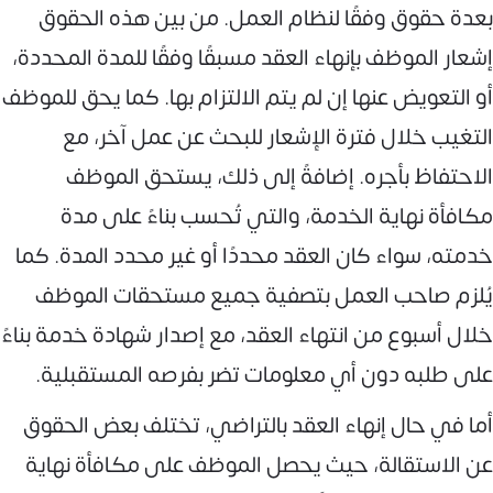
بعدة حقوق وفقًا لنظام العمل. من بين هذه الحقوق
إشعار الموظف بإنهاء العقد مسبقًا وفقًا للمدة المحددة،
أو التعويض عنها إن لم يتم الالتزام بها. كما يحق للموظف
التغيب خلال فترة الإشعار للبحث عن عمل آخر، مع
الاحتفاظ بأجره. إضافةً إلى ذلك، يستحق الموظف
مكافأة نهاية الخدمة، والتي تُحسب بناءً على مدة
خدمته، سواء كان العقد محددًا أو غير محدد المدة. كما
يُلزم صاحب العمل بتصفية جميع مستحقات الموظف
خلال أسبوع من انتهاء العقد، مع إصدار شهادة خدمة بناءً
على طلبه دون أي معلومات تضر بفرصه المستقبلية.
أما في حال إنهاء العقد بالتراضي، تختلف بعض الحقوق
عن الاستقالة، حيث يحصل الموظف على مكافأة نهاية