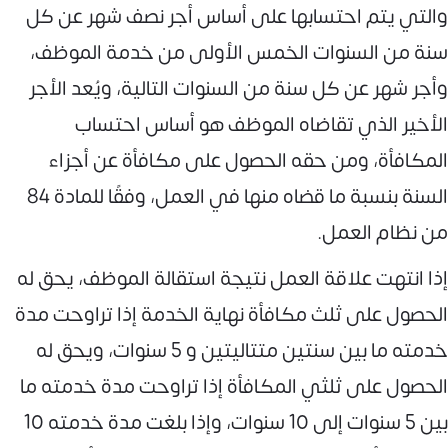
والتي يتم احتسابها على أساس أجر نصف شهر عن كل
سنة من السنوات الخمس الأولى من خدمة الموظف،
وأجر شهر عن كل سنة من السنوات التالية، ويُعد الأجر
الأخير الذي تقاضاه الموظف هو أساس احتساب
المكافأة، ومن حقه الحصول على مكافأة عن أجزاء
السنة بنسبة ما قضاه منها في العمل، وفقًا للمادة 84
من نظام العمل.
إذا انتهت علاقة العمل نتيجة استقالة الموظف، يحق له
الحصول على ثلث مكافأة نهاية الخدمة إذا تراوحت مدة
خدمته ما بين سنتين متتاليتين و 5 سنوات، ويحق له
الحصول على ثلثي المكافأة إذا تراوحت مدة خدمته ما
بين 5 سنوات إلى 10 سنوات، وإذا بلغت مدة خدمته 10