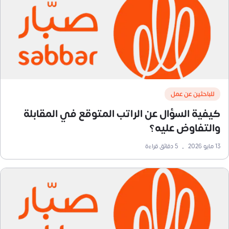
للباحثين عن عمل
كيفية السؤال عن الراتب المتوقع في المقابلة
والتفاوض عليه؟
13 مايو 2026
•
5
دقائق قراءة