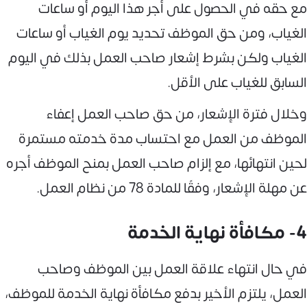
مع حقه في الحصول على أجر هذا اليوم أو ساعات
الغياب، ومن حق الموظف تحديد يوم الغياب أو ساعات
الغياب ولكن بشرط إشعار صاحب العمل بذلك في اليوم
السابق للغياب على الأقل.
وخلال فترة الإشعار، من حق صاحب العمل إعفاء
الموظف من العمل مع احتساب مدة خدمته مستمرة
لحين انتهائها، مع إلزام صاحب العمل بمنح الموظف أجره
عن مهلة الإشعار، وفقًا للمادة 78 من نظام العمل.
4- مكافأة نهاية الخدمة
في حال انتهاء علاقة العمل بين الموظف وصاحب
العمل، يلتزم الأخير بدفع مكافأة نهاية الخدمة للموظف،