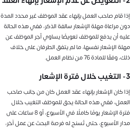
2- التعويض عن عدم الإشعار بإنهاء العقد
إذا قام صاحب العمل بإنهاء عقد الموظف غير محدد المدة
دون مراعاة مهلة الإشعار سالفة الذكر، ففي هذه الحالة
عليه أن يدفع للموظف تعويضًا يساوي أجر الموظف عن
مهلة الإشعار نفسها، ما لم يتفق الطرفان على خلاف
ذلك، وفقًا للمادة 76 من نظام العمل.
3- التغيب خلال فترة الإشعار
إذا كان الإشعار بإنهاء عقد العمل كان من جانب صاحب
العمل، ففي هذه الحالة يحق للموظف التغيب خلال
فترة الإشعار يومًا كاملًا في الأسبوع، أو 8 ساعات على
مدار الأسبوع، حتى تُسنح له فرصة البحث عن عمل آخر،