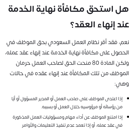
هل استحق مكافأة نهاية الخدمة
عند إنهاء العقد؟
نعم، فقد أقر نظام العمل السعودي بحق الموظف في
الحصول على مكافأة نهاية الخدمة عند إنهاء عقد عمله،
ولكن المادة 80 منحت الحق لصاحب العمل حرمان
الموظف من تلك المكافأة عند إنهاء عقده في حالات
وهي:
إذا اعتدى الموظف على صاحب العمل أو المدير المسؤول أو أيًا
من رؤسائه أو مرؤوسيه خلال العمل أو بسببه.
إذا امتنع الموظف عن أداء مهام ومسؤوليات العمل المذكورة
في عقد عمله، أو إذا تعمد عدم تنفيذ التعليمات والأوامر