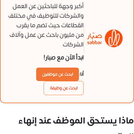
أكبر وجهة للباحثين عن العمل
والشركات للتوظيف في مختلف
القطاعات حيث تضم ما يقرب
من مليون باحث عن عمل وآلاف
الشركات
ابدأ الآن مع صبار!
أنا:
ابحث عن موظفين
ابحث عن وظيفة
ماذا يستحق الموظف عند إنهاء