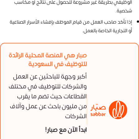
الوظيفي بطريقة غير مشروعة للحصول على نتائج أو مكاسب
شخصية.
إذا تأكد صاحب العمل من قيام الموظف بإفشاء الأسرار الصناعية
أو التجارية الخاصة بالعمل.
صبار هي المنصة المحلية الرائدة
للتوظيف في السعودية
أكبر وجهة للباحثين عن العمل
والشركات للتوظيف في مختلف
القطاعات حيث تضم ما يقرب
من مليون باحث عن عمل وآلاف
الشركات
ابدأ الآن مع صبار!