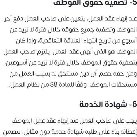
5- تصفية حقوق الموظف
عند إنهاء عقد العمل، يتعين على صاحب العمل دفع أجر
الموظف وتصفية جميع حقوقه خلال فترة لا تزيد عن
أسبوع من تاريخ انتهاء العلاقة التعاقدية، وإذا كان
الموظف هو الذي أنهى عقد العمل؛ يلتزم صاحب العمل
بتصفية حقوق الموظف خلال فترة لا تزيد عن أسبوعين،
ومن حقه خصم أي دين مستحق له بسبب العمل من
مستحقات الموظف، وفقًا للمادة 88 من نظام العمل.
6- شهادة الخدمة
يجب على صاحب العمل عند إنهاء عقد عمل الموظف
إعطائه بناءً على طلبه شهادة خدمة دون مقابل، تتضمن