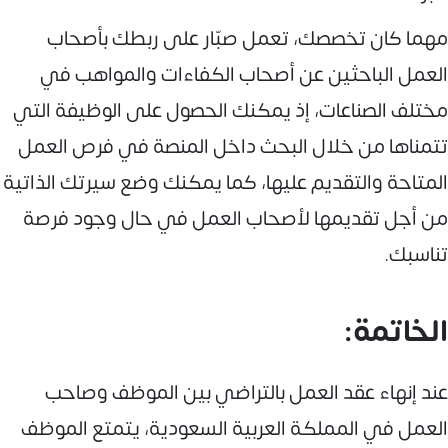
مهما كان تخصصك، تعمل صبّار على ربطك بأصحاب
العمل الباحثين عن أصحاب الكفاءات والمواهب في
مختلف الصناعات، إذ يمكنك الحصول على الوظيفة التي
تتمناها من خلال البحث داخل المنصة في فرص العمل
المتاحة والتقديم عليها، كما يمكنك وضع سيرتك الذاتية
من أجل تقديمها لأصحاب العمل في حال وجود فرصة
تناسبك.
الخاتمة:
عند إنهاء عقد العمل بالتراضي بين الموظف وصاحب
العمل في المملكة العربية السعودية، يتمتع الموظف