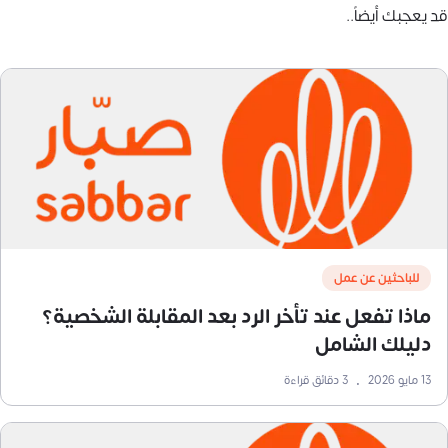
قد يعجبك أيضاً..
للباحثين عن عمل
ماذا تفعل عند تأخر الرد بعد المقابلة الشخصية؟
دليلك الشامل
13 مايو 2026
•
3
دقائق قراءة