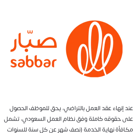
عند إنهاء عقد العمل بالتراضي، يحق للموظف الحصول
على حقوقه كاملة وفق نظام العمل السعودي، تشمل
مكافأة نهاية الخدمة (نصف شهر عن كل سنة للسنوات