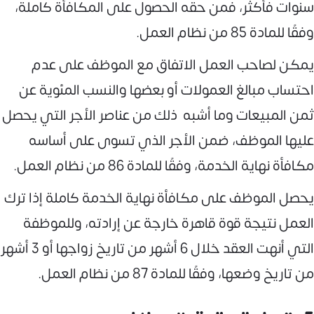
سنوات فأكثر، فمن حقه الحصول على المكافأة كاملة،
وفقًا للمادة 85 من نظام العمل.
يمكن لصاحب العمل الاتفاق مع الموظف على عدم
احتساب مبالغ العمولات أو بعضها والنسب المئوية عن
ثمن المبيعات وما أشبه ذلك من عناصر الأجر التي يحصل
عليها الموظف، ضمن الأجر الذي تسوى على أساسه
مكافأة نهاية الخدمة، وفقًا للمادة 86 من نظام العمل.
يحصل الموظف على مكافأة نهاية الخدمة كاملة إذا ترك
العمل نتيجة قوة قاهرة خارجة عن إرادته، وللموظفة
التي أنهت العقد خلال 6 أشهر من تاريخ زواجها أو 3 أشهر
من تاريخ وضعها، وفقًا للمادة 87 من نظام العمل.