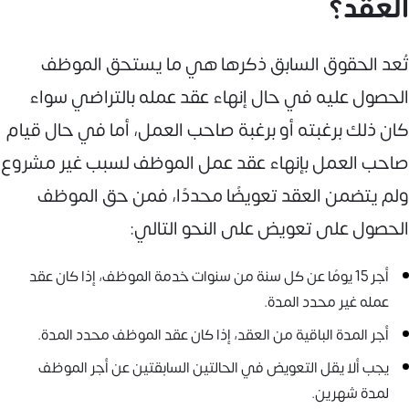
العقد؟
تُعد الحقوق السابق ذكرها هي ما يستحق الموظف
الحصول عليه في حال إنهاء عقد عمله بالتراضي سواء
كان ذلك برغبته أو برغبة صاحب العمل، أما في حال قيام
صاحب العمل بإنهاء عقد عمل الموظف لسبب غير مشروع
ولم يتضمن العقد تعويضًا محددًا، فمن حق الموظف
الحصول على تعويض على النحو التالي:
أجر 15 يومًا عن كل سنة من سنوات خدمة الموظف، إذا كان عقد
عمله غير محدد المدة.
أجر المدة الباقية من العقد، إذا كان عقد الموظف محدد المدة.
يجب ألا يقل التعويض في الحالتين السابقتين عن أجر الموظف
لمدة شهرين.