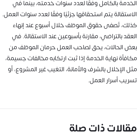
الخدمة بالكامل وفقًا لعدد سنوات خدمته، بينما في
الاستقالة يتم استحقاقها جزئيًا وفقًا لعدد سنوات العمل.
كذلك، تُصفى حقوق الموظف خلال أسبوع عند إنهاء
العقد بالتراضي، مقارنة بأسبوعين عند الاستقالة. في
بعض الحالات، يحق لصاحب العمل حرمان الموظف من
مكافأة نهاية الخدمة إذا ثبت ارتكابه مخالفات جسيمة،
مثل الإخلال بالشرف والأمانة، التغيب غير المشروع، أو
تسريب أسرار العمل.
مقالات ذات صلة