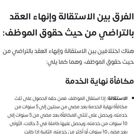
الفرق بين الاستقالة وإنهاء العقد
بالتراضي من حيث حقوق الموظف:
هناك اختلافين بين الاستقالة وإنهاء العقد بالتراضي من
حيث حقوق الموظف، وهما كما يلي:
مكافأة نهاية الخدمة
الاستقالة:
إذا استقال الموظف، فمن حقه الحصول على ثلث
مكافأة نهاية الخدمة بعد مضي من سنتين إلى 5 سنوات من
خدمته، ويحصل على ثلثي المكافأة بعد مضي من 5 سنوات إلى
10 سنوات من خدمته، ويحصل عليها كاملة في 3 حالات، الأولى
بعد مضي 10 سنوات أو أكثر من خدمته، الثانية إذا كانت