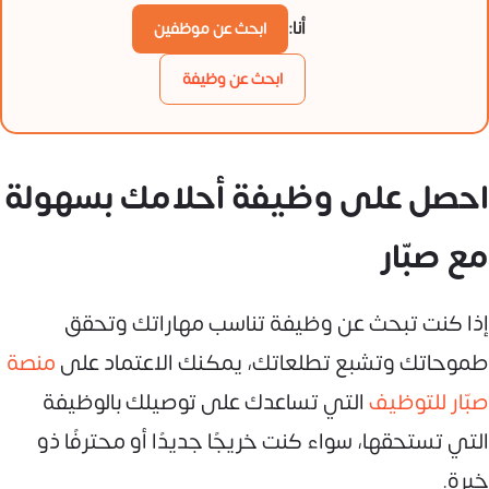
أنا:
ابحث عن موظفين
ابحث عن وظيفة
احصل على وظيفة أحلامك بسهولة
مع صبّار
إذا كنت تبحث عن وظيفة تناسب مهاراتك وتحقق
طموحاتك وتشبع تطلعاتك، يمكنك الاعتماد على
منصة
صبّار للتوظيف
التي تساعدك على توصيلك بالوظيفة
التي تستحقها، سواء كنت خريجًا جديدًا أو محترفًا ذو
خبرة.