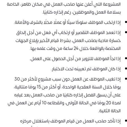
المشروعة التي أعلن عنها صاحب العمل في مكان ظاهر، الخاصة
بسلامة العمل والموظفين، رغم إنذاره كتابيًا.
إذا ارتكب الموظف سلوكًا سيئًا أو عملًا مخلًا بالشرف والأمانة.
إذا تعمد الموظف التقصير أو ارتكاب أي فعل من أجل إلحاق
خسارة مادية بصاحب العمل، بشرط قيام الأخير بإبلاغ الجهات
المختصة بالواقعة خلال 24 ساعة من وقت علمه بها.
إذا لجأ الموظف للتزوير من أجل الحصول على العمل.
إذا كان الموظف تم تعيينه تحت الاختبار.
إذا تغيب الموظف عن العمل دون سبب مشروع لأكثر من 30
يومًا خلال السنة العقدية الواحدة، أو أكثر من 15 يومًا متتالية،
على أن يسبق الفصل إنذاره كتابيًا من صاحب العمل بعد غيابه
لمدة 20 يومًا في الحالة الأولى، وانقطاعه 10 أيام عن العمل في
الحالة الثانية.
إذا تأكد صاحب العمل من قيام الموظف باستغلال مركزه