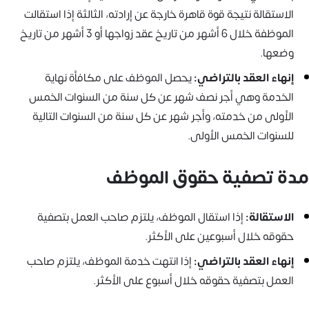
الاستقالة نتيجة قوة قاهرة خارجة عن إرادته، الثالثة إذا استقالت
الموظفة خلال 6 أشهر من تاريخ عقد زواجها أو 3 أشهر من تاريخ
وضعها.
إنهاء العقد بالتراضي:
يحصل الموظف على مكافأة نهاية
الخدمة وهي أجر نصف شهر عن كل سنة من السنوات الخمس
الأولى من خدمته، وأجر شهر عن كل سنة من السنوات التالية
للسنوات الخمس الأولى.
مدة تصفية حقوق الموظف
الاستقالة:
إذا استقال الموظف، يلتزم صاحب العمل بتصفية
حقوقه خلال أسبوعين على الأكثر.
إنهاء العقد بالتراضي:
إذا انتهت خدمة الموظف، يلتزم صاحب
العمل بتصفية حقوقه خلال أسبوع على الأكثر.