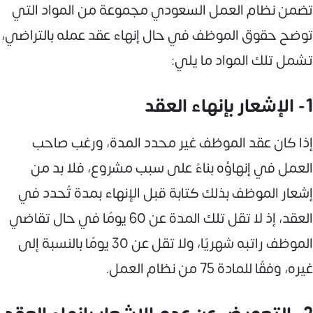
تضمن نظام العمل السعودي مجموعة من المواد التي
توضح حقوق الموظف في حال إنهاء عقد عمله بالتراضي،
تشمل تلك المواد ما يلي:
1- الإشعار بإنهاء العقد
إذا كان عقد الموظف غير محدد المدة، ورغب صاحب
العمل في إنهاؤه بناءً على سبب مشروع، فلا بد من
إشعار الموظف بذلك كتابة قبل الإنهاء بمدة تُحدد في
العقد، إذ لا تقل تلك المدة عن 60 يومًا في حال تقاضي
الموظف راتبه شهريًا، ولا تقل عن 30 يومًا بالنسبة إلى
غيره، وفقًا للمادة 75 من نظام العمل.