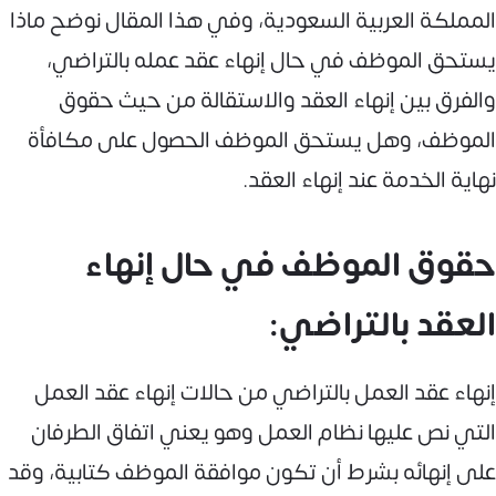
المملكة العربية السعودية، وفي هذا المقال نوضح ماذا
يستحق الموظف في حال إنهاء عقد عمله بالتراضي،
والفرق بين إنهاء العقد والاستقالة من حيث حقوق
الموظف، وهل يستحق الموظف الحصول على مكافأة
نهاية الخدمة عند إنهاء العقد.
حقوق الموظف في حال إنهاء
العقد بالتراضي:
إنهاء عقد العمل بالتراضي من حالات إنهاء عقد العمل
التي نص عليها نظام العمل وهو يعني اتفاق الطرفان
على إنهائه بشرط أن تكون موافقة الموظف كتابية، وقد