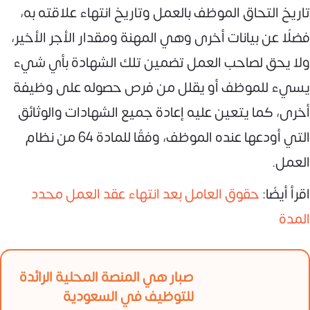
تاريخ التحاق الموظف بالعمل وتاريخ انتهاء علاقته به،
فضلًا عن بيانات أخرى وهي المهنة ومقدار الأجر الأخير،
ولا يحق لصاحب العمل تضمين تلك الشهادة بأي شيء
يسيء للموظف أو يقلل من فرص حصوله على وظيفة
أخرى، كما يتعين عليه إعادة جميع الشهادات والوثائق
التي أودعها عنده الموظف، وفقًا للمادة 64 من نظام
العمل.
اقرأ أيضًا:
حقوق العامل بعد انتهاء عقد العمل محدد
المدة
صبار هي المنصة المحلية الرائدة
للتوظيف في السعودية