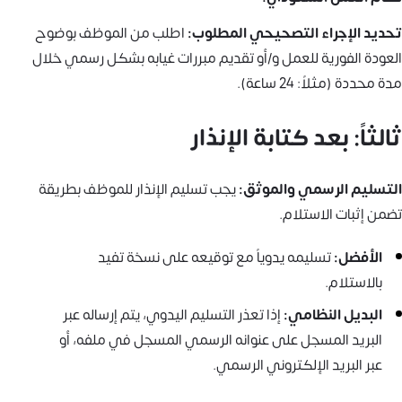
تحديد الإجراء التصحيحي المطلوب:
اطلب من الموظف بوضوح
العودة الفورية للعمل و/أو تقديم مبررات غيابه بشكل رسمي خلال
مدة محددة (مثلاً: 24 ساعة).
ثالثاً: بعد كتابة الإنذار
التسليم الرسمي والموثق:
يجب تسليم الإنذار للموظف بطريقة
تضمن إثبات الاستلام.
الأفضل:
تسليمه يدوياً مع توقيعه على نسخة تفيد
بالاستلام.
البديل النظامي:
إذا تعذر التسليم اليدوي، يتم إرساله عبر
البريد المسجل على عنوانه الرسمي المسجل في ملفه، أو
عبر البريد الإلكتروني الرسمي.