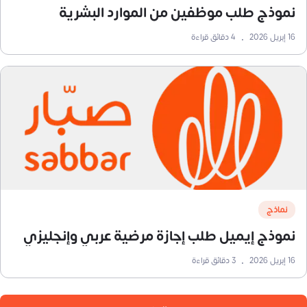
نموذج طلب موظفين من الموارد البشرية
16 إبريل 2026
•
4
دقائق قراءة
نماذج
نموذج إيميل طلب إجازة مرضية عربي وإنجليزي
16 إبريل 2026
•
3
دقائق قراءة