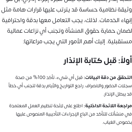
وثيقة نظامية حساسة قد يترتب عليها قرارات هامة مثل
إنهاء الخدمات. لذلك، يجب التعامل معها بدقة واحترافية
لضمان حماية حقوق المنشأة وتجنب أي نزاعات عمالية
مستقبلية. إليك أهم الأمور التي يجب مراعاتها:
أولاً: قبل كتابة الإنذار
التحقق من دقة البيانات:
قبل أي شيء، تأكد 100% من صحة
سجلات الحضور والانصراف. راجع التواريخ والأيام بدقة لتجنب أي خطأ
قد يبطل الإنذار.
مراجعة اللائحة الداخلية:
اطلع على لائحة تنظيم العمل المعتمدة
في منشأتك للتأكد من اتباع الإجراءات التأديبية المنصوص عليها
بخصوص الغياب.