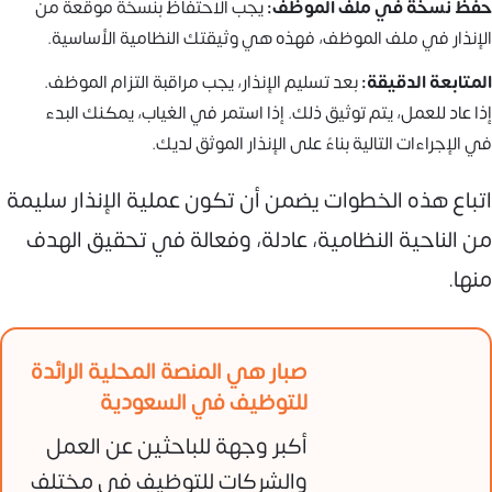
حفظ نسخة في ملف الموظف:
يجب الاحتفاظ بنسخة موقعة من
الإنذار في ملف الموظف، فهذه هي وثيقتك النظامية الأساسية.
المتابعة الدقيقة:
بعد تسليم الإنذار، يجب مراقبة التزام الموظف.
إذا عاد للعمل، يتم توثيق ذلك. إذا استمر في الغياب، يمكنك البدء
في الإجراءات التالية بناءً على الإنذار الموثق لديك.
اتباع هذه الخطوات يضمن أن تكون عملية الإنذار سليمة
من الناحية النظامية، عادلة، وفعالة في تحقيق الهدف
منها.
صبار هي المنصة المحلية الرائدة
للتوظيف في السعودية
أكبر وجهة للباحثين عن العمل
والشركات للتوظيف في مختلف