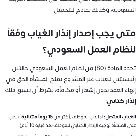
السعودية، وكذلك نماذج للتحميل.
متى يجب إصدار إنذار الغياب وفقاً
لنظام العمل السعودي؟
تحدد المادة (80) من نظام العمل السعودي حالتين
رئيسيتين للغياب غير المشروع تمنح المنشأة الحق في
إنهاء العقد بدون إشعار أو مكافأة، بشرط أن يسبق ذلك
إنذار كتابي
:
الغياب المتصل:
إذا غاب الموظف لأكثر من
15 يوماً متتالية
. (يجب
على المنشأة توجيه الإنذار الكتابي للموظف بعد غيابه 10 أيام).