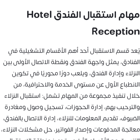
مهام استقبال الفندق Hotel
Reception
يُعد قسم الاستقبال أحد أهم الأقسام التشغيلية في
الفنادق، يمثل واجهة الفندق ونقطة الاتصال الأولى بين
النزلاء وإدارة الفندق، ويلعب دورًا محوريًا في تكوين
الانطباع الأول عن مستوى الخدمة والاحترافية، من
خلال تنفيذ مجموعة من المهام تشمل: استقبال النزلاء
والترحيب بهم، إدارة الحجوزات، تسجيل وصول ومغادرة
الضيوف، تقديم المعلومات للنزلاء، إدارة الاتصال بالفندق،
معالجة المدفوعات وإصدار الفواتير، حل مشكلات النزلاء،