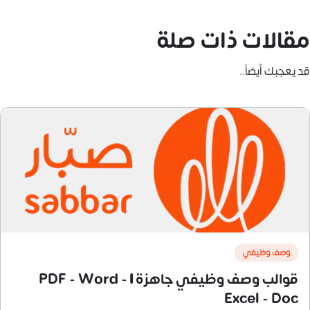
مقالات ذات صلة
قد يعجبك أيضاً..
وصف وظيفي
قوالب وصف وظيفي جاهزة | PDF - Word -
Excel - Doc