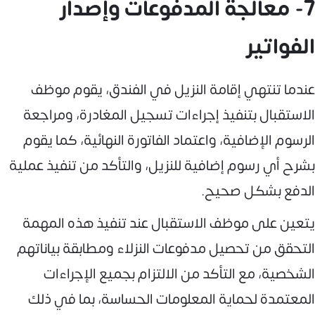
7- معالجة المدفوعات وإصدار
الفواتير
عندما تنتهي إقامة النزيل في الفندق، يقوم موظف
الاستقبال بتنفيذ إجراءات تسجيل المغادرة، ومراجعة
الرسوم الإضافية، واعتماد الفاتورة النهائية، كما يقوم
بشرح أي رسوم إضافية للنزيل، والتأكد من تنفيذ عملية
الدفع بشكل صحيح.
يتعين على موظف الاستقبال عند تنفيذ هذه المهمة
التحقق من تحصيل مدفوعات النزلاء ومطابقة بياناتهم
الشخصية، مع التأكد من الالتزام بجميع الإجراءات
المعتمدة لحماية المعلومات الحساسة، بما في ذلك