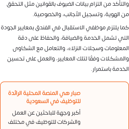
والتأكد من التزام بيانات الضيوف بالقوانين مثل التحقق
من الهوية، وتسجيل الأجانب، والخصوصية.
كما يلتزم موظفي الاستقبال في الفندق بمعايير الجودة
التي تشمل الخدمة والضيافة، والحفاظ على دقة
المعلومات وسجلات النزلاء، والتعامل مع الشكاوى
والمشكلات وفقًا لتلك المعايير، والعمل على تحسين
الخدمة باستمرار.
صبار هي المنصة المحلية الرائدة
للتوظيف في السعودية
أكبر وجهة للباحثين عن العمل
والشركات للتوظيف في مختلف