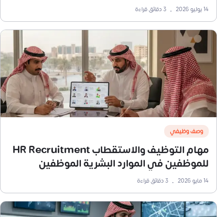
14 يوليو 2026
•
3
دقائق قراءة
وصف وظيفي
مهام التوظيف والاستقطاب HR Recruitment
للموظفين في الموارد البشرية الموظفين
14 مايو 2026
•
3
دقائق قراءة