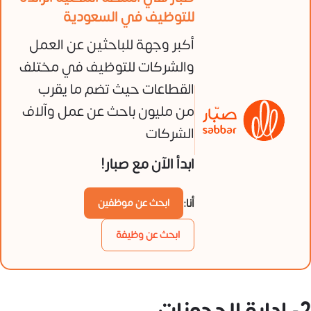
للتوظيف في السعودية
أكبر وجهة للباحثين عن العمل
والشركات للتوظيف في مختلف
القطاعات حيث تضم ما يقرب
من مليون باحث عن عمل وآلاف
الشركات
ابدأ الآن مع صبار!
أنا:
ابحث عن موظفين
ابحث عن وظيفة
2- إدارة الحجوزات