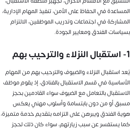
التنسيق مع الأقسام الأخرى، تجهيز منطقة الاستقبال،
المساعدة في الحفاظ على الأمن، تنفيذ المهام الإدارية،
المشاركة في اجتماعات وتدريب الموظفين، الالتزام
بسياسات الفندق ومعايير الجودة.
1- استقبال النزلاء والترحيب بهم
يُعد استقبال النزلاء والضيوف والترحيب بهم من المهام
الأساسية في قسم الاستقبال بالفنادق، إذ يقوم موظف
الاستقبال بالتعامل مع الضيوف سواء القادمين بحجز
مسبق أو من دون بابتسامة وأسلوب مهني يعكس
هوية الفندق ويبرهن على التزامه بتقديم خدمة متميزة،
كما يستفسر عن سبب زيارتهم، سواء كان ذلك لحجز