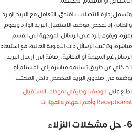
الأشخاص أو الأقسام المختصة.
وتشمل إدارة الاتصالات بالفندق، التعامل مع البريد الوارد
والصادر، إذ يفحص موظف الاستقبال البريد الوارد ويقوم
بفرزه، ويقوم بالرد على الرسائل الموجهة إلى القسم
مباشرة، وترتيب الرسائل ذات الأولوية العالية، مع استبعاد
الرسائل غير المهمة أو الدعائية، إضافة إلى إرسال البريد
الداخلي عن طريق تسليمه مباشرة إلى المستلم أو
بوضعه في صندوق البريد المخصص داخل المكتب.
اطلع على:
الوصف الوظيفي لموظف الاستقبال
Receptionist وأهم المهام والمهارات
6- حل مشكلات النزلاء