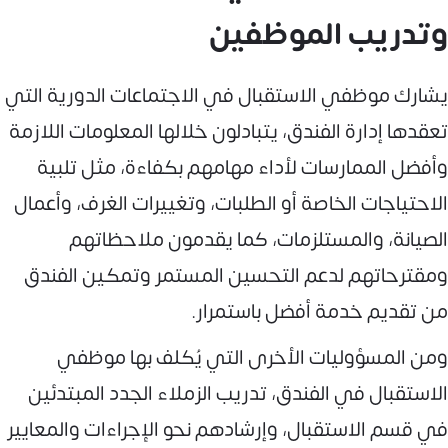
وتدريب الموظفين
يشارك موظفي الاستقبال في الاجتماعات الدورية التي
تعقدها إدارة الفندق، يتبادلون خلالها المعلومات اللازمة
وأفضل الممارسات لأداء مهامهم بكفاءة، مثل تلبية
الاحتياجات الخاصة أو الطلبات، وتغييرات الغرف، وأعمال
الصيانة، والمستلزمات، كما يقدمون ملاحظاتهم
ومقترحاتهم لدعم التحسين المستمر وتمكين الفندق
من تقديم خدمة أفضل باستمرار.
ومن المسؤوليات الأخرى التي يُكلف بها موظفي
الاستقبال في الفندق، تدريب الزملاء الجدد المبتدئين
في قسم الاستقبال، وإرشادهم نحو الإجراءات والمعايير