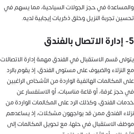
والمساعدة في حجز الجولات السياحية، مما يسهم في
تحسين تجربة النزيل وخلق ذكريات إيجابية لديه.
5- إدارة الاتصال بالفندق
يتولى قسم الاستقبال في الفندق مهمة إدارة الاتصالات
مع النزلاء والضيوف على مستوى الفندق، إذ يقوم بالرد
على المكالمات الهاتفية الواردة من الأشخاص الراغبين
في حجز غرفة، أو قاعة مناسبات، أو الاستفسار عن
خدمات الفندق، وكذلك الرد على المكالمات الواردة من
نزلاء الفندق ممن قد يواجهون مشكلات، إذ يساعدهم
موظف الاستقبال في حلها، مع تحويل المكالمات إلى