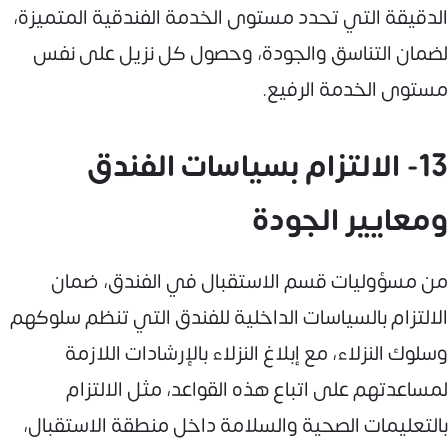
الدقيقة التي تحدد مستوى الخدمة الفندقية المتميزة،
لضمان التناسق والجودة، وحصول كل نزيل على نفس
مستوى الخدمة الرفيع.
13- الالتزام بسياسات الفندق
ومعايير الجودة
من مسؤوليات قسم الاستقبال في الفندق، ضمان
الالتزام بالسياسات الداخلية للفندق التي تنظم سلوكهم
وسلوك النزلاء، مع إبلاغ النزلاء بالإرشادات اللازمة
لمساعدتهم على اتباع هذه القواعد، مثل الالتزام
بالتعليمات الصحية والسلامة داخل منطقة الاستقبال،