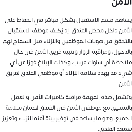
الأمن
يساهم قسم الاستقبال بشكل مباشر في الحفاظ على
الأمن داخل مدخل الفندق، إذ يُكلف موظف الاستقبال
بالتحقق من هويات الموظفين والنزلاء قبل السماح لهم
بالدخول، ومراقبة الزوار وتنبيه فريق الأمن في حال
ملاحظة أي سلوك مريب، وكذلك الإبلاغ فورًا عن أي
شيء قد يهدد سلامة النزلاء أو موظفي الفندق لفريق
الأمن.
وتشمل هذه المهمة مراقبة كاميرات الأمن والعمل
بالتنسيق مع موظفي الأمن في الفندق لضمان سلامة
الجميع، وهو ما يساعد في توفير بيئة آمنة للنزلاء وتعزيز
سمعة الفندق.