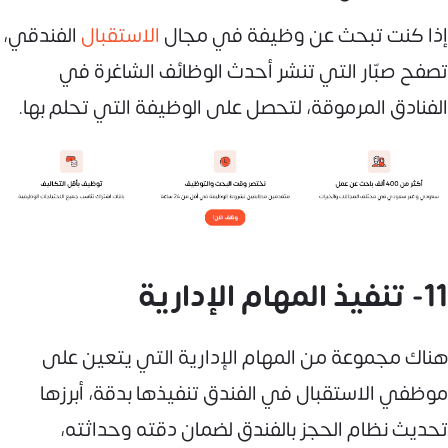
إذا كنت تبحث عن وظيفة في مجال
الاستقبال
الفندقي،
تصفح صبّار التي تنشر أحدث الوظائف الشاغرة في
الفنادق المرموقة، لتحصل على الوظيفة التي تحلم بها.
11- تنفيذ المهام الإدارية
هناك مجموعة من المهام الإدارية التي يتعين على
موظفي الاستقبال في الفندق تنفيذها بدقة، أبرزها
تحديث نظام الحجز بالفندق لضمان دقته وحداثته،