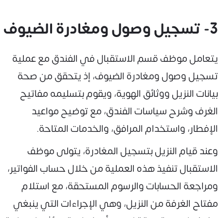
3- تسجيل وصول ومغادرة الضيوف
يتعامل موظف قسم الاستقبال في الفندق مع عملية
تسجيل وصول ومغادرة الضيوف، إذ يتحقق من صحة
بيانات النزيل ووثائق الهوية، ويقوم بتسليمه مفاتيح
الغرف وشرح سياسات الفندق، مع توضيح مواعيد
الإفطار، واستخدام المرافق، والخدمات المتاحة.
وعند قيام النزيل بتسجيل المغادرة، يتولى موظف
الاستقبال تنفيذ هذه العملية من خلال حساب الفواتير،
ومراجعة الحسابات والرسوم المستحقة، مع استلام
مفتاح الغرفة من النزيل، وهي الإجراءات التي ينبغي