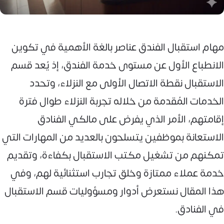
مهام استقبال الفندق عناصر بالغة الأهمية في تكوين
الانطباع الأول عن مستوى خدمة الفندق، إذ يُعد قسم
الاستقبال نقطة الاتصال الأولى مع النزلاء، وتحدد
الخدمات المُقدمة من خلاله تجربة النزلاء طوال فترة
إقامتهم، الأمر الذي يفرض على مالكي الفنادق
الاستعانة بموظفين يتسلحون بالعديد من المهارات التي
تمكنهم من تشغيل مكتب الاستقبال بكفاءة، وتقديم
خدمة عملاء ممتازة وخلق تجارب استثنائية لهم، وفي
هذا المقال نستعرض أدوار ومسؤوليات قسم الاستقبال
في الفنادق.