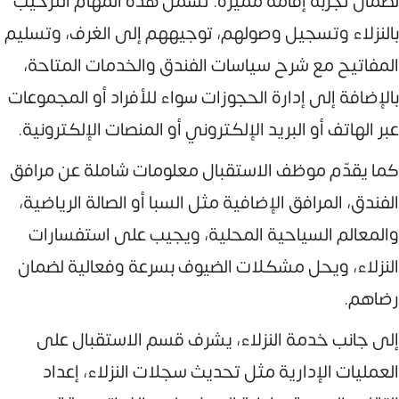
لضمان تجربة إقامة مميزة. تشمل هذه المهام الترحيب
بالنزلاء وتسجيل وصولهم، توجيههم إلى الغرف، وتسليم
المفاتيح مع شرح سياسات الفندق والخدمات المتاحة،
بالإضافة إلى إدارة الحجوزات سواء للأفراد أو المجموعات
عبر الهاتف أو البريد الإلكتروني أو المنصات الإلكترونية.
كما يقدّم موظف الاستقبال معلومات شاملة عن مرافق
الفندق، المرافق الإضافية مثل السبا أو الصالة الرياضية،
والمعالم السياحية المحلية، ويجيب على استفسارات
النزلاء، ويحل مشكلات الضيوف بسرعة وفعالية لضمان
رضاهم.
إلى جانب خدمة النزلاء، يشرف قسم الاستقبال على
العمليات الإدارية مثل تحديث سجلات النزلاء، إعداد