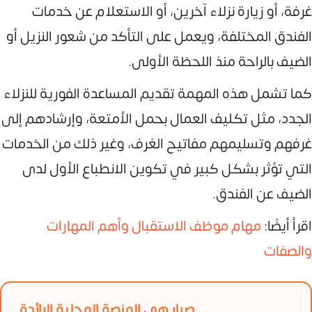
غرفة، أو زيارة نزلاء آخرين، أو الاستعلام عن خدمات
الفندق المختلفة، ويعمل على التأكد من شعور النزيل أو
الضيف بالراحة منذ اللحظة الأولى.
كما تشمل هذه المهمة تقديم المساعدة الفورية للنزلاء
الجدد، مثل تكليف العمال بحمل الأمتعة، وإرشادهم إلى
غرفهم وتسليمهم مفاتيح الغرف، وغير ذلك من الخدمات
التي تؤثر بشكل كبير في تكوين الانطباع الأول لدى
الضيف عن الفندق.
اقرأ أيضًا:
مهام موظف الاستقبال وأهم المهارات
والصفات
صبار هي المنصة المحلية الرائدة