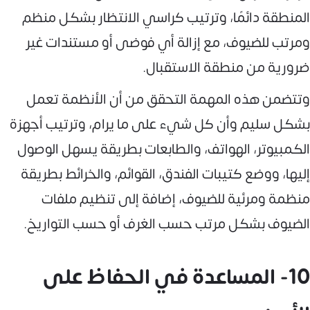
المنطقة دائمًا، وترتيب كراسي الانتظار بشكل منظم
ومرتب للضيوف، مع إزالة أي فوضى أو مستندات غير
ضرورية من منطقة الاستقبال.
وتتضمن هذه المهمة التحقق من أن الأنظمة تعمل
بشكل سليم وأن كل شيء على ما يرام، وترتيب أجهزة
الكمبيوتر، الهواتف، والطابعات بطريقة يسهل الوصول
إليها، ووضع كتيبات الفندق، القوائم، والخرائط بطريقة
منظمة ومرئية للضيوف، إضافة إلى تنظيم ملفات
الضيوف بشكل مرتب حسب الغرف أو حسب التواريخ.
10- المساعدة في الحفاظ على