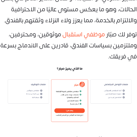
الحالات، وهو ما يعكس مستوى عاليًا من الاحترافية
والالتزام بالخدمة، مما يعزز ولاء النزلاء وثقتهم بالفندق.
توفر لك صبّار
موظفي استقبال
موثوقين، ومحترفين،
وملتزمين بسياسات الفندق، قادرين على الاندماج بسرعة
في فريقك.