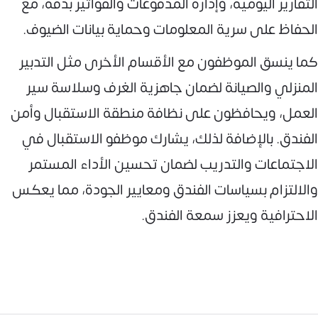
التقارير اليومية، وإدارة المدفوعات والفواتير بدقة، مع
الحفاظ على سرية المعلومات وحماية بيانات الضيوف.
كما ينسق الموظفون مع الأقسام الأخرى مثل التدبير
المنزلي والصيانة لضمان جاهزية الغرف وسلاسة سير
العمل، ويحافظون على نظافة منطقة الاستقبال وأمن
الفندق. بالإضافة لذلك، يشارك موظفو الاستقبال في
الاجتماعات والتدريب لضمان تحسين الأداء المستمر
والالتزام بسياسات الفندق ومعايير الجودة، مما يعكس
الاحترافية ويعزز سمعة الفندق.