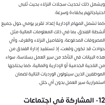
ويشمل ذلك تحديث سجلات النزلاء بحيث تُلبى
احتياجاتهم بكفاءة وسرعة.
كما تشمل المهام الإدارية إعداد تقرير يومي حول جميع
أنشطة الفندق، بما في ذلك المعلومات المالية مثل
المصروفات المدفوعة، وتفاصيل النزلاء والغرف، وأي
حوادث قد تكون وقعت، إذ تستفيد إدارة الفندق من
هذه البيانات في التأكد من سير العمل بسلاسة، سواء
من الناحية الخدمية أو الإدارية والمالية، كما يحتاجها
الموظفين الذين سيتولون الورديات التالية لضمان
استمرارية سير العمل بدون أي خلل.
12- المشاركة في اجتماعات