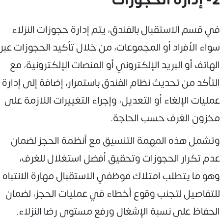
في قسم الاستقبال بالفندق، يتم إدارة حجوزات النزلاء
سواء الأفراد أو المجموعات، من خلال تأكيد الحجوزات عبر
الهاتف أو البريد الإلكتروني أو المنصات الإلكترونية، مع
التأكد من تحديث نظام الفندق باستمرار، إضافة إلى إدارة
عمليات الإلغاء أو التعديل، وإجراء التغييرات اللازمة على
مخزون الغرف حسب الحاجة.
وتشمل هذه المهمة التنسيق مع أنظمة الحجز لضمان
عدم تكرار الحجوزات وتحقيق أفضل استغلال للغرف،
وهو ما يتطلب امتلاك موظفي الاستقبال مهارة الانتباه
للتفاصيل لتجنب وقوع أخطاء في عمليات الحجز، لضمان
الحفاظ على نسبة الإشغال ورفع مستوى رضا النزلاء.