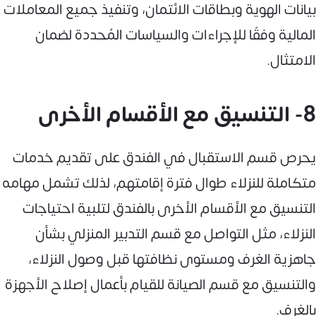
بيانات الهوية وبطاقات الائتمان، وتنفيذ جميع المعاملات
المالية وفقًا للإجراءات والسياسات المُحددة لضمان
الامتثال.
8- التنسيق مع الأقسام الأخرى
يحرص قسم الاستقبال في الفندق على تقديم خدمات
متكاملة للنزلاء طوال فترة إقامتهم، لذلك تشمل مهامه
التنسيق مع الأقسام الأخرى بالفندق لتلبية احتياجات
النزلاء، مثل التواصل مع قسم التدبير المنزلي بشأن
جاهزية الغرف ومستوى نظافتها قبل وصول النزلاء،
والتنسيق مع قسم الصيانة للقيام بأعمال إصلاح الأجهزة
بالغرف.