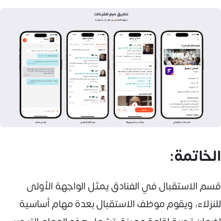
الخاتمة:
قسم الاستقبال في الفنادق يمثل الواجهة الأولى
للنزلاء، ويقوم موظف الاستقبال بعدة مهام أساسية