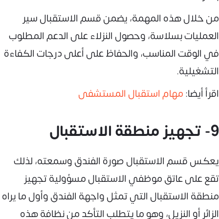
من خلال هذه المهمة، يضمن قسم الاستقبال سير
العمليات بسلاسة، وحصول النزلاء على الدعم المطلوب
في الوقت المناسب، والحفاظ على أعلى درجات الكفاءة
التشغيلية.
اقرأ أيضا:
مهام استقبال المستشفى
9- تجهيز منطقة الاستقبال
يعكس قسم الاستقبال صورة الفندق وسمعته، لذلك
تقع على عاتق موظفي الاستقبال مسؤولية تجهيز
منطقة الاستقبال التي تمثل واجهة الفندق وأول ما يراه
الزائر أو النزيل، وهو ما يتطلب التأكد من نظافة هذه