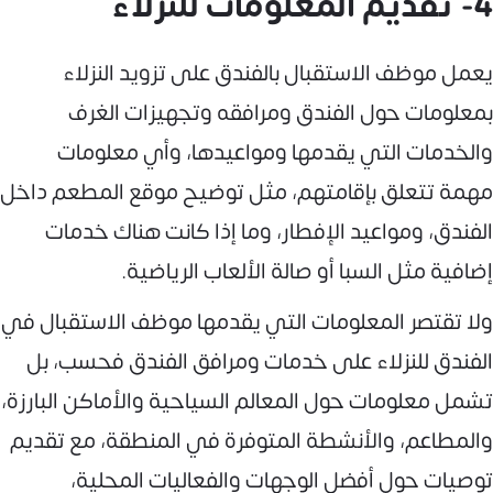
4- تقديم المعلومات للنزلاء
يعمل موظف الاستقبال بالفندق على تزويد النزلاء
بمعلومات حول الفندق ومرافقه وتجهيزات الغرف
والخدمات التي يقدمها ومواعيدها، وأي معلومات
مهمة تتعلق بإقامتهم، مثل توضيح موقع المطعم داخل
الفندق، ومواعيد الإفطار، وما إذا كانت هناك خدمات
إضافية مثل السبا أو صالة الألعاب الرياضية.
ولا تقتصر المعلومات التي يقدمها موظف الاستقبال في
الفندق للنزلاء على خدمات ومرافق الفندق فحسب، بل
تشمل معلومات حول المعالم السياحية والأماكن البارزة،
والمطاعم، والأنشطة المتوفرة في المنطقة، مع تقديم
توصيات حول أفضل الوجهات والفعاليات المحلية،