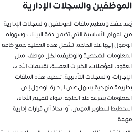
الموظفين والسجلات الإدارية
يُعد حفظ وتنظيم ملفات الموظفين والسجلات الإدارية
من المهام الأساسية التي تضمن دقة البيانات وسهولة
الوصول إليها عند الحاجة. تشمل هذه العملية جمع كافة
المعلومات الشخصية والوظيفية لكل موظف، مثل
العقود، المؤهلات، الخبرات العملية، تقييمات الأداء،
الإجازات، والسجلات التأديبية. تنظيم هذه الملفات
بطريقة منهجية يسهل على الإدارة الوصول إلى
المعلومات بسرعة عند الحاجة، سواء لتقييم الأداء،
التخطيط للتطوير المهني، أو اتخاذ أي قرارات إدارية
مهمة.