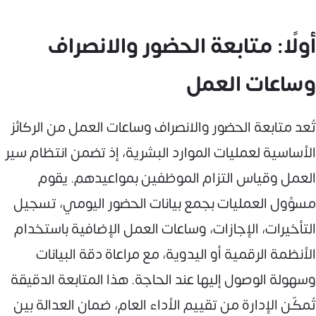
أولًا: متابعة الحضور والانصراف
وساعات العمل
تُعد متابعة الحضور والانصراف وساعات العمل من الركائز
الأساسية لعمليات الموارد البشرية، إذ تضمن انتظام سير
العمل وقياس التزام الموظفين بمواعيدهم. يقوم
مسؤول العمليات بجمع بيانات الحضور اليومي، تسجيل
التأخيرات، الإجازات، وساعات العمل الإضافية باستخدام
الأنظمة الرقمية أو اليدوية، مع مراعاة دقة البيانات
وسهولة الوصول إليها عند الحاجة. هذا المتابعة الدقيقة
تُمكّن الإدارة من تقييم الأداء العام، ضمان العدالة بين