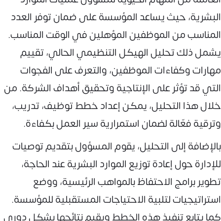
البشرية، حيث يساعد المؤسسة على ضمان توفر العدد
المناسب من الموظفين المؤهلين في الوقت المناسب.
يشمل ذلك تحليل الهيكل التنظيمي الحالي، تقييم
مهارات وكفاءات الموظفين، والتعرف على الفجوات
التي قد تؤثر على الإنتاجية وتحقيق أهداف الشركة. من
خلال هذا التحليل، يمكن إعداد خطط توظيف، تدريب،
وترقية فعّالة لضمان استمرارية سير العمل بكفاءة.
بالإضافة إلى التحليل، يقوم المسؤول بتقديم توصيات
للإدارة حول إعادة توزيع الموارد البشرية عند الحاجة،
تطوير برامج الاحتفاظ بالمواهب الرئيسية، ووضع
استراتيجيات لتلبية الاحتياجات المستقبلية للمؤسسة.
كما يتابع تنفيذ هذه الخطط ويقيم نتائجها بشكل دوري