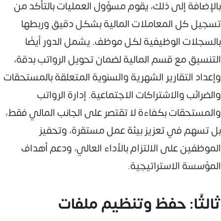
بالإضافة إلى ذلك، يقوم مسؤول العمليات بالتأكد من
تسجيل كل المعاملات المالية بشكل دقيق وربطها
بالسجلات الوظيفية لكل موظف. يشمل الدور أيضًا
التنسيق مع قسم المالية لضمان تحويل الرواتب بدقة،
وإعداد التقارير الشهرية والسنوية المتعلقة بالمستحقات
والضرائب والاشتراكات الاجتماعية. إدارة الرواتب
والمستحقات بكفاءة لا تقتصر على الجانب المالي فقط،
بل تسهم في تعزيز بيئة عمل مستقرة، وتحفيز
الموظفين على الالتزام بالأداء العالي، ودعم أهداف
المؤسسة الاستراتيجية.
ثالثًا: حفظ وتنظيم ملفات