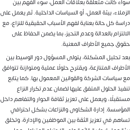
سواء كانت متعلقة بعلاقات العمل، سوء الفهم بين
الزملاء، بيئة العمل، أو السياسات الداخلية. ثم يعمل على
دراسة كل حالة بعناية لفهم الأسباب الحقيقية للنزاع، مع
الالتزام بالعدالة وعدم التحيز، بما يضمن الحفاظ على
حقوق جميع الأطراف المعنية.
بعد تحليل المشكلة، يتولى المسؤول دور الوسيط بين
الأطراف المتنازعة، ويقترح حلولًا عملية ومتوازنة تتوافق
مع سياسات الشركة والقوانين المعمول بها. كما يتابع
تنفيذ الحلول المتفق عليها لضمان عدم تكرار النزاع
مستقبلًا، ويعمل على تعزيز ثقافة الحوار والتفاهم داخل
المؤسسة. إدارة الشكاوى والنزاعات بشكل احترافي
تساهم في تعزيز الثقة بين الموظفين والإدارة، وتخلق