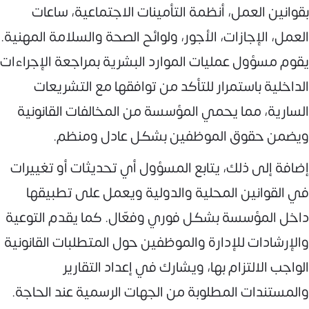
بقوانين العمل، أنظمة التأمينات الاجتماعية، ساعات
العمل، الإجازات، الأجور، ولوائح الصحة والسلامة المهنية.
يقوم مسؤول عمليات الموارد البشرية بمراجعة الإجراءات
الداخلية باستمرار للتأكد من توافقها مع التشريعات
السارية، مما يحمي المؤسسة من المخالفات القانونية
ويضمن حقوق الموظفين بشكل عادل ومنظم.
إضافة إلى ذلك، يتابع المسؤول أي تحديثات أو تغييرات
في القوانين المحلية والدولية ويعمل على تطبيقها
داخل المؤسسة بشكل فوري وفعّال. كما يقدم التوعية
والإرشادات للإدارة والموظفين حول المتطلبات القانونية
الواجب الالتزام بها، ويشارك في إعداد التقارير
والمستندات المطلوبة من الجهات الرسمية عند الحاجة.