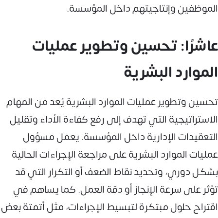
الموظفين وإنتاجيتهم داخل المؤسسة.
عاشرًا: تحسين وتطوير عمليات
الموارد البشرية
تحسين وتطوير عمليات الموارد البشرية يُعد من المهام
الاستراتيجية التي تهدف إلى رفع كفاءة الأداء وتقليل
التعقيدات الإدارية داخل المؤسسة. يعمل مسؤول
عمليات الموارد البشرية على مراجعة الإجراءات الحالية
بشكل دوري، وتحديد نقاط الضعف أو التكرار التي قد
تؤثر على سرعة الإنجاز أو دقة العمل. كما يساهم في
اقتراح حلول مبتكرة لتبسيط الإجراءات، مثل أتمتة بعض