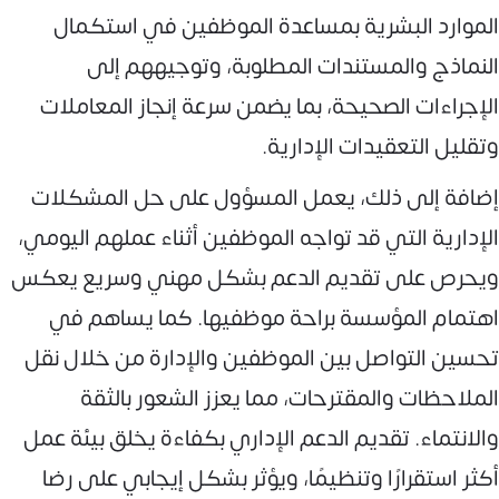
الموارد البشرية بمساعدة الموظفين في استكمال
النماذج والمستندات المطلوبة، وتوجيههم إلى
الإجراءات الصحيحة، بما يضمن سرعة إنجاز المعاملات
وتقليل التعقيدات الإدارية.
إضافة إلى ذلك، يعمل المسؤول على حل المشكلات
الإدارية التي قد تواجه الموظفين أثناء عملهم اليومي،
ويحرص على تقديم الدعم بشكل مهني وسريع يعكس
اهتمام المؤسسة براحة موظفيها. كما يساهم في
تحسين التواصل بين الموظفين والإدارة من خلال نقل
الملاحظات والمقترحات، مما يعزز الشعور بالثقة
والانتماء. تقديم الدعم الإداري بكفاءة يخلق بيئة عمل
أكثر استقرارًا وتنظيمًا، ويؤثر بشكل إيجابي على رضا