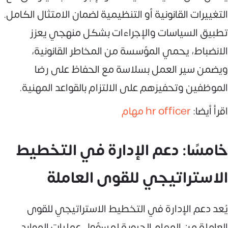
التغييرات القانونية أو التنظيمية لضمان الامتثال الكامل.
تطبيق السياسات والإجراءات بشكل منهجي يعزز
الانضباط، يحمي المؤسسة من المخاطر القانونية،
ويضمن سير العمل بسلاسة مع الحفاظ على رضا
الموظفين وتحفيزهم على الالتزام بالقواعد المهنية.
اقرأ أيضا:
hr officer مهام
خامسًا: دعم الإدارة في التخطيط
الاستراتيجي للقوى العاملة
يُعد دعم الإدارة في التخطيط الاستراتيجي للقوى
العاملة من المهام الحيوية لمسؤول عمليات الموارد