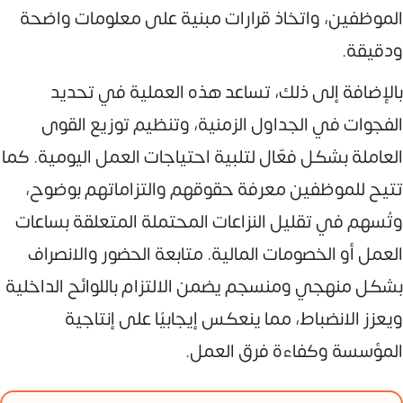
الموظفين، واتخاذ قرارات مبنية على معلومات واضحة
ودقيقة.
بالإضافة إلى ذلك، تساعد هذه العملية في تحديد
الفجوات في الجداول الزمنية، وتنظيم توزيع القوى
العاملة بشكل فعّال لتلبية احتياجات العمل اليومية. كما
تتيح للموظفين معرفة حقوقهم والتزاماتهم بوضوح،
وتُسهم في تقليل النزاعات المحتملة المتعلقة بساعات
العمل أو الخصومات المالية. متابعة الحضور والانصراف
بشكل منهجي ومنسجم يضمن الالتزام باللوائح الداخلية
ويعزز الانضباط، مما ينعكس إيجابيًا على إنتاجية
المؤسسة وكفاءة فرق العمل.