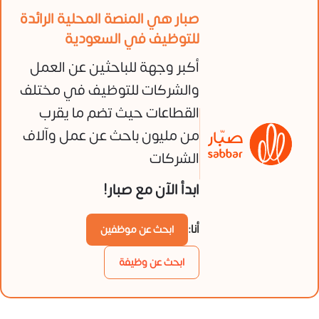
صبار هي المنصة المحلية الرائدة
للتوظيف في السعودية
أكبر وجهة للباحثين عن العمل
والشركات للتوظيف في مختلف
القطاعات حيث تضم ما يقرب
من مليون باحث عن عمل وآلاف
الشركات
ابدأ الآن مع صبار!
أنا:
ابحث عن موظفين
ابحث عن وظيفة