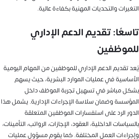
التغيرات والتحديات المهنية بكفاءة عالية.
تاسعًا: تقديم الدعم الإداري
للموظفين
يُعد تقديم الدعم الإداري للموظفين من المهام اليومية
الأساسية في عمليات الموارد البشرية، حيث يسهم
بشكل مباشر في تسهيل تجربة الموظف داخل
المؤسسة وضمان سلاسة الإجراءات الإدارية. يشمل هذا
الدور الرد على استفسارات الموظفين المتعلقة
بالسياسات الداخلية، العقود، الإجازات، الرواتب، التأمينات،
وإجراءات العمل المختلفة. كما يقوم مسؤول عمليات