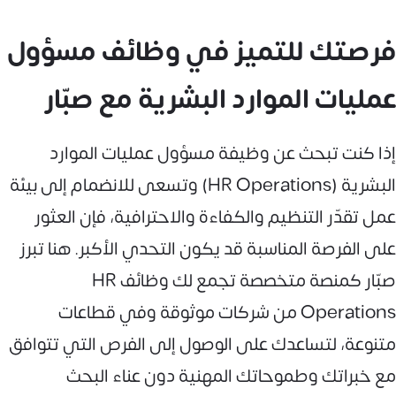
فرصتك للتميز في وظائف مسؤول
عمليات الموارد البشرية مع صبّار
إذا كنت تبحث عن وظيفة مسؤول عمليات الموارد
البشرية (HR Operations) وتسعى للانضمام إلى بيئة
عمل تقدّر التنظيم والكفاءة والاحترافية، فإن العثور
على الفرصة المناسبة قد يكون التحدي الأكبر. هنا تبرز
صبّار كمنصة متخصصة تجمع لك وظائف HR
Operations من شركات موثوقة وفي قطاعات
متنوعة، لتساعدك على الوصول إلى الفرص التي تتوافق
مع خبراتك وطموحاتك المهنية دون عناء البحث