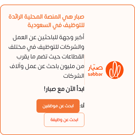
صبار هي المنصة المحلية الرائدة
للتوظيف في السعودية
أكبر وجهة للباحثين عن العمل
والشركات للتوظيف في مختلف
القطاعات حيث تضم ما يقرب
من مليون باحث عن عمل وآلاف
الشركات
ابدأ الآن مع صبار!
أنا:
ابحث عن موظفين
ابحث عن وظيفة