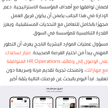
لضمان توافقها مع أهداف المؤسسة الاستراتيجية. دعم
الإدارة في هذا الجانب يضمن أن يكون فريق العمل
مجهزًا بالكامل للتعامل مع التحديات المستقبلية، ويعزز
القدرة التنافسية للمؤسسة في السوق.
مسؤول عمليات الموارد البشرية الناجح يعرف أن التطور
المهني يبدأ من اختيار الفرصة الصحيحة.
صبّار تساعدك
على الوصول إلى وظائف HR Operations المتوافقة
مع مهاراتك
، وتمنحك تجربة تقديم مرنة وسريعة دون
تعقيد. ابدأ اليوم بالبحث عن فرصتك التالية بثقة أكبر.