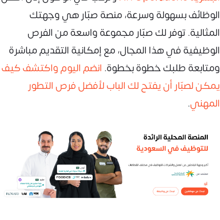
الوظائف بسهولة وسرعة، منصة صبّار هي وجهتك
المثالية. توفر لك صبّار مجموعة واسعة من الفرص
الوظيفية في هذا المجال، مع إمكانية التقديم مباشرة
ومتابعة طلبك خطوة بخطوة.
انضم اليوم واكتشف كيف
يمكن لصبّار أن يفتح لك الباب لأفضل فرص التطور
المهني
.