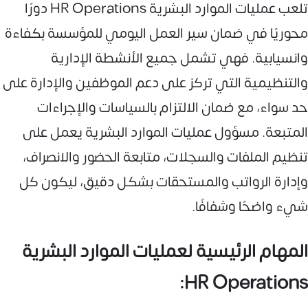
تلعب عمليات الموارد البشرية HR Operations دورًا
محوريًا في ضمان سير العمل اليومي للمؤسسة بكفاءة
وانسيابية. فهي تشمل جميع الأنشطة الإدارية
والتنظيمية التي تركز على دعم الموظفين والإدارة على
حد سواء، مع ضمان الالتزام بالسياسات والإجراءات
المتبعة. مسؤول عمليات الموارد البشرية يعمل على
تنظيم الملفات والسجلات، متابعة الحضور والانصراف،
وإدارة الرواتب والمستحقات بشكل دقيق، ليكون كل
شيء واضحًا وشفافًا.
المهام الرئيسية لعمليات الموارد البشرية
HR Operations: