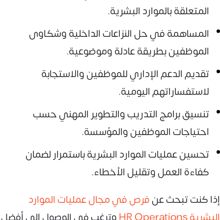
المتعلقة بالموارد البشرية.
المساهمة في حل النزاعات الداخلية وشكاوى
الموظفين بطريقة عادلة وموضوعية.
تقديم الدعم الإداري للموظفين والاستجابة
لاستفساراتهم اليومية.
تنسيق برامج التدريب والتطوير المهني حسب
احتياجات الموظفين والمؤسسة.
تحسين عمليات الموارد البشرية باستمرار لضمان
كفاءة العمل وتقليل الأخطاء.
إذا كنت تبحث عن
فرص في مجال عمليات الموارد
البشرية HR Operations
وترغب في الوصول إلى أفضل