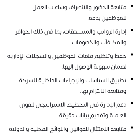
متابعة الحضور والانصراف وساعات العمل
للموظفين بدقة.
إدارة الرواتب والمستحقات، بما في ذلك الحوافز
والمكافآت والخصومات.
حفظ وتنظيم ملفات الموظفين والسجلات الإدارية
لضمان سهولة الوصول إليها.
تطبيق السياسات والإجراءات الداخلية للشركة
ومتابعة الالتزام بها.
دعم الإدارة في التخطيط الاستراتيجي للقوى
العاملة وتقديم بيانات دقيقة.
متابعة الامتثال للقوانين واللوائح المحلية والدولية