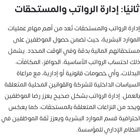
ثانيًا: إدارة الرواتب والمستحقات
إدارة الرواتب والمستحقات تُعد من أهم مهام عمليات
الموارد البشرية، حيث تضمن حصول الموظفين على
مستحقاتهم المالية بدقة وفي الوقت المحدد. يشمل
ذلك احتساب الرواتب الأساسية، الحوافز، المكافآت،
البدلات، وأي خصومات قانونية أو إدارية، مع مراعاة
السياسات الداخلية للشركة والقوانين المحلية المتعلقة
بالعمل. إدارة الرواتب بشكل صحيح يعزز رضا الموظفين
ويحد من النزاعات المتعلقة بالمستحقات، كما يعكس
احترافية قسم الموارد البشرية ويعزز ثقة الموظفين في
النظام الإداري للمؤسسة.