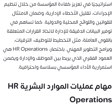
استراتيجيًا في تعزيز كفاءة المؤسسة من خلال تنظيم
الإجراءات، تقليل الأخطاء الإدارية، وضمان الامتثال
للقوانين واللوائح المحلية والدولية. كما تساهم في
توفير البيانات الدقيقة للإدارة لاتخاذ القرارات المتعلقة
بالقوى العاملة، مثل التخطيط للتوظيف، الترقيات،
وبرامج التطوير المهني. باختصار، HR Operations هي
العمود الفقري الذي يربط بين الموظف والإدارة ويضمن
استمرارية الأداء المؤسسي بسلاسة واحترافية.
مهام عمليات الموارد البشرية HR
Operations