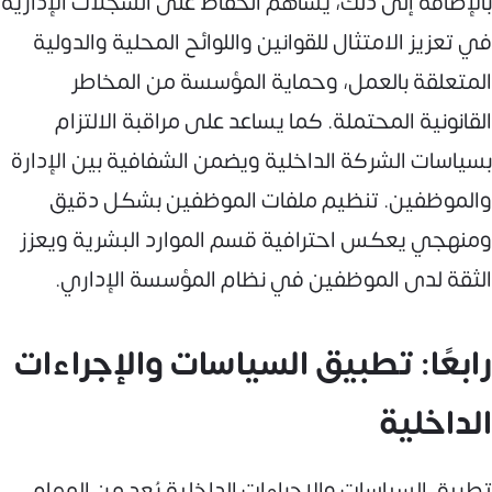
بالإضافة إلى ذلك، يساهم الحفاظ على السجلات الإدارية
في تعزيز الامتثال للقوانين واللوائح المحلية والدولية
المتعلقة بالعمل، وحماية المؤسسة من المخاطر
القانونية المحتملة. كما يساعد على مراقبة الالتزام
بسياسات الشركة الداخلية ويضمن الشفافية بين الإدارة
والموظفين. تنظيم ملفات الموظفين بشكل دقيق
ومنهجي يعكس احترافية قسم الموارد البشرية ويعزز
الثقة لدى الموظفين في نظام المؤسسة الإداري.
رابعًا: تطبيق السياسات والإجراءات
الداخلية
تطبيق السياسات والإجراءات الداخلية يُعد من المهام