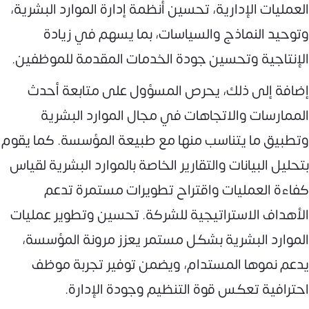
العمليات الإدارية، تحسين أنظمة إدارة الموارد البشرية،
وتوحيد النماذج والسياسات، بما يسهم في زيادة
الإنتاجية وتحسين جودة الخدمات المقدمة للموظفين.
إضافة إلى ذلك، يحرص المسؤول على متابعة أحدث
الممارسات والاتجاهات في مجال الموارد البشرية
وتطبيق ما يتناسب منها مع طبيعة المؤسسة. كما يقوم
بتحليل البيانات والتقارير الخاصة بالموارد البشرية لقياس
كفاءة العمليات واقتراح تطويرات مستمرة تدعم
الأهداف الاستراتيجية للشركة. تحسين وتطوير عمليات
الموارد البشرية بشكل مستمر يعزز مرونة المؤسسة،
يدعم نموها المستدام، ويضمن توفير تجربة موظف
احترافية تعكس قوة التنظيم وجودة الإدارة.