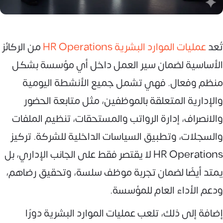
تُعد
عمليات الموارد البشرية HR Operations
من الركائز
الأساسية لضمان سير العمل داخل أي مؤسسة بشكل
منظم وفعال. فهي تشمل جميع الأنشطة اليومية
والإدارية المتعلقة بالموظفين، مثل متابعة الحضور
والانصراف، إدارة الرواتب والمستحقات، تنظيم الملفات
والسجلات، وتطبيق السياسات الداخلية للشركة. تركيز
HR Operations لا يقتصر فقط على الجانب الإداري، بل
يمتد أيضًا لضمان تجربة موظف سلسة، وتحقيق رضاهم،
ودعم الأداء العام للمؤسسة.
إضافة إلى ذلك، تلعب عمليات الموارد البشرية دورًا