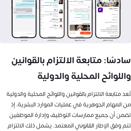
سادسًا: متابعة الالتزام بالقوانين
واللوائح المحلية والدولية
تُعد متابعة الالتزام بالقوانين واللوائح المحلية والدولية
من المهام الجوهرية في عمليات الموارد البشرية، إذ
تضمن أن جميع ممارسات التوظيف وإدارة الموظفين
تتم وفق الإطار القانوني المعتمد. يشمل ذلك الالتزام