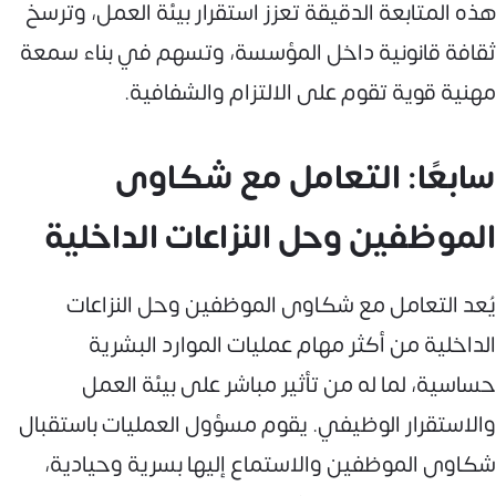
هذه المتابعة الدقيقة تعزز استقرار بيئة العمل، وترسخ
ثقافة قانونية داخل المؤسسة، وتسهم في بناء سمعة
مهنية قوية تقوم على الالتزام والشفافية.
سابعًا: التعامل مع شكاوى
الموظفين وحل النزاعات الداخلية
يُعد التعامل مع شكاوى الموظفين وحل النزاعات
الداخلية من أكثر مهام عمليات الموارد البشرية
حساسية، لما له من تأثير مباشر على بيئة العمل
والاستقرار الوظيفي. يقوم مسؤول العمليات باستقبال
شكاوى الموظفين والاستماع إليها بسرية وحيادية،