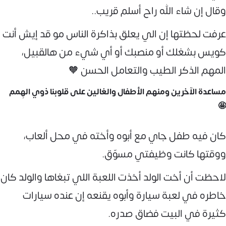
وقال إن شاء الله راح أسلم قريب..
عرفت لحظتها إن الي يعلق بذاكرة الناس مو قد إيش أنت
كويس بشغلك أو منصبك أو أي شيء من هالقبيل،
المهم الذكر الطيب والتعامل الحسن 🧡
مساعدة الآخرين ومنهم الأطفال والغالين على قلوبنا ذوي الهِمم
🤩
كان فيه طفل جاي مع أبوه وأخته في محل ألعاب،
ووقتها كانت وظيفتي مسوّق.
لاحظت أن أخت الولد أخذت اللعبة اللي تبغاها والولد كان
خاطره في لعبة سيارة وأبوه يقنعه إن عنده سيارات
كثيرة في البيت فضاق صدره.