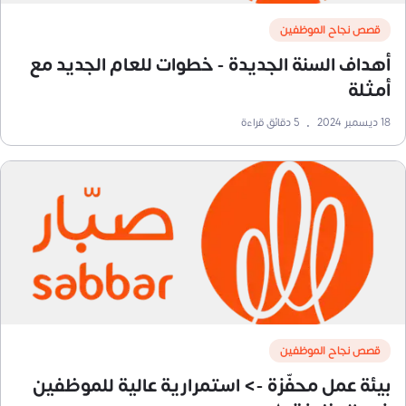
قصص نجاح الموظفين
أهداف السنة الجديدة - خطوات للعام الجديد مع
أمثلة
18 ديسمبر 2024
•
5
دقائق قراءة
قصص نجاح الموظفين
بيئة عمل محفّزة -> استمرارية عالية للموظفين