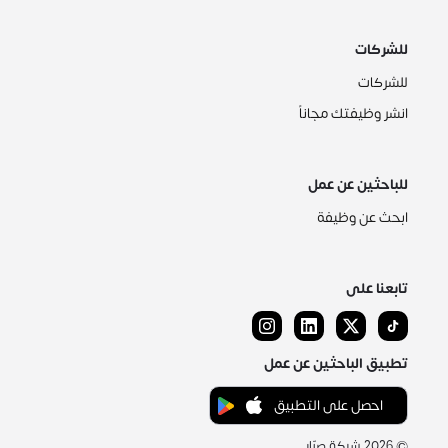
للشركات
للشركات
انشر وظيفتك مجاناً
للباحثين عن عمل
ابحث عن وظيفة
تابعنا على
تطبيق الباحثين عن عمل
احصل على التطبيق
©
2026
شركة صبّار