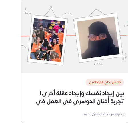
قصص نجاح الموظفين
بين إيجاد نفسك وإيجاد عائلة أخرى |
تجربة أفنان الدوسري في العمل في
قطاع الترفيه
23 نوفمبر 2023
4
دقائق قراءة