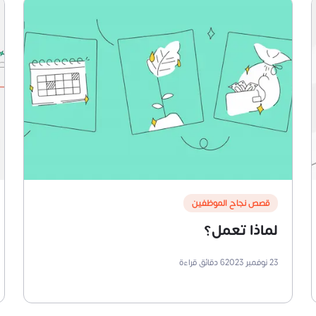
قصص نجاح الموظفين
لماذا تعمل؟
23 نوفمبر 2023
6
دقائق قراءة