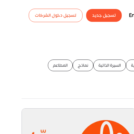
En
تسجيل جديد
تسجيل دخول الشركات
ة
السيرة الذاتية
نماذج
المطاعم