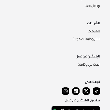
تواصل معنا
للشركات
للشركات
انشر وظيفتك مجاناً
للباحثين عن عمل
ابحث عن وظيفة
تابعنا على
تطبيق الباحثين عن عمل