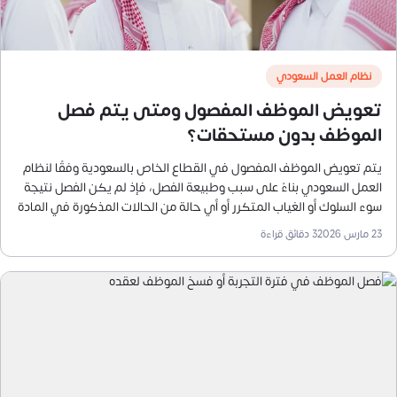
نظام العمل السعودي
تعويض الموظف المفصول ومتى يتم فصل
الموظف بدون مستحقات؟
يتم تعويض الموظف المفصول في القطاع الخاص بالسعودية وفقًا لنظام
العمل السعودي بناءً على سبب وطبيعة الفصل، فإذ لم يكن الفصل نتيجة
سوء السلوك أو الغياب المتكرر أو أي حالة من الحالات المذكورة في المادة
80 من نظام العمل
23 مارس 2026
3
دقائق قراءة