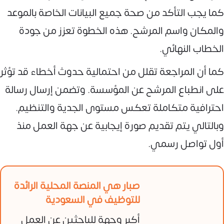
كما يجب التأكد من صحة جميع البيانات الخاصة بالموعد
والمكان واسم المرشح. هذه الخطوة تعزز من جودة
الخطاب النهائي.
كما أن المراجعة تقلل من احتمالية حدوث أخطاء قد تؤثر
على انطباع المرشح عن المؤسسة. وتضمن إرسال رسالة
احترافية متكاملة تعكس مستوى الجدية والتنظيم.
وبالتالي يتم تقديم صورة إيجابية عن جهة العمل منذ
أول تواصل رسمي.
صبار هي المنصة المحلية الرائدة
للتوظيف في السعودية
أكبر وجهة للباحثين عن العمل