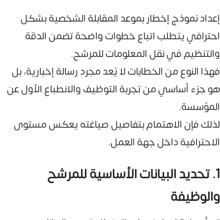
إعداد نموذج إخطار بموعد المقابلة الشخصية بشكل
احترافي يتطلب اتباع خطوات واضحة تضمن الدقة
والتنظيم في نقل المعلومات للمرشح.
فهذا النوع من الخطابات لا يُعد مجرد رسالة إخبارية، بل
هو جزء أساسي من تجربة التوظيف والانطباع الأول عن
المؤسسة.
لذلك فإن الاهتمام بتفاصيل صياغته يعكس مستوى
الاحترافية داخل جهة العمل.
1. تحديد البيانات الأساسية للمرشح
والوظيفة