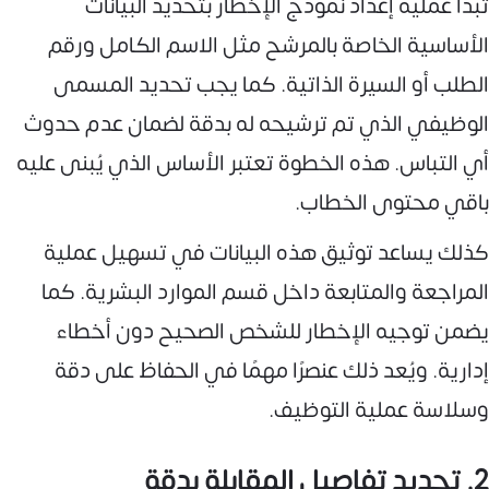
تبدأ عملية إعداد نموذج الإخطار بتحديد البيانات
الأساسية الخاصة بالمرشح مثل الاسم الكامل ورقم
الطلب أو السيرة الذاتية. كما يجب تحديد المسمى
الوظيفي الذي تم ترشيحه له بدقة لضمان عدم حدوث
أي التباس. هذه الخطوة تعتبر الأساس الذي يُبنى عليه
باقي محتوى الخطاب.
كذلك يساعد توثيق هذه البيانات في تسهيل عملية
المراجعة والمتابعة داخل قسم الموارد البشرية. كما
يضمن توجيه الإخطار للشخص الصحيح دون أخطاء
إدارية. ويُعد ذلك عنصرًا مهمًا في الحفاظ على دقة
وسلاسة عملية التوظيف.
2. تحديد تفاصيل المقابلة بدقة