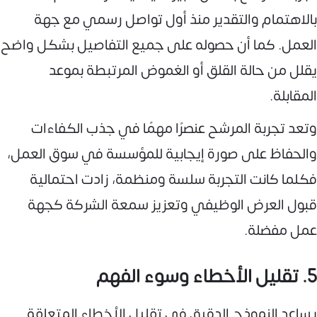
بالاهتمام والتقدير منذ أول تواصل رسمي مع جهة
العمل. كما أن حصوله على جميع التفاصيل بشكل واضح
يقلل من حالة القلق أو الغموض المرتبطة بموعد
المقابلة.
وتعد تجربة المرشح عنصرًا مهمًا في جذب الكفاءات
والحفاظ على صورة إيجابية للمؤسسة في سوق العمل،
فكلما كانت التجربة سلسة ومنظمة، زادت احتمالية
قبول العرض الوظيفي وتعزيز سمعة الشركة كجهة
عمل مفضلة.
5. تقليل الأخطاء وسوء الفهم
يساعد النموذج الدقيق في تقليل الأخطاء المتعلقة