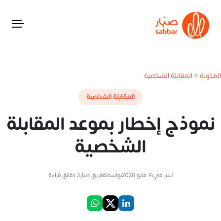
المدونة
>
المقابلة الشخصية
المقابلة الشخصية
نموذج إخطار بموعد المقابلة
الشخصية
نُشر في
14 مايو 2026
بواسطة
فريق صبار
3
دقائق قراءة