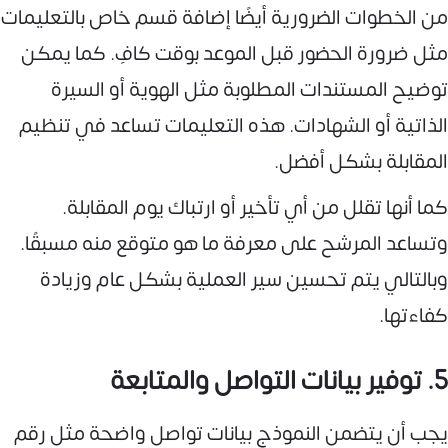
من الخطوات الضرورية أيضًا إضافة قسم خاص بالتعليمات
مثل ضرورة الحضور قبل الموعد بوقت كافٍ. كما يمكن
توضيح المستندات المطلوبة مثل الهوية أو السيرة
الذاتية أو الشهادات. هذه التعليمات تساعد في تنظيم
المقابلة بشكل أفضل.
كما أنها تقلل من أي تأخير أو ارتباك يوم المقابلة.
وتساعد المرشح على معرفة ما هو متوقع منه مسبقًا.
وبالتالي يتم تحسين سير العملية بشكل عام وزيادة
كفاءتها.
5. توفير بيانات التواصل والمتابعة
يجب أن يتضمن النموذج بيانات تواصل واضحة مثل رقم