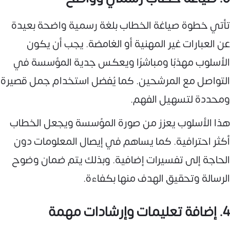
تأتي خطوة صياغة الخطاب بلغة رسمية واضحة بعيدة
عن العبارات غير المهنية أو الغامضة. يجب أن يكون
الأسلوب مهذبًا ومباشرًا ويعكس جدية المؤسسة في
التواصل مع المرشحين. كما يُفضل استخدام جمل قصيرة
ومحددة لتسهيل الفهم.
هذا الأسلوب يعزز من صورة المؤسسة ويجعل الخطاب
أكثر احترافية. كما يساهم في إيصال المعلومات دون
الحاجة إلى تفسيرات إضافية. وبذلك يتم ضمان وضوح
الرسالة وتحقيق الهدف منها بكفاءة.
4. إضافة تعليمات وإرشادات مهمة