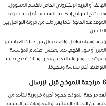
الهاتف أو البريد الإلكتروني الخاص بالقسم المسؤول.
هذا يتيح للمرشح إمكانية الاستفسار أو إعادة جدولة
الموعد عند الحاجة. كما يعزز ذلك من مرونة التواصل بين
الطرفين.
وجود وسيلة تواصل واضحة يقلل من حالات الغياب غير
المبرر أو سوء الفهم. كما يعكس اهتمام المؤسسة
بالمرشحين وسهولة التعامل معها. وبذلك تصبح تجربة
التوظيف أكثر سلاسة وتنظيمًا.
6. مراجعة النموذج قبل الإرسال
تُعد مراجعة النموذج خطوة أخيرة ضرورية للتأكد من
خلوه من الأخطاء الإملائية أو المعلومات غير الدقيقة.