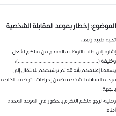
الموضوع: إخطار بموعد المقابلة الشخصية
تحية طيبة وبعد،
إشارة إلى طلب التوظيف المقدم من قبلكم لشغل
وظيفة (..............................................................)،
يسعدنا إعلامكم بأنه قد تم ترشيحكم للانتقال إلى
مرحلة المقابلة الشخصية ضمن إجراءات التوظيف الخاصة
بالجهة.
وعليه، نرجو منكم التكرم بالحضور في الموعد المحدد
أدناه: