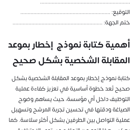
..............................................................
التوقيع: ..............................................................
ختم الجهة: ..............................................................
أهمية كتابة نموذج إخطار بموعد
المقابلة الشخصية بشكل صحيح
كتابة نموذج إخطار بموعد المقابلة الشخصية بشكل
صحيح تُعد خطوة أساسية في تعزيز كفاءة عملية
التوظيف داخل أي مؤسسة، حيث يساهم وضوح
الصياغة ودقتها في تحسين تجربة المرشح وتسهيل
عملية التواصل بين الطرفين بشكل أكثر سلاسة. كما