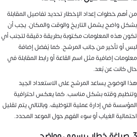
من أهم خطوات إعداد الإخطار تحديد تفاصيل المقابلة
بشكل واضح يشمل التاريخ والوقت والمكان. يجب أن
تكون هذه المعلومات مكتوبة بطريقة دقيقة لتجنب أي
لبس أو تأخير من جانب المرشح. كما يُفضل إضافة
معلومات إضافية مثل اسم القاعة أو رابط المقابلة في
حال كانت عن بُعد.
هذا الوضوح يساعد المرشح على الاستعداد الجيد
وتنظيم وقته بشكل مناسب. كما يعكس احترافية
المؤسسة في إدارة عملية التوظيف. وبالتالي يتم تقليل
احتمالية الغياب أو سوء الفهم حول الموعد المحدد.
3. صياغة خطاب رسمي وواضح