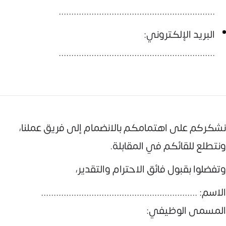
..............................................................
البريد الإلكتروني:
..............................................................
نشكركم على اهتمامكم بالانضمام إلى فريق عملنا،
ونتطلع للقائكم في المقابلة.
وتفضلوا بقبول فائق الاحترام والتقدير،
الاسم: ..............................................................
المسمى الوظيفي: