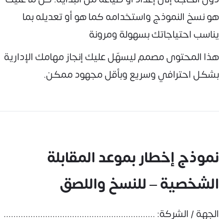
هو نسخ النموذج واستخدامه كما هو أو تعديله بما
يناسب احتياجاتك بسهولة ومرونة
هذا المحتوى مصمم ليسهّل عليك إنجاز مهامك الإدارية
بشكل احترافي وسريع وبأقل مجهود ممكن.
نموذج إخطار بموعد المقابلة
الشخصية – للنسخ واللصق
الجهة / الشركة: ..............................................................