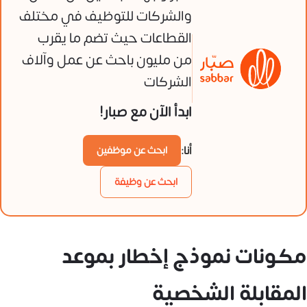
والشركات للتوظيف في مختلف
القطاعات حيث تضم ما يقرب
من مليون باحث عن عمل وآلاف
الشركات
ابدأ الآن مع صبار!
أنا:
ابحث عن موظفين
ابحث عن وظيفة
مكونات نموذج إخطار بموعد
المقابلة الشخصية