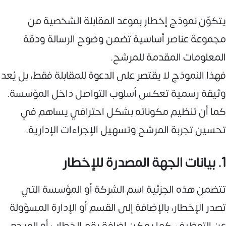
يتكوّن نموذج إخطار بموعد المقابلة الشخصية من
مجموعة عناصر أساسية تضمن وضوح الرسالة ودقة
المعلومات المقدمة للمرشح.
فهذا النموذج لا يقتصر على الدعوة للمقابلة فقط، بل يُعد
وثيقة رسمية تعكس أسلوب التواصل داخل المؤسسة.
كما أن تنظيم مكوناته بشكل احترافي يساهم في
تحسين تجربة المرشح وتسهيل الإجراءات الإدارية.
1. بيانات الجهة المصدرة للإخطار
تتضمن هذه الجزئية اسم الشركة أو المؤسسة التي
تصدر الإخطار، بالإضافة إلى القسم أو الإدارة المسؤولة
عن التوظيف. كما يمكن إضافة رقم الخطاب أو المرجع