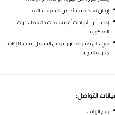
إرفاق نسخة محدثة من السيرة الذاتية.
إحضار أي شهادات أو مستندات داعمة للخبرات
المذكورة.
في حال تعذر الحضور، يرجى التواصل مسبقًا لإعادة
جدولة الموعد.
بيانات التواصل:
رقم الهاتف: