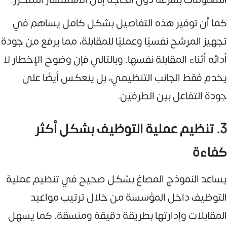
كما أن توفير هذه التفاصيل بشكل كامل يساهم في
تجهيز المرشح نفسيًا وعمليًا للمقابلة، مما يرفع من جودة
أدائه أثناء المقابلة نفسها. وبالتالي فإن وضوح الإخطار لا
يخدم فقط الجانب التنظيمي، بل ينعكس أيضًا على
جودة التفاعل بين الطرفين.
3. تنظيم عملية التوظيف بشكل أكثر
كفاءة
يساعد النموذج المصاغ بشكل صحيح في تنظيم عملية
التوظيف داخل المؤسسة من خلال ترتيب مواعيد
المقابلات وإدارتها بطريقة دقيقة ومنسقة. كما يسهل