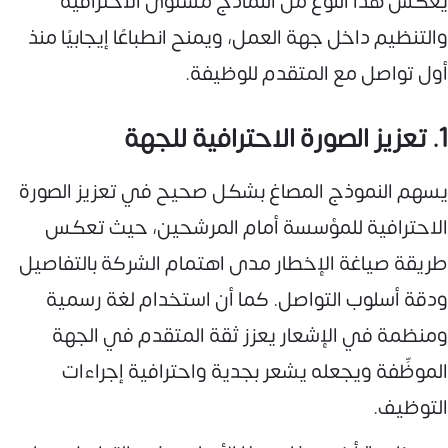
يعكس هذا النوع من النماذج مستوى الاحترافية
والتنظيم داخل جهة العمل، ويمنح انطباعًا إيجابيًا منذ
أول تواصل مع المتقدم للوظيفة.
1. تعزيز الصورة الاحترافية للجهة
يسهم النموذج المصاغ بشكل صحيح في تعزيز الصورة
الاحترافية للمؤسسة أمام المرشحين، حيث تعكس
طريقة صياغة الإخطار مدى اهتمام الشركة بالتفاصيل
ودقة أسلوب التواصل. كما أن استخدام لغة رسمية
ومنظمة في الإشعار يعزز ثقة المتقدم في الجهة
الموظِّفة ويجعله يشعر بجدية واحترافية إجراءات
التوظيف.