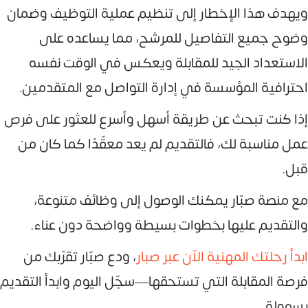
ويهدف هذا الإخطار إلى تنظيم عملية التوظيف وضمان
وضوح جميع التفاصيل للمرشح، مما يساعده على
الاستعداد الجيد للمقابلة ويعكس في الوقت نفسه
احترافية المؤسسة في إدارة التواصل مع المتقدمين.
إذا كنت تبحث عن طريقة أسهل وأسرع للعثور على فرص
عمل مناسبة لك، فالتقديم لم يعد معقّدًا كما كان من
قبل.
مع منصة صبّار يمكنك الوصول إلى وظائف متنوعة،
والتقديم عليها بخطوات بسيطة وواضحة دون عناء.
ابدأ رحلتك المهنية الآن عبر صبار
، ودع صبّار تقرّبك من
فرصة المقابلة التي تستحقها—سجّل اليوم وابدأ التقديم
بسهولة.