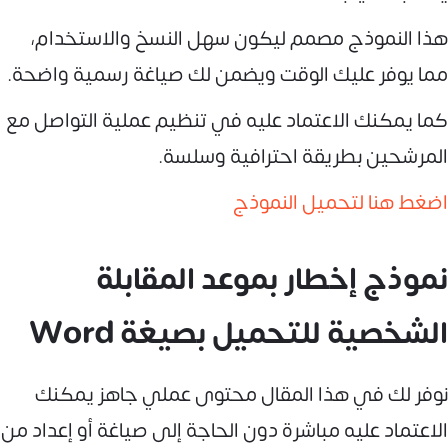
هذا النموذج مصمم ليكون سهل النسخ والاستخدام،
مما يوفر عليك الوقت ويضمن لك صياغة رسمية واضحة.
كما يمكنك الاعتماد عليه في تنظيم عملية التواصل مع
المرشحين بطريقة احترافية وسلسة.
اضغط هنا لتحميل النموذج
نموذج إخطار بموعد المقابلة
الشخصية للتحميل بصيغة Word
نوفر لك في هذا المقال محتوى عملي جاهز يمكنك
الاعتماد عليه مباشرة دون الحاجة إلى صياغة أو إعداد من