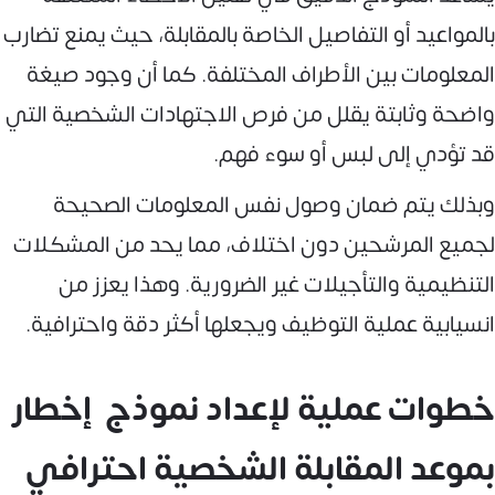
بالمواعيد أو التفاصيل الخاصة بالمقابلة، حيث يمنع تضارب
المعلومات بين الأطراف المختلفة. كما أن وجود صيغة
واضحة وثابتة يقلل من فرص الاجتهادات الشخصية التي
قد تؤدي إلى لبس أو سوء فهم.
وبذلك يتم ضمان وصول نفس المعلومات الصحيحة
لجميع المرشحين دون اختلاف، مما يحد من المشكلات
التنظيمية والتأجيلات غير الضرورية. وهذا يعزز من
انسيابية عملية التوظيف ويجعلها أكثر دقة واحترافية.
خطوات عملية لإعداد نموذج إخطار
بموعد المقابلة الشخصية احترافي