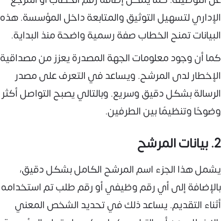
الإداري لتسهيل التوثيق والمتابعة داخل المؤسسة. هذه
البيانات تمنح الخطاب صفة رسمية واضحة منذ البداية.
كما أن وجود معلومات الجهة المصدرة يعزز من مصداقية
الإخطار لدى المرشح. ويساعد في التعرف على مصدر
الرسالة بشكل دقيق وسريع. وبالتالي يصبح التواصل أكثر
وضوحًا وتنظيمًا بين الطرفين.
2. بيانات المرشح
يشمل هذا الجزء اسم المرشح الكامل بشكل دقيق،
بالإضافة إلى أي رقم وظيفي أو رقم طلب تم استخدامه
أثناء التقديم. يساعد ذلك في تحديد الشخص المعني