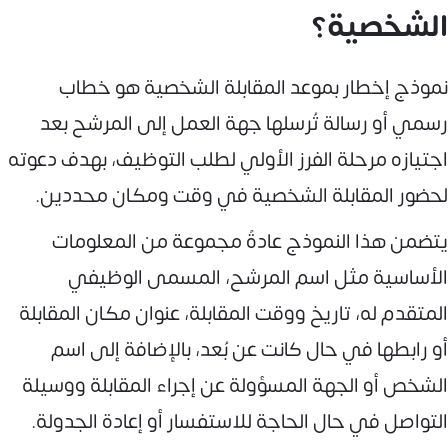
الشخصية؟
نموذج إخطار بموعد المقابلة الشخصية هو خطاب
رسمي أو رسالة تُرسلها جهة العمل إلى المرشح بعد
اجتيازه مرحلة الفرز الأولي لطلب التوظيف، بهدف دعوته
لحضور المقابلة الشخصية في وقت ومكان محددين.
يتضمن هذا النموذج عادةً مجموعة من المعلومات
الأساسية مثل اسم المرشح، المسمى الوظيفي
المتقدم له، تاريخ ووقت المقابلة، عنوان مكان المقابلة
أو رابطها في حال كانت عن بُعد، بالإضافة إلى اسم
الشخص أو الجهة المسؤولة عن إجراء المقابلة ووسيلة
التواصل في حال الحاجة للاستفسار أو إعادة الجدولة.