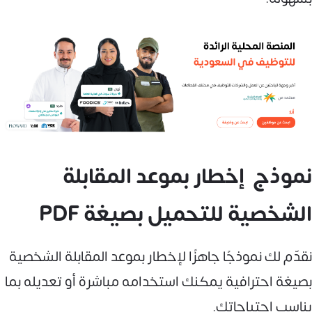
نموذج إخطار بموعد المقابلة
الشخصية للتحميل بصيغة PDF
نقدّم لك نموذجًا جاهزًا لإخطار بموعد المقابلة الشخصية
بصيغة احترافية يمكنك استخدامه مباشرة أو تعديله بما
يناسب احتياجاتك.