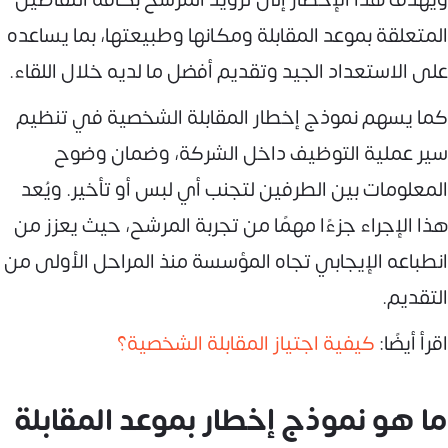
المتعلقة بموعد المقابلة ومكانها وطبيعتها، بما يساعده
على الاستعداد الجيد وتقديم أفضل ما لديه خلال اللقاء.
كما يسهم نموذج إخطار المقابلة الشخصية في تنظيم
سير عملية التوظيف داخل الشركة، وضمان وضوح
المعلومات بين الطرفين لتجنب أي لبس أو تأخير. ويُعد
هذا الإجراء جزءًا مهمًا من تجربة المرشح، حيث يعزز من
انطباعه الإيجابي تجاه المؤسسة منذ المراحل الأولى من
التقديم.
اقرأ أيضًا:
كيفية اجتياز المقابلة الشخصية؟
ما هو نموذج إخطار بموعد المقابلة