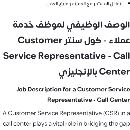
التفاعل المستمر مع العملاء وفريق العمل.
الوصف الوظيفي لموظف خدمة
عملاء - كول سنتر Customer
Service Representative - Call
Center بالإنجليزي
Job Description for a Customer Service
Representative - Call Center
A Customer Service Representative (CSR) in a
call center plays a vital role in bridging the gap