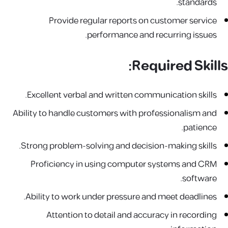
standards.
Provide regular reports on customer service
performance and recurring issues.
Required Skills:
Excellent verbal and written communication skills.
Ability to handle customers with professionalism and
patience.
Strong problem-solving and decision-making skills.
Proficiency in using computer systems and CRM
software.
Ability to work under pressure and meet deadlines.
Attention to detail and accuracy in recording