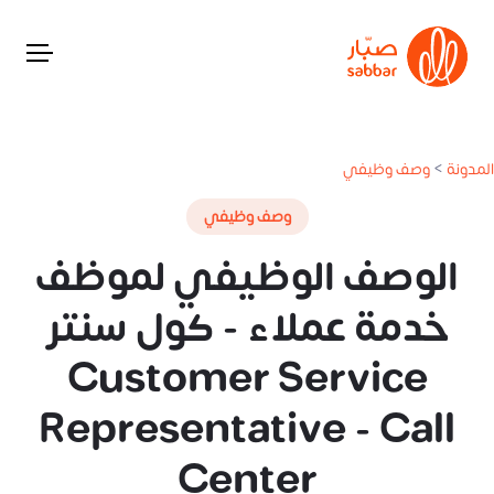
المدونة
>
وصف وظيفي
وصف وظيفي
الوصف الوظيفي لموظف
خدمة عملاء - كول سنتر
Customer Service
Representative - Call
Center