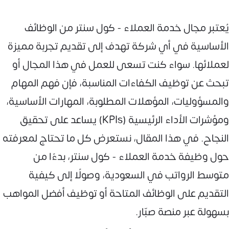
يُعتبر مجال خدمة العملاء - كول سنتر من الوظائف
الأساسية في أي شركة تهدف إلى تقديم تجربة مميزة
لعملائها. سواء كنت تسعى للعمل في هذا المجال أو
تبحث عن توظيف الكفاءات المناسبة، فإن فهم المهام
والمسؤوليات، المؤهلات المطلوبة، المهارات الأساسية،
ومؤشرات الأداء الرئيسية (KPIs) يساعد على تحقيق
النجاح. في هذا المقال، نستعرض كل ما تحتاج لمعرفته
حول وظيفة خدمة العملاء - كول سنتر، بدءًا من
متوسط الرواتب في السعودية، وصولًا إلى كيفية
التقديم على الوظائف المتاحة أو توظيف أفضل المواهب
بسهولة عبر منصة صبّار.