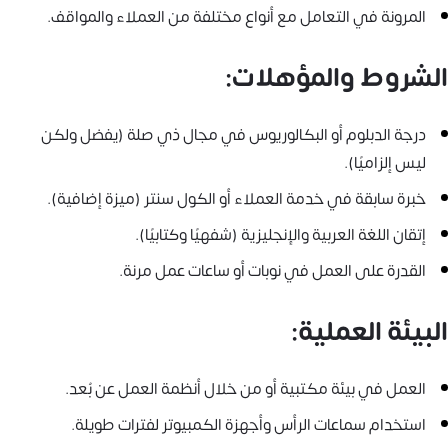
المرونة في التعامل مع أنواع مختلفة من العملاء والمواقف.
الشروط والمؤهلات:
درجة الدبلوم أو البكالوريوس في مجال ذي صلة (يفضل ولكن
ليس إلزاميًا).
خبرة سابقة في خدمة العملاء أو الكول سنتر (ميزة إضافية).
إتقان اللغة العربية والإنجليزية (شفهيًا وكتابيًا).
القدرة على العمل في نوبات أو ساعات عمل مرنة.
البيئة العملية:
العمل في بيئة مكتبية أو من خلال أنظمة العمل عن بُعد.
استخدام سماعات الرأس وأجهزة الكمبيوتر لفترات طويلة.