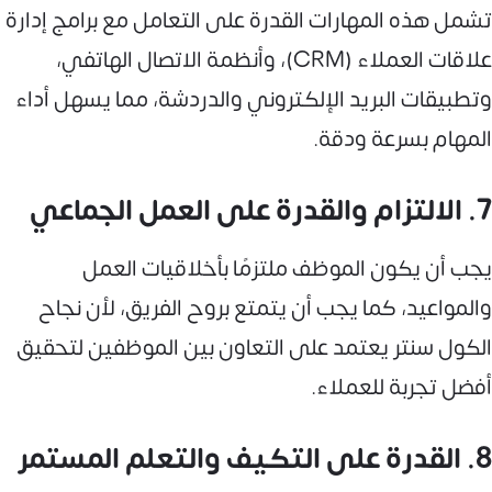
تشمل هذه المهارات القدرة على التعامل مع برامج إدارة
علاقات العملاء (CRM)، وأنظمة الاتصال الهاتفي،
وتطبيقات البريد الإلكتروني والدردشة، مما يسهل أداء
المهام بسرعة ودقة.
7. الالتزام والقدرة على العمل الجماعي
يجب أن يكون الموظف ملتزمًا بأخلاقيات العمل
والمواعيد، كما يجب أن يتمتع بروح الفريق، لأن نجاح
الكول سنتر يعتمد على التعاون بين الموظفين لتحقيق
أفضل تجربة للعملاء.
8. القدرة على التكيف والتعلم المستمر