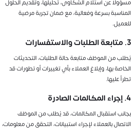
مسؤولًا عن استلام الشكاوى، تحليلها، وتقديم الحلول
المناسبة بسرعة وفعالية، مع ضمان تجربة مرضية
للعميل.
3. متابعة الطلبات والاستفسارات
يُطلب من الموظف متابعة حالة الطلبات، التحديثات
الخاصة بها، وإبلاغ العملاء بأي تغييرات أو تطورات قد
تطرأ عليها.
4. إجراء المكالمات الصادرة
بجانب استقبال المكالمات، قد يُطلب من الموظف
الاتصال بالعملاء لإجراء استبيانات، التحقق من معلومات،