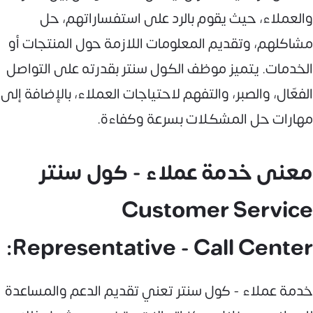
والعملاء، حيث يقوم بالرد على استفساراتهم، حل
مشاكلهم، وتقديم المعلومات اللازمة حول المنتجات أو
الخدمات. يتميز موظف الكول سنتر بقدرته على التواصل
الفعّال، والصبر، والتفهم لاحتياجات العملاء، بالإضافة إلى
مهارات حل المشكلات بسرعة وكفاءة.
معنى خدمة عملاء - كول سنتر
Customer Service
Representative - Call Center:
خدمة عملاء - كول سنتر تعني تقديم الدعم والمساعدة