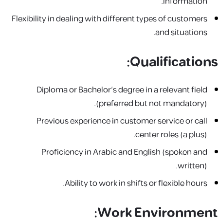
information.
Flexibility in dealing with different types of customers
and situations.
Qualifications:
Diploma or Bachelor’s degree in a relevant field
(preferred but not mandatory).
Previous experience in customer service or call
center roles (a plus).
Proficiency in Arabic and English (spoken and
written).
Ability to work in shifts or flexible hours.
Work Environment: