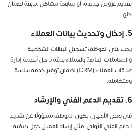
تقديم عروض جديدة، أو متابعة مشاكل سابقة لضمان
حلها.
5. إدخال وتحديث بيانات العملاء
يجب على الموظف تسجيل البيانات الشخصية
والمعاملات الخاصة بالعملاء بدقة داخل أنظمة إدارة
علاقات العملاء (CRM) لضمان توفير خدمة سلسة
ومتكاملة.
6. تقديم الدعم الفني والإرشاد
في بعض الأحيان، يكون الموظف مسؤولًا عن تقديم
الدعم الفني الأولي، مثل إرشاد العميل حول كيفية