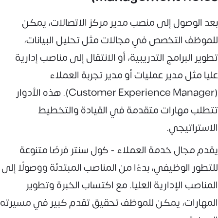
بعد الوصول إلى منصب مدير مركز الاتصالات، يمكن
للموظف التخصص في مجالات مثل تحليل البيانات،
تطوير البرامج التدريبية، أو الانتقال إلى مناصب إدارية
عليا مثل مدير عمليات أو مدير تجربة العملاء
(Customer Experience Manager). هذه الأدوار
تتطلب مهارات متقدمة في القيادة والتخطيط
الاستراتيجي.
يقدم مجال خدمة العملاء - كول سنتر فرصًا متنوعة
للتطور الوظيفي، بدءًا من المناصب المبتدئة ووصولًا إلى
المناصب الإدارية العليا. مع اكتساب الخبرة وتطوير
المهارات، يمكن للموظف تحقيق تقدم كبير في مسيرته