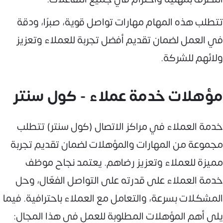
تتطلب هذه المهام مهارات تواصل قوية، صبرًا، ودقة
في العمل لضمان تقديم أفضل تجربة للعملاء وتعزيز
ولائهم للشركة.
مؤهلات خدمة عملاء - كول سنتر
خدمة العملاء في مراكز الاتصال (كول سنتر) تتطلب
مجموعة من المهارات والمؤهلات لضمان تقديم تجربة
مميزة للعملاء وتعزيز رضاهم. يعتمد نجاح موظف
خدمة العملاء على قدرته على التواصل الفعّال، وحل
المشكلات بسرعة، والتعامل مع العملاء باحترافية. فيما
يلي أهم المؤهلات المطلوبة للعمل في هذا المجال: