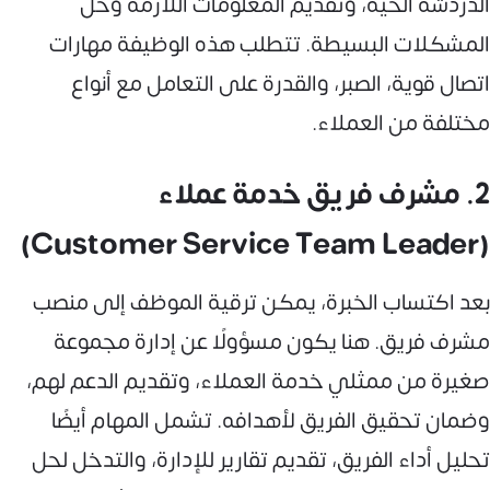
الدردشة الحية، وتقديم المعلومات اللازمة وحل
المشكلات البسيطة. تتطلب هذه الوظيفة مهارات
اتصال قوية، الصبر، والقدرة على التعامل مع أنواع
مختلفة من العملاء.
2. مشرف فريق خدمة عملاء
(Customer Service Team Leader)
بعد اكتساب الخبرة، يمكن ترقية الموظف إلى منصب
مشرف فريق. هنا يكون مسؤولًا عن إدارة مجموعة
صغيرة من ممثلي خدمة العملاء، وتقديم الدعم لهم،
وضمان تحقيق الفريق لأهدافه. تشمل المهام أيضًا
تحليل أداء الفريق، تقديم تقارير للإدارة، والتدخل لحل