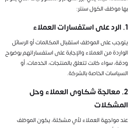
بها موظف الكول سنتر:
1. الرد على استفسارات العملاء
يتوجب على الموظف استقبال المكالمات أو الرسائل
الواردة من العملاء والإجابة على استفساراتهم بوضوح
ودقة، سواء كانت تتعلق بالمنتجات، الخدمات، أو
السياسات الخاصة بالشركة.
2. معالجة شكاوى العملاء وحل
المشكلات
عند مواجهة العملاء لأي مشكلة، يكون الموظف