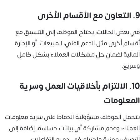
9. التعاون مع الأقسام الأخرى
في بعض الحالات، يحتاج الموظف إلى التنسيق مع
أقسام أخرى مثل الدعم الفني، المبيعات، أو الإدارة
المالية لضمان حل مشكلات العملاء بشكل كامل
وسريع.
10. الالتزام بأخلاقيات العمل وسرية
المعلومات
يتحمل الموظف مسؤولية الحفاظ على سرية معلومات
العملاء وعدم مشاركة أي بيانات حساسة، إضافة إلى
التصرف بمهنية واحترام في جميع التفاعلات.