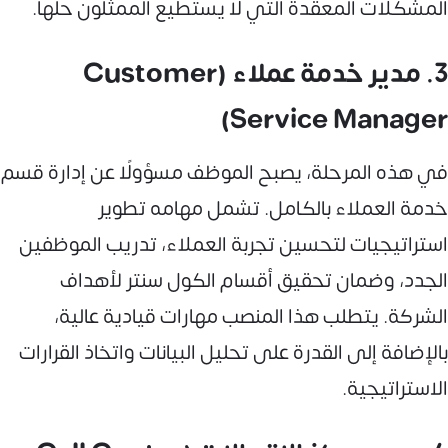
المشكلات المعقدة التي لا يستطيع الممثلون حلها.
3. مدير خدمة عملاء (Customer
Service Manager)
في هذه المرحلة، يصبح الموظف مسؤولًا عن إدارة قسم
خدمة العملاء بالكامل. تشمل مهامه تطوير
استراتيجيات لتحسين تجربة العملاء، تدريب الموظفين
الجدد، وضمان تحقيق أقسام الكول سنتر لأهداف
الشركة. يتطلب هذا المنصب مهارات قيادية عالية،
بالإضافة إلى القدرة على تحليل البيانات واتخاذ القرارات
الاستراتيجية.