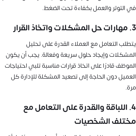
في التوتر والعمل بكفاءة تحت الضغط.
3. مهارات حل المشكلات واتخاذ القرار
يتطلب التعامل مع العملاء القدرة على تحليل
المشكلات وإيجاد حلول سريعة وفعالة. يجب أن يكون
الموظف قادرًا على اتخاذ قرارات مناسبة تلبي احتياجات
العميل دون الحاجة إلى تصعيد المشكلة للإدارة كل
مرة.
4. اللباقة والقدرة على التعامل مع
مختلف الشخصيات