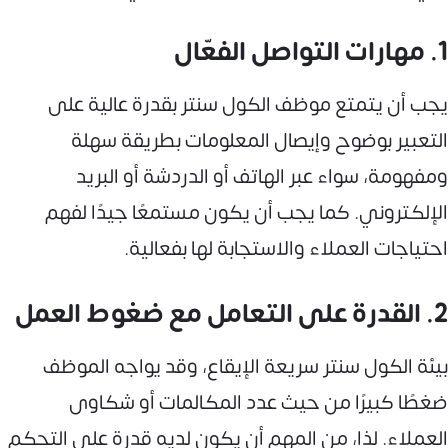
1. مهارات التواصل الفعّال
يجب أن يتمتع موظف الكول سنتر بقدرة عالية على
التعبير بوضوح وإيصال المعلومات بطريقة سهلة
ومفهومة، سواء عبر الهاتف أو الدردشة أو البريد
الإلكتروني. كما يجب أن يكون مستمعًا جيدًا لفهم
احتياجات العملاء والاستجابة لها بفعالية.
2. القدرة على التعامل مع ضغوط العمل
بيئة الكول سنتر سريعة الإيقاع، وقد يواجه الموظف
ضغطًا كبيرًا من حيث عدد المكالمات أو شكاوى
العملاء. لذا، من المهم أن يكون لديه قدرة على التحكم