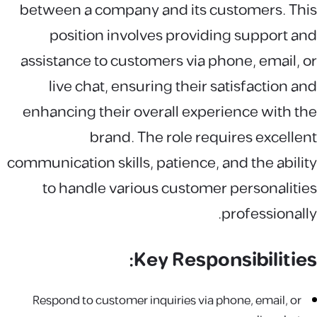
between a company and its customers. This
position involves providing support and
assistance to customers via phone, email, or
live chat, ensuring their satisfaction and
enhancing their overall experience with the
brand. The role requires excellent
communication skills, patience, and the ability
to handle various customer personalities
professionally.
Key Responsibilities:
Respond to customer inquiries via phone, email, or