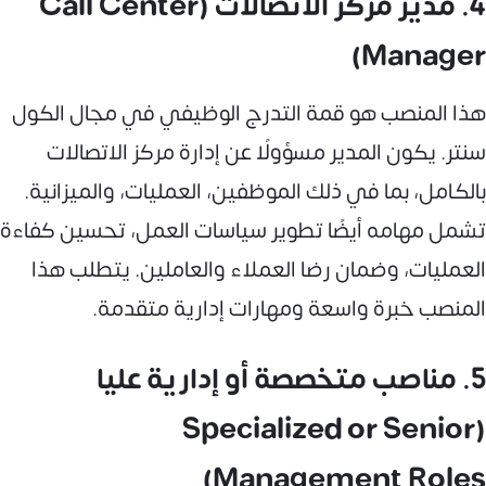
4. مدير مركز الاتصالات (Call Center
Manager)
هذا المنصب هو قمة التدرج الوظيفي في مجال الكول
سنتر. يكون المدير مسؤولًا عن إدارة مركز الاتصالات
بالكامل، بما في ذلك الموظفين، العمليات، والميزانية.
تشمل مهامه أيضًا تطوير سياسات العمل، تحسين كفاءة
العمليات، وضمان رضا العملاء والعاملين. يتطلب هذا
المنصب خبرة واسعة ومهارات إدارية متقدمة.
5. مناصب متخصصة أو إدارية عليا
(Specialized or Senior
Management Roles)