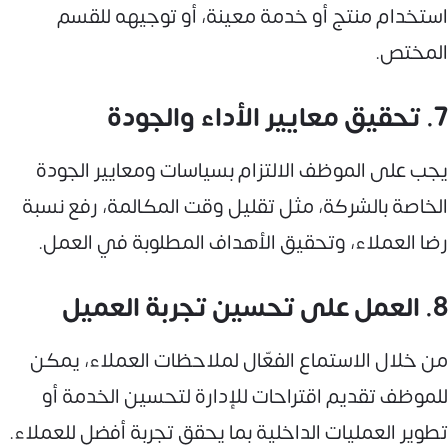
استخدام منتج أو خدمة معينة، أو توجيهه للقسم
المختص.
7. تحقيق معايير الأداء والجودة
يجب على الموظف الالتزام بسياسات ومعايير الجودة
الخاصة بالشركة، مثل تقليل وقت المكالمة، رفع نسبة
رضا العملاء، وتحقيق الأهداف المطلوبة في العمل.
8. العمل على تحسين تجربة العميل
من خلال الاستماع الفعّال لملاحظات العملاء، يمكن
للموظف تقديم اقتراحات للإدارة لتحسين الخدمة أو
تطوير العمليات الداخلية بما يحقق تجربة أفضل للعملاء.