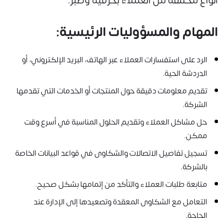
أنواع مختلفة من العملاء بحرفية وصبر.
المهام والمسؤوليات الرئيسية:
الرد على استفسارات العملاء عبر الهاتف، البريد الإلكتروني، أو
الدردشة الحية.
تقديم معلومات دقيقة حول المنتجات أو الخدمات التي تقدمها
الشركة.
حل مشاكل العملاء وتقديم الحلول المناسبة في أسرع وقت
ممكن.
تسجيل تفاصيل الاتصالات والشكاوى في قواعد البيانات الخاصة
بالشركة.
متابعة طلبات العملاء والتأكد من إتمامها بشكل صحيح.
التعامل مع الشكاوى المعقدة وتصعيدها إلى الإدارة عند
الحاجة.