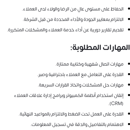
الحفاظ على مستوى عالٍ من الرضا والولاء لدى العملاء.
الالتزام بمعايير الجودة والأداء المحددة من قبل الشركة.
تقديم تقارير دورية عن أداء خدمة العملاء والمشكلات المتكررة.
المهارات المطلوبة:
مهارات اتصال شفهية وكتابية ممتازة.
القدرة على التعامل مع العملاء باحترافية وصبر.
مهارات حل المشكلات واتخاذ القرارات السريعة.
إتقان استخدام أنظمة الكمبيوتر وبرامج إدارة علاقات العملاء
(CRM).
القدرة على العمل تحت الضغط والالتزام بالمواعيد النهائية.
الاهتمام بالتفاصيل والدقة في تسجيل المعلومات.