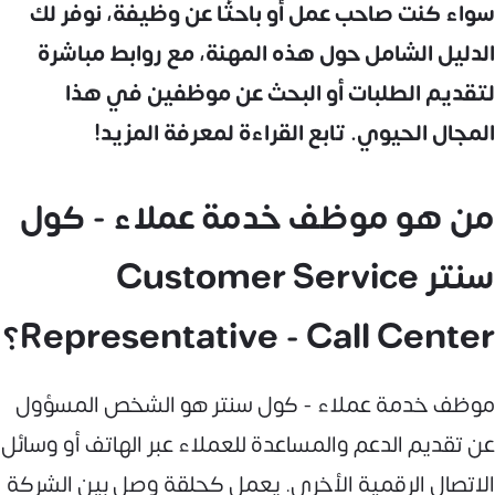
سواء كنت صاحب عمل أو باحثًا عن وظيفة، نوفر لك
الدليل الشامل حول هذه المهنة، مع روابط مباشرة
لتقديم الطلبات أو البحث عن موظفين في هذا
المجال الحيوي. تابع القراءة لمعرفة المزيد!
من هو موظف خدمة عملاء - كول
سنتر Customer Service
Representative - Call Center؟
موظف خدمة عملاء - كول سنتر هو الشخص المسؤول
عن تقديم الدعم والمساعدة للعملاء عبر الهاتف أو وسائل
الاتصال الرقمية الأخرى. يعمل كحلقة وصل بين الشركة