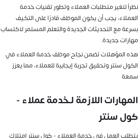
نظراً لتغير متطلبات العملاء وتطور تقنيات خدمة
العملاء، يجب أن يكون الموظف قادرًا على التكيف
بسرعة مع التحديثات الجديدة والتعلم المستمر لاكتساب
مهارات جديدة.
هذه المؤهلات تضمن نجاح موظف خدمة العملاء في
الكول سنتر وتحقيق تجربة إيجابية للعملاء، مما يعزز
سمعة
المهارات اللازمة لـخدمة عملاء -
كول سنتر
يتطلب العمل في خدمة العملاء - كول سنتر امتلاك