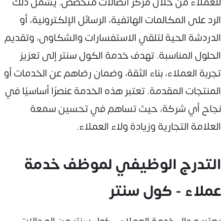
للعملاء من خلال مركز اتصالات متخصص. يشمل ذلك
الرد على المكالمات الهاتفية، الرسائل الإلكترونية، أو
الدردشة الحية لتلقي الاستفسارات والشكاوى، وتقديم
الحلول المناسبة. تهدف خدمة الكول سنتر إلى تعزيز
تجربة العملاء، بناء الثقة، وضمان رضاهم عن الخدمات أو
المنتجات المقدمة. تعتبر هذه الخدمة عنصرًا أساسيًا في
نجاح أي شركة، حيث تساهم في تحسين سمعة
العلامة التجارية وزيادة ولاء العملاء.
التدرج الوظيفي لموظف خدمة
عملاء - كول سنتر