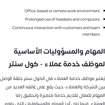
Office-based or remote work environment.
Prolonged use of headsets and computers.
Continuous interaction with customers and team
members.
المهام والمسؤوليات الأساسية
لموظف خدمة عملاء - كول سنتر
يُعتبر موظف خدمة العملاء في الكول سنتر حلقة الوصل
بين الشركة والعملاء، حيث يقع على عاتقه العديد من
المهام لضمان تقديم خدمة متميزة وتحقيق رضا
العملاء. فيما يلي أبرز المهام والمسؤوليات التي يقوم