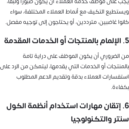
يجب على موظف خدمة العملاء أن يكون صبورًا ولبقًا،
ويستطيع التكيف مع أنماط العملاء المختلفة، سواء
كانوا غاضبين، مترددين، أو يحتاجون إلى توجيه مفصل.
5. الإلمام بالمنتجات أو الخدمات المقدمة
من الضروري أن يكون الموظف على دراية تامة
بالمنتجات أو الخدمات التي يقدمها، ليتمكن من الرد على
استفسارات العملاء بدقة وتقديم الدعم المطلوب
بكفاءة.
6. إتقان مهارات استخدام أنظمة الكول
سنتر والتكنولوجيا