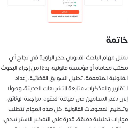
خاتمة
تمثل مهام الباحث القانوني حجر الزاوية في نجاح أي
مكتب محاماة أو مؤسسة قانونية، بدءًا من إجراء البحوث
القانونية المتعمقة، تحليل السوابق القضائية، إعداد
التقارير والمذكرات، متابعة التشريعات الحديثة، وصولًا
إلى دعم المحامين في صياغة العقود، مراجعة الوثائق،
وتنظيم المعلومات القانونية. كل هذه المهام تتطلب
مهارات تحليلية دقيقة، قدرة على التفكير الاستراتيجي،