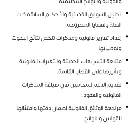
والدولية واللوائح التنظيمية.
تحليل السوابق القضائية والأحكام السابقة ذات
الصلة بالقضايا المطروحة.
إعداد تقارير قانونية ومذكرات تلخص نتائج البحوث
وتوصياتها.
متابعة التشريعات الحديثة والتغيرات القانونية
وتأثيرها على القضايا القائمة.
تقديم الدعم للمحامين في صياغة المذكرات
القانونية والعقود.
مراجعة الوثائق القانونية لضمان دقتها وامتثالها
للقوانين واللوائح.