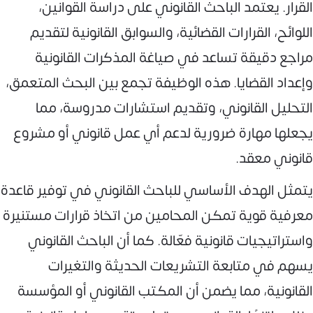
القرار. يعتمد الباحث القانوني على دراسة القوانين،
اللوائح، القرارات القضائية، والسوابق القانونية لتقديم
مراجع دقيقة تساعد في صياغة المذكرات القانونية
وإعداد القضايا. هذه الوظيفة تجمع بين البحث المتعمق،
التحليل القانوني، وتقديم استشارات مدروسة، مما
يجعلها مهارة ضرورية لدعم أي عمل قانوني أو مشروع
قانوني معقد.
يتمثل الهدف الأساسي للباحث القانوني في توفير قاعدة
معرفية قوية تمكن المحامين من اتخاذ قرارات مستنيرة
واستراتيجيات قانونية فعّالة. كما أن الباحث القانوني
يسهم في متابعة التشريعات الحديثة والتغيرات
القانونية، مما يضمن أن المكتب القانوني أو المؤسسة