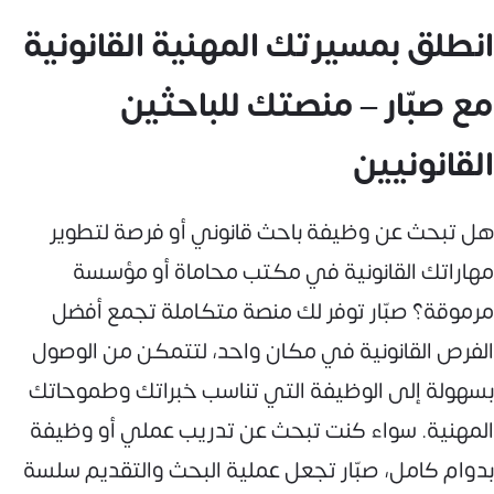
انطلق بمسيرتك المهنية القانونية
مع صبّار – منصتك للباحثين
القانونيين
هل تبحث عن وظيفة باحث قانوني أو فرصة لتطوير
مهاراتك القانونية في مكتب محاماة أو مؤسسة
مرموقة؟ صبّار توفر لك منصة متكاملة تجمع أفضل
الفرص القانونية في مكان واحد، لتتمكن من الوصول
بسهولة إلى الوظيفة التي تناسب خبراتك وطموحاتك
المهنية. سواء كنت تبحث عن تدريب عملي أو وظيفة
بدوام كامل، صبّار تجعل عملية البحث والتقديم سلسة