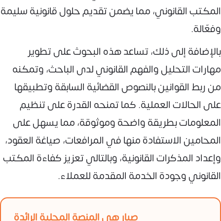
المكتب القانوني، مما يضمن تقديم حلول قانونية سليمة
وفعّالة.
بالإضافة إلى ذلك، تساعد هذه البحوث على تطوير
مهارات التحليل والفهم القانوني لدى الباحث، وتمكنه
من ربط القوانين بالنصوص القضائية السابقة وتطبيقها
على الحالات العملية. كما تمنحه القدرة على تنظيم
المعلومات بطريقة واضحة وموثوقة، مما يسهل على
المحامين الاستفادة منها في المرافعات، صياغة العقود،
وإعداد المذكرات القانونية، وبالتالي تعزيز كفاءة المكتب
القانوني وجودة الخدمة المقدمة للعملاء.
صبار هي المنصة المحلية الرائدة