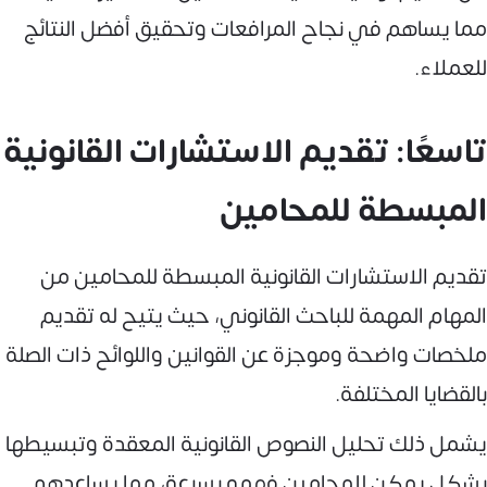
مما يساهم في نجاح المرافعات وتحقيق أفضل النتائج
للعملاء.
تاسعًا: تقديم الاستشارات القانونية
المبسطة للمحامين
تقديم الاستشارات القانونية المبسطة للمحامين من
المهام المهمة للباحث القانوني، حيث يتيح له تقديم
ملخصات واضحة وموجزة عن القوانين واللوائح ذات الصلة
بالقضايا المختلفة.
يشمل ذلك تحليل النصوص القانونية المعقدة وتبسيطها
بشكل يمكن للمحامين فهمه بسرعة، مما يساعدهم