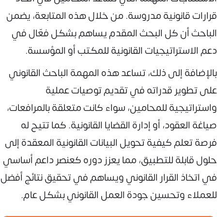
قرارات قانونية مدروسة. من خلال هذه المتابعة، يضمن
الباحث أن كل البحث المقدم يساهم بشكل فعّال في
دعم الاستراتيجيات القانونية للمكتب أو المؤسسة.
بالإضافة إلى ذلك، تساعد هذه المهمة الباحث القانوني
على تطوير قدراته في تقديم توصيات عملية
واستراتيجية للمحامين، سواء كانت متعلقة بالمرافعات،
صياغة العقود، أو إدارة القضايا القانونية. كما تتيح له
فرصة تعلم كيفية تحويل البيانات القانونية المعقدة إلى
حلول قابلة للتطبيق، مما يعزز دوره كعنصر داعم أساسي
في اتخاذ القرار القانوني ويساهم في تحقيق نتائج أفضل
للعملاء وتحسين جودة العمل القانوني بشكل عام.