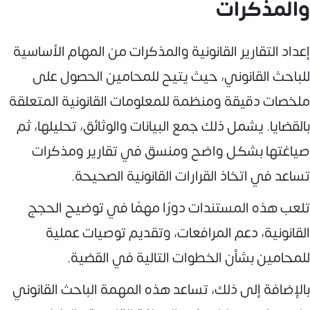
والمذكرات
إعداد التقارير القانونية والمذكرات من المهام الأساسية
للباحث القانوني، حيث يتيح للمحامين الحصول على
ملخصات دقيقة ومنظمة للمعلومات القانونية المتعلقة
بالقضايا. يشمل ذلك جمع البيانات والوثائق، تحليلها، ثم
صياغتها بشكل واضح ومنسق في تقارير ومذكرات
تساعد في اتخاذ القرارات القانونية الصحيحة.
تلعب هذه المستندات دورًا مهمًا في توضيح الحجج
القانونية، دعم المرافعات، وتقديم توصيات عملية
للمحامين بشأن الخطوات التالية في القضية.
بالإضافة إلى ذلك، تساعد هذه المهمة الباحث القانوني