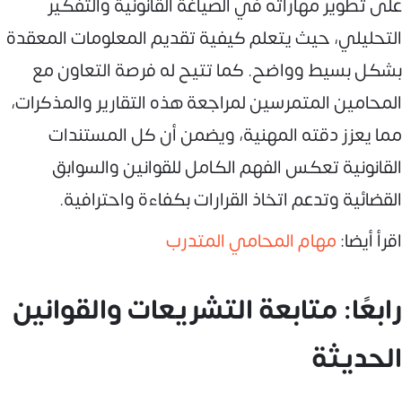
على تطوير مهاراته في الصياغة القانونية والتفكير
التحليلي، حيث يتعلم كيفية تقديم المعلومات المعقدة
بشكل بسيط وواضح. كما تتيح له فرصة التعاون مع
المحامين المتمرسين لمراجعة هذه التقارير والمذكرات،
مما يعزز دقته المهنية، ويضمن أن كل المستندات
القانونية تعكس الفهم الكامل للقوانين والسوابق
القضائية وتدعم اتخاذ القرارات بكفاءة واحترافية.
اقرأ أيضا:
مهام المحامي المتدرب
رابعًا: متابعة التشريعات والقوانين
الحديثة