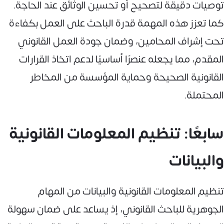
توصيات دقيقة لتصحيح أو تحسين الوثائق عند الحاجة.
كما تعزز هذه المهمة قدرة الباحث على العمل بكفاءة
تحت إشراف المحامين، وضمان جودة العمل القانوني
المقدم، مما يجعله عنصرًا أساسيًا لدعم اتخاذ القرارات
القانونية الصحيحة وحماية المؤسسة من المخاطر
المحتملة.
سابعًا: تنظيم المعلومات القانونية
والبيانات
تنظيم المعلومات القانونية والبيانات من المهام
الجوهرية للباحث القانوني، إذ يساعد على ضمان سهولة