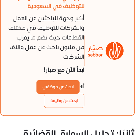
للتوظيف في السعودية
أكبر وجهة للباحثين عن العمل
والشركات للتوظيف في مختلف
القطاعات حيث تضم ما يقرب
من مليون باحث عن عمل وآلاف
الشركات
ابدأ الآن مع صبار!
أنا:
ابحث عن موظفين
ابحث عن وظيفة
ثانيًا: تحليل السوابق القضائية