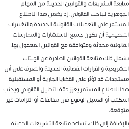
متابعة التشريعات والقوانين الحديثة من المهام
الجوهرية للباحث القانوني، إذ يضمن هذا الاطلاع
المستمر على التعديلات القانونية الجديدة والتغييرات
التنظيمية أن تكون جميع الاستشارات والممارسات
القانونية محدثة ومتوافقة مع القوانين المعمول بها.
يشمل ذلك متابعة القوانين الصادرة عن الهيئات
التشريعية والقرارات القضائية الحديثة والتعرف على أي
مستجدات قد تؤثر على القضايا الجارية أو المستقبلية.
هذا الاطلاع المستمر يعزز دقة التحليل القانوني ويجنب
المكتب أو العميل الوقوع في مخالفات أو التزامات غير
متوقعة.
بالإضافة إلى ذلك، تساعد متابعة التشريعات الحديثة