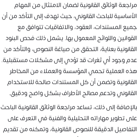
مراجعة الوثائق القانونية لضمان الامتثال من المهام
الأساسية للباحث القانوني، حيث تهدف إلى التأكد من أن
جميع المستندات، العقود، والاتفاقيات تتوافق مع
القوانين واللوائح المعمول بها. يشمل ذلك فحص البنود
القانونية بعناية، التحقق من صياغة النصوص، والتأكد من
عدم وجود أي ثغرات قد تؤدي إلى مشكلات مستقبلية.
هذه العملية تحمي المؤسسة والعملاء من المخاطر
القانونية وتضمن أن كل المستندات صالحة للاستخدام
القانوني وتدعم مصالح الأطراف بشكل واضح ودقيق.
بالإضافة إلى ذلك، تساعد مراجعة الوثائق القانونية الباحث
على تطوير مهاراته التحليلية والفنية في التعرف على
التفاصيل الدقيقة للنصوص القانونية، وتمكنه من تقديم