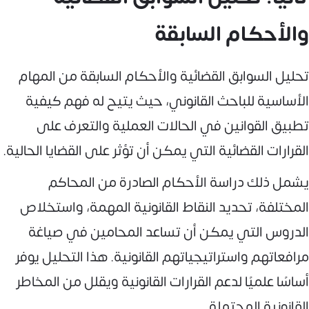
والأحكام السابقة
تحليل السوابق القضائية والأحكام السابقة من المهام
الأساسية للباحث القانوني، حيث يتيح له فهم كيفية
تطبيق القوانين في الحالات العملية والتعرف على
القرارات القضائية التي يمكن أن تؤثر على القضايا الحالية.
يشمل ذلك دراسة الأحكام الصادرة من المحاكم
المختلفة، تحديد النقاط القانونية المهمة، واستخلاص
الدروس التي يمكن أن تساعد المحامين في صياغة
مرافعاتهم واستراتيجياتهم القانونية. هذا التحليل يوفر
أساسًا علميًا لدعم القرارات القانونية ويقلل من المخاطر
القانونية المحتملة.