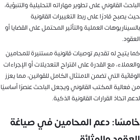
الباحث القانوني على تطوير مهاراته التحليلية والتنبؤية،
حيث يصبح قادرًا على ربط التغييرات القانونية
بالسيناريوهات العملية والتأثير المحتمل على القضايا أو
العقود.
كما يتيح له تقديم توصيات قانونية مستنيرة للمحامين
والعملاء، مع القدرة على اقتراح التعديلات أو الإجراءات
الوقائية التي تضمن الامتثال الكامل للقوانين، مما يعزز
من فعالية المكتب القانوني ويجعل الباحث عنصرًا أساسيًا
لدعم اتخاذ القرارات القانونية الذكية.
خامسًا: دعم المحامين في صياغة
العقود والوثائق