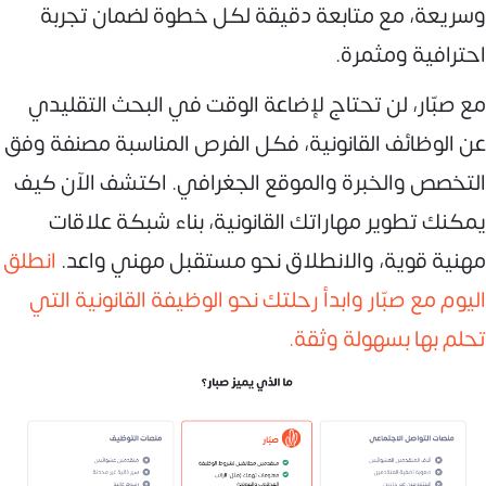
وسريعة، مع متابعة دقيقة لكل خطوة لضمان تجربة
احترافية ومثمرة.
مع صبّار، لن تحتاج لإضاعة الوقت في البحث التقليدي
عن الوظائف القانونية، فكل الفرص المناسبة مصنفة وفق
التخصص والخبرة والموقع الجغرافي. اكتشف الآن كيف
يمكنك تطوير مهاراتك القانونية، بناء شبكة علاقات
مهنية قوية، والانطلاق نحو مستقبل مهني واعد.
انطلق
اليوم مع صبّار وابدأ رحلتك نحو الوظيفة القانونية التي
تحلم بها بسهولة وثقة.