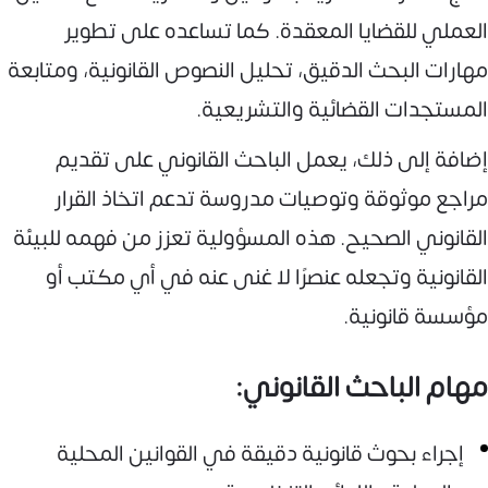
العملي للقضايا المعقدة. كما تساعده على تطوير
مهارات البحث الدقيق، تحليل النصوص القانونية، ومتابعة
المستجدات القضائية والتشريعية.
إضافة إلى ذلك، يعمل الباحث القانوني على تقديم
مراجع موثوقة وتوصيات مدروسة تدعم اتخاذ القرار
القانوني الصحيح. هذه المسؤولية تعزز من فهمه للبيئة
القانونية وتجعله عنصرًا لا غنى عنه في أي مكتب أو
مؤسسة قانونية.
مهام الباحث القانوني:
إجراء بحوث قانونية دقيقة في القوانين المحلية