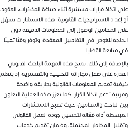
على اتخاذ قرارات مستنيرة أثناء صياغة المذكرات، العقود،
أو إعداد الاستراتيجيات القانونية. هذه الاستشارات تسهّل
على المحامين الوصول إلى المعلومات الدقيقة دون
الحاجة للغوص في التفاصيل المعقدة، وتوفر وقتًا ثمينًا
في متابعة القضايا.
بالإضافة إلى ذلك، تمنح هذه المهمة الباحث القانوني
القدرة على صقل مهاراته التحليلية والتفسيرية، إذ يتعلم
كيفية تقديم المعلومات القانونية بطريقة واضحة
ومرتبة تدعم اتخاذ القرار. كما تعزز هذه العملية التعاون
بين الباحث والمحامين، حيث تصبح الاستشارات
المبسطة أداة فعّالة لتحسين جودة العمل القانوني،
وتقليل المخاطر المحتملة، وضمان تقديم خدمات