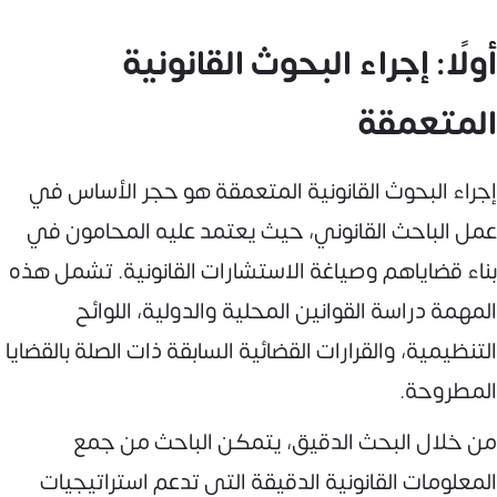
أولًا: إجراء البحوث القانونية
المتعمقة
إجراء البحوث القانونية المتعمقة هو حجر الأساس في
عمل الباحث القانوني، حيث يعتمد عليه المحامون في
بناء قضاياهم وصياغة الاستشارات القانونية. تشمل هذه
المهمة دراسة القوانين المحلية والدولية، اللوائح
التنظيمية، والقرارات القضائية السابقة ذات الصلة بالقضايا
المطروحة.
من خلال البحث الدقيق، يتمكن الباحث من جمع
المعلومات القانونية الدقيقة التي تدعم استراتيجيات