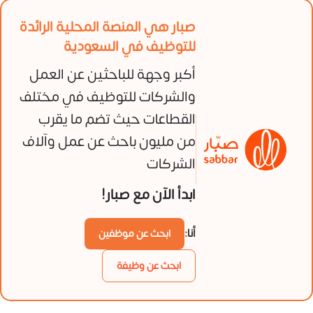
صبار هي المنصة المحلية الرائدة
للتوظيف في السعودية
أكبر وجهة للباحثين عن العمل
والشركات للتوظيف في مختلف
القطاعات حيث تضم ما يقرب
من مليون باحث عن عمل وآلاف
الشركات
ابدأ الآن مع صبار!
أنا:
ابحث عن موظفين
ابحث عن وظيفة