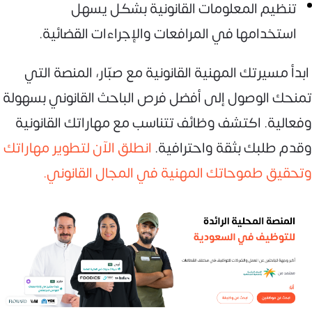
تنظيم المعلومات القانونية بشكل يسهل
استخدامها في المرافعات والإجراءات القضائية.
ابدأ مسيرتك المهنية القانونية مع صبّار، المنصة التي
تمنحك الوصول إلى أفضل فرص الباحث القانوني بسهولة
وفعالية. اكتشف وظائف تتناسب مع مهاراتك القانونية
وقدم طلبك بثقة واحترافية.
انطلق الآن لتطوير مهاراتك
وتحقيق طموحاتك المهنية في المجال القانوني.