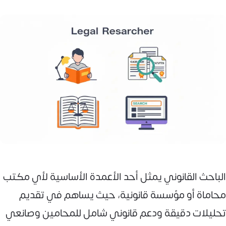
الباحث القانوني يمثل أحد الأعمدة الأساسية لأي مكتب
محاماة أو مؤسسة قانونية، حيث يساهم في تقديم
تحليلات دقيقة ودعم قانوني شامل للمحامين وصانعي