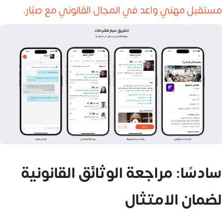
مستقبل مهني واعد في المجال القانوني مع صبّار
.
سادسًا: مراجعة الوثائق القانونية
لضمان الامتثال