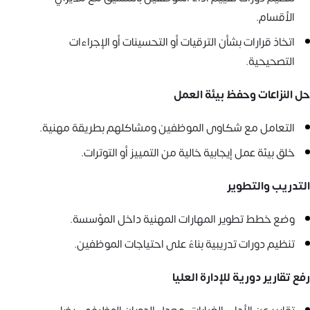
الأقسام.
اتخاذ قرارات بشأن الترقيات أو التحسينات أو الإجراءات
التصحيحية.
حل النزاعات وحفظ بيئة العمل
التعامل مع شكاوى الموظفين ومشاكلهم بطريقة مهنية.
خلق بيئة عمل إيجابية خالية من التمييز أو التوترات.
التدريب والتطوير
وضع خطط تطوير المهارات المهنية داخل المؤسسة.
تنظيم دورات تدريبية بناءً على احتياجات الموظفين.
رفع تقارير دورية للإدارة العليا