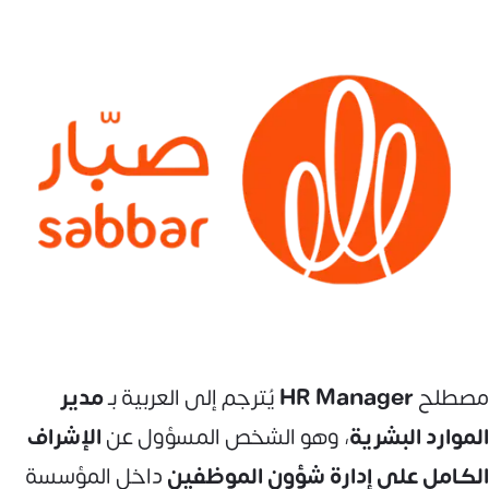
مصطلح
HR Manager
يُترجم إلى العربية بـ
مدير
الموارد البشرية
، وهو الشخص المسؤول عن
الإشراف
الكامل على إدارة شؤون الموظفين
داخل المؤسسة