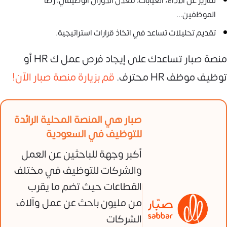
تقارير عن الأداء، الغيابات، معدل الدوران الوظيفي، رضا
الموظفين...
تقديم تحليلات تساعد في اتخاذ قرارات استراتيجية.
منصة صبار تساعدك على إيجاد فرص عمل ك HR أو
توظيف موظف HR محترف.
قم بزيارة منصة صبار الآن!
صبار هي المنصة المحلية الرائدة
للتوظيف في السعودية
أكبر وجهة للباحثين عن العمل
والشركات للتوظيف في مختلف
القطاعات حيث تضم ما يقرب
من مليون باحث عن عمل وآلاف
الشركات