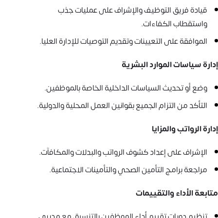
قيادة فريق التوظيف والإشراف على عمليات جذب
واستقطاب الكفاءات.
الموافقة على التعيينات وتقديم التوصيات للإدارة العليا.
إدارة سياسات الموارد البشرية
وضع أو تحديث السياسات الداخلية الخاصة بالموظفين.
التأكد من التزام الجميع بقوانين العمل المحلية والدولية.
إدارة الرواتب والمزايا
الإشراف على إعداد كشوف الرواتب والبدلات والمكافآت.
مراجعة برامج التأمين الصحي والتأمينات الاجتماعية.
متابعة الأداء والتقييمات
تنظيم دورات تقييم أداء الموظفين بالتنسيق مع مديري