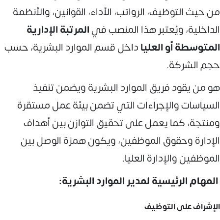
من حيث التوظيف، الرواتب، الأداء، القوانين، والأنظمة
الداخلية، ويُعتبر هذا المنصب في
المرتبة الإدارية
المتوسطة أو العليا
داخل قسم الموارد البشرية، حسب
حجم الشركة.
هو من يقود فريق الموارد البشرية ويضمن تنفيذ
السياسات والإجراءات التي تضمن بيئة عمل مستقرة
ومنتجة، كما يعمل على تحقيق التوازن بين أهداف
الإدارة وحقوق الموظفين، ويكون همزة الوصل بين
الموظفين والإدارة العليا.
المهام الرئيسية لمدير الموارد البشرية:
الإشراف على التوظيف