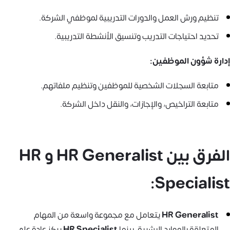
تنظيم ورش العمل والدورات التدريبية لموظفي الشركة.
تحديد احتياجات التدريب وتنسيق الأنشطة التدريبية.
إدارة شؤون الموظفين:
متابعة السجلات الشخصية للموظفين وتنظيم ملفاتهم.
متابعة التراخيص، والإجازات، والنقل داخل الشركة.
الفرق بين HR Generalist و HR
Specialist:
HR Generalist
يتعامل مع مجموعة واسعة من المهام
المتعلقة بالموارد البشرية، بينما
HR Specialist
يركز عادة على