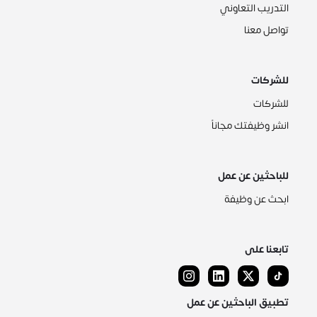
التدريب التعاوني
تواصل معنا
للشركات
للشركات
انشر وظيفتك مجاناً
للباحثين عن عمل
ابحث عن وظيفة
تابعنا على
تطبيق الباحثين عن عمل