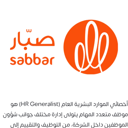
أخصائي الموارد البشرية العام (HR Generalist) هو
موظف متعدد المهام يتولى إدارة مختلف جوانب شؤون
الموظفين داخل الشركة، من التوظيف والتقييم إلى