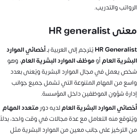
الرواتب والتدريب.
معنى HR generalist
HR Generalist
يُترجم إلى العربية بـ
أخصائي الموارد
البشرية العام
أو
موظف الموارد البشرية العام
، وهو
شخص يعمل في مجال الموارد البشرية ويُعنى بعدد
واسع من المهام المتنوعة التي تشمل جميع جوانب
إدارة شؤون الموظفين داخل المؤسسة.
أخصائي الموارد البشرية العام
لديه دور
متعدد المهام
ويُتوقع منه التعامل مع عدة مجالات في وقت واحد، بدلاً
من التركيز على جانب معين من الموارد البشرية مثل