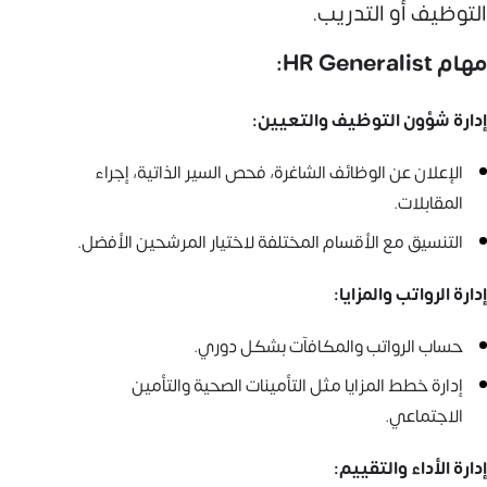
التوظيف أو التدريب.
مهام HR Generalist:
إدارة شؤون التوظيف والتعيين:
الإعلان عن الوظائف الشاغرة، فحص السير الذاتية، إجراء
المقابلات.
التنسيق مع الأقسام المختلفة لاختيار المرشحين الأفضل.
إدارة الرواتب والمزايا:
حساب الرواتب والمكافآت بشكل دوري.
إدارة خطط المزايا مثل التأمينات الصحية والتأمين
الاجتماعي.
إدارة الأداء والتقييم: