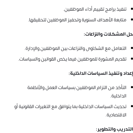
تنفيذ برامج تقييم أداء الموظفين.
متابعة الأهداف السنوية وتحفيز الموظفين لتحقيقها.
حل المشكلات والنزاعات:
التعامل مع الشكاوى والنزاعات بين الموظفين والإدارة.
تقديم المشورة للموظفين فيما يخص القوانين والسياسات.
إعداد وتنفيذ السياسات الداخلية:
التأكد من التزام الموظفين بسياسات العمل والأنظمة
الداخلية.
تحديث السياسات الداخلية بما يتوافق مع التغيرات القانونية أو
الاقتصادية.
التدريب والتطوير: