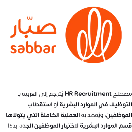
مصطلح
HR Recruitment
يُترجم إلى العربية بـ
التوظيف في الموارد البشرية
أو
استقطاب
الموظفين
، ويُقصد به
العملية الكاملة التي يتولاها
قسم الموارد البشرية لاختيار الموظفين الجدد
، بدءًا