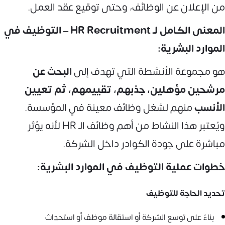
من الإعلان عن الوظائف، وحتى توقيع عقد العمل.
المعنى الكامل لـ HR Recruitment – التوظيف في
الموارد البشرية:
هو مجموعة الأنشطة التي تهدف إلى
البحث عن
مرشحين مؤهلين، جذبهم، تقييمهم، ثم تعيين
الأنسب
منهم لشغل وظائف معينة في المؤسسة.
ويُعتبر هذا النشاط من أهم وظائف الـ HR لأنه يؤثر
مباشرة على جودة الكوادر داخل الشركة.
خطوات عملية التوظيف في الموارد البشرية:
تحديد الحاجة للتوظيف
بناءً على توسع الشركة أو استقالة موظف أو استحداث