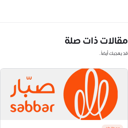
مقالات ذات صلة
قد يعجبك أيضاً..