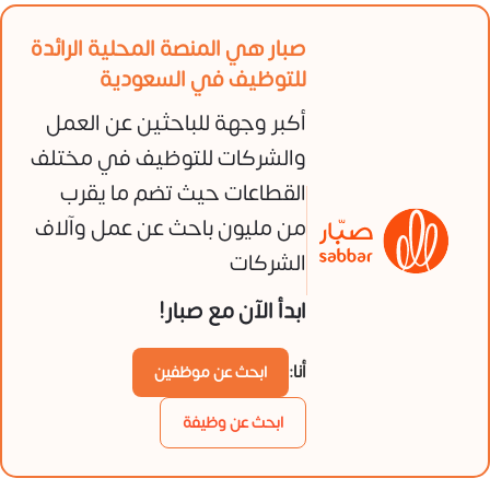
صبار هي المنصة المحلية الرائدة
للتوظيف في السعودية
أكبر وجهة للباحثين عن العمل
والشركات للتوظيف في مختلف
القطاعات حيث تضم ما يقرب
من مليون باحث عن عمل وآلاف
الشركات
ابدأ الآن مع صبار!
أنا:
ابحث عن موظفين
ابحث عن وظيفة