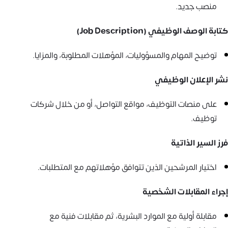
منصب جديد.
كتابة الوصف الوظيفي (Job Description)
توضيح المهام والمسؤوليات، المؤهلات المطلوبة، والمزايا.
نشر الإعلان الوظيفي
على منصات التوظيف، مواقع التواصل، أو من خلال شركات
توظيف.
فرز السير الذاتية
اختيار المرشحين الذين تتوافق مؤهلاتهم مع المتطلبات.
إجراء المقابلات الشخصية
مقابلة أولية مع الموارد البشرية، ثم مقابلات فنية مع