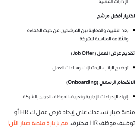
الإدارات المعنية.
اختيار أفضل مرشح
بعد التقييم والمقارنة بين المرشحين من حيث الكفاءة
والثقافة المناسبة للشركة.
تقديم عرض العمل (Job Offer)
توضيح الراتب، الامتيازات، وساعات العمل.
الانضمام الرسمي (Onboarding)
إنهاء الإجراءات الإدارية وتعريف الموظف الجديد بالشركة.
منصة صبار تساعدك على إيجاد فرص عمل ك HR أو
توظيف موظف HR محترف.
قم بزيارة منصة صبار الآن!