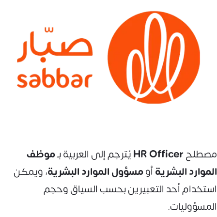
مصطلح
HR Officer
يُترجم إلى العربية بـ
موظف
الموارد البشرية
أو
مسؤول الموارد البشرية
، ويمكن
استخدام أحد التعبيرين بحسب السياق وحجم
المسؤوليات.