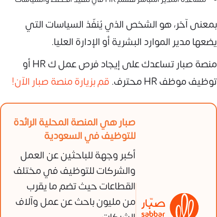
بمعنى آخر، هو الشخص الذي يُنفّذ السياسات التي
يضعها مدير الموارد البشرية أو الإدارة العليا.
منصة صبار تساعدك على إيجاد فرص عمل ك HR أو
توظيف موظف HR محترف.
قم بزيارة منصة صبار الآن!
صبار هي المنصة المحلية الرائدة
للتوظيف في السعودية
أكبر وجهة للباحثين عن العمل
والشركات للتوظيف في مختلف
القطاعات حيث تضم ما يقرب
من مليون باحث عن عمل وآلاف