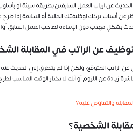
و الحديث عن أرباب العمل السابقين بطريقة سيئة أو بأسل
ظر عن أسباب تركك لوظيفتك الحالية أو السابقة إذا طرح
حدث بشكلٍ مهذب دون الإساءة لصاحب العمل السابق أوالز
ظيف عن الراتب في المقابلة الشخ
 عن الراتب المتوقع، ولكن إذا لم يتطرق إلي الحديث عن
باشرة زيادة عن اللزوم أو أنك لا تختار الوقت المناسب لط
لمقابلة والتفاوض عليه؟
مقابلة الشخصية؟