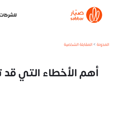
للشركات
المدونة
>
المقابلة الشخصية
أهم الأخطاء التي قد تحدث أث