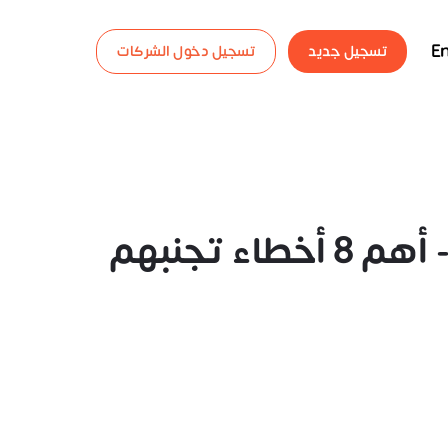
En
تسجيل جديد
تسجيل دخول الشركات
 تجنبهم