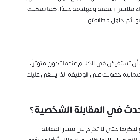
اء ملابس رسمية ومهندمة جيدًا، كما يمكنك
ا ثم حاول مطابقتها.
أن تستفيض في الكلام عندما تكون متوتراً،
مالية حصولك على الوظيفة. لذا ينبغي عليك
حدث في المقابلة الشخصية؟
 لذكرها حتى لا تخرج عن مسار المقابلة