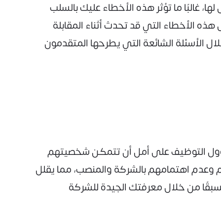
 غالبًا ما تؤثر هذه الأخطاء عليك بالسلب
ذه الأخطاء التي قد تحدث أثناء المقابلة
ل الأسئلة الشائعة التي يطرحها المتقدمون
مسؤول التوظيف على أمل أن تتمكن شخصيتهم
هم وعدم اهتمامهم بالشركة والمنصب، مما يقلل
سبقًا من خلال معرفتك الجيدة للشركة