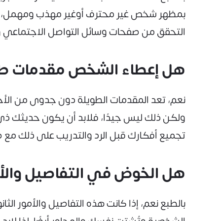
بمظهر شخص غير محترف أوغير مهذب ومهمل، خاصة
التحقق من صفحات وسائل التواصل الاجتماعي ومو
هل إعطاء الشخص مقدمات طوي
نعم، تعد المقدمات الطويلة دون جدوى من الأخط
ولكن ذلك ليس جيدًا، فلابد أن يكون حديثك ذي
تجميع أفكارك قبل الرد والتدريب على ذلك مع صدي
هل الخوض في التفاصيل والأمو
بالطبع نعم، إذا كانت هذه التفاصيل والأمور ال