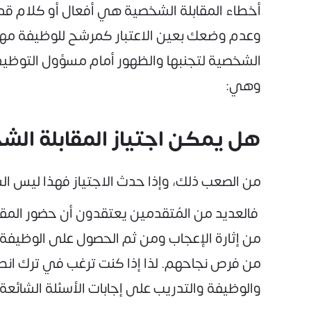
أخطاء المقابلة الشخصية هي أفعال أو كلام قد 
وعدم وضعك بعين الاعتبار كمرشح للوظيفة مهما 
الشخصية لتجنبها والظهور أمام مسؤول التوظيف
وهي:
هل يمكن اجتياز المقابلة ال
من الصعب ذلك، وإذا حدث الاجتياز فهذا ليس ال
فالعديد من المُتقدمين يعتقدون أن حضور الم
من إثارة الإعجاب ومن ثم الحصول على الوظيفة.
من فرص نجاحهم. لذا إذا كنت ترغب في ترك انط
والوظيفة والتدريب على إجابات الأسئلة الشائعة