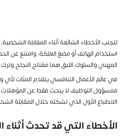
لتجنب الأخطاء الشائعة أثناء المقابلة الشخصية،
استخدام الهاتف أو مضغ العلكة، وامتنع عن الحد
المهني والسلوك اللبق هما مفتاح النجاح وترك ا
في عالم الأعمال التنافسي يتقدم المئات لأي وظ
فمسؤول التوظيف لا يبحث فقط عن المؤهلات الع
الانطباع الأول الذي تشكله خلال المقابلة الشخ
الأخطاء التي قد تحدث أثناء ا