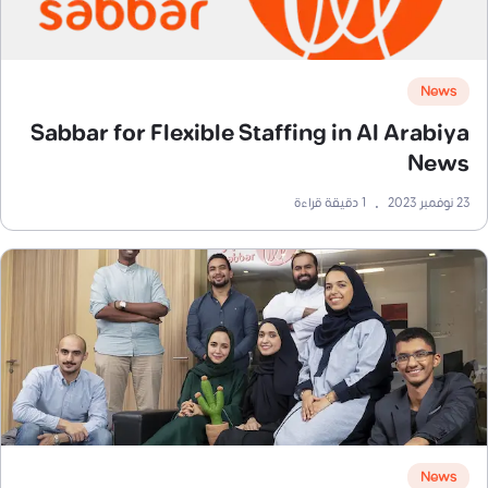
News
Sabbar for Flexible Staffing in Al Arabiya
News
23 نوفمبر 2023
•
1
دقيقة قراءة
News