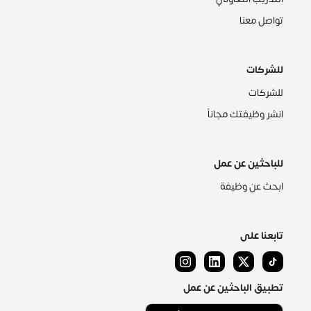
تواصل معنا
للشركات
للشركات
انشر وظيفتك مجاناً
للباحثين عن عمل
ابحث عن وظيفة
تابعنا على
تطبيق الباحثين عن عمل