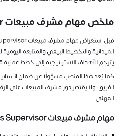
ملخص مهام مشرف مبيعات Sales Supervisor
الميدانية والتخطيط البيعي والمتابعة اليومية 
يترجم الأهداف الاستراتيجية إلى خطط عملية قاب
كما يُعد هذا المنصب مسؤولًا عن ضمان انسيابي
الفريق. ولا يقتصر دور مشرف المبيعات على الرقاب
المهني.
مهام مشرف مبيعات Sales Supervisor