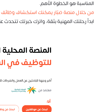
المناسبة هو الخطوة الأهم.
من خلال منصة صَبّار يمكنك استكشاف وظائف م
ابدأ رحلتك المهنية بثقة، واترك خبرتك تتحدث عنك