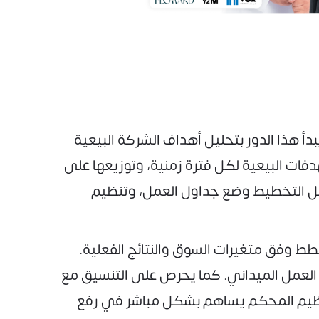
أ هذا الدور بتحليل أهداف الشركة البيعية
ت البيعية لكل فترة زمنية، وتوزيعها على
مل التخطيط وضع جداول العمل، وتنظيم
طط وفق متغيرات السوق والنتائج الفعلية.
ء العمل الميداني. كما يحرص على التنسيق مع
لتنظيم المحكم يساهم بشكل مباشر في رفع