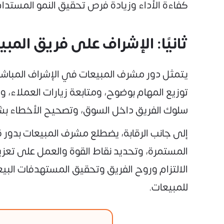
كفاءة الأداء وزيادة فرص تحقيق النمو المستدام
ثانيًا: الإشراف على فريق الم
يتمثل دور مشرف المبيعات في الإشراف المباشر 
توزيع المهام بوضوح، ومتابعة زيارات العملاء،
سلوك الفريق داخل السوق، وتصحيح الأخطاء بشك
إلى جانب الرقابة، يضطلع مشرف المبيعات بدور قي
المستمرة، وتحديد نقاط القوة والعمل على تعزي
الالتزام وروح الفريق وتحقيق المستهدفات البيع
للمبيعات.