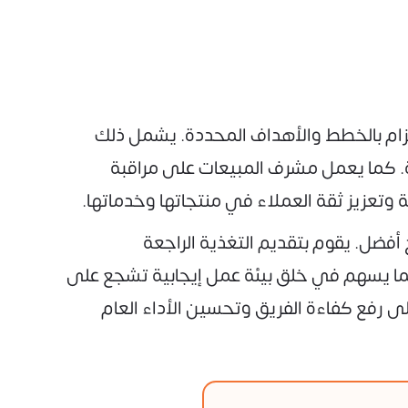
تزام بالخطط والأهداف المحددة. يشمل ذلك
كة. كما يعمل مشرف المبيعات على مراقبة
تعزيز ثقة العملاء في منتجاتها وخدماتها.
 أفضل. يقوم بتقديم التغذية الراجعة
كما يسهم في خلق بيئة عمل إيجابية تشجع على
ى رفع كفاءة الفريق وتحسين الأداء العام