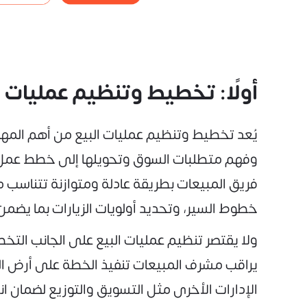
أولًا: تخطيط وتنظيم عمليات 
يُعد تخطيط وتنظيم عمليات البيع من أهم المها
وفهم متطلبات السوق وتحويلها إلى خطط عمل و
فريق المبيعات بطريقة عادلة ومتوازنة تتناسب
خطوط السير، وتحديد أولويات الزيارات بما يضم
ولا يقتصر تنظيم عمليات البيع على الجانب الت
يراقب مشرف المبيعات تنفيذ الخطة على أرض الو
الإدارات الأخرى مثل التسويق والتوزيع لضمان