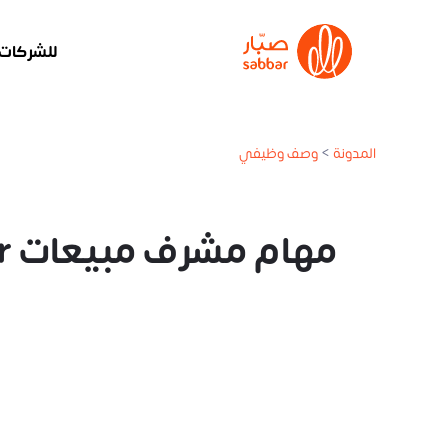
للشركات
المدونة
>
وصف وظيفي