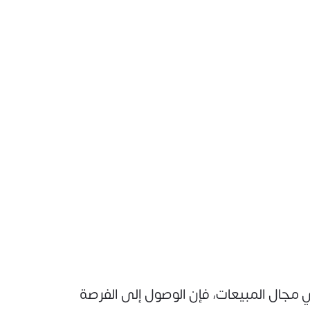
ي مجال المبيعات، فإن الوصول إلى الفرصة