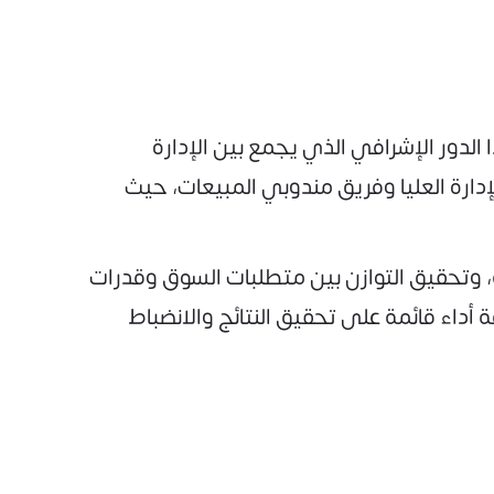
لتوقف عند طبيعة هذا الدور الإشرافي الذي يجمع بين الإدارة
دارة العليا وفريق مندوبي المبيعات، حيث
، وتحقيق التوازن بين متطلبات السوق وقدرات
 أداء قائمة على تحقيق النتائج والانضباط