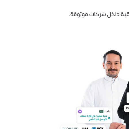
ية داخل شركات موثوقة.