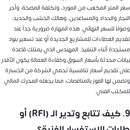
سعر المتر المكعب من المورد، وتكلفة المضخة، وأجر
النجار والحداد والمساعدين، وهالك الخشب والحديد،
وصولاً للسعر النهائي. هذه المهارة ضرورية جداً عند
تقديم العطاءات للمشاريع الجديدة أو عند تسعير بنود
مستجدة أثناء التنفيذ. المهندس الذي يمتلك قاعدة
بيانات محدثة بأسعار السوق وكفاءة العمالة يكون الأقدر
على تقديم أسعار تنافسية تحمي الشركة من الخسارة
وتضمن لها الفوز بالمناقصات، مما يجعله المحرك المالي
للمكتب الفني.
9. كيف تتابع وتدير الـ (RFI) أو
طلبات الاستفسار الفنية؟