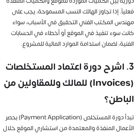
دورية بين الكميات الموردة للموقع والكميات المنفذة
فعلياً. إذا تجاوز الهالك النسب المسموحة، يجب على
مهندس المكتب الفني التحقيق في الأسباب، سواء
كانت سوء تنفيذ في الموقع أو أخطاء في الحسابات
الفنية، لضمان استدامة الموارد المالية للمشروع.
3. اشرح دورة اعتماد المستخلصات
(Invoices) للمالك وللمقاولين من
الباطن؟
تبدأ دورة المستخلص (Payment Application) بحصر
الأعمال المنفذة والمعتمدة من استشاري الموقع خلال