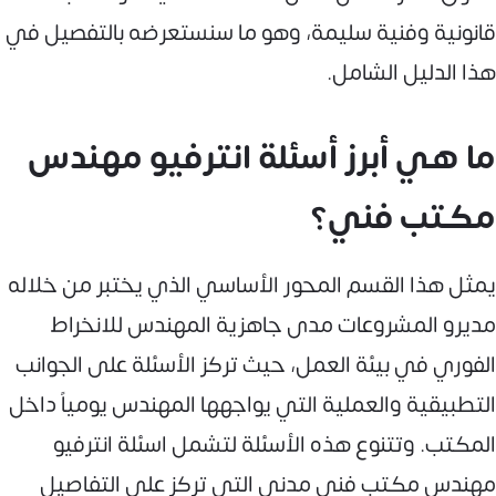
قانونية وفنية سليمة، وهو ما سنستعرضه بالتفصيل في
هذا الدليل الشامل.
ما هي أبرز أسئلة انترفيو مهندس
مكتب فني؟
يمثل هذا القسم المحور الأساسي الذي يختبر من خلاله
مديرو المشروعات مدى جاهزية المهندس للانخراط
الفوري في بيئة العمل، حيث تركز الأسئلة على الجوانب
التطبيقية والعملية التي يواجهها المهندس يومياً داخل
المكتب. وتتنوع هذه الأسئلة لتشمل اسئلة انترفيو
مهندس مكتب فنى مدني التي تركز على التفاصيل