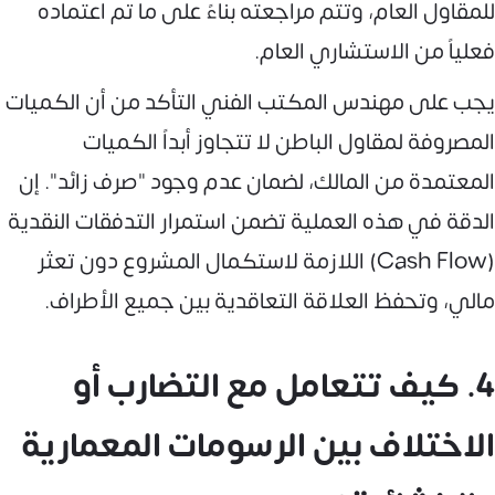
للمقاول العام، وتتم مراجعته بناءً على ما تم اعتماده
فعلياً من الاستشاري العام.
يجب على مهندس المكتب الفني التأكد من أن الكميات
المصروفة لمقاول الباطن لا تتجاوز أبداً الكميات
المعتمدة من المالك، لضمان عدم وجود "صرف زائد". إن
الدقة في هذه العملية تضمن استمرار التدفقات النقدية
(Cash Flow) اللازمة لاستكمال المشروع دون تعثر
مالي، وتحفظ العلاقة التعاقدية بين جميع الأطراف.
4. كيف تتعامل مع التضارب أو
الاختلاف بين الرسومات المعمارية