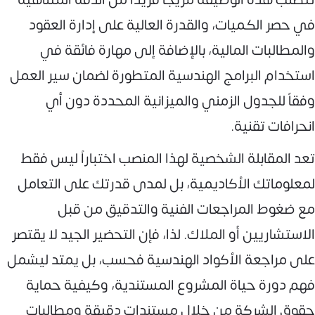
في حصر الكميات، والقدرة العالية على إدارة العقود
والمطالبات المالية، بالإضافة إلى مهارة فائقة في
استخدام البرامج الهندسية المتطورة لضمان سير العمل
وفقاً للجدول الزمني والميزانية المحددة دون أي
انحرافات تقنية.
تعد المقابلة الشخصية لهذا المنصب اختباراً ليس فقط
لمعلوماتك الأكاديمية، بل لمدى قدرتك على التعامل
مع ضغوط المراجعات الفنية والتدقيق من قبل
الاستشاريين أو الملاك. لذا، فإن التحضير الجيد لا يقتصر
على مراجعة الأكواد الهندسية فحسب، بل يمتد ليشمل
فهم دورة حياة المشروع المستندية، وكيفية حماية
حقوق الشركة من خلال مستندات دقيقة ومطالبات