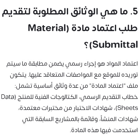
5. ما هي الوثائق المطلوبة لتقديم
طلب اعتماد مادة (Material
Submittal)؟
اعتماد المواد هو إجراء رسمي يضمن مطابقة ما سيتم
توريده للموقع مع المواصفات المتعاقد عليها. يتكون
ملف "اعتماد المادة" من عدة وثائق أساسية تشمل:
خطاب التقديم الرسمي، الكتالوجات الفنية للمنتج (Data
Sheets)، شهادات الاختبار من مختبرات معتمدة،
شهادات المنشأ، وقائمة بالمشاريع السابقة التي
استخدمت فيها هذه المادة.