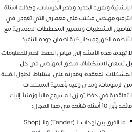
الإنشائية وتفريد الحديد وحصر الخرسانات، وكذلك اسئلة
انترفيو مهندس مكتب فنى معمارى التي تغوص في
تفاصيل التشطيبات وتنسيق المخططات المعمارية مع
الأنظمة الكهروميكانيكية لضمان جودة التنفيذ.
لا تهدف هذه الأسئلة إلى قياس الحفظ الصم للمعلومات،
بل تسعى لاستكشاف منطق المهندس في حل
المشكلات المعقدة، وقدرته على استنباط الحلول الفنية
من الرسومات، ومدى وعيه بأهمية المستندات
التعاقدية في حفظ توازن المشروع مالياً وزمنياً. إليك
قائمة بأبرز 10 أسئلة شائعة في هذا المجال:
ما الفرق بين لوحات الـ (Tender) والـ (Shop