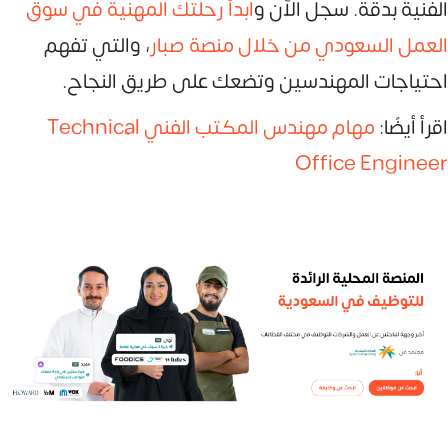
الفنية بدقة. سجل الآن و
ابدأ رحلتك المهنية في سوق
العمل السعودي من خلال منصة صبار
، والتي تفهم
احتياجات المهندسين وتضعك على طريق النجاح.
اقرأ أيضًا:
مهام مهندس المكتب الفني Technical
Office Engineer