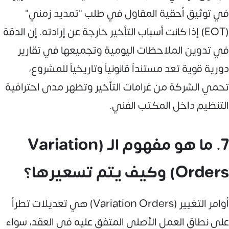
في توثيق أحقية المقاول في طلب "تمديد زمني"
(EOT) إذا كانت أسباب التأخير خارجة عن إرادته. إن الدقة
في تدوين الملاحظات اليومية وتجميعها في تقارير
دورية قوية تعد مستنداً قانونياً وتاريخياً للمشروع،
تحمي الشركة من غرامات التأخير وتظهر مدى احترافية
التنظيم داخل المكتب الفني.
7. ما هو مفهوم الـ (Variation
Orders) وكيف يتم تسعيرها؟
أوامر التغيير (Variation Orders) هي تعديلات تطرأ
على نطاق العمل الأصلي المتفق عليه في العقد، سواء