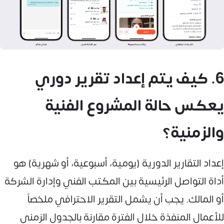
6. كيف يتم إعداد تقرير دوري
يعكس حالة المشروع الفنية
والزمنية؟
إعداد التقارير الدورية (يومية، أسبوعية، أو شهرية) هو
أداة التواصل الرئيسية بين المكتب الفني وإدارة الشركة
أو المالك. يجب أن يشمل التقرير الاحترافي ملخصاً
للأعمال المنفذة خلال الفترة مقارنة بالجدول الزمني