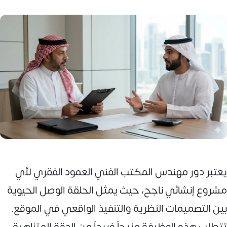
يعتبر دور مهندس المكتب الفني العمود الفقري لأي
مشروع إنشائي ناجح، حيث يمثل الحلقة الوصل الحيوية
بين التصميمات النظرية والتنفيذ الواقعي في الموقع.
تتطلب هذه الوظيفة مزيجاً فريداً من الدقة المتناهية