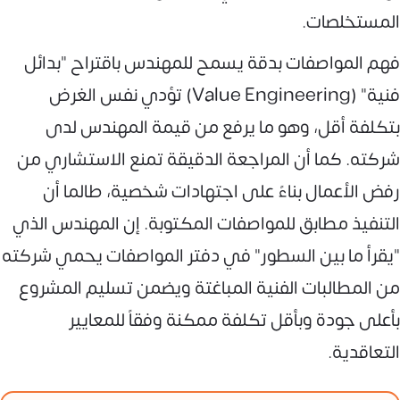
المستخلصات.
فهم المواصفات بدقة يسمح للمهندس باقتراح "بدائل
فنية" (Value Engineering) تؤدي نفس الغرض
بتكلفة أقل، وهو ما يرفع من قيمة المهندس لدى
شركته. كما أن المراجعة الدقيقة تمنع الاستشاري من
رفض الأعمال بناءً على اجتهادات شخصية، طالما أن
التنفيذ مطابق للمواصفات المكتوبة. إن المهندس الذي
"يقرأ ما بين السطور" في دفتر المواصفات يحمي شركته
من المطالبات الفنية المباغتة ويضمن تسليم المشروع
بأعلى جودة وبأقل تكلفة ممكنة وفقاً للمعايير
التعاقدية.