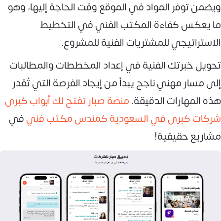
ويضمن توفر المواد في الموقع وقت الحاجة إليها، وهو
ما يعكس كفاءة المكتب الفني في التخطيط
الاستراتيجي للمشتريات الفنية للمشروع.
تحويل خبرتك الفنية في إعداد المخططات والمطالبات
إلى مسار مهني ناجح يبدأ من إيجاد الفرصة التي تُقدر
هذه المهارات الدقيقة.
منصة صبار تفتح لك أبواب كبرى
شركات كبرى في السعودية كمندس مكتب فني
في
مشاريع حقيقية!