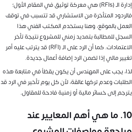
إدارة الـ (RFIs) هي معركة توثيق في المقام الأول؛
فالردود المتأخرة من الاستشاري قد تتسبب في توقف
العمل بالموقع، وهنا يستخدم المكتب الفني هذا
السجل للمطالبة بتمديد زمني للمشروع نتيجة تأخر
الاعتمادات. كما أن الرد على الـ (RFI) قد يترتب عليه أمر
تغيير مالي إذا تضمن الرد إضافة أعمال جديدة.
لذا، يجب على المهندس أن يكون يقظاً في متابعة هذه
الطلبات وعدم تركها عالقة، لأن كل يوم تأخير في الرد قد
يترجم إلى خسائر مالية أو زمنية فادحة للمقاول.
10. ما هي أهم المعايير عند
مراجعة مواصفات المشروع