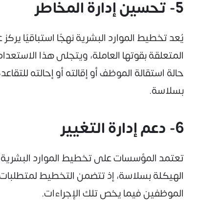
5- تحسين إدارة المخاطر
يُعد تخطيط الموارد البشرية نهجًا استباقيًا ي
المتعلقة بقوتها العاملة، ويتجلى هذا الاستع
حالة استقالة الموظف أو إقالته أو إحالته للتقاع
بسلاسة.
6- دعم إدارة التغيير
تعتمد المؤسسات على تخطيط الموارد البشرية في 
الهيكلة بسلاسة، إذ تتضمن التخطيط لمتطلبات ال
الموظفين فيما يخص تلك الإجراءات.