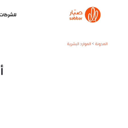
للشركات
المدونة
>
الموارد البشرية
أ