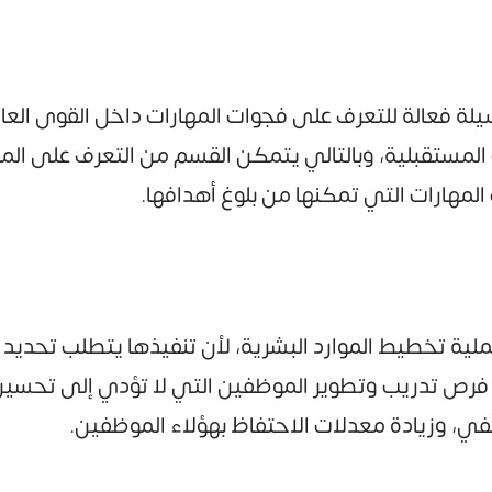
يلة فعالة للتعرف على فجوات المهارات داخل القوى العام
ت المستقبلية، وبالتالي يتمكن القسم من التعرف على المه
لمهارات التي تمكنها من بلوغ أهدافها.
لية تخطيط الموارد البشرية، لأن تنفيذها يتطلب تحديد ا
 فرص تدريب وتطوير الموظفين التي لا تؤدي إلى تحسين 
ي، وزيادة معدلات الاحتفاظ بهؤلاء الموظفين.