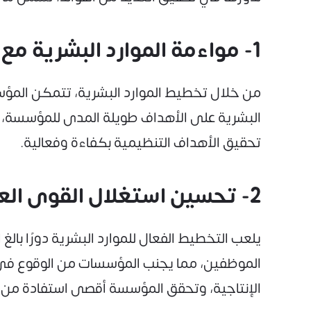
1- مواءمة الموارد البشرية مع الأهداف التنظيمية
من خلال تخطيط الموارد البشرية، تتمكن المؤس
البشرية على الأهداف طويلة المدى للمؤسسة،
تحقيق الأهداف التنظيمية بكفاءة وفعالية.
2- تحسين استغلال القوى العاملة
يلعب التخطيط الفعال للموارد البشرية دورًا با
الموظفين، مما يجنب المؤسسات من الوقوع في م
الإنتاجية، وتحقق المؤسسة أقصى استفادة من 