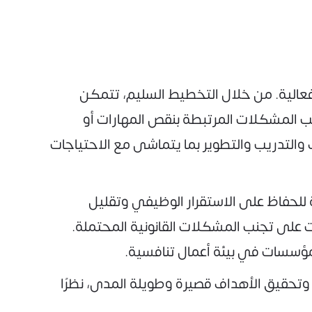
فعالية. من خلال التخطيط السليم، تتمكن
نب المشكلات المرتبطة بنقص المهارات أو
 والتدريب والتطوير بما يتماشى مع الاحتياجات
ة للحفاظ على الاستقرار الوظيفي وتقليل
 على تجنب المشكلات القانونية المحتملة.
لمؤسسات في بيئة أعمال تنافسية.
 وتحقيق الأهداف قصيرة وطويلة المدى، نظرًا