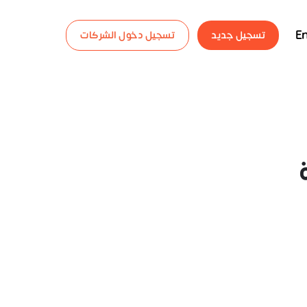
En
تسجيل جديد
تسجيل دخول الشركات