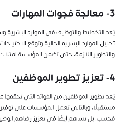
3- معالجة فجوات المهارات
يُعد التخطيط والتوظيف في الموارد البشرية وس
تحليل الموارد البشرية الحالية وتوقع الاحتياجا
والتطوير اللازمة، حتى تضمن المؤسسة امتلاك ا
4- تعزيز تطوير الموظفين
يُعد تطوير الموظفين من الفوائد التي تحققها عم
مستقبلًا، وبالتالي تعمل المؤسسات على توفير
فحسب؛ بل تساهم أيضًا في تعزيز رضاهم الوظيف