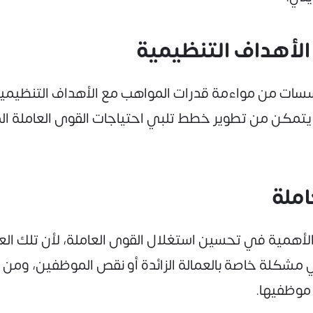
سات من مواءمة قدرات المواهب مع الأهداف التنظيمية 
 يتمكن من تطوير خطط تلبي احتياجات القوى العاملة
لغ الأهمية في تحسين استغلال القوى العاملة، لأن تلك ا
شكلة خاصة بالعمالة الزائدة أو نقص الموظفين، ومن ثم
موظفيها.