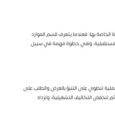
الخاصة بها، فعندما يتعرف قسم الموارد
 المستقبلية، وهي خطوة مهمة في سبيل
لعملية تنطوي على التنبؤ بالعرض والطلب على
 تنخفض التكاليف التشغيلية، وتزداد