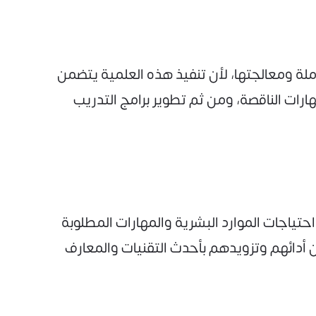
لة ومعالجتها، لأن تنفيذ هذه العلمية يتضمن
ارات الناقصة، ومن ثم تطوير برامج التدريب
حتياجات الموارد البشرية والمهارات المطلوبة
أدائهم وتزويدهم بأحدث التقنيات والمعارف