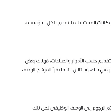
كانات المستقبلية للتقدم داخل المؤسسة،
تقديم حسب الأدوار والصناعات، فهناك بعض
في ذلك، وبالتالي عندما يقرأ المرشح الوصف
م الرجوع إلى الوصف الوظيفي لحل تلك