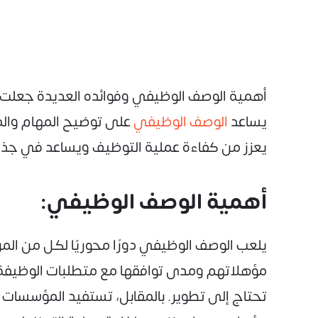
أهمية الوصف الوظيفي وفوائده العديدة جعلت ا
يساعد
الوصف الوظيفي
على توضيح المهام وال
يعزز من كفاءة عملية التوظيف ويساعد في جذب
أهمية الوصف الوظيفي:
يلعب الوصف الوظيفي دورًا محوريًا لكل من ا
مؤهلاتهم ومدى توافقها مع متطلبات الوظيفة.
تحتاج إلى تطوير. بالمقابل، تستفيد المؤسسات