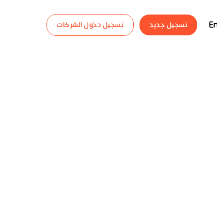
En
تسجيل جديد
تسجيل دخول الشركات