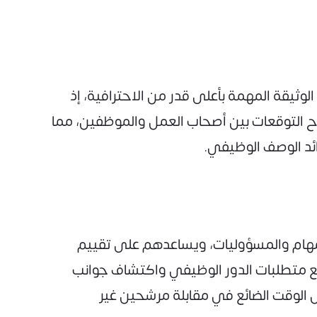
يقة المهمة بأعلى قدر من الاحترافية، إذ
التوقعات بين أصحاب العمل والموظفين، مما
ئد الوصف الوظيفي.
مهام والمسؤوليات، ويساعدهم على تقييم
 متطلبات الدور الوظيفي واكتشاف جوانب
 الوقت الضائع في مقابلة مرشحين غير