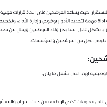
ستقرار، حيث يساعد المرشحين على اتخاذ قرارات مهنية 
أداة مهمة لتحديد الأدوار بوضوح، وإدارة الأداء، وتخطي
زايا بشكل عادل، مما يعزز ولاء الموظفين ويقلل من معد
الوظيفي لكل من المرشحين والمؤسسات:
شحين:
الوظيفية لهم، التي تشمل ما يلي:
 على معلومات تخص الوظيفة من حيث المهام والمسؤوليا