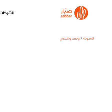
للشركات
المدونة
>
وصف وظيفي