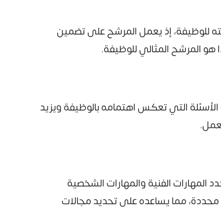
ه للوظيفة، إذ يعمل المرشح على تضمين
ا هو المرشح المثالي للوظيفة.
الأسئلة التي تعكس اهتمامه بالوظيفة ويزيد
عمل.
المهارات الفنية والمهارات الشخصية
 محددة، مما يساعده على تحديد مجالات