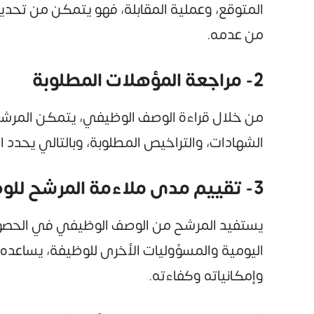
المتوقع، وعملية المقابلة، فهو يتمكن من تحدي
من عدمه.
2- مراجعة المؤهلات المطلوبة
من خلال قراءة الوصف الوظيفي، يتمكن المرشح 
الشهادات، والتراخيص المطلوبة، وبالتالي يحدد 
3- تقييم مدى ملاءمة المرشح للوظيفة
يستفيد المرشح من الوصف الوظيفي في الحصول 
اليومية والمسؤوليات الأخرى للوظيفة، يساعده ع
وإمكانياته وكفاءته.