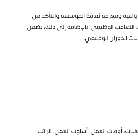
واعية ومعرفة ثقافة المؤسسة والتأكد من
ط التعاقب الوظيفي. بالإضافة إلى ذلك، يضمن
لات الدوران الوظيفي.
ت، أوقات العمل، أسلوب العمل، الراتب