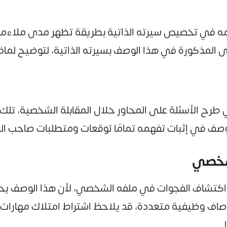
امه في تخصيص سيرته الذاتية بطريقة تظهر مدى ملاءمت
ى المذكورة في هذا الوصف بسيرته الذاتية، لتوضيح لماذ
 الأسئلة على المحاور خلال المقابلة الشخصية، تلك 
وصف في إثبات تفهمه تمامًا توقعات ومتطلبات صاحب ال
تشاف الفجوات في ملفه الشخصي، لأن هذا الوصف يحدد 
أوصاف وظيفية متعددة، قد يلاحظ اشتراط امتلاك مهارات
.