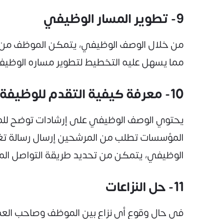
9- تطوير المسار الوظيفي
من خلال الوصف الوظيفي، يتمكن الموظف من معر
مما يسهل عليه التخطيط لتطوير مساره الوظيف
10- معرفة كيفية التقدم للوظيفة
يحتوي الوصف الوظيفي على إرشادات توضح للمرش
المؤسسات تطلب من المرشحين إرسال رسالة تغطية
الوظيفي، يتمكن من تحديد طريقة التواصل المفض
11- حل النزاعات
في حال وقوع أي نزاع بين الموظف وصاحب العم