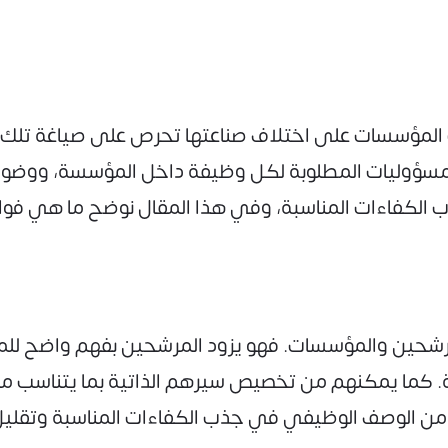
لمؤسسات على اختلاف صناعتها تحرص على صياغة تلك الوث
مسؤوليات المطلوبة لكل وظيفة داخل المؤسسة، ووضوح 
 الكفاءات المناسبة، وفي هذا المقال نوضح ما هي فوا
لمرشحين والمؤسسات. فهو يزود المرشحين بفهم واضح لل
 كما يمكنهم من تخصيص سيرهم الذاتية بما يتناسب مع
 من الوصف الوظيفي في جذب الكفاءات المناسبة وتقليل