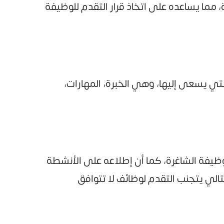
مما يساعده على اتخاذ قرار التقدم للوظيفة
ي يسعى إليها، وهي الخبرة، المهارات،
يفة الشاغرة، كما أن إطلاعه على الأنشطة
الي يتجنب التقدم لوظائف لا تتوافق