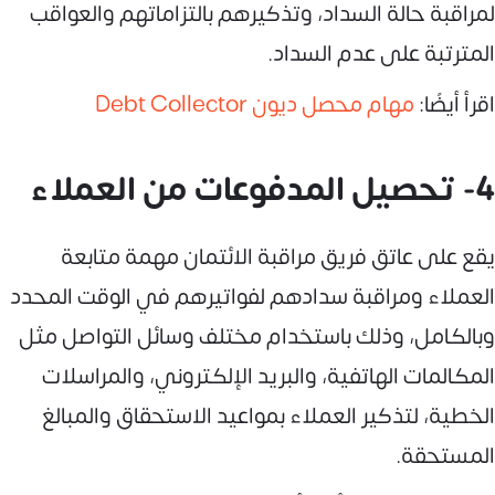
لمراقبة حالة السداد، وتذكيرهم بالتزاماتهم والعواقب
المترتبة على عدم السداد.
اقرأ أيضًا:
مهام محصل ديون Debt Collector
4- تحصيل المدفوعات من العملاء
يقع على عاتق فريق مراقبة الائتمان مهمة متابعة
العملاء ومراقبة سدادهم لفواتيرهم في الوقت المحدد
وبالكامل، وذلك باستخدام مختلف وسائل التواصل مثل
المكالمات الهاتفية، والبريد الإلكتروني، والمراسلات
الخطية، لتذكير العملاء بمواعيد الاستحقاق والمبالغ
المستحقة.