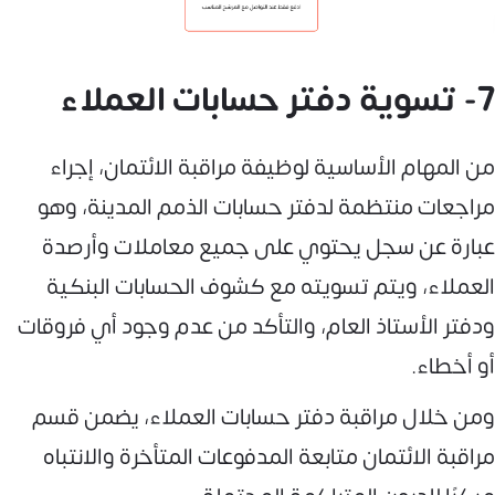
7- تسوية دفتر حسابات العملاء
من المهام الأساسية لوظيفة مراقبة الائتمان، إجراء
مراجعات منتظمة لدفتر حسابات الذمم المدينة، وهو
عبارة عن سجل يحتوي على جميع معاملات وأرصدة
العملاء، ويتم تسويته مع كشوف الحسابات البنكية
ودفتر الأستاذ العام، والتأكد من عدم وجود أي فروقات
أو أخطاء.
ومن خلال مراقبة دفتر حسابات العملاء، يضمن قسم
مراقبة الائتمان متابعة المدفوعات المتأخرة والانتباه