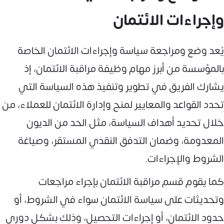
وإجراءات الائتمان
يُعد وضع ومراجعة سياسة وإجراءات الائتمان الخاصة
بالمؤسسة من أبرز مهام وظيفة مراقبة الائتمان، إذ
يشارك الفريق في تطوير وتنفيذ هذه السياسة التي
تحدد القواعد والمعايير لمنح وإدارة الائتمان للعملاء، من
خلال تحديد أهداف السياسة، مثل الحد من الديون
المعدومة، وضمان التدفق النقدي المستقر، وصياغة
الشروط والإجراءات.
كما يقوم قسم مراقبة الائتمان بإجراء مراجعات
وتحديثات على سياسة الائتمان سواء في الشروط، أو
حدود الائتمان، أو إجراءات التحصيل، وذلك بشكل دوري