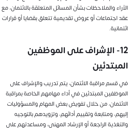
الآراء والملاحظات بشأن المسائل المتعلقة بالائتمان، مع
عقد اجتماعات أو عروض تقديمية تتعلق بقضايا أو قرارات
ائتمانية.
12- الإشراف على الموظفين
المبتدئين
في قسم مراقبة الائتمان، يتم تدريب والإشراف على
الموظفين المبتدئين في أداء مهامهم الخاصة بمراقبة
الائتمان، من خلال تفويض بعض المهام والمسؤوليات
إليهم، ومتابعة وتقييم أدائهم، وتزويدهم بالتوجيه
والتغذية الراجعة أو الإرشاد المهني، ومساعدتهم على