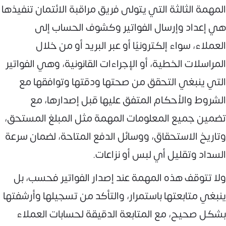
المهمة الثالثة التي يتولى فريق مراقبة الائتمان تنفيذها
هي إعداد وإرسال الفواتير وكشوف الحساب إلى
العملاء، سواء إلكترونيًا أو عبر البريد أو من خلال
المراسلات الخطية، أو الإجراءات القانونية، وهي الفواتير
التي ينبغي التحقق من صحتها ودقتها وتوافقها مع
الشروط والأحكام المتفق عليها قبل إصدارها، مع
تضمين جميع المعلومات المهمة مثل المبلغ المستحق،
وتاريخ الاستحقاق، ووسائل الدفع المتاحة، لضمان سرعة
السداد وتقليل أي لبس أو نزاعات.
ولا تتوقف هذه المهمة عند إصدار الفواتير فحسب، بل
ينبغي متابعتها باستمرار، والتأكد من تسجيلها وأرشفتها
بشكل صحيح، مع المتابعة الدقيقة لحسابات العملاء