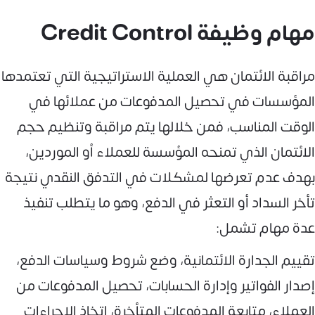
مهام وظيفة Credit Control
مراقبة الائتمان هي العملية الاستراتيجية التي تعتمدها
المؤسسات في تحصيل المدفوعات من عملائها في
الوقت المناسب، فمن خلالها يتم مراقبة وتنظيم حجم
الائتمان الذي تمنحه المؤسسة للعملاء أو الموردين،
بهدف عدم تعرضها لمشكلات في التدفق النقدي نتيجة
تأخر السداد أو التعثر في الدفع، وهو ما يتطلب تنفيذ
عدة مهام تشمل:
تقييم الجدارة الائتمانية، وضع شروط وسياسات الدفع،
إصدار الفواتير وإدارة الحسابات، تحصيل المدفوعات من
العملاء، متابعة المدفوعات المتأخرة، اتخاذ الإجراءات