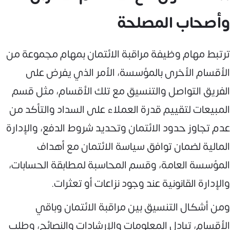
وأصحاب المصلحة
ترتبط مهام وظيفة مراقبة الائتمان بمهام مجموعة من
الأقسام الأخرى بالمؤسسة، الأمر الذي يفرض على
الفريق التواصل والتنسيق مع تلك الأقسام، مثل قسم
المبيعات لتقييم قدرة العملاء على السداد والتأكد من
عدم تجاوز حدود الائتمان وتحديد شروط الدفع، والإدارة
المالية لضمان توافق سياسة الائتمان مع أهداف
المؤسسة العامة، وقسم المحاسبة لمطابقة الحسابات،
والإدارة القانونية عند وجود نزاعات أو تعثرات.
ومن أشكال التنسيق بين مراقبة الائتمان وباقي
الأقسام، تبادل المعلومات والإرشادات والنصائح، وطلب