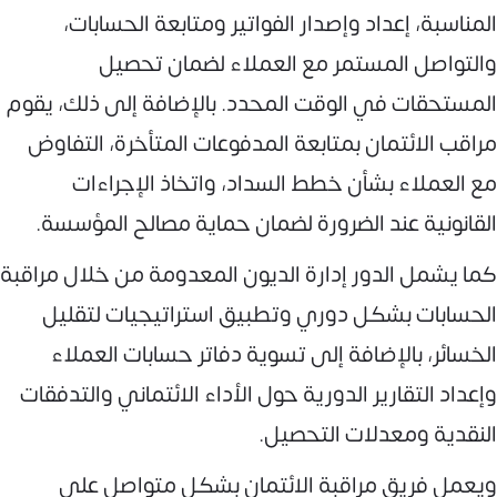
المناسبة، إعداد وإصدار الفواتير ومتابعة الحسابات،
والتواصل المستمر مع العملاء لضمان تحصيل
المستحقات في الوقت المحدد. بالإضافة إلى ذلك، يقوم
مراقب الائتمان بمتابعة المدفوعات المتأخرة، التفاوض
مع العملاء بشأن خطط السداد، واتخاذ الإجراءات
القانونية عند الضرورة لضمان حماية مصالح المؤسسة.
كما يشمل الدور إدارة الديون المعدومة من خلال مراقبة
الحسابات بشكل دوري وتطبيق استراتيجيات لتقليل
الخسائر، بالإضافة إلى تسوية دفاتر حسابات العملاء
وإعداد التقارير الدورية حول الأداء الائتماني والتدفقات
النقدية ومعدلات التحصيل.
ويعمل فريق مراقبة الائتمان بشكل متواصل على