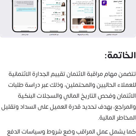
الخاتمة:
تتضمن مهام مراقبة الائتمان تقييم الجدارة الائتمانية
للعملاء الحاليين والمحتملين، وذلك عبر دراسة طلبات
الائتمان وفحص التاريخ المالي والسجلات البنكية
والمراجع، بهدف تحديد قدرة العميل على السداد وتقليل
المخاطر المالية.
كما يشمل عمل المراقب وضع شروط وسياسات الدفع