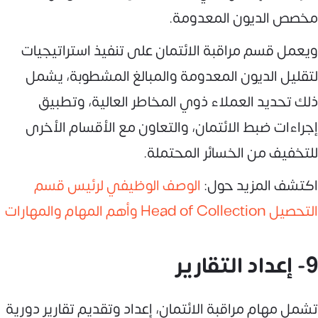
مخصص الديون المعدومة.
ويعمل قسم مراقبة الائتمان على تنفيذ استراتيجيات
لتقليل الديون المعدومة والمبالغ المشطوبة، يشمل
ذلك تحديد العملاء ذوي المخاطر العالية، وتطبيق
إجراءات ضبط الائتمان، والتعاون مع الأقسام الأخرى
للتخفيف من الخسائر المحتملة.
اكتشف المزيد حول:
الوصف الوظيفي لرئيس قسم
التحصيل Head of Collection وأهم المهام والمهارات
9- إعداد التقارير
تشمل مهام مراقبة الائتمان، إعداد وتقديم تقارير دورية