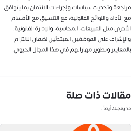
مراجعة وتحديث سياسات وإجراءات الائتمان بما يتوافق
مع الأداء واللوائح القانونية، مع التنسيق مع الأقسام
الأخرى مثل المبيعات، المحاسبة، والإدارة القانونية،
والإشراف على الموظفين المبتدئين لضمان الالتزام
بالمعايير وتطوير مهاراتهم في هذا المجال الحيوي.
مقالات ذات صلة
قد يعجبك أيضاً..