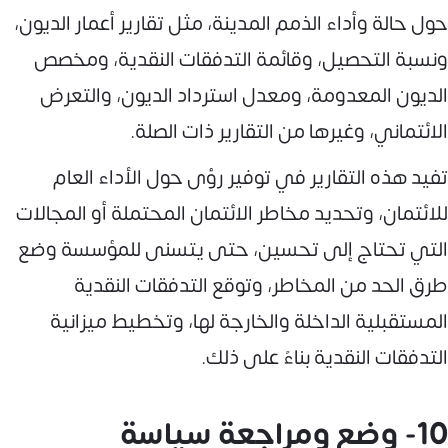
حول حالة وأداء الذمم المدينة، مثل تقارير أعمار الديون،
ونسبة التحصيل، وقائمة التدفقات النقدية، ومخصص
الديون المعدومة، ومعدل استرداد الديون، والتعرض
الائتماني، وغيرها من التقارير ذات الصلة.
تفيد هذه التقارير في توفير رؤى حول الأداء العام
للائتمان، وتحديد مخاطر الائتمان المحتملة أو المجالات
التي تحتاج إلى تحسين، حتى يتسنى للمؤسسة وضع
طرق الحد من المخاطر، وتوقع التدفقات النقدية
المستقبلية الداخلة والخارجة لها، وتخطيط ميزانية
التدفقات النقدية بناءً على ذلك.
10- وضع ومراجعة سياسة