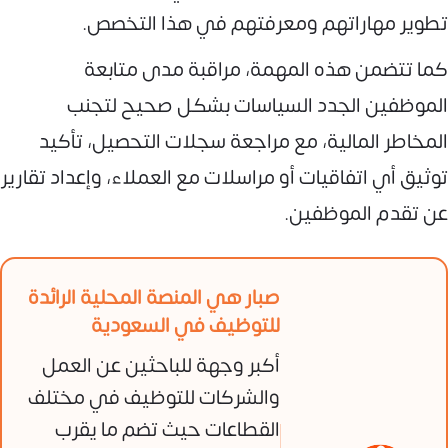
تطوير مهاراتهم ومعرفتهم في هذا التخصص.
كما تتضمن هذه المهمة، مراقبة مدى متابعة
الموظفين الجدد السياسات بشكل صحيح لتجنب
المخاطر المالية، مع مراجعة سجلات التحصيل، تأكيد
توثيق أي اتفاقيات أو مراسلات مع العملاء، وإعداد تقارير
عن تقدم الموظفين.
صبار هي المنصة المحلية الرائدة
للتوظيف في السعودية
أكبر وجهة للباحثين عن العمل
والشركات للتوظيف في مختلف
القطاعات حيث تضم ما يقرب