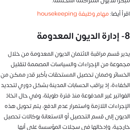
مبكرًا للديون المتراكمة المحتملة.
اقرأ أيضا:
مهام وظيفة housekeeping
8- إدارة الديون المعدومة
يدير قسم مراقبة الائتمان الديون المعدومة من خلال
مجموعة من الإجراءات والسياسات المصممة لتقليل
الخسائر وضمان تحصيل المستحقات بأكبر قدر ممكن من
الكفاءة، إذ يراقب الحسابات المدينة بشكل دوري لتحديد
الفواتير غير المدفوعة منذ فترة طويلة، وفي حال اتخاذ
الإجراءات اللازمة واستمرار عدم الدفع، يتم تحويل هذه
الديون إلى قسم التحصيل أو الاستعانة بوكالات تحصيل
خارجية، وإدخالها في سجلات المؤسسة على أنها