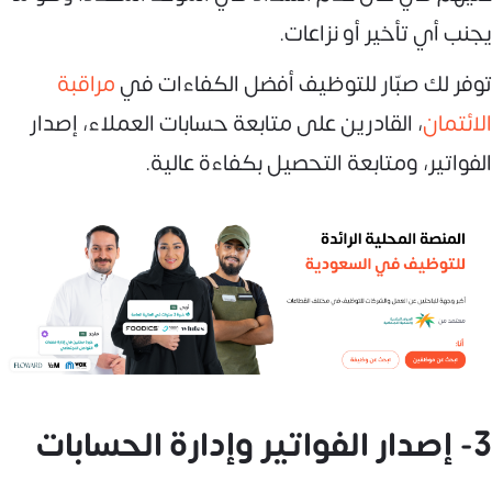
يجنب أي تأخير أو نزاعات.
توفر لك صبّار للتوظيف أفضل الكفاءات في
مراقبة
الائتمان
، القادرين على متابعة حسابات العملاء، إصدار
الفواتير، ومتابعة التحصيل بكفاءة عالية.
3- إصدار الفواتير وإدارة الحسابات