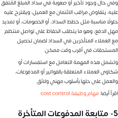
وفي حال وجود تأخير أو صعوبة في سداد المبلغ المُتفق
عليه، يتفاوض مراقب الائتمان مع العميل، ويقترح عليه
حلولًا مناسبة مثل خطط السداد، أو الخصومات، أو تمديد
مهل الدفع، وهو ما يتطلب الحفاظ على تواصل منتظم
مع العملاء المتأخرين في السداد لضمان تحصيل
المستحقات في أقرب وقت ممكن.
وتشمل هذه المهمة التعامل مع استفسارات أو
شكاوى العملاء المتعلقة بالفواتير أو المدفوعات،
والعمل على حلها بأسلوب مهني ولائق.
اقرأ أيضا:
مهام وظيفة cost control
5- متابعة المدفوعات المتأخرة