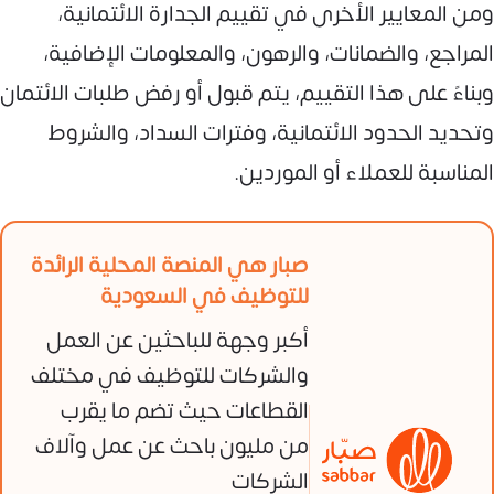
ومن المعايير الأخرى في تقييم الجدارة الائتمانية،
المراجع، والضمانات، والرهون، والمعلومات الإضافية،
وبناءً على هذا التقييم، يتم قبول أو رفض طلبات الائتمان
وتحديد الحدود الائتمانية، وفترات السداد، والشروط
المناسبة للعملاء أو الموردين.
صبار هي المنصة المحلية الرائدة
للتوظيف في السعودية
أكبر وجهة للباحثين عن العمل
والشركات للتوظيف في مختلف
القطاعات حيث تضم ما يقرب
من مليون باحث عن عمل وآلاف
الشركات