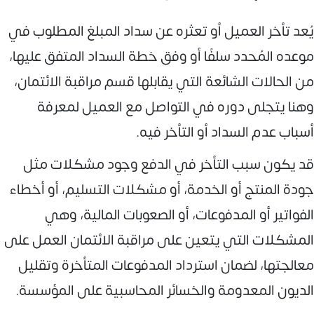
يُعد تأخر العميل أو تعثره عن سداد المبلغ المطلوب في
موعده المُحدد سلفًا أو وفق خطة السداد المتفق عليها،
من الحالات الشائعة التي يقابلها قسم مراقبة الائتمان،
وهنا يتجلى دوره في التواصل مع العميل لمعرفة
أسباب عدم السداد أو التأخر فيه.
قد يكون سبب التأخر في الدفع وجود مشكلات مثل
جودة المنتج أو الخدمة، أو مشكلات التسليم، أو أخطاء
الفواتير أو المدفوعات، أو الصعوبات المالية، وهي
المشكلات التي يتعين على مراقبة الائتمان العمل على
معالجتها، لضمان استرداد المدفوعات المتأخرة وتقليل
الديون المعدومة والخسائر المحاسبية على المؤسسة.