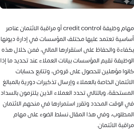
مهام وظيفة credit control أو مراقبة الائتمان عناصر
أساسية تعتمد عليها مختلف المؤسسات في إدارة ديونها
بكفاءة والحفاظ على استقرارها المالي، فمن خلال هذه
الوظيفة تقيم المؤسسات بيانات العملاء عند تحديد ما إذا
كانوا مؤهلين للحصول على قروض، وتتابع حسابات
الائتمان الخاصة بالعملاء وإرسال تذكيرات دورية بالمبالغ
المستحقة، وبالتالي تحدد العملاء الذين يلتزمون بالسداد
في الوقت المحدد وتقرر استمرارها في منحهم الائتمان
المطلوب، وفي هذا المقال نسلط الضوء على مهام
مراقبة الائتمان.