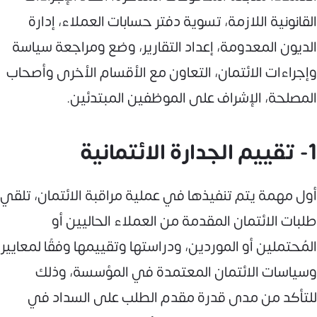
القانونية اللازمة، تسوية دفتر حسابات العملاء، إدارة
الديون المعدومة، إعداد التقارير، وضع ومراجعة سياسة
وإجراءات الائتمان، التعاون مع الأقسام الأخرى وأصحاب
المصلحة، الإشراف على الموظفين المبتدئين.
1- تقييم الجدارة الائتمانية
أول مهمة يتم تنفيذها في عملية مراقبة الائتمان، تلقي
طلبات الائتمان المقدمة من العملاء الحاليين أو
المُحتملين أو الموردين، ودراستها وتقييمها وفقًا لمعايير
وسياسات الائتمان المعتمدة في المؤسسة، وذلك
للتأكد من مدى قدرة مقدم الطلب على السداد في