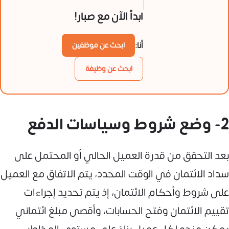
ابدأ الآن مع صبار!
أنا:
ابحث عن موظفين
ابحث عن وظيفة
2- وضع شروط وسياسات الدفع
بعد التحقق من قدرة العميل الحالي أو المحتمل على
سداد الائتمان في الوقت المحدد، يتم الاتفاق مع العميل
على شروط وأحكام الائتمان، إذ يتم تحديد إجراءات
تقييم الائتمان وفتح الحسابات، وأقصى مبلغ ائتماني