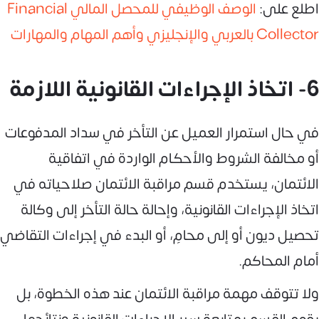
اطلع على:
الوصف الوظيفي للمحصل المالي Financial
Collector بالعربي والإنجليزي وأهم المهام والمهارات
6- اتخاذ الإجراءات القانونية اللازمة
في حال استمرار العميل عن التأخر في سداد المدفوعات
أو مخالفة الشروط والأحكام الواردة في اتفاقية
الائتمان، يستخدم قسم مراقبة الائتمان صلاحياته في
اتخاذ الإجراءات القانونية، وإحالة حالة التأخر إلى وكالة
تحصيل ديون أو إلى محامٍ، أو البدء في إجراءات التقاضي
أمام المحاكم.
ولا تتوقف مهمة مراقبة الائتمان عند هذه الخطوة، بل