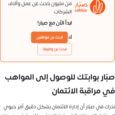
من مليون باحث عن عمل وآلاف
الشركات
ابدأ الآن مع صبار!
أنا:
ابحث عن موظفين
ابحث عن وظيفة
صبّار بوابتك للوصول إلى المواهب
في مراقبة الائتمان
ندرك في صبّار أن إدارة الائتمان بشكل دقيق أمر حيوي