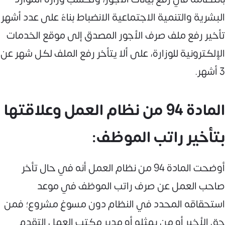
البشرية والتنمية الاجتماعية الانضباط بناءً على عدد أشهر
تأخير رفع ملف صرف الأجور المصدق إلى موقع الخدمات
الإلكترونية للوزارة، على ألا يتأخر رفع الملف لكل شهر عن
3 أشهر.
المادة 94 من نظام العمل وعلاقتها
بتأخير راتب الموظف:
أوضحت المادة 94 من نظام العمل أنه في حال تأخر
صاحب العمل عن صرف راتب الموظف في موعد
استحقاقه المحدد في النظام دون مسوغ مشروع؛ فمن
حق الأخير أو من يمثله أو مدير مكتب العمل التقدم