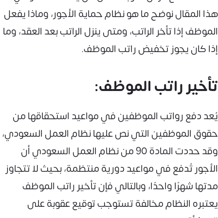
هذا المقال نوضح ما هو نظام حماية الأجور، وماذا يفعل
الموظف إذا تأخر الراتب، ومتى ينزل الراتب بعد العقد، وما
إذا كان يجوز تخفيض راتب الموظف.
تأخير راتب الموظف:
يُعد دفع رواتب الموظفين في مواعيد استحقاقها من
حقوق الموظفين التي نص عليها نظام العمل السعودي،
وقد حددت المادة 90 من نظام العمل السعودي أن
الأجور تُدفع في مواعيد دورية منتظمة، بحيث لا تتجاوز
مدتها شهرًا واحدًا، وبالتالي فإن تأخير راتب الموظف
يعتبره النظام مخالفة تستوجب توقيع عقوبة على