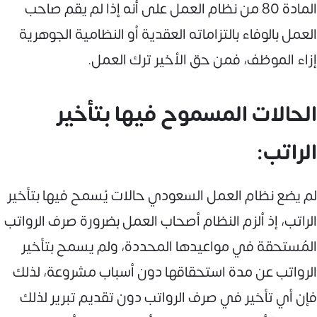
المادة 80 من نظام العمل على أنه إذا لم يقم صاحب
العمل بالوفاء بالتزاماته العقدية أو النظامية الجوهرية
إزاء الموظف، فمن حق الأخير ترك العمل.
الحالات المسموح فيها بتأخير
الراتب:
لم يضع نظام العمل السعودي حالات يُسمح فيها بتأخير
الراتب، إذ ألزم النظام أصحاب العمل بضرورة صرف الرواتب
المُستحقة في مواعيدها المحددة، ولم يسمح بتأخير
الرواتب عن مدة استحقاقها دون أسباب مشروعة، لذلك
فإن أي تأخير في صرف الرواتب دون تقديم تبرير لذلك