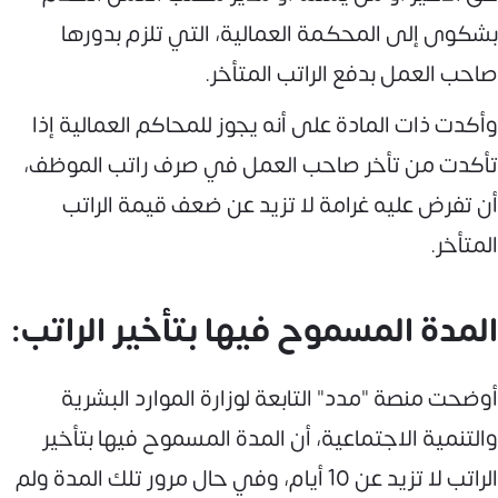
بشكوى إلى المحكمة العمالية، التي تلزم بدورها
صاحب العمل بدفع الراتب المتأخر.
وأكدت ذات المادة على أنه يجوز للمحاكم العمالية إذا
تأكدت من تأخر صاحب العمل في صرف راتب الموظف،
أن تفرض عليه غرامة لا تزيد عن ضعف قيمة الراتب
المتأخر.
المدة المسموح فيها بتأخير الراتب:
أوضحت منصة "مدد" التابعة لوزارة الموارد البشرية
والتنمية الاجتماعية، أن المدة المسموح فيها بتأخير
الراتب لا تزيد عن 10 أيام، وفي حال مرور تلك المدة ولم