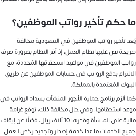
ما حكم تأخير رواتب الموظفين؟
يُعد تأخير رواتب الموظفين في السعودية مخالفة
صريحة نص عليها نظام العمل، إذ أقر النظام بضرورة صرف
رواتب الموظفين في مواعيد استحقاقها المُحددة، مع
الالتزام بدفع الرواتب في حسابات الموظفين عن طريق
البنوك المُعتمدة بالمملكة.
كما ألزم برنامج حماية الأجور المنشآت بسداد الرواتب في
موعد استحقاقها، وفي حال مخالفة ذلك، توقع غرامة
مالية على المنشأة وقدرها 10 آلاف ريال، فضلًا عن إيقاف
جميع الخدمات ما عدا خدمة إصدار وتجديد رخص العمل