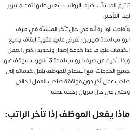
تلتزم المنشآت بصرف الرواتب؛ يتعين عليها تقديم تبرير
لهذا التأخير.
وأفادت الوزارة أنه في حال تأخر المنشأة في صرف
الرواتب لمدة شهرين؛ تُفرض عليها عقوبة إيقاف جميع
الخدمات عنها ما عدا خدمة إصدار وتجديد رخص العمل،
وإذا تأخرت عن صرف الرواتب لمدة 3 أشهر؛ ستتوقف عنها
جميع الخدمات، مع السماح للموظف بنقل خدماته إلى
صاحب عمل آخر دون موافقة صاحب العمل الحالي
وحتى في حال سريان رخصة عمله.
ماذا يفعل الموظف إذا تأخر الراتب: