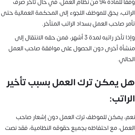
وفقًا للمادة 94 من نظام العمل، في حال تأخر صرف
الراتب، يحق للموظف اللجوء إلى المحكمة العمالية حتى
تأمر صاحب العمل بسداد الراتب المتأخر.
وإذا تأخر راتبه لمدة 3 أشهر، فمن حقه الانتقال إلى
منشأة أخرى دون الحصول على موافقة صاحب العمل
الحالي.
هل يمكن ترك العمل بسبب تأخير
الراتب:
نعم، يمكن للموظف ترك العمل دون إشعار صاحب
العمل، مع احتفاظه بجميع حقوقه النظامية، فقد نصت