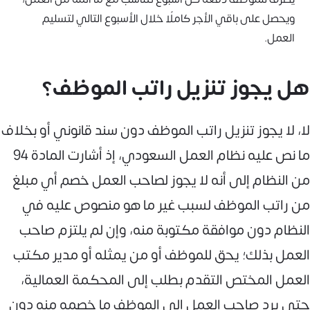
ويحصل على باقي الأجر كاملًا خلال الأسبوع التالي لتسليم
العمل.
هل يجوز تنزيل راتب الموظف؟
لا، لا يجوز تنزيل راتب الموظف دون سند قانوني أو بخلاف
ما نص عليه نظام العمل السعودي، إذ أشارت المادة 94
من النظام إلى أنه لا يجوز لصاحب العمل خصم أي مبلغ
من راتب الموظف لسبب غير ما هو منصوص عليه في
النظام دون موافقة مكتوبة منه، وإن لم يلتزم صاحب
العمل بذلك؛ يحق للموظف أو من يمثله أو مدير مكتب
العمل المختص التقدم بطلب إلى المحكمة العمالية،
حتى يرد صاحب العمل إلى الموظف ما خصمه منه دون