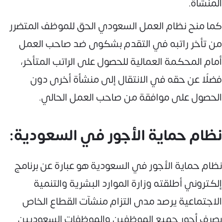
المنشأة.
كما منح نظام العمل السعودي الحق للموظف المتضرر
من تأخر راتبه في التقدم بشكوى ضد صاحب العمل
أمام المحكمة العمالية للحصول على الراتب المتأخر،
فضلًا عن حقه في الانتقال إلى منشأة أخرى دون
الحصول على موافقة من صاحب العمل الحالي.
نظام حماية الأجور في السعودية:
نظام حماية الأجور في السعودية هو عبارة عن برنامج
إلكتروني أطلقته وزارة الموارد البشرية والتنمية
الاجتماعية يرصد مدى التزام منشآت القطاع الخاص
بصرف أجور جميع الموظفين والموظفات السعوديين