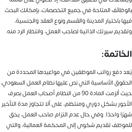
بالوظائف المتاحة في جميع التخصصات، بإمكانك البحث
فيها باختيار المدينة والقسم ونوع العقد والجنسية،
وتقديم سيرتك الذاتية لصاحب العمل، وانتظار الرد منه.
الخاتمة:
يُعد دفع رواتب الموظفين في مواعيدها المحددة من
الحقوق الأساسية التي نص عليها نظام العمل السعودي،
حيث ألزمت المادة 90 من النظام أصحاب العمل بصرف
الأجور بشكل دوري ومنتظم، على ألا تتجاوز مدة التأخير
شهرًا واحدًا. وفي حال عدم التزام صاحب العمل، يحق
للموظف تقديم شكوى إلى المحكمة العمالية، والتي