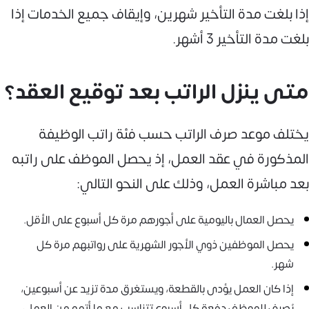
إذا بلغت مدة التأخير شهرين، وإيقاف جميع الخدمات إذا
بلغت مدة التأخير 3 أشهر.
متى ينزل الراتب بعد توقيع العقد؟
يختلف موعد صرف الراتب حسب فئة راتب الوظيفة
المذكورة في عقد العمل، إذ يحصل الموظف على راتبه
بعد مباشرة العمل، وذلك على النحو التالي:
يحصل العمال باليومية على أجورهم مرة كل أسبوع على الأقل.
يحصل الموظفين ذوي الأجور الشهرية على رواتبهم مرة كل
شهر.
إذا كان العمل يؤدى بالقطعة، ويستغرق مدة تزيد عن أسبوعين،
يُصرف للموظف دفعة كل أسبوع تتناسب مع ما أتمه من العمل،