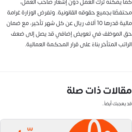
كما يمكنه ترك العمل دون إشعار صاحب العمل،
محتفظًا بجميع حقوقه القانونية. وتفرض الوزارة غرامة
مالية قدرها 10 آلاف ريال عن كل شهر تأخير، مع ضمان
حق الموظف في تعويض إضافي قد يصل إلى ضعف
الراتب المتأخر بناءً على قرار المحكمة العمالية.
مقالات ذات صلة
قد يعجبك أيضاً..