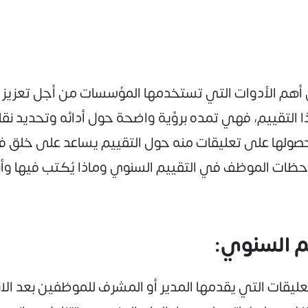
هم الأدوات التي تستخدمها المؤسسات من أجل تعزيز ال
التقييم، فهي تمده برؤية واضحة حول أدائه وتحديد نقا
ولها على تعليقات منه حول التقييم يساعد على خلق فرصة 
حظات الموظف في التقييم السنوي وماذا يُكتب فيها وأن
 السنوي:
ات التي يقدمها المدير أو المشرف للموظفين بعد الانت