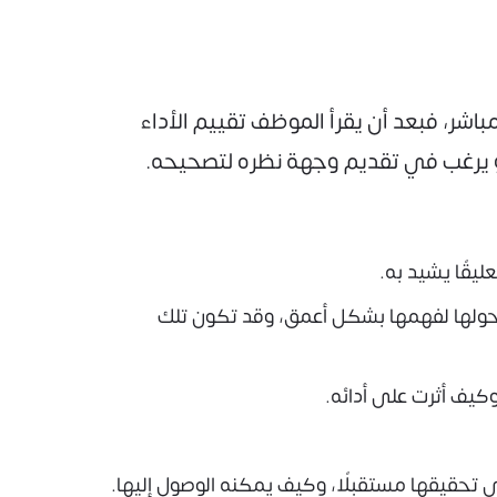
اشر، فبعد أن يقرأ الموظف تقييم الأداء
أو يرغب في تقديم وجهة نظره لتصحيحه.
يقًا يشيد به.
حولها لفهمها بشكل أعمق، وقد تكون تلك
كيف أثرت على أدائه.
تحقيقها مستقبلًا، وكيف يمكنه الوصول إليها.