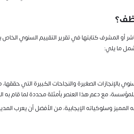
وظف؟
اشر أو المشرف كتابتها في تقرير التقييم السنوي الخا
مل ما يلي:
ي بالإنجازات الصغيرة والنجاحات الكبيرة التي حققها
لمؤسسة، مع دعم هذا العنصر بأمثلة محددة لما قام به 
لمميز وسلوكياته الإيجابية، من الأفضل أن يعرب المدي