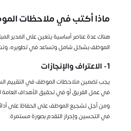
ماذا أكتب في ملاحظات الم
هناك عدة عناصر أساسية يتعين على المدير المب
الموظف بشكل شامل وتساعد في تطويره، وتش
1- الاعتراف والإنجازات
يجب تضمين ملاحظات الموظف في التقييم السنو
في عمل الفريق أو في تحقيق الأهداف العامة ل
ومن أجل تشجيع الموظف على الحفاظ على أدائه ا
في التحسين وإحراز التقدم بصورة مستمرة.