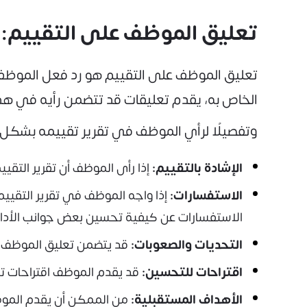
تعليق الموظف على التقييم:
تعليق الموظف على التقييم هو رد فعل الموظف عل
الخاص به، يقدم تعليقات قد تتضمن رأيه في هذا
وتفصيلًا لرأي الموظف في تقرير تقييمه بشكل
الإشادة بالتقييم:
إذا رأى الموظف أن تقرير التقي
الاستفسارات:
إذا واجه الموظف في تقرير التقي
الاستفسارات عن كيفية تحسين بعض جوانب الأداء
التحديات والصعوبات:
قد يتضمن تعليق الموظف توض
اقتراحات للتحسين:
قد يقدم الموظف اقتراحات ت
الأهداف المستقبلية:
من الممكن أن يقدم الموظف