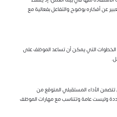
ير عن أفكاره بوضوح والتفاعل بفعالية مع
ر الخطوات التي يمكن أن تساعد الموظف على
ل.
 تتضمن الأداء المستقبلي المتوقع من
ددة وليست عامة وتتناسب مع مهارات الموظف