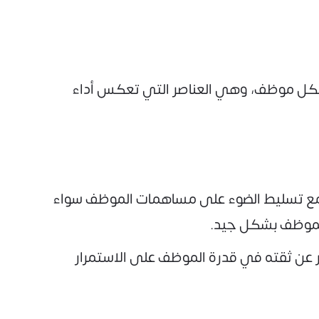
ص بكل موظف، وهي العناصر التي تعكس أداء
، مع تسليط الضوء على مساهمات الموظف سواء
الموظف بشكل جيد.
ر عن ثقته في قدرة الموظف على الاستمرار