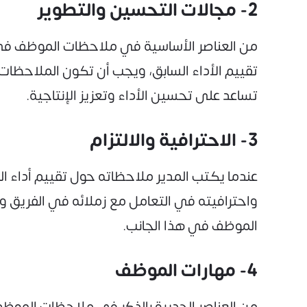
2- مجالات التحسين والتطوير
من العناصر الأساسية في ملاحظات الموظف في تق
تقييم الأداء السابق، ويجب أن تكون الملاحظات
تساعد على تحسين الأداء وتعزيز الإنتاجية.
3- الاحترافية والالتزام
عندما يكتب المدير ملاحظاته حول تقييم أداء ا
واحترافيته في التعامل مع زملائه في الفريق 
الموظف في هذا الجانب.
4- مهارات الموظف
من العناصر الجديرة بالذكر في ملاحظات الموظف