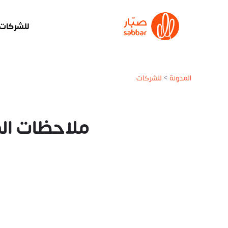
للشركات
المدونة
>
للشركات
ملاحظات ال