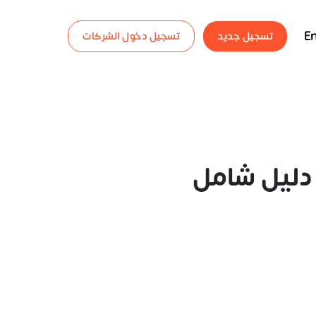
En
تسجيل جديد
تسجيل دخول الشركات
دليل شامل