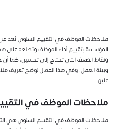
ملاحظات الموظف في التقييم السنوي تُعد من أ
المؤسسة بتقييم أداء الموظف وتطلعه على هذا 
ونقاط الضعف التي تحتاج إلى تحسين، كما أن حص
وبيئة العمل، وفي هذا المقال نوضح تعريف ملا
عليها.
ملاحظات الموظف في التقييم
ملاحظات الموظف في التقييم السنوي هي التعليق