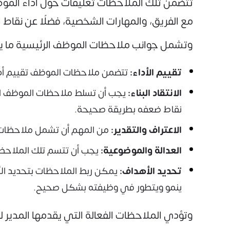
تتضمن تلك الملاحظات تعليقات حول أداء الموظف 
مع الفريق، والمهارات الشخصية، فضلًا عن نقاط ا
وتشمل جوانب ملاحظات الموظف الرئيسية ما ي
تقييم الأداء:
تتضمن ملاحظات الموظف تقييم أدائه ب
الانتقاد البناء:
يجب أن تسلط ملاحظات الموظف ال
نقاط ضعفه بطريقة صحيحة.
الاعتراف والتقدير:
من المهم أن تشمل ملاحظات ال
العدالة والموضوعية:
يجب أن تتسم تلك الملاحظات
تحديد الأهداف:
يمكن ربط الملاحظات بتحديد ال
ينمو ويتطور في وظيفته بشكل صحيح.
وتؤدي الملاحظات الفعالة التي يقدمها المدير 