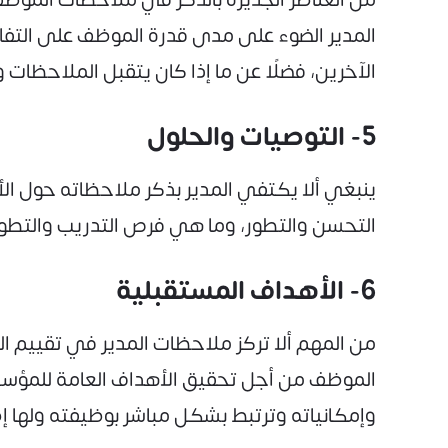
المدير الضوء على مدى قدرة الموظف على التفاع
الآخرين، فضلًا عن ما إذا كان يتقبل الملاحظات ول
5- التوصيات والحلول
ينبغي ألا يكتفي المدير بذكر ملاحظاته حول ا
التحسن والتطور، وما هي فرص التدريب والتطوير
6- الأهداف المستقبلية
من المهم ألا تركز ملاحظات المدير في تقييم 
الموظف من أجل تحقيق الأهداف العامة للمؤسس
وإمكانياته وترتبط بشكل مباشر بوظيفته ولها إ