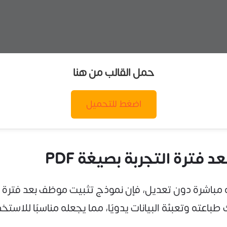
حمل القالب من هنا
اضغط للتحميل
ترة التجربة بصيغة PDF
اعته وتعبئة البيانات يدويًا، مما يجعله مناسبًا للاس