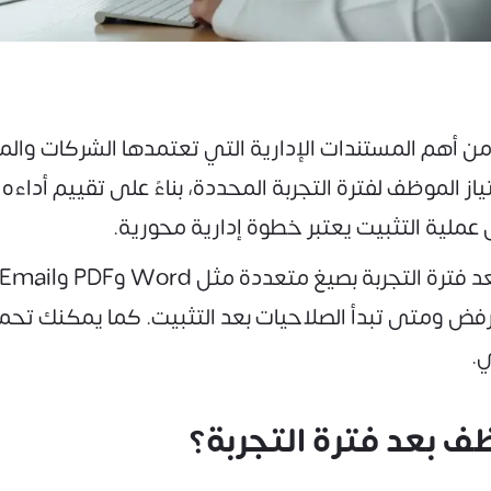
ن أهم المستندات الإدارية التي تعتمدها الشركات وا
ز الموظف لفترة التجربة المحددة، بناءً على تقييم أداءه 
لية التثبيت يعتبر خطوة إدارية محورية.
الرفض ومتى تبدأ الصلاحيات بعد التثبيت. كما يمكنك تحميل
ي.
 بعد فترة التجربة؟