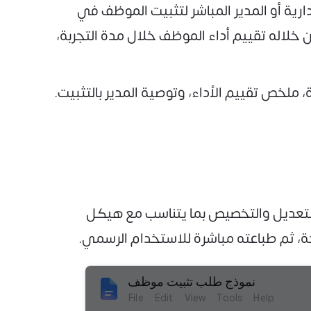
ية أو المدير المباشر لتثبيت الموظف في
 خلاله تقييم أداء الموظف خلال مدة التجربة،
، ملخص تقييم الأداء، وتوصية المدير بالتثبيت.
كل مجاني بالكامل، ليكون سهل التعديل والتخصيص بما يتناسب مع هيكل