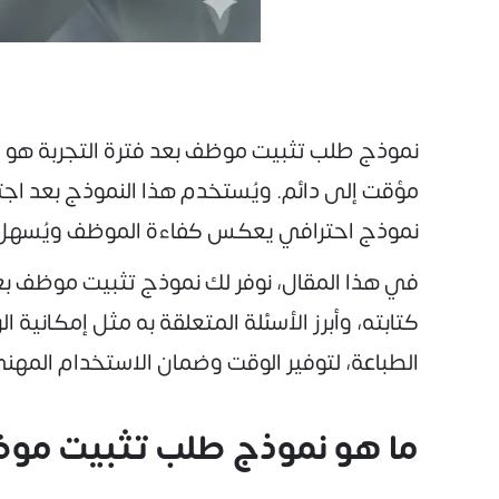
نموذج طلب تثبيت موظف بعد فترة التجربة هو م
مؤقت إلى دائم. ويُستخدم هذا النموذج بعد اجتيا
نموذج احترافي يعكس كفاءة الموظف ويُسهل عم
كتابته، وأبرز الأسئلة المتعلقة به مثل إمكانية 
الطباعة، لتوفير الوقت وضمان الاستخدام المهن
ما هو نموذج طلب تثبيت موظف