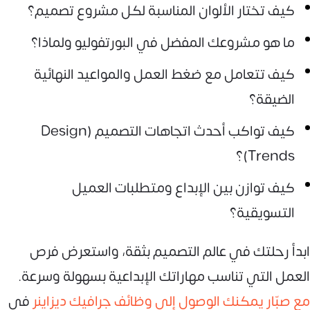
كيف تختار الألوان المناسبة لكل مشروع تصميم؟
ما هو مشروعك المفضل في البورتفوليو ولماذا؟
كيف تتعامل مع ضغط العمل والمواعيد النهائية
الضيقة؟
كيف تواكب أحدث اتجاهات التصميم (Design
Trends)؟
كيف توازن بين الإبداع ومتطلبات العميل
التسويقية؟
ابدأ رحلتك في عالم التصميم بثقة، واستعرض فرص
العمل التي تناسب مهاراتك الإبداعية بسهولة وسرعة.
مع صبّار يمكنك الوصول إلى وظائف جرافيك ديزاينر
في