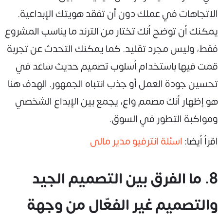
الاتجاهات في عملك دون أن تفقد هويتك الإبداعية.
يمكنك أن توضح أنك تختار من الترند ما يناسب المشروع
فقط، وليس مجرد تقليد. كما يمكنك التحدث عن تجربة
قمت فيها باستخدام أسلوب تصميم حديث ساعد في
تحسين جودة العمل أو جذب انتباه الجمهور. الهدف هنا
هو إظهار أنك مصمم واعٍ، يجمع بين الإبداع الشخصي
ومواكبة التطور في السوق.
اقرأ أيضا:
اسئلة انترفيو مدير مالى
8. ما الفرق بين التصميم الجيد
والتصميم غير الفعّال من وجهة