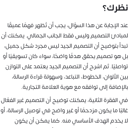
نظرك؟
عند الإجابة عن هذا السؤال، يجب أن تُظهر فهمًا عميقًا
لمبادئ التصميم وليس فقط الجانب الجمالي. يمكنك أن
تبدأ بتوضيح أن التصميم الجيد ليس مجرد شكل جميل،
بل هو تصميم يحقق هدفًا واضحًا، سواء كان تسويقيًا أو
تواصليًا. ثم اشرح أن التصميم الجيد يعتمد على التوازن
بين الألوان، الخطوط، التباعد، وسهولة قراءة الرسالة،
بالإضافة إلى توافقه مع هوية العلامة التجارية.
في الفقرة الثانية، يمكنك توضيح أن التصميم غير الفعّال
غالبًا ما يكون مزدحمًا أو غير واضح في توصيل الرسالة، أو
لا يخدم الهدف الأساسي منه. كما يمكن أن يكون