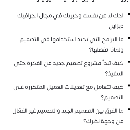
احكِ لنا عن نفسك وخبرتك في مجال الجرافيك
ديزاين
ما البرامج التي تجيد استخدامها في التصميم
ولماذا تفضلها؟
كيف تبدأ مشروع تصميم جديد من الفكرة حتى
التنفيذ؟
كيف تتعامل مع تعديلات العميل المتكررة على
التصميم؟
ما الفرق بين التصميم الجيد والتصميم غير الفعّال
من وجهة نظرك؟