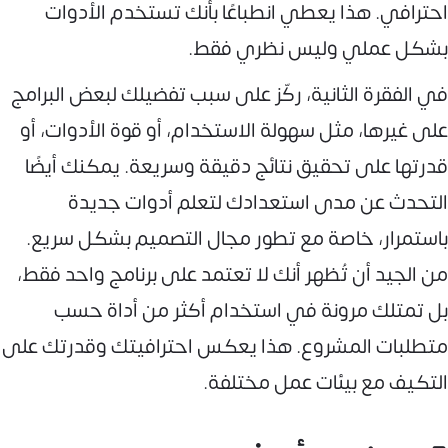
احترافي. هذا يعطي انطباعًا بأنك تستخدم الأدوات
بشكل عملي وليس نظري فقط.
في الفقرة الثانية، ركّز على سبب تفضيلك لبعض البرامج
على غيرها، مثل سهولة الاستخدام، أو قوة الأدوات، أو
قدرتها على تحقيق نتائج دقيقة وسريعة. يمكنك أيضًا
التحدث عن مدى استعدادك لتعلم أدوات جديدة
باستمرار، خاصة مع تطور مجال التصميم بشكل سريع.
من الجيد أن تُظهر أنك لا تعتمد على برنامج واحد فقط،
بل تمتلك مرونة في استخدام أكثر من أداة حسب
متطلبات المشروع. هذا يعكس احترافيتك وقدرتك على
التكيف مع بيئات عمل مختلفة.