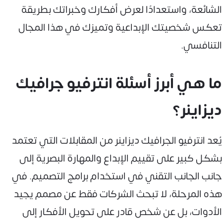
الشائعة، واستعدادًا لعرض أفكارك وخبراتك بطريقة
تعكس شخصيتك الإبداعية وتميزك في هذا المجال
التنافسي.
ما هي أبرز أسئلة انترفيو جرافيك
ديزاينر؟
يُعد انترفيو الجرافيك ديزاينر من المقابلات التي تعتمد
بشكل كبير على تقييم الإبداع والمهارة البصرية إلى
جانب الجانب التقني في استخدام برامج التصميم. في
هذه المرحلة، لا تبحث الشركات فقط عن مصمم يجيد
الأدوات، بل عن شخص قادر على تحويل الأفكار إلى