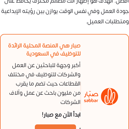
أفضل. الهدف هو إظهار أنك مصمم محترف يحافظ على
جودة العمل وفي نفس الوقت يوازن بين رؤيته الإبداعية
ومتطلبات العميل.
صبار هي المنصة المحلية الرائدة
للتوظيف في السعودية
أكبر وجهة للباحثين عن العمل
والشركات للتوظيف في مختلف
القطاعات حيث تضم ما يقرب
من مليون باحث عن عمل وآلاف
الشركات
ابدأ الآن مع صبار!