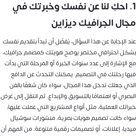
1. احكِ لنا عن نفسك وخبرتك في
مجال الجرافيك ديزاين
عند الإجابة عن هذا السؤال، يُفضّل أن تبدأ بتقديم نفسك
بشكل احترافي مختصر يوضح هويتك كمصمم جرافيك،
مع الإشارة إلى عدد سنوات الخبرة أو المرحلة التي بدأت
فيها رحلتك في التصميم. يمكنك التحدث عن الدافع
الذي جعلك تدخل هذا المجال، سواء كان شغفًا بالفن
البصري أو اهتمامًا بالتسويق والإبداع. ثم انتقل إلى عرض
خبراتك العملية، مثل أنواع المشاريع التي عملت عليها،
سواء كانت تصميم هويات بصرية، منشورات سوشيال
ميديا، إعلانات، أو تصميمات رقمية متنوعة. من المهم أن