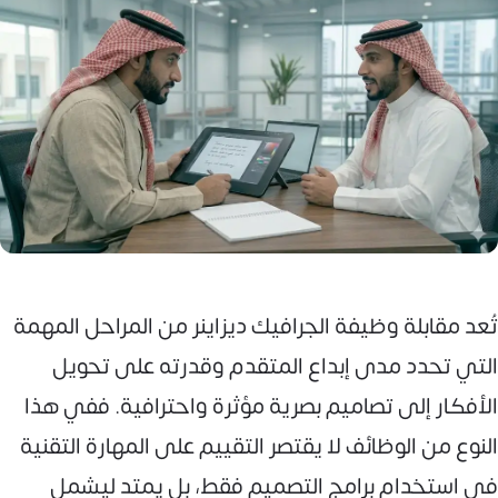
تُعد مقابلة وظيفة الجرافيك ديزاينر من المراحل المهمة
التي تحدد مدى إبداع المتقدم وقدرته على تحويل
الأفكار إلى تصاميم بصرية مؤثرة واحترافية. ففي هذا
النوع من الوظائف لا يقتصر التقييم على المهارة التقنية
في استخدام برامج التصميم فقط، بل يمتد ليشمل