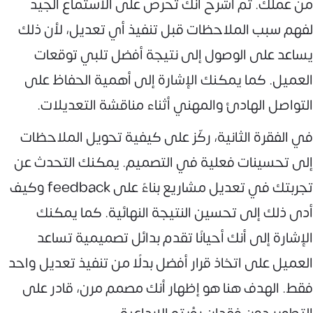
من عملك. ثم اشرح أنك تحرص على الاستماع الجيد
لفهم سبب الملاحظات قبل تنفيذ أي تعديل، لأن ذلك
يساعد على الوصول إلى نتيجة أفضل تلبي توقعات
العميل. كما يمكنك الإشارة إلى أهمية الحفاظ على
التواصل الهادئ والمهني أثناء مناقشة التعديلات.
في الفقرة الثانية، ركّز على كيفية تحويل الملاحظات
إلى تحسينات فعلية في التصميم. يمكنك التحدث عن
تجربتك في تعديل مشاريع بناءً على feedback وكيف
أدى ذلك إلى تحسين النتيجة النهائية. كما يمكنك
الإشارة إلى أنك أحيانًا تقدم بدائل تصميمية تساعد
العميل على اتخاذ قرار أفضل بدلًا من تنفيذ تعديل واحد
فقط. الهدف هنا هو إظهار أنك مصمم مرن، قادر على