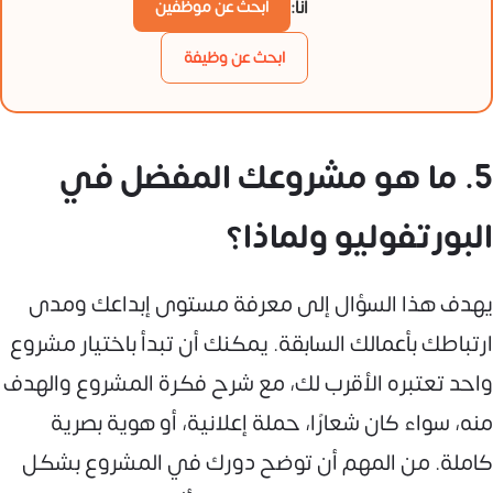
أنا:
ابحث عن موظفين
ابحث عن وظيفة
5. ما هو مشروعك المفضل في
البورتفوليو ولماذا؟
يهدف هذا السؤال إلى معرفة مستوى إبداعك ومدى
ارتباطك بأعمالك السابقة. يمكنك أن تبدأ باختيار مشروع
واحد تعتبره الأقرب لك، مع شرح فكرة المشروع والهدف
منه، سواء كان شعارًا، حملة إعلانية، أو هوية بصرية
كاملة. من المهم أن توضح دورك في المشروع بشكل