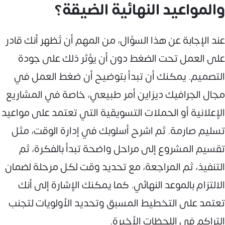
والمواعيد النهائية الضيقة؟
عند الإجابة عن هذا السؤال، من المهم أن تُظهر أنك قادر
على العمل تحت الضغط دون أن يؤثر ذلك على جودة
التصميم. يمكنك أن تبدأ بتوضيح أن ضغط العمل في
مجال الجرافيك ديزاين أمر طبيعي، خاصة في المشاريع
الإعلانية أو الحملات التسويقية التي تعتمد على مواعيد
تسليم صارمة. ثم اشرح أسلوبك في إدارة الوقت، مثل
تقسيم المشروع إلى مراحل واضحة تبدأ بالفكرة، ثم
التنفيذ، ثم المراجعة، مع تحديد وقت لكل مرحلة لضمان
الالتزام بالموعد النهائي. كما يمكنك الإشارة إلى أنك
تعتمد على التخطيط المسبق وتحديد الأولويات لتجنب
التراكم في اللحظات الأخيرة.