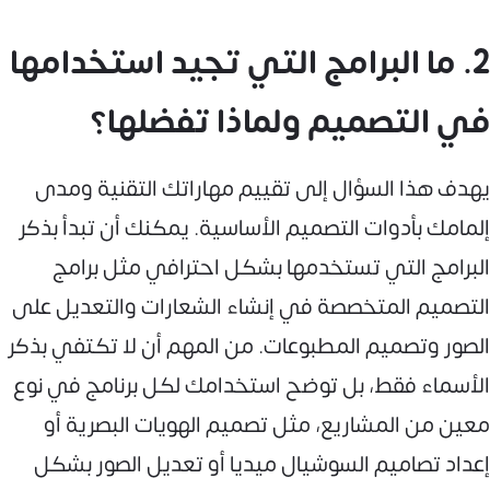
2. ما البرامج التي تجيد استخدامها
في التصميم ولماذا تفضلها؟
يهدف هذا السؤال إلى تقييم مهاراتك التقنية ومدى
إلمامك بأدوات التصميم الأساسية. يمكنك أن تبدأ بذكر
البرامج التي تستخدمها بشكل احترافي مثل برامج
التصميم المتخصصة في إنشاء الشعارات والتعديل على
الصور وتصميم المطبوعات. من المهم أن لا تكتفي بذكر
الأسماء فقط، بل توضح استخدامك لكل برنامج في نوع
معين من المشاريع، مثل تصميم الهويات البصرية أو
إعداد تصاميم السوشيال ميديا أو تعديل الصور بشكل