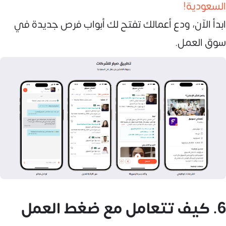
السعودية!
ابدأ الآن، ودع أعمالك تفتح لك أبواب فرص جديدة في
سوق العمل.
6. كيف تتعامل مع ضغط العمل