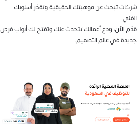
شركات تبحث عن موهبتك الحقيقية وتقدّر أسلوبك
الفني.
قدّم الآن، ودع أعمالك تتحدث عنك وتفتح لك أبواب فرص
جديدة في عالم التصميم.