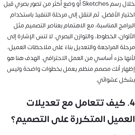
خلال رسم Sketches أو وضع أكثر من تصور بصري قبل
اختيار الأفضل. ثم انتقل إلى مرحلة التنفيذ باستخدام
البرامج المناسبة، مع الاهتمام بعناصر التصميم مثل
الألوان، الخطوط، والتوازن البصري. لا تنسَ الإشارة إلى
مرحلة المراجعة والتعديل بناءً على ملاحظات العميل،
لأنها جزء أساسي من العمل الاحترافي. الهدف هنا هو
إظهار أنك مصمم منظم يعمل بخطوات واضحة وليس
بشكل عشوائي.
4. كيف تتعامل مع تعديلات
العميل المتكررة على التصميم؟