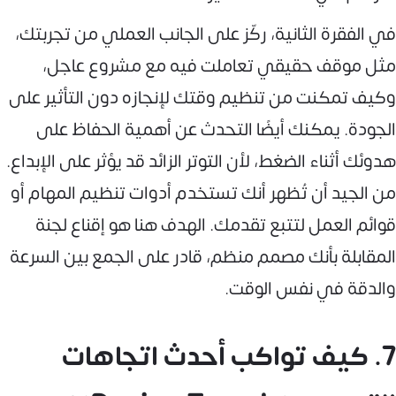
في الفقرة الثانية، ركّز على الجانب العملي من تجربتك،
مثل موقف حقيقي تعاملت فيه مع مشروع عاجل،
وكيف تمكنت من تنظيم وقتك لإنجازه دون التأثير على
الجودة. يمكنك أيضًا التحدث عن أهمية الحفاظ على
هدوئك أثناء الضغط، لأن التوتر الزائد قد يؤثر على الإبداع.
من الجيد أن تُظهر أنك تستخدم أدوات تنظيم المهام أو
قوائم العمل لتتبع تقدمك. الهدف هنا هو إقناع لجنة
المقابلة بأنك مصمم منظم، قادر على الجمع بين السرعة
والدقة في نفس الوقت.
7. كيف تواكب أحدث اتجاهات