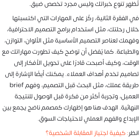
تُظهر تنوع خبراتك وليس مجرد تخصص ضيق.
في الفقرة الثانية، ركّز على المهارات التي اكتسبتها
خلال رحلتك، مثل استخدام برامج التصميم الاحترافية،
وفهمك لعناصر التصميم الأساسية مثل الألوان، التوازن،
والطباعة. كما يُفضل أن توضح كيف تطورت مهاراتك مع
الوقت، وكيف أصبحت قادرًا على تحويل الأفكار إلى
تصاميم تخدم أهداف العملاء. يمكنك أيضًا الإشارة إلى
طريقة عملك، مثل البحث قبل التصميم، وفهم brief
العميل، وتجربة أكثر من فكرة قبل الوصول للنتيجة
النهائية. الهدف هنا هو إظهارك كمصمم ناضج يجمع بين
الإبداع والفهم العملي لاحتياجات السوق.
انظر
: كيفية اجتياز المقابلة الشخصية؟