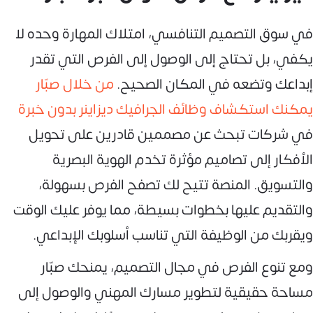
في سوق التصميم التنافسي، امتلاك المهارة وحده لا
يكفي، بل تحتاج إلى الوصول إلى الفرص التي تقدر
إبداعك وتضعه في المكان الصحيح.
من خلال صبّار
يمكنك استكشاف وظائف الجرافيك ديزاينر بدون خبرة
في شركات تبحث عن مصممين قادرين على تحويل
الأفكار إلى تصاميم مؤثرة تخدم الهوية البصرية
والتسويق. المنصة تتيح لك تصفح الفرص بسهولة،
والتقديم عليها بخطوات بسيطة، مما يوفر عليك الوقت
ويقربك من الوظيفة التي تناسب أسلوبك الإبداعي.
ومع تنوع الفرص في مجال التصميم، يمنحك صبّار
مساحة حقيقية لتطوير مسارك المهني والوصول إلى