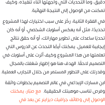
دقيق، وما التحديات التي واجهتها أثناء تنفيذه، وكيف
تمكنت من الوصول إلى النتيجة النهائية.
في الفقرة الثانية، ركّز على سبب اختيارك لهذا المشروع
تحديدًا، مثل أنه يعكس أسلوبك الشخصي، أو أنه كان
تحديًا ساعدك على تطوير مهاراتك، أو أنه حقق نتائج
إيجابية للعميل. يمكنك أيضًا التحدث عن الدروس التي
تعلمتها من هذا المشروع وكيف أثرت على أسلوبك في
التصميم لاحقًا. الهدف هنا هو إظهار شغفك بالمجال
وقدرتك على التطور المستمر من خلال التجارب العملية.
ابنِ مسارك الإبداعي في عالم التصميم بخطوات واثقة
وفرص تناسب موهبتك الحقيقية.
مع صبّار، يمكنك
الوصول إلى وظائف جرافيك ديزاينر عن بعد في