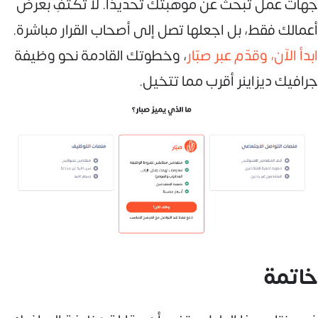
جهات عمل تبحث عن موهبتك تحديدًا. لا تكتفِ بعرض
أعمالك فقط، بل اجعلها تصل إلى أصحاب القرار مباشرة.
ابدأ الآن، وقدّم عبر صبّار
، وخطوتك القادمة نحو وظيفة
جرافيك ديزاينر أقرب مما تتخيل.
خاتمة