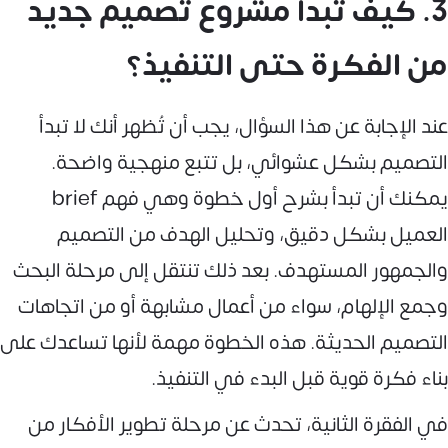
3. كيف تبدأ مشروع تصميم جديد
من الفكرة حتى التنفيذ؟
عند الإجابة عن هذا السؤال، يجب أن تُظهر أنك لا تبدأ
التصميم بشكل عشوائي، بل تتبع منهجية واضحة.
يمكنك أن تبدأ بشرح أول خطوة وهي فهم brief
العميل بشكل دقيق، وتحليل الهدف من التصميم
والجمهور المستهدف. بعد ذلك تنتقل إلى مرحلة البحث
وجمع الإلهام، سواء من أعمال مشابهة أو من اتجاهات
التصميم الحديثة. هذه الخطوة مهمة لأنها تساعدك على
بناء فكرة قوية قبل البدء في التنفيذ.
في الفقرة الثانية، تحدث عن مرحلة تطوير الأفكار من