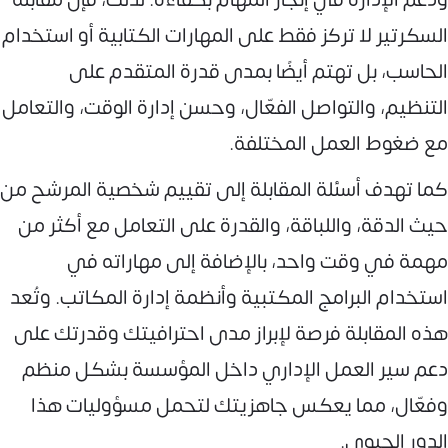
السكرتير لا تركز فقط على المهارات الكتابية أو استخدام
الحاسب، بل تهتم أيضًا بمدى قدرة المتقدم على
التنظيم، والتواصل الفعّال، وحسن إدارة الوقت، والتعامل
مع ضغوط العمل المختلفة.
كما تهدف أسئلة المقابلة إلى تقييم شخصية المرشح من
حيث الدقة، واللباقة، والقدرة على التعامل مع أكثر من
مهمة في وقت واحد، بالإضافة إلى مهاراته في
استخدام البرامج المكتبية وأنظمة إدارة المكاتب. وتُعد
هذه المقابلة فرصة لإبراز مدى احترافيتك وقدرتك على
دعم سير العمل الإداري داخل المؤسسة بشكل منظم
وفعّال، مما يعكس جاهزيتك لتحمل مسؤوليات هذا
الدور الحيوي.