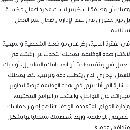
وعيك بأن وظيفة السكرتير ليست مجرد أعمال مكتبية،
بل دور محوري في دعم الإدارة وضمان سير العمل
بسلاسة.
في الفقرة الثانية، ركّز على دوافعك الشخصية والمهنية
لاختيار هذه الوظيفة. يمكنك التحدث عن رغبتك في
العمل في بيئة منظمة، أو اهتمامك بالتفاصيل، أو حبك
للعمل الإداري الذي يتطلب دقة وترتيب. كما يمكنك
الإشارة إلى أنك ترى في هذه الوظيفة فرصة لتطوير
مهاراتك في التواصل، واستخدام البرامج المكتبية،
وإدارة المهام المتعددة. الهدف هنا هو إظهار حماسك
الحقيقي للوظيفة، وربط شخصيتك بمتطلباتها بشكل
منطقي ومقنع.