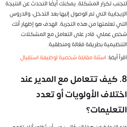
لتجنب تكرار المشكلة. يمكنك أيضًا التحدث عن النتيجة
الإيجابية التي تم الوصول إليها بعد التدخل، والدروس
التي تعلمتها من هذه التجربة. الهدف هو إظهار أنك
شخص عملي، قادر على التعامل مع المشكلات
التنظيمية بطريقة فعّالة ومنطقية.
اقرأ أيضا:
اسئلة مقابلة شخصية لوظيفة استقبال
8. كيف تتعامل مع المدير عند
اختلاف الأولويات أو تعدد
التعليمات؟