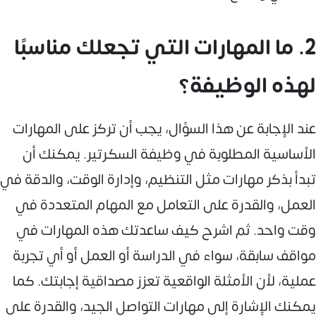
2. ما المهارات التي تجعلك مناسبًا
لهذه الوظيفة؟
عند الإجابة عن هذا السؤال، يجب أن تركز على المهارات
الأساسية المطلوبة في وظيفة السكرتير. يمكنك أن
تبدأ بذكر مهارات مثل التنظيم، وإدارة الوقت، والدقة في
العمل، والقدرة على التعامل مع المهام المتعددة في
وقت واحد. ثم اشرح كيف ساعدتك هذه المهارات في
مواقف سابقة، سواء في الدراسة أو العمل أو أي تجربة
عملية، لأن الأمثلة الواقعية تعزز مصداقية إجابتك. كما
يمكنك الإشارة إلى مهارات التواصل الجيد، والقدرة على