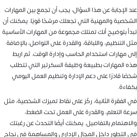
عند الإجابة عن هذا السؤال، يجب أن تجمع بين المهارات
الشخصية والمهنية التي تجعلك مرشحًا قويًا. يمكنك أن
تبدأ بتوضيح أنك تمتلك مجموعة من المهارات الأساسية
مثل التنظيم، واللباقة، والقدرة على التواصل، بالإضافة
إلى مهارات استخدام الحاسب وإدارة الوقت. ثم اربط
هذه المهارات بطبيعة وظيفة السكرتير التي تتطلب
شخصًا قادرًا على دعم الإدارة وتنظيم العمل اليومي
بكفاءة.
في الفقرة الثانية، ركّز على نقاط تميزك الشخصية، مثل
سرعة التعلم، والقدرة على العمل تحت الضغط،
والاهتمام بالتفاصيل. يمكنك أيضًا التحدث عن رغبتك
في التطور داخل المجال الإداري والمساهمة في نجاح