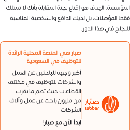
المؤسسة. الهدف هو إقناع لجنة المقابلة بأنك لا تمتلك
فقط المؤهلات، بل لديك الدافع والشخصية المناسبة
للنجاح في هذا الدور.
صبار هي المنصة المحلية الرائدة
للتوظيف في السعودية
أكبر وجهة للباحثين عن العمل
والشركات للتوظيف في مختلف
القطاعات حيث تضم ما يقرب
من مليون باحث عن عمل وآلاف
الشركات
ابدأ الآن مع صبار!