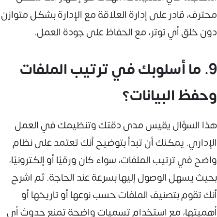
محترف، قادر على إدارة العلاقة مع الإدارة بشكل متوازن
دون خلق أي توتر، مع الحفاظ على جودة العمل.
9. ما أسلوبك في ترتيب الملفات
وحفظ البيانات؟
هذا السؤال يقيس مدى دقتك وتنظيمك في العمل
الإداري. يمكنك أن تبدأ بتوضيح أنك تعتمد على نظام
واضح في ترتيب الملفات، سواء كان ورقيًا أو إلكترونيًا،
بحيث يسهل الوصول إليها بسرعة عند الحاجة. ثم اشرح
أنك تقوم بتصنيف الملفات حسب نوعها أو تاريخها أو
أهميتها، مع استخدام تسميات واضحة تمنع حدوث أي