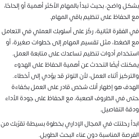
بشكل واضح، بحيث تبدأ بالمهام الأكثر أهمية أو إلحاحًا،
مع الحفاظ على تنظيم باقي المهام.
في الفقرة الثانية، ركّز على أسلوبك العملي في التعامل
مع الضغط، مثل تقسيم المهام إلى خطوات صغيرة، أو
استخدام أدوات تنظيم تساعدك على متابعة العمل.
يمكنك أيضًا التحدث عن أهمية الحفاظ على الهدوء
والتركيز أثناء العمل، لأن التوتر قد يؤدي إلى أخطاء.
الهدف هو إظهار أنك شخص قادر على العمل بكفاءة
حتى في الظروف الصعبة، مع الحفاظ على جودة الأداء
ودقة التفاصيل.
ابدأ رحلتك في المجال الإداري بخطوة بسيطة تقرّبك من
الفرصة المناسبة دون عناء البحث الطويل.