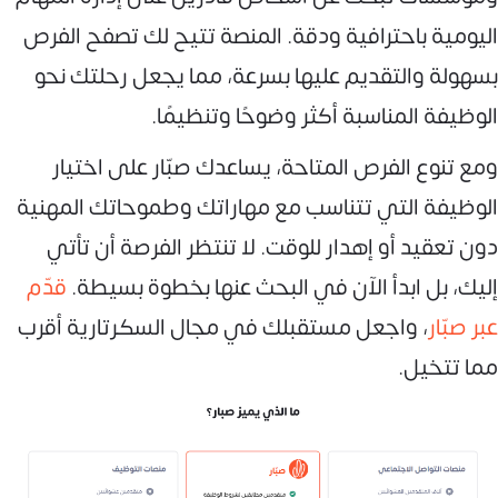
اليومية باحترافية ودقة. المنصة تتيح لك تصفح الفرص
بسهولة والتقديم عليها بسرعة، مما يجعل رحلتك نحو
الوظيفة المناسبة أكثر وضوحًا وتنظيمًا.
ومع تنوع الفرص المتاحة، يساعدك صبّار على اختيار
الوظيفة التي تتناسب مع مهاراتك وطموحاتك المهنية
دون تعقيد أو إهدار للوقت. لا تنتظر الفرصة أن تأتي
إليك، بل ابدأ الآن في البحث عنها بخطوة بسيطة.
قدّم
عبر صبّار
، واجعل مستقبلك في مجال السكرتارية أقرب
مما تتخيل.