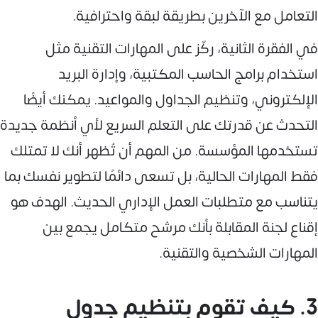
التعامل مع الآخرين بطريقة لبقة واحترافية.
في الفقرة الثانية، ركّز على المهارات التقنية مثل
استخدام برامج الحاسب المكتبية، وإدارة البريد
الإلكتروني، وتنظيم الجداول والمواعيد. يمكنك أيضًا
التحدث عن قدرتك على التعلم السريع لأي أنظمة جديدة
تستخدمها المؤسسة. من المهم أن تُظهر أنك لا تمتلك
فقط المهارات الحالية، بل تسعى دائمًا لتطوير نفسك بما
يتناسب مع متطلبات العمل الإداري الحديث. الهدف هو
إقناع لجنة المقابلة بأنك مرشح متكامل يجمع بين
المهارات الشخصية والتقنية.
3. كيف تقوم بتنظيم جدول