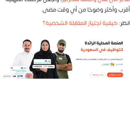
أقرب وأكثر وضوحًا من أي وقت مضى.
انظر
: كيفية اجتياز المقابلة الشخصية؟