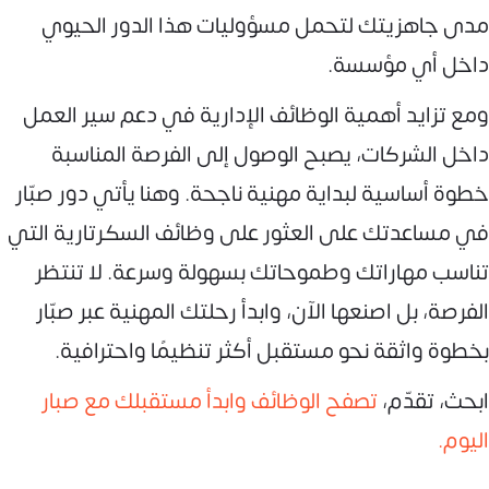
مدى جاهزيتك لتحمل مسؤوليات هذا الدور الحيوي
داخل أي مؤسسة.
ومع تزايد أهمية الوظائف الإدارية في دعم سير العمل
داخل الشركات، يصبح الوصول إلى الفرصة المناسبة
خطوة أساسية لبداية مهنية ناجحة. وهنا يأتي دور صبّار
في مساعدتك على العثور على وظائف السكرتارية التي
تناسب مهاراتك وطموحاتك بسهولة وسرعة. لا تنتظر
الفرصة، بل اصنعها الآن، وابدأ رحلتك المهنية عبر صبّار
بخطوة واثقة نحو مستقبل أكثر تنظيمًا واحترافية.
ابحث، تقدّم،
تصفح الوظائف وابدأ مستقبلك مع صبار
اليوم.