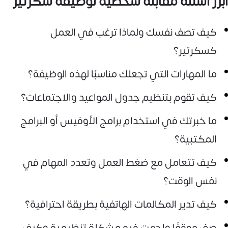
أبرز أسئلة مقابلة شخصية لوظيفة سكرتير
كيف تصف نفسك ولماذا ترغب في العمل
كسكرتير؟
ما المهارات التي تجعلك مناسبًا لهذه الوظيفة؟
كيف تقوم بتنظيم جدول المواعيد والاجتماعات؟
ما خبرتك في استخدام برامج الأوفيس أو البرامج
المكتبية؟
كيف تتعامل مع ضغط العمل وتعدد المهام في
نفس الوقت؟
كيف تدير المكالمات الهاتفية بطريقة احترافية؟
صف موقفًا واجهت فيه مشكلة تنظيمية وكيف