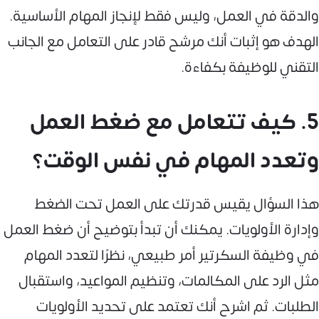
والدقة في العمل، وليس فقط لإنجاز المهام الأساسية.
الهدف هو إثبات أنك مرشح قادر على التعامل مع الجانب
التقني للوظيفة بكفاءة.
5. كيف تتعامل مع ضغط العمل
وتعدد المهام في نفس الوقت؟
هذا السؤال يقيس قدرتك على العمل تحت الضغط
وإدارة الأولويات. يمكنك أن تبدأ بتوضيح أن ضغط العمل
في وظيفة السكرتير أمر طبيعي، نظرًا لتعدد المهام
مثل الرد على المكالمات، وتنظيم المواعيد، واستقبال
الطلبات. ثم اشرح أنك تعتمد على تحديد الأولويات