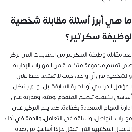
ما هي أبرز أسئلة مقابلة شخصية
لوظيفة سكرتير؟
تُعد مقابلة وظيفة السكرتير من المقابلات التي تركز
على تقييم مجموعة متكاملة من المهارات الإدارية
والشخصية في آنٍ واحد، حيث لا تعتمد فقط على
المؤهل الدراسي أو الخبرة السابقة، بل تهتم بشكل
أساسي بكيفية تنظيم المتقدم لوقته، وقدرته على
إدارة المهام المتعددة بكفاءة. كما يتم التركيز على
مهارات التواصل، واللباقة في التعامل، والدقة في أداء
الأعمال المكتبية التي تمثل جزءًا أساسيًا من هذه