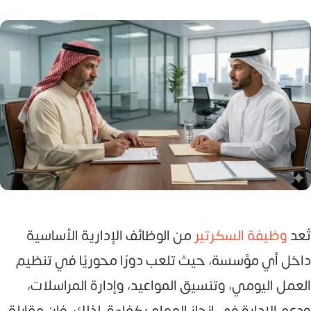
تُعد
وظيفة السكرتير
من الوظائف الإدارية الأساسية
داخل أي مؤسسة، حيث تلعب دورًا محوريًا في تنظيم
العمل اليومي، وتنسيق المواعيد، وإدارة المراسلات،
ودعم الإدارة في إنجاز المهام بكفاءة. لذلك، فإن مقابلة