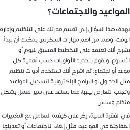
المواعيد والاجتماعات؟
يهدف هذا السؤال إلى تقييم قدرتك على التنظيم وإدارة
الوقت، وهما من أهم مهارات السكرتير. يمكنك أن تبدأ
بشرح أنك تعتمد على التخطيط المسبق لليوم أو
الأسبوع، وتقوم بتحديد الأولويات حسب أهمية كل
موعد أو اجتماع. ثم اشرح أنك تستخدم أدوات تنظيم
مثل الجداول أو البرامج الإلكترونية لتسجيل المواعيد
وتجنب التعارض بينها، مما يساعد على سير العمل بشكل
منظم وسلس.
في الفقرة الثانية، ركّز على كيفية التعامل مع التغييرات
المفاجئة في المواعيد، مثل إلغاء الاجتماعات أو تعديلها،