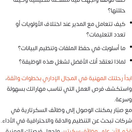
حللتها؟
كيف تتعامل مع المدير عند اختلاف الأولويات أو
تعدد التعليمات؟
ما أسلوبك في حفظ الملفات وتنظيم البيانات؟
لماذا تعتقد أنك الأفضل لشغل هذه الوظيفة؟
ابدأ رحلتك المهنية في المجال الإداري بخطوات واثقة
،
واستكشف فرص العمل التي تناسب مهاراتك بسهولة
وسرعة.
مع صبّار يمكنك الوصول إلى وظائف السكرتارية في
شركات تبحث عن التنظيم والدقة والاحترافية في الأداء.
قدّم الآن على وظائف سكرتير
، واجعل فرصتك المهنية