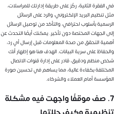
في الفقرة الثانية، ركّز على طريقة إدارتك للمراسلات،
مثل تنظيم البريد الإلكتروني، والرد على الرسائل
الرسمية بأسلوب احترافي، والتأكد من توصيل الرسائل
إلى الجهات المختصة دون تأخير. يمكنك أيضًا التحدث عن
أهمية التحقق من صحة المعلومات قبل إرسال أي رد،
والحفاظ على سرية البيانات. الهدف هنا هو إظهار أنك
شخص منظم ودقيق، قادر على إدارة قنوات الاتصال
المختلفة بكفاءة عالية، مما يساهم في تحسين صورة
المؤسسة أمام العملاء والشركاء.
7. صف موقفًا واجهت فيه مشكلة
تنظيمية وكيف حللتها