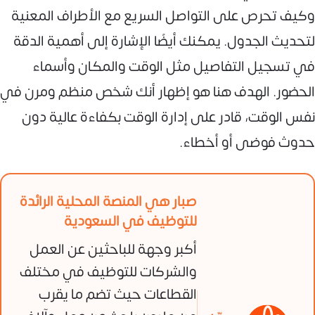
وكيف تحرص على التواصل السريع مع الأطراف المعنية
لتحديث الجدول. يمكنك أيضًا الإشارة إلى أهمية الدقة
في تسجيل التفاصيل مثل الوقت والمكان وأسماء
الحضور. الهدف هنا هو إظهار أنك شخص منظم ومرن في
نفس الوقت، قادر على إدارة الوقت بكفاءة عالية دون
حدوث فوضى أو أخطاء.
صبار هي المنصة المحلية الرائدة
للتوظيف في السعودية
أكبر وجهة للباحثين عن العمل
والشركات للتوظيف في مختلف
القطاعات حيث تضم ما يقرب