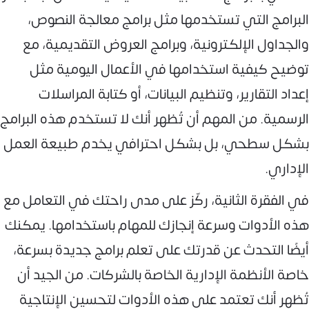
البرامج التي تستخدمها مثل برامج معالجة النصوص،
والجداول الإلكترونية، وبرامج العروض التقديمية، مع
توضيح كيفية استخدامها في الأعمال اليومية مثل
إعداد التقارير، وتنظيم البيانات، أو كتابة المراسلات
الرسمية. من المهم أن تُظهر أنك لا تستخدم هذه البرامج
بشكل سطحي، بل بشكل احترافي يخدم طبيعة العمل
الإداري.
في الفقرة الثانية، ركّز على مدى راحتك في التعامل مع
هذه الأدوات وسرعة إنجازك للمهام باستخدامها. يمكنك
أيضًا التحدث عن قدرتك على تعلم برامج جديدة بسرعة،
خاصة الأنظمة الإدارية الخاصة بالشركات. من الجيد أن
تُظهر أنك تعتمد على هذه الأدوات لتحسين الإنتاجية