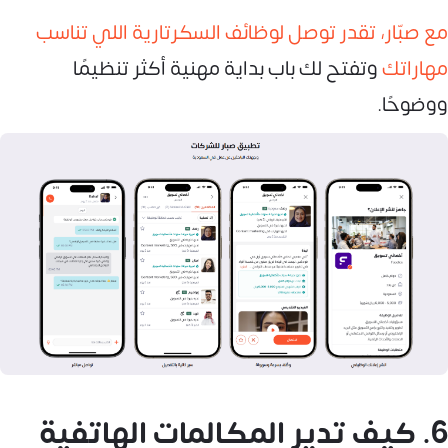
مع صبّار، تقدر توصل لوظائف السكرتارية اللي تناسب
مهاراتك
وتفتح لك باب بداية مهنية أكثر تنظيمًا
ووضوحًا.
6. كيف تدير المكالمات الهاتفية