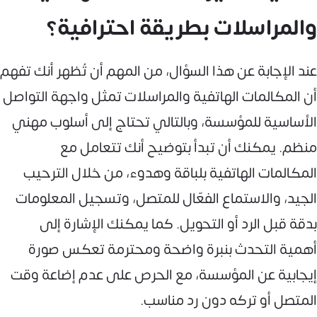
والمراسلات بطريقة احترافية؟
عند الإجابة عن هذا السؤال، من المهم أن تُظهر أنك تفهم
أن المكالمات الهاتفية والمراسلات تمثل واجهة التواصل
الأساسية للمؤسسة، وبالتالي تحتاج إلى أسلوب مهني
منظم. يمكنك أن تبدأ بتوضيح أنك تتعامل مع
المكالمات الهاتفية بلباقة وهدوء، من خلال الترحيب
الجيد، والاستماع الفعّال للمتصل، وتسجيل المعلومات
بدقة قبل الرد أو التحويل. كما يمكنك الإشارة إلى
أهمية التحدث بنبرة واضحة ومحترمة تعكس صورة
إيجابية عن المؤسسة، مع الحرص على عدم إضاعة وقت
المتصل أو تركه دون رد مناسب.