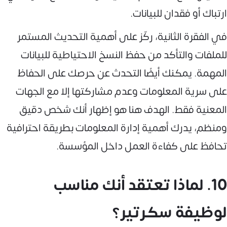
ارتباك أو فقدان للبيانات.
في الفقرة الثانية، ركّز على أهمية التحديث المستمر
للملفات والتأكد من حفظ النسخ الاحتياطية للبيانات
المهمة. يمكنك أيضًا التحدث عن حرصك على الحفاظ
على سرية المعلومات وعدم مشاركتها إلا مع الجهات
المعنية فقط. الهدف هنا هو إظهار أنك شخص دقيق
ومنظم، يدرك أهمية إدارة المعلومات بطريقة احترافية
تحافظ على كفاءة العمل داخل المؤسسة.
10. لماذا تعتقد أنك مناسب
لوظيفة سكرتير؟