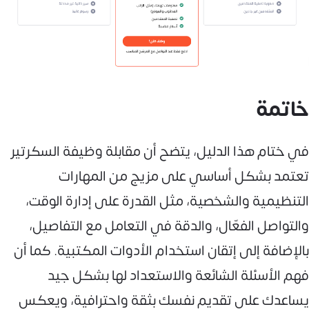
خاتمة
في ختام هذا الدليل، يتضح أن مقابلة وظيفة السكرتير
تعتمد بشكل أساسي على مزيج من المهارات
التنظيمية والشخصية، مثل القدرة على إدارة الوقت،
والتواصل الفعّال، والدقة في التعامل مع التفاصيل،
بالإضافة إلى إتقان استخدام الأدوات المكتبية. كما أن
فهم الأسئلة الشائعة والاستعداد لها بشكل جيد
يساعدك على تقديم نفسك بثقة واحترافية، ويعكس