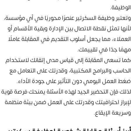
الوظيفة.
وتعتبر وظيفة السكرتير عنصرًا محوريًا في أي مؤسسة،
لأنها تمثل نقطة الاتصال بين الإدارة وبقية الأقسام أو
العملاء، مما يجعل أسلوب التقديم في المقابلة عاملًا
مهمًا جدًا في تقييمك.
كما تسعى المقابلة إلى قياس مدى إتقانك لاستخدام
الحاسب والبرامج المكتبية، وقدرتك على التعامل مع
ضغط العمل اليومي دون التأثير على جودة الأداء.
لذلك فإن التحضير الجيد لهذه الأسئلة يمنحك فرصة قوية
لإبراز احترافيتك وقدرتك على العمل ضمن بيئة منظمة
وسريعة الإيقاع.