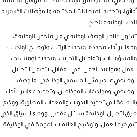
الوظيفي بتقييم دقيق للوظائف لتحديد مهامها وكيفية
أدائها، وتحديد المتطلبات المختلفة والمؤهلات الضرورية
لأداء الوظيفة بنجاح.
تتكون عناصر الوصف الوظيفي من ملخص للوظيفة،
ومعايير أداء محددة، وتحديد الراتب، وتوضيح الواجبات
والمسؤوليات، وتفاصيل التدريب، وتحديد توقيت بدء
العمل ومواعيد العمل. في المقابل، يتضمن التحليل
الوظيفي عناصر مثل المسمى الوظيفي، والوصف
الوظيفي، ومواصفات الموظفين، وتحديد معايير الأداء،
بالإضافة إلى تحديد الأدوات والمعدات المطلوبة، ووضع
طرق لتحليل الوظيفة بشكل مفصل، ووضع السياق الذي
تتم فيه العمل، وتوضيح العلاقات المهمة في الوظيفة.