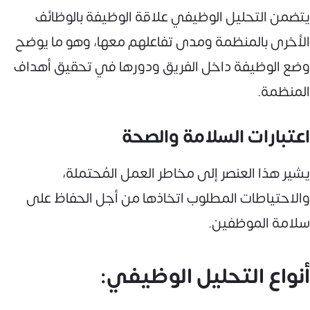
يتضمن التحليل الوظيفي علاقة الوظيفة بالوظائف
الأخرى بالمنظمة ومدى تفاعلهم معها، وهو ما يوضح
وضع الوظيفة داخل الفريق ودورها في تحقيق أهداف
المنظمة.
اعتبارات السلامة والصحة
يشير هذا العنصر إلى مخاطر العمل المُحتملة،
والاحتياطات المطلوب اتخاذها من أجل الحفاظ على
سلامة الموظفين.
أنواع التحليل الوظيفي: