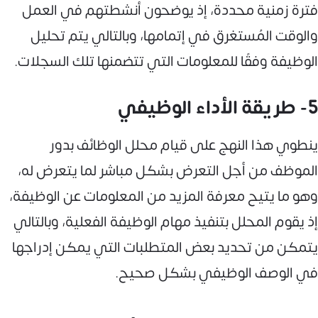
فترة زمنية محددة، إذ يوضحون أنشطتهم في العمل
والوقت المُستغرق في إتمامها، وبالتالي يتم تحليل
الوظيفة وفقًا للمعلومات التي تتضمنها تلك السجلات.
5- طريقة الأداء الوظيفي
ينطوي هذا النهج على قيام محلل الوظائف بدور
الموظف من أجل التعرض بشكل مباشر لما يتعرض له،
وهو ما يتيح معرفة المزيد من المعلومات عن الوظيفة،
إذ يقوم المحلل بتنفيذ مهام الوظيفة الفعلية، وبالتالي
يتمكن من تحديد بعض المتطلبات التي يمكن إدراجها
في الوصف الوظيفي بشكل صحيح.