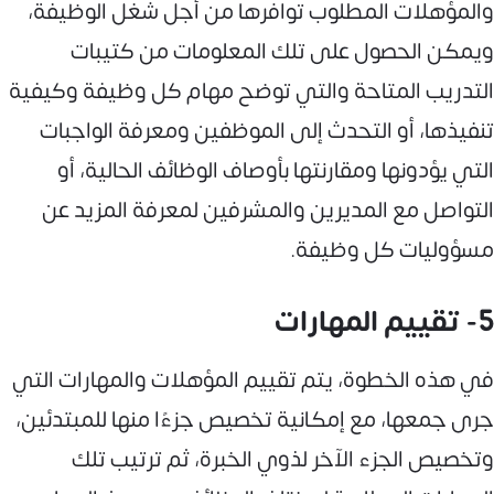
والمؤهلات المطلوب توافرها من أجل شغل الوظيفة،
ويمكن الحصول على تلك المعلومات من كتيبات
التدريب المتاحة والتي توضح مهام كل وظيفة وكيفية
تنفيذها، أو التحدث إلى الموظفين ومعرفة الواجبات
التي يؤدونها ومقارنتها بأوصاف الوظائف الحالية، أو
التواصل مع المديرين والمشرفين لمعرفة المزيد عن
مسؤوليات كل وظيفة.
5- تقييم المهارات
في هذه الخطوة، يتم تقييم المؤهلات والمهارات التي
جرى جمعها، مع إمكانية تخصيص جزءًا منها للمبتدئين،
وتخصيص الجزء الآخر لذوي الخبرة، ثم ترتيب تلك