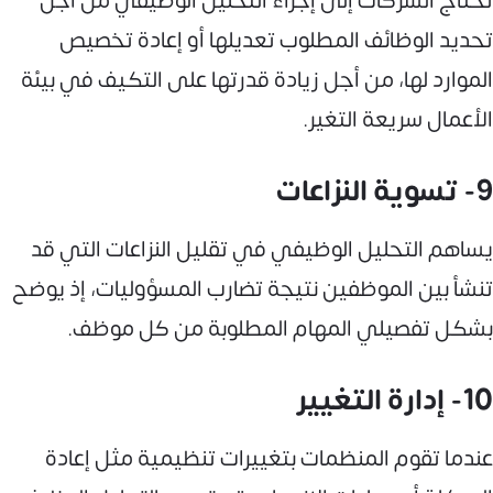
تحتاج الشركات إلى إجراء التحليل الوظيفي من أجل
تحديد الوظائف المطلوب تعديلها أو إعادة تخصيص
الموارد لها، من أجل زيادة قدرتها على التكيف في بيئة
الأعمال سريعة التغير.
9- تسوية النزاعات
يساهم التحليل الوظيفي في تقليل النزاعات التي قد
تنشأ بين الموظفين نتيجة تضارب المسؤوليات، إذ يوضح
بشكل تفصيلي المهام المطلوبة من كل موظف.
10- إدارة التغيير
عندما تقوم المنظمات بتغييرات تنظيمية مثل إعادة