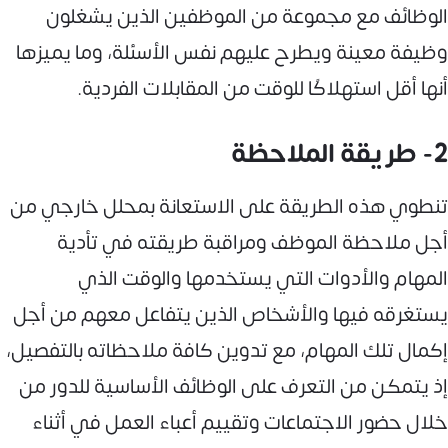
الوظائف مع مجموعة من الموظفين الذين يشغلون
وظيفة معينة ويطرح عليهم نفس الأسئلة، وما يميزها
أنها أقل استهلاكًا للوقت من المقابلات الفردية.
2- طريقة الملاحظة
تنطوي هذه الطريقة على الاستعانة بمحلل خارجي من
أجل ملاحظة الموظف ومراقبة طريقته في تأدية
المهام والأدوات التي يستخدمها والوقت الذي
يستغرقه فيها والأشخاص الذين يتفاعل معهم من أجل
إكمال تلك المهام، مع تدوين كافة ملاحظاته بالتفصيل،
إذ يتمكن من التعرف على الوظائف الأساسية للدور من
خلال حضور الاجتماعات وتقييم أعباء العمل في أثناء