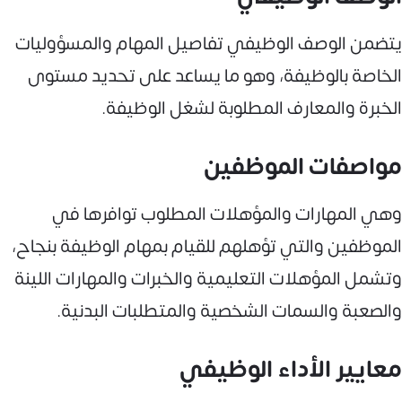
يتضمن الوصف الوظيفي تفاصيل المهام والمسؤوليات
الخاصة بالوظيفة، وهو ما يساعد على تحديد مستوى
الخبرة والمعارف المطلوبة لشغل الوظيفة.
مواصفات الموظفين
وهي المهارات والمؤهلات المطلوب توافرها في
الموظفين والتي تؤهلهم للقيام بمهام الوظيفة بنجاح،
وتشمل المؤهلات التعليمية والخبرات والمهارات اللينة
والصعبة والسمات الشخصية والمتطلبات البدنية.
معايير الأداء الوظيفي