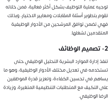
توجيه عملية التوظيف بشكل أكثر فعالية، فمن خلاله
تقوم بتطوير أسئلة المقابلات ومعايير الاختيار، وبذلك
فهي تضمن توافق المرشحين من الأدوار الوظيفية
المتقدمين لشغلها.
2- تصميم الوظائف
تنفذ إدارة الموارد البشرية التحليل الوظيفي حتى
تستخدمه في تعديل مختلف الأدوار الوظيفية، وهو ما
يساهم في تحسين الكفاءة، وتعزيز قدرة الموظفين
على التكيف مع المتطلبات التنظيمية المتغيرة، وزيادة
الرضا الوظيفي.