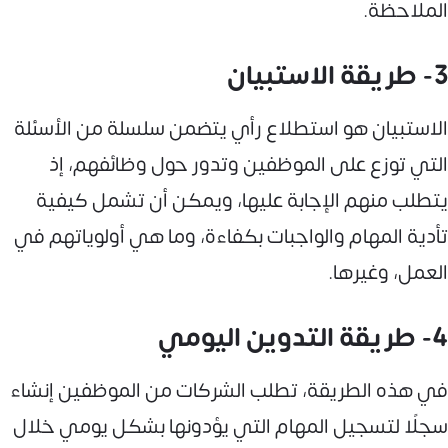
الملاحظة.
3- طريقة الاستبيان
الاستبيان هو استطلاع رأي يتضمن سلسلة من الأسئلة
التي توزع على الموظفين وتدور حول وظائفهم، إذ
يتطلب منهم الإجابة عليها، ويمكن أن تشمل كيفية
تأدية المهام والواجبات بكفاءة، وما هي أولوياتهم في
العمل، وغيرها.
4- طريقة التدوين اليومي
في هذه الطريقة، تطلب الشركات من الموظفين إنشاء
سجلًا لتسجيل المهام التي يؤدونها بشكل يومي خلال