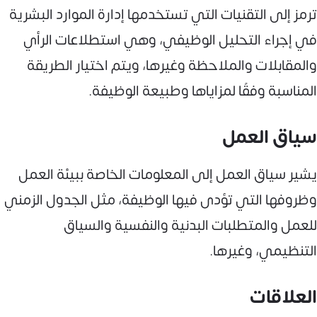
ترمز إلى التقنيات التي تستخدمها إدارة الموارد البشرية
في إجراء التحليل الوظيفي، وهي استطلاعات الرأي
والمقابلات والملاحظة وغيرها، ويتم اختيار الطريقة
المناسبة وفقًا لمزاياها وطبيعة الوظيفة.
سياق العمل
يشير سياق العمل إلى المعلومات الخاصة ببيئة العمل
وظروفها التي تؤدى فيها الوظيفة، مثل الجدول الزمني
للعمل والمتطلبات البدنية والنفسية والسياق
التنظيمي، وغيرها.
العلاقات