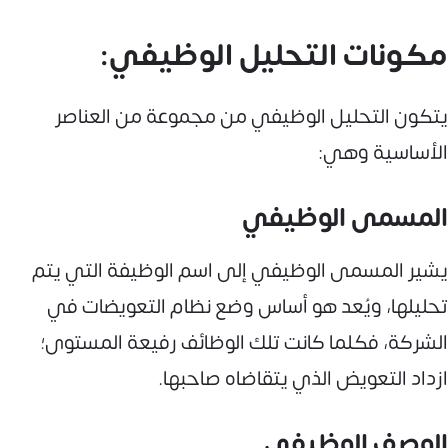
مكونات التحليل الوظيفي:
يتكون التحليل الوظيفي من مجموعة من العناصر
الأساسية وهي:
المسمى الوظيفي
يشير المسمى الوظيفي إلى اسم الوظيفة التي يتم
تحليلها، ويُعد هو أساس وضع نظام التعويضات في
الشركة، فكلما كانت تلك الوظائف رفيعة المستوى؛
ازداد التعويض الذي يتقاضاه صاحبها.
الوصف الوظيفي