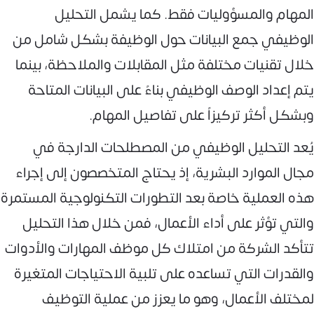
المهام والمسؤوليات فقط. كما يشمل التحليل
الوظيفي جمع البيانات حول الوظيفة بشكل شامل من
خلال تقنيات مختلفة مثل المقابلات والملاحظة، بينما
يتم إعداد الوصف الوظيفي بناءً على البيانات المتاحة
وبشكل أكثر تركيزاً على تفاصيل المهام.
يُعد التحليل الوظيفي من المصطلحات الدارجة في
مجال الموارد البشرية، إذ يحتاج المتخصصون إلى إجراء
هذه العملية خاصة بعد التطورات التكنولوجية المستمرة
والتي تؤثر على أداء الأعمال، فمن خلال هذا التحليل
تتأكد الشركة من امتلاك كل موظف المهارات والأدوات
والقدرات التي تساعده على تلبية الاحتياجات المتغيرة
لمختلف الأعمال، وهو ما يعزز من عملية التوظيف