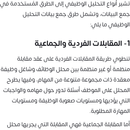
تشير أنواع التحليل الوظيفي إلى الطرق المُستخدمة في
جمع البيانات، وتشمل طرق جمع بيانات التحليل
الوظيفي ما يلي:
1- المقابلات الفردية والجماعية
تنطوي طريقة المقابلات الفردية على عقد مقابلة
منظمة أو غير منظمة بين محلل الوظائف وشاغل وظيفة
معقدة ذات مجموعة متنوعة من المهام، وفيها يطرح
المحلل على الموظف أسئلة تدور حول مهامه والواجبات
التي يؤديها ومستويات صعوبة الوظيفة ومستويات
المهارة المطلوبة.
أما المقابلة الجماعية فهي المقابلة التي يجريها محلل