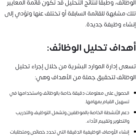
الوظائف، وطبقًا لنتائج التحليل قد تكون قائمة المعايير
تلك مشابهة للقائمة السابقة أو تختلف عنها وتؤدي إلى
إنشاء وظيفة جديدة.
أهداف تحليل الوظائف:
تسعى إدارة الموارد البشرية من خلال إجراء تحليل
الوظائف لتحقيق جملة من الأهداف وهي:
الحصول على معلومات دقيقة خاصة بالوظائف واستخدامها في
تسهيل القيام بمهامها.
دعم الأنشطة الخاصة بالموظفين وتشمل التوظيف والتدريب
والتطوير وتقييم الأداء.
إنشاء الأوصاف الوظيفية الدقيقة التي تحدد خصائص ومتطلبات