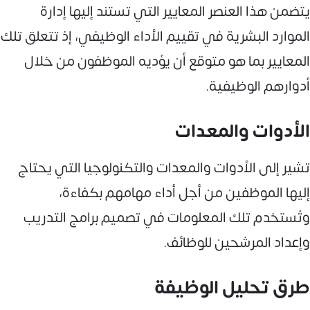
يتضمن هذا العنصر المعايير التي تستند إليها إدارة
الموارد البشرية في تقييم الأداء الوظيفي، إذ تتعلق تلك
المعايير بما هو متوقع أن يؤديه الموظفون من خلال
أدوارهم الوظيفية.
الأدوات والمعدات
تشير إلى الأدوات والمعدات والتكنولوجيا التي يحتاج
إليها الموظفين من أجل أداء مهامهم بكفاءة،
وتُستخدم تلك المعلومات في تصميم برامج التدريب
وإعداد المرشحين للوظائف.
طرق تحليل الوظيفة