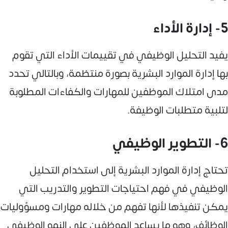
5- إدارة الأداء
يفيد التحليل الوظيفي في تقييمات الأداء التي تقوم
بها إدارة الموارد البشرية بصورة منتظمة، وبالتالي تحدد
مدى امتلاك الموظفين للمهارات والكفاءات المطلوبة
لتلبية متطلبات الوظيفة.
6- التطوير الوظيفي
تحتاج إدارة الموارد البشرية إلى استخدام التحليل
الوظيفي في فهم احتياجات التطوير والتدريب التي
يمكن تنفيذها لأنها تفهم من خلاله مهارات ومسؤوليات
الوظائف، وهو ما يساعد الموظفين على النمو الوظيفي