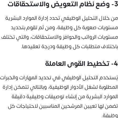
3- وضع نظام التعويض والاستحقاقات
من خلال التحليل الوظيفي تحدد إدارة الموارد البشرية
مستويات صعوبة كل وظيفة، ومن ثم تقوم بتحديد
مستويات الرواتب والحوافز والاستحقاقات، والتي تختلف
باختلاف متطلبات كل وظيفة ودرجة تعقيدها.
4- تخطيط القوى العاملة
يُستخدم التحليل الوظيفي في تحديد المهارات والخبرات
المطلوبة لشغل الأدوار الوظيفية، وبالتالي تتمكن إدارة
الموارد البشرية من إنشاء توصيفات وظيفية دقيقة
تضمن لها تعيين المرشحين المناسبين لاحتياجات كل
وظيفة.