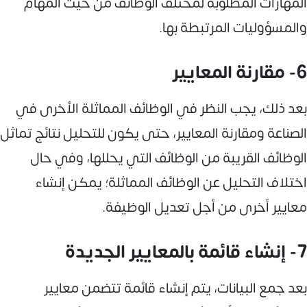
المهارات المطلوبة لمختلف الوظائف من حيث المهام
والمسؤوليات المرتبطة بها.
6- مقارنة المعايير
بعد ذلك، يجب النظر في الوظائف المماثلة الأخرى في
الصناعة ومقارنة المعايير، حتى يكون للتحليل نتائج تماثل
الوظائف القريبة من الوظائف التي يحللها، وفي حال
اختلاف التحليل عن الوظائف المماثلة؛ يمكن إنشاء
معايير أخرى من أجل تعديل الوظيفة.
7- إنشاء قائمة بالمعايير الجديدة
بعد جمع البيانات، يتم إنشاء قائمة تتضمن معايير