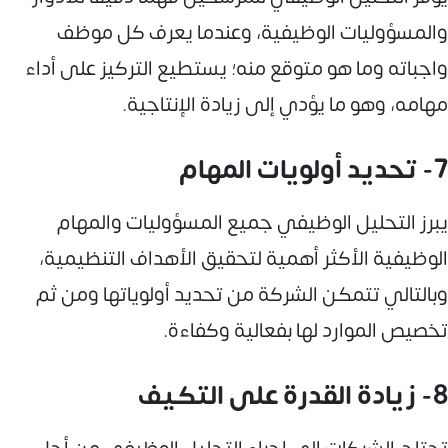
والمسؤوليات الوظيفية، وعندما يعرف كل موظف
واجباته وما هو متوقع منه؛ يستطيع التركيز على أداء
مهامه، وهو ما يؤدي إلى زيادة الإنتاجية.
7- تحديد أولويات المهام
يبرز التحليل الوظيفي جميع المسؤوليات والمهام
الوظيفية الأكثر أهمية لتحقيق الأهداف التنظيمية،
وبالتالي تتمكن الشركة من تحديد أولوياتها ومن ثم
تخصيص الموارد لها بفعالية وكفاءة.
8- زيادة القدرة على التكيف