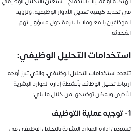
الهيكلة أو عمليات الاندماج، تستعين بالتحليل الوظيفي
في تحديد كيفية تعديل الأدوار الوظيفية، وتزويد
الموظفين بالمعلومات اللازمة حول مسؤولياتهم
المُحدثة.
استخدامات التحليل الوظيفي:
تتعدد استخدامات التحليل الوظيفي، والتي تبرز أوجه
ارتباط تحليل الوظائف بأنشطة إدارة الموارد البشرية
الأخرى ويمكن توضيحها من خلال ما يلي:
1- توجيه عملية التوظيف
تستعين إدارة الموارد البشرية بالتحليل الوظيفي في