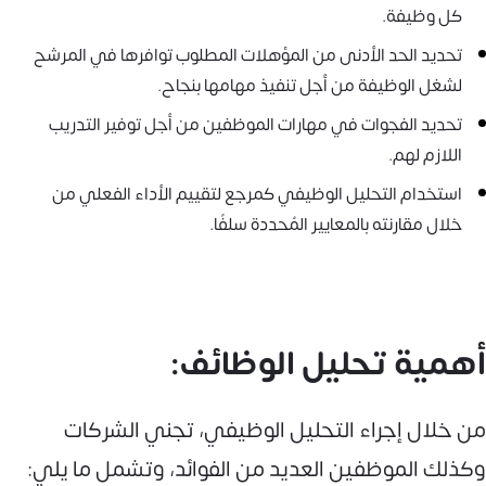
كل وظيفة.
تحديد الحد الأدنى من المؤهلات المطلوب توافرها في المرشح
لشغل الوظيفة من أجل تنفيذ مهامها بنجاح.
تحديد الفجوات في مهارات الموظفين من أجل توفير التدريب
اللازم لهم.
استخدام التحليل الوظيفي كمرجع لتقييم الأداء الفعلي من
خلال مقارنته بالمعايير المُحددة سلفًا.
أهمية تحليل الوظائف:
من خلال إجراء التحليل الوظيفي، تجني الشركات
وكذلك الموظفين العديد من الفوائد، وتشمل ما يلي: