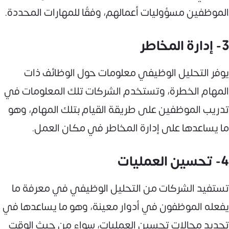
الموظفين مسؤوليات أعمالهم، وفقًا للمهارات المحددة.
3- إدارة المخاطر
يوفر التحليل الوظيفي معلومات حول الوظائف ذات
المهام الخطرة، وتستخدم الشركات تلك المعلومات في
تدريب الموظفين على طريقة القيام بتلك المهام، وهو
ما يساعدها على إدارة المخاطر في مكان العمل.
4- تحسين العمليات
تستفيد الشركات من التحليل الوظيفي في معرفة ما
يفعله الموظفون في أدوار معينة، وهو ما يساعدها في
تحديد مجالات تحسين العمليات، سواء من حيث الوقت