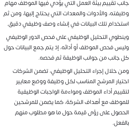
جانب تقييم بيئة العمل التي يؤدي فيها الموظف مهام
وظيفته، والأدوات والمعدات التي يحتاج إليها، ومن ثم
استخدام تلك البيانات في إنشاء وصف وظيفي دقيق.
وينطوي التحليل الوظيفي على فحص الدور الوظيفي
وليس فحص الموظف أو أدائه، إذ يتم جمع البيانات حول
كل جانب من جوانب الوظيفة ثم فحصه.
ومن خلال إجراء التحليل الوظيفي، تضمن الشركات
اختيار المرشح المناسب لكل وظيفة ووضع معايير
لتقييم أداء الموظف ومواءمة الواجبات الوظيفية
للموظف مع أهداف الشركة، كما يضمن للمرشحين
الحصول على رؤى قيمة حول ما هو مطلوب منهم
بالفعل.