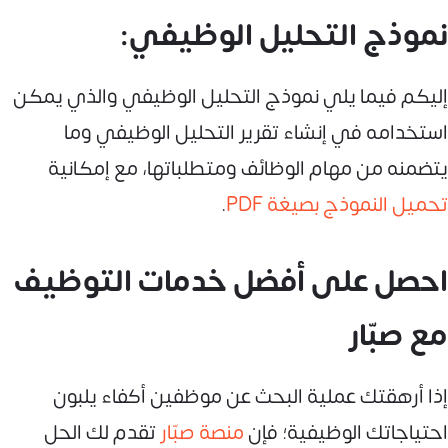
نموذج التحليل الوظيفي:
إليكم فيما يلي نموذج التحليل الوظيفي والذي يمكن
استخدامه في إنشاء تقرير التحليل الوظيفي وما
يتضمنه من مهام الوظائف ومتطلباتها، مع إمكانية
تحميل النموذج بصيغة PDF
.
احصل على أفضل خدمات التوظيف
مع صبّار
إذا أرهقتك عملية البحث عن موظفين أكفاء يلبون
احتياجاتك الوظيفية؛ فإن
منصة صبّار
تقدم لك الحل