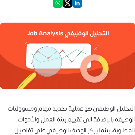
التحليل الوظيفي هو عملية تحديد مهام ومسؤوليات
الوظيفة بالإضافة إلى تقييم بيئة العمل والأدوات
المطلوبة، بينما يركز الوصف الوظيفي على تفاصيل