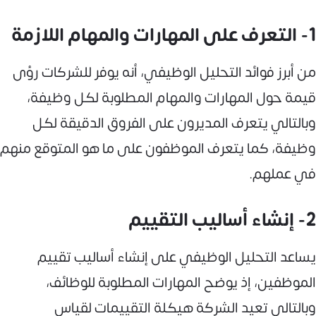
1- التعرف على المهارات والمهام اللازمة
من أبرز فوائد التحليل الوظيفي، أنه يوفر للشركات رؤى
قيمة حول المهارات والمهام المطلوبة لكل وظيفة،
وبالتالي يتعرف المديرون على الفروق الدقيقة لكل
وظيفة، كما يتعرف الموظفون على ما هو المتوقع منهم
في عملهم.
2- إنشاء أساليب التقييم
يساعد التحليل الوظيفي على إنشاء أساليب تقييم
الموظفين، إذ يوضح المهارات المطلوبة للوظائف،
وبالتالي تعيد الشركة هيكلة التقييمات لقياس