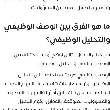
وتأهيلهم لتحمل المزيد من المسؤوليات.
ما هو الفرق بين الوصف الوظيفي
والتحليل الوظيفي؟
من خلال الجدول التالي نوضح أوجه الاختلاف بين
الوصف الوظيفي والتحليل الوظيفي:
الوصف الوظيفي هو وثيقة تعتمد على التحليل
الوظيفي، وتوفر معلومات شاملة حول المهام المحددة
للوظيفة، بما في ذلك طرق أدائها والمهارات المطلوبة
والمسؤوليات المتوقعة. بالمقابل، يقوم التحليل