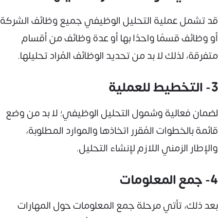
قد تشمل عملية التحليل الوظيفي جميع وظائف الشركة
أو وظائف قسمًا واحدًا بها أو عدة وظائف من أقسام
متفرقة، لذلك لا بد من تحديد الوظائف المُراد تحليلها.
3- التخطيط للعملية
لضمان فعالية وشمول التحليل الوظيفي؛ لا بد من وضع
قائمة بالخطوات المُقرر اتخاذها والموارد المطلوبة،
والإطار الزمني اللازم لإنشاء التحليل.
4- جمع المعلومات
بعد ذلك، تأتي مرحلة جمع المعلومات حول المهارات