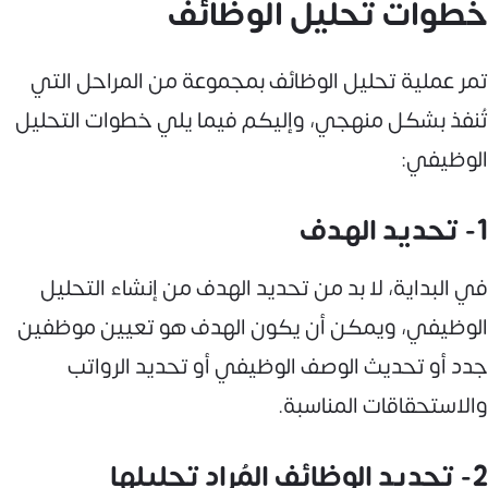
خطوات تحليل الوظائف
تمر عملية تحليل الوظائف بمجموعة من المراحل التي
تُنفذ بشكل منهجي، وإليكم فيما يلي خطوات التحليل
الوظيفي:
1- تحديد الهدف
في البداية، لا بد من تحديد الهدف من إنشاء التحليل
الوظيفي، ويمكن أن يكون الهدف هو تعيين موظفين
جدد أو تحديث الوصف الوظيفي أو تحديد الرواتب
والاستحقاقات المناسبة.
2- تحديد الوظائف المُراد تحليلها