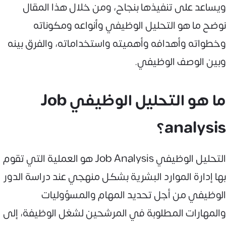
ويساعد على تنفيذها بنجاح، ومن خلال هذا المقال
نوضح ما هو التحليل الوظيفي وأنواعه ومكوناته
وخطواته وأهدافه وأهميته واستخداماته، والفرق بينه
وبين الوصف الوظيفي.
ما هو التحليل الوظيفي Job
analysis؟
التحليل الوظيفي Job Analysis هو العملية التي تقوم
بها إدارة الموارد البشرية بشكل منهجي عند دراسة الدور
الوظيفي من أجل تحديد المهام والمسؤوليات
والمهارات المطلوبة في المرشحين لشغل الوظيفة، إلى