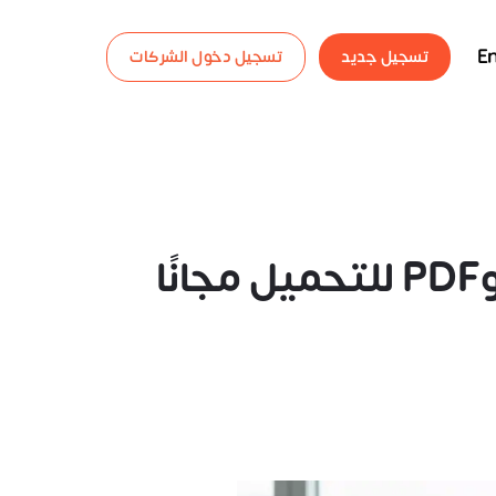
En
تسجيل جديد
تسجيل دخول الشركات