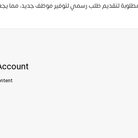
مطلوبة لتقديم طلب رسمي لتوفير موظف جديد، مما يجعل