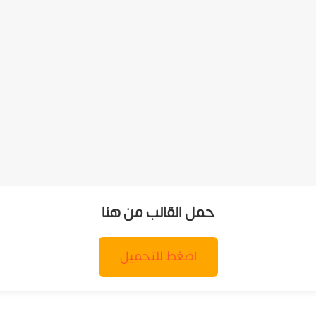
حمل القالب من هنا
اضغط للتحميل