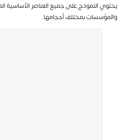
يحتوي النموذج على جميع العناصر الأساسية ال
والمؤسسات بمختلف أحجامها.