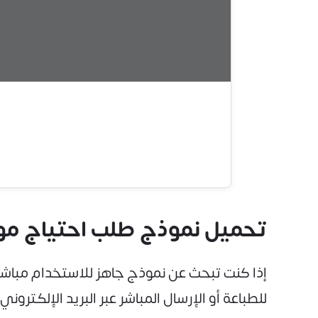
تحميل نموذج طلب احتياج موظ
للطباعة أو الإرسال المباشر عبر البريد الإلكترو