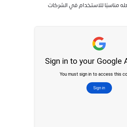
ه مناسبًا للاستخدام في الشركات