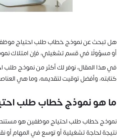
هل تبحث عن نموذج خطاب طلب احتياج موظفين 
أو مسؤولًا في قسم تشغيلي، فإن امتلاك نم
كتابته، وأفضل توقيت لتقديمه، وما هي العناصر
ما هو نموذج خطاب طلب احت
نموذج خطاب طلب احتياج موظفين هو مستند 
نتيجة لحاجة تشغيلية أو توسع في المهام أو نقص