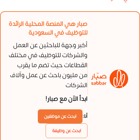
صبار هي المنصة المحلية الرائدة
للتوظيف في السعودية
أكبر وجهة للباحثين عن العمل
والشركات للتوظيف في مختلف
القطاعات حيث تضم ما يقرب
من مليون باحث عن عمل وآلاف
الشركات
ابدأ الآن مع صبار!
أنا:
ابحث عن موظفين
ابحث عن وظيفة