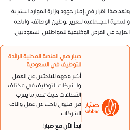
ويُعد هذا القرار في إطار جهود وزارة الموارد البشرية
والتنمية الاجتماعية لتعزيز توطين الوظائف، وإتاحة
المزيد من الفرص الوظيفية للمواطنين السعوديين.
صبار هي المنصة المحلية الرائدة
للتوظيف في السعودية
أكبر وجهة للباحثين عن العمل
والشركات للتوظيف في مختلف
القطاعات حيث تضم ما يقرب
من مليون باحث عن عمل وآلاف
الشركات
ابدأ الآن مع صبار!