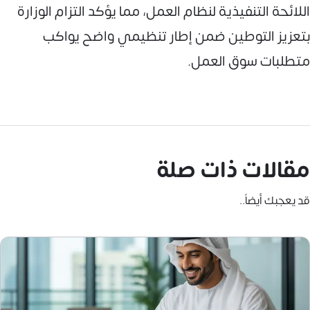
اللائحة التنفيذية لنظام العمل، مما يؤكد التزام الوزارة
بتعزيز التوطين ضمن إطار تنظيمي واضح يواكب
متطلبات سوق العمل.
مقالات ذات صلة
قد يعجبك أيضاً..