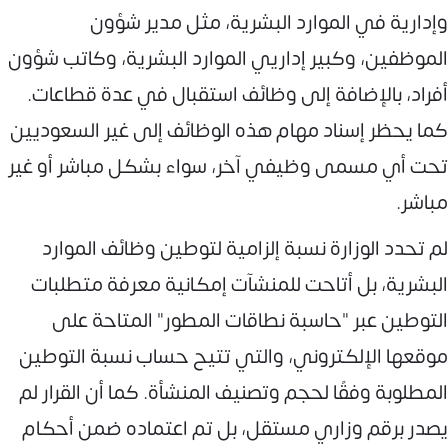
وإدارية في الموارد البشرية، مثل مدير شؤون
الموظفين، وكبير إداريي الموارد البشرية، وكاتب شؤون
أفراد، بالإضافة إلى وظائف استقبال في عدة قطاعات.
كما يحظر إسناد مهام هذه الوظائف إلى غير السعوديين
تحت أي مسمى وظيفي آخر، سواء بشكل مباشر أو غير
مباشر.
لم تحدد الوزارة نسبة إلزامية لتوطين وظائف الموارد
البشرية، بل أتاحت للمنشآت إمكانية معرفة متطلبات
التوطين عبر "حاسبة نطاقات المطور" المتاحة على
موقعها الإلكتروني، والتي تتيح حساب نسبة التوطين
المطلوبة وفقًا لحجم وتصنيف المنشأة. كما أن القرار لم
يصدر برقم وزاري مستقل، بل تم اعتماده ضمن أحكام