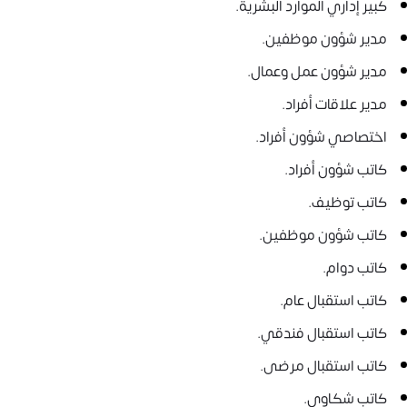
كبير إداري الموارد البشرية.
مدير شؤون موظفين.
مدير شؤون عمل وعمال.
مدير علاقات أفراد.
اختصاصي شؤون أفراد.
كاتب شؤون أفراد.
كاتب توظيف.
كاتب شؤون موظفين.
كاتب دوام.
كاتب استقبال عام.
كاتب استقبال فندقي.
كاتب استقبال مرضى.
كاتب شكاوى.