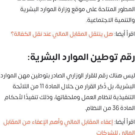
المطور المتاحة على موقع وزارة الموارد البشرية
والتنمية الاجتماعية.
اقرأ أيضا:
هل ينتقل المقابل المالي عند نقل الكفالة؟
رقم توطين الموارد البشرية:
ليس هناك رقم للقرار الوزاري الصادر بتوطين مهن الموارد
البشرية، بل ذُكر القرار من خلال المادة 11 من اللائحة
التنفيذية لنظام العمل وملحقاتها، وذلك تنفيذًا لأحكام
المادة 36 من النظام.
اقرأ أيضا:
إعفاء المقابل المالي وأهم الإعفاء من المقابل
المالي للشركات