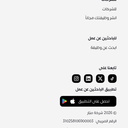
للشركات
انشر وظيفتك مجاناً
للباحثين عن عمل
ابحث عن وظيفة
تابعنا على
تطبيق الباحثين عن عمل
احصل على التطبيق
©
2026
شركة صبّار
الرقم الضريبي
:
310258106900003