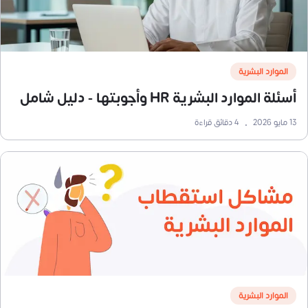
الموارد البشرية
أسئلة الموارد البشرية HR وأجوبتها - دليل شامل
13 مايو 2026
•
4
دقائق قراءة
الموارد البشرية