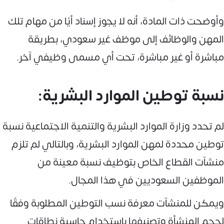
وأوضحت ذات المادة، أنه لا يجوز إسناد أيًا من مهام تلك
المهن والوظائف إلى موظف غير سعودي، بطريقة
مباشرة أو غير مباشرة، تحت أي مسمى وظيفي آخر.
نسبة توطين الموارد البشرية:
لم تحدد وزارة الموارد البشرية والتنمية الاجتماعية نسبة
توطين محددة لمهن الموارد البشرية، وبالتالي لم تلزم
منشآت القطاع الخاص بتوظيف نسبة معينة من
الموظفين السعوديين في هذا المجال.
ويمكن للمنشآت معرفة نسب التوطين المطلوبة وفقًا
لحجم المنشأة وتصنيفها باستخدام حاسبة نطاقات