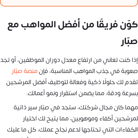
كوّن فريقًا من أفضل المواهب مع
صبّار
إذا كنت تعاني من ارتفاع معدل دوران الموظفين، أو تجد
صعوبة في جذب المواهب المناسبة، فإن
منصة صبّار
تقدم لك حلولًا ذكية وفعالة لتوظيف أفضل المرشحين
بسرعة ودقة، مما يضمن استقرار ونمو أعمالك.
مهما كان مجال شركتك، ستجد في صبّار سير ذاتية
لمرشحين أكفاء وموهوبين، مما يتيح لك اختيار
الكفاءات التي تحتاجها لدعم نجاح عملك، كل ما عليك