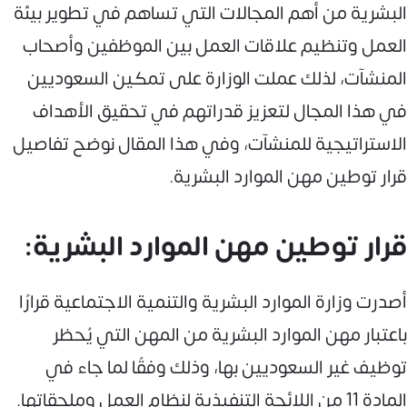
البشرية من أهم المجالات التي تساهم في تطوير بيئة
العمل وتنظيم علاقات العمل بين الموظفين وأصحاب
المنشآت، لذلك عملت الوزارة على تمكين السعوديين
في هذا المجال لتعزيز قدراتهم في تحقيق الأهداف
الاستراتيجية للمنشآت، وفي هذا المقال نوضح تفاصيل
قرار توطين مهن الموارد البشرية.
قرار توطين مهن الموارد البشرية:
أصدرت وزارة الموارد البشرية والتنمية الاجتماعية قرارًا
باعتبار مهن الموارد البشرية من المهن التي يُحظر
توظيف غير السعوديين بها، وذلك وفقًا لما جاء في
المادة 11 من اللائحة التنفيذية لنظام العمل وملحقاتها.