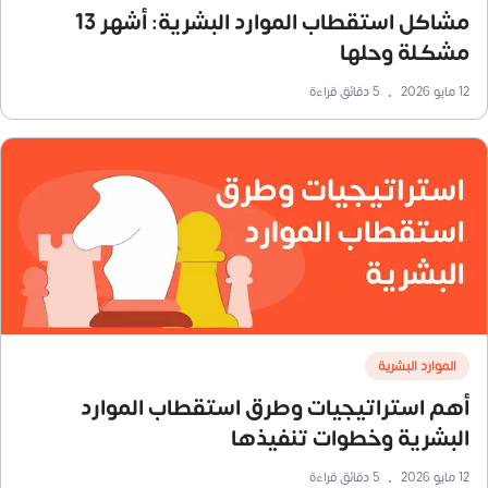
مشاكل استقطاب الموارد البشرية: أشهر 13
مشكلة وحلها
12 مايو 2026
•
5
دقائق قراءة
الموارد البشرية
أهم استراتيجيات وطرق استقطاب الموارد
البشرية وخطوات تنفيذها
12 مايو 2026
•
5
دقائق قراءة