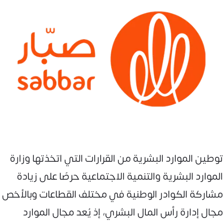
توطين الموارد البشرية من القرارات التي اتخذتها وزارة
الموارد البشرية والتنمية الاجتماعية حرصًا على زيادة
مشاركة الكوادر الوطنية في مختلف القطاعات وبالأخص
مجال إدارة رأس المال البشري، إذ يُعد مجال الموارد