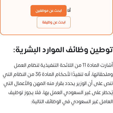
أنا:
ابحث عن موظفين
ابحث عن وظيفة
توطين وظائف الموارد البشرية:
أشارت المادة 11 من اللائحة التنفيذية لنظام العمل
وملحقاتها، أنه تنفيذًا لأحكام المادة 36 من النظام التي
تنص على أن الوزير يحدد بقرار منه المهن والأعمال التي
يُحظر على غير السعودي العمل بها، فلا يجوز توظيف
العامل غير السعودي في الوظائف التالية: