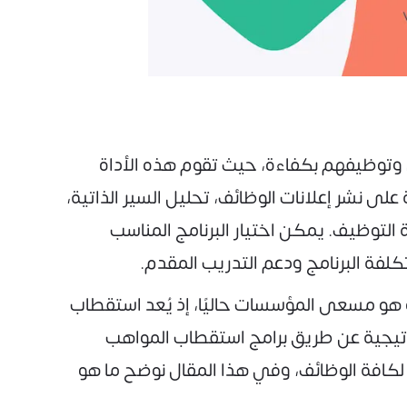
وتوظيفهم بكفاءة، حيث تقوم هذه الأداة
ى نشر إعلانات الوظائف، تحليل السير الذاتية،
لتوظيف. يمكن اختيار البرنامج المناسب
كلفة البرنامج ودعم التدريب المقدم.
هو مسعى المؤسسات حاليًا، إذ يُعد استقطاب
تيجية عن طريق برامج استقطاب المواهب
كافة الوظائف، وفي هذا المقال نوضح ما هو