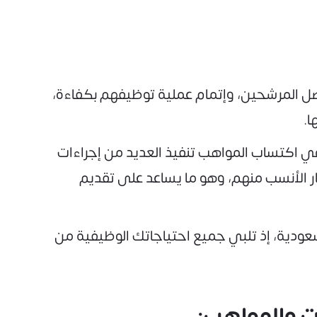
ل المرشحين، وإتمام عملية توظيفهم بكفاءة،
ا.
ي اكتساب المواهب تنفيذ العديد من إجراءات
ار الأنسب منهم، وهو ما يساعد على تقديم
عودية، إذ تلبي جميع احتياجاتك الوظيفية من
ت والمواهب: