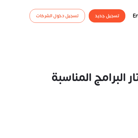
En
تسجيل جديد
تسجيل دخول الشركات
البرامج المناسبة