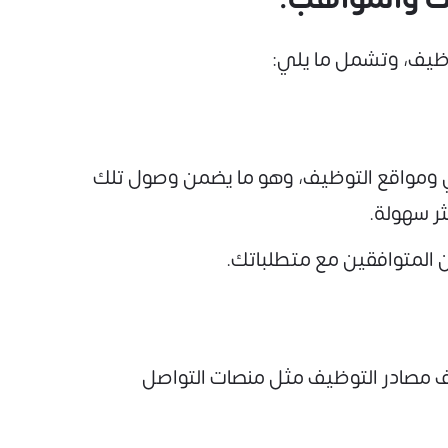
وظيف، وتشمل ما يلي:
عي ومواقع التوظيف، وهو ما يضمن وصول تلك
ر سهولة.
 المتوافقين مع متطلباتك.
ف مصادر التوظيف مثل منصات التواصل