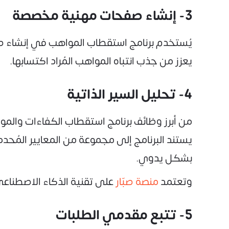
3- إنشاء صفحات مهنية مخصصة
يُستخدم برنامج استقطاب المواهب في إنشاء ص
يعزز من جذب انتباه المواهب المُراد اكتسابها.
4- تحليل السير الذاتية
من أبرز وظائف برنامج استقطاب الكفاءات والمو
يستند البرنامج إلى مجموعة من المعايير المُحدد
بشكل يدوي.
وتعتمد
منصة صبّار
على تقنية الذكاء الاصطناع
5- تتبع مقدمي الطلبات