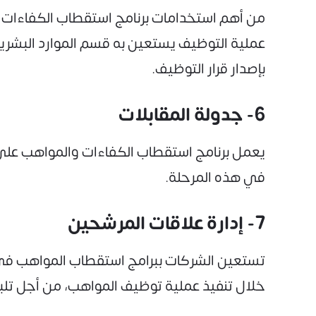
من أهم استخدامات برنامج استقطاب الكفاءات وا
عملية التوظيف يستعين به قسم الموارد البشرية 
بإصدار قرار التوظيف.
6- جدولة المقابلات
يعمل برنامج استقطاب الكفاءات والمواهب على 
في هذه المرحلة.
7- إدارة علاقات المرشحين
تستعين الشركات ببرامج استقطاب المواهب في 
خلال تنفيذ عملية توظيف المواهب، من أجل تلبية