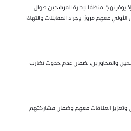
وفر نهجًا منظمًا لإدارة المرشحين طوال
ولي معهم مرورًا بإجراء المقابلات وانتهاءًا
رشحين والمحاورين، لضمان عدم حدوث تضارب
ن وتعزيز العلاقات معهم وضمان مشاركتهم