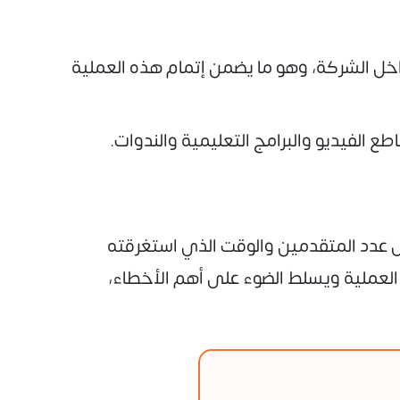
خل الشركة، وهو ما يضمن إتمام هذه العملية
 الفيديو والبرامج التعليمية والندوات.
 عدد المتقدمين والوقت الذي استغرقته
لعملية ويسلط الضوء على أهم الأخطاء،