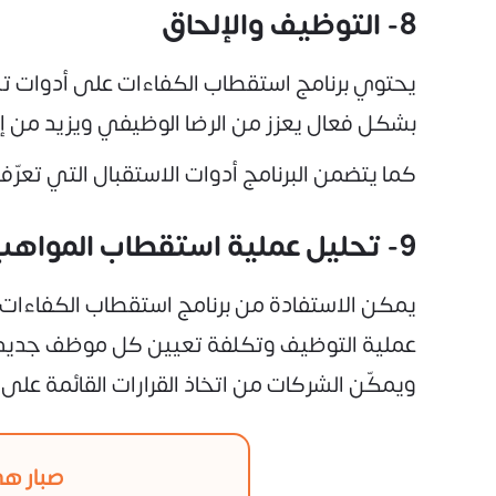
8- التوظيف والإلحاق
يحتوي برنامج استقطاب الكفاءات على أدوات تس
بشكل فعال يعزز من الرضا الوظيفي ويزيد من إ
كما يتضمن البرنامج أدوات الاستقبال التي تعرّ
9- تحليل عملية استقطاب المواهب
يمكن الاستفادة من برنامج استقطاب الكفاءات
عملية التوظيف وتكلفة تعيين كل موظف جديد، 
ويمكّن الشركات من اتخاذ القرارات القائمة على ال
صبار هي