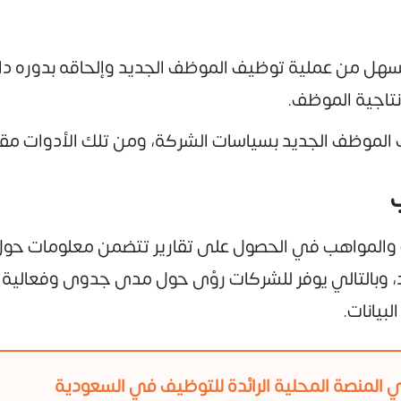
هل من عملية توظيف الموظف الجديد وإلحاقه بدوره دا
نتاجية الموظف.
ف الموظف الجديد بسياسات الشركة، ومن تلك الأدوات مقاطع
 والمواهب في الحصول على تقارير تتضمن معلومات حول
وبالتالي يوفر للشركات رؤى حول مدى جدوى وفعالية ا
بيانات.
 المنصة المحلية الرائدة للتوظيف في السعودية