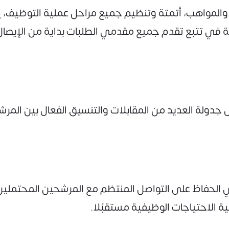
لمواهب، أتمتة وتنظيم جميع مراحل عملية التوظيف، إذ ي
في تتبع تقدم جميع مقدمي الطلبات بداية من الإيصال الأ
جدولة العديد من المقابلات والتنسيق الفعال بين الم
الحفاظ على التواصل المنتظم مع المرشحين المحتملي
 الاحتياجات الوظيفية مستقبًلا.