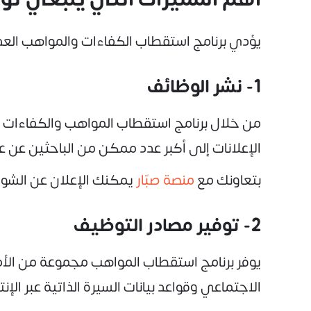
يؤدي برنامج استقطاب الكفاءات والمواهب العد
1- نشر الوظائف
من خلال برنامج استقطاب المواهب والكفاءات ي
الإعلانات إلى أكبر عدد ممكن من الباحثين عن 
بتعاونك مع
منصة صبّار
يمكنك الإعلان عن الشوا
2- توفير مصادر التوظيف
يوفر برنامج استقطاب المواهب مجموعة من الأ
الاجتماعي وقواعد بيانات السيرة الذاتية عبر الإنت