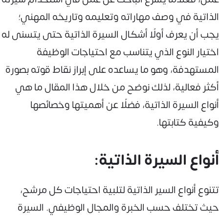
الذاتية في وصف مهاراته وتعليمه وتاريخه المهني؛
يجب أن يعرف أولًا أشكال السيرة الذاتية حتى يتسنى له
اختيار النوع الذي يتناسب مع احتياجات الوظيفة
المستهدفة، وهو ما يساعده على إبراز نقاط قوته بصورة
أكثر فعالية، لذلك نوضح من خلال هذا المقال ما هي
أنواع السيرة الذاتية، فضلًا عن أهميتها وخصائصها
وكيفية كتابتها.
أنواع السيرة الذاتية:
تتنوع أنواع السير الذاتية لتلبية احتياجات كل مرشح،
حيث تختلف حسب الخبرة والمجال الوظيفي. السيرة