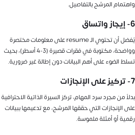
واهتمام المرشح بالتفاصيل.
6- إيجاز واتساق
يُفضل أن تحتوي الـ resume على معلومات مختصرة
وواضحة، مكتوبة في فقرات قصيرة (3-4 أسطر)، بحيث
تسلط الضوء على أهم البيانات دون إطالة غير ضرورية.
7- تركيز على الإنجازات
بدلاً من مجرد سرد المهام، تركز السيرة الذاتية الاحترافية
على الإنجازات التي حققها المرشح، مع تدعيمها ببيانات
رقمية أو أمثلة ملموسة.