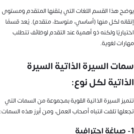
يوضح هذا القسم اللغات التي يتقنها المتقدم ومستوى
إتقانه لكل منها (أساسي، متوسط، متقدم). يُعد قسمًا
اختياريًا ولكنه ذو أهمية عند التقدم لوظائف تتطلب
مهارات لغوية.
سمات السيرة الذاتية السيرة
الذاتية لكل نوع:
تتميز السيرة الذاتية القوية بمجموعة من السمات التي
تجعلها تلفت انتباه أصحاب العمل، ومن أبرز هذه السمات:
1- صياغة احترافية