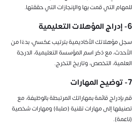
للمهام التي قمت بها والإنجازات التي حققتها.
6- إدراج المؤهلات التعليمية
سجل مؤهلاتك الأكاديمية بترتيب عكسي، بدءًا من
الأحدث، مع ذكر اسم المؤسسة التعليمية، الدرجة
العلمية، التخصص، وتاريخ التخرج.
7- توضيح المهارات
قم بإدراج قائمة بمهاراتك المرتبطة بالوظيفة، مع
تصنيفها إلى مهارات تقنية (صلبة) ومهارات شخصية
(ناعمة).