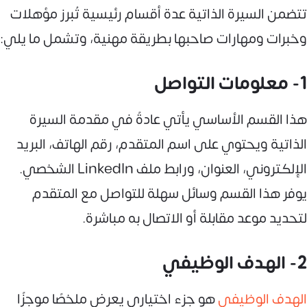
تتضمن السيرة الذاتية عدة أقسام رئيسية تُبرز مؤهلات
وخبرات ومهارات صاحبها بطريقة مهنية، وتشمل ما يلي:
1- معلومات التواصل
هذا القسم الأساسي يأتي عادةً في مقدمة السيرة
الذاتية ويحتوي على اسم المتقدم، رقم الهاتف، البريد
الإلكتروني، العنوان، ورابط ملف LinkedIn الشخصي.
يوفر هذا القسم وسائل سهلة للتواصل مع المتقدم
لتحديد موعد مقابلة أو الاتصال به مباشرة.
2- الهدف الوظيفي
الهدف الوظيفي
هو جزء اختياري يعرض ملخصًا موجزًا