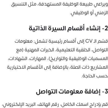
ويراعي طبيعة الوظيفة المستهدفة، مثل التنسيق
الزمني أو الوظيفي.
2- إنشاء أقسام السيرة الذاتية
قسّم الـ CV إلى أقسام رئيسية تشمل: معلومات
التواصل، الخلفية التعليمية، الخبرات المهنية (مع
المسميات الوظيفية والتواريخ)، المهارات، الشهادات،
المشاريع ذات الصلة، بالإضافة إلى الأقسام الاختيارية
حسب الحاجة.
3- إضافة معلومات التواصل
قم بإدراج اسمك الكامل، رقم الهاتف، البريد الإلكتروني،