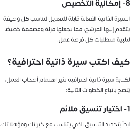
8- إمكانية التخصيص
السيرة الذاتية الفعالة قابلة للتعديل لتناسب كل وظيفة
يتقدم إليها المرشح، مما يجعلها مرنة ومصممة خصيصًا
لتلبية متطلبات كل فرصة عمل.
كيف اكتب سيرة ذاتية احترافية؟
لكتابة سيرة ذاتية احترافية تثير اهتمام أصحاب العمل،
يُنصح باتباع الخطوات التالية:
1- اختيار تنسيق ملائم
ابدأ بتحديد التنسيق الذي يتناسب مع خبراتك ومؤهلاتك،