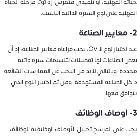
حياته المهنية، أو تنفيذي متمرس، إذ تؤثر مرحلة الحياة
المهنية على نوع السيرة الذاتية الأنسب.
2- معايير الصناعة
عند اختيار نوع الـ CV، يجب مراعاة معايير الصناعة، إذ أن
بعض الصناعات لها تفضيلات لتنسيقات سيرة ذاتية
محددة، وبالتالي لا بد من البحث عن الممارسات الشائعة
داخل الصناعة المستهدفة، ومن ثم اختيار النوع الذي
يتوافق معها.
3- أوصاف الوظائف
يجب على المرشح تحليل الأوصاف الوظيفية للوظائف