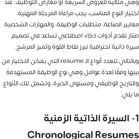
وهي مثالية للعروض السريعة أو معارض التوظيف. عند
اختيار النوع المناسب، يجب مراعاة المرحلة المهنية،
معايير الصناعة، متطلبات الوظيفة، والمهارات الشخصية.
صبّار تقدم أدوات ذكاء اصطناعي تساعد في تصميم
سيرة ذاتية احترافية تبرز نقاط القوة وتُميز المرشح.
وبالتالي تتعدد أنواع الـ resume التي يمكن الاختيار من
بينها وفقًا لعدة عوامل وهي نوع الوظيفة المستهدفة
والتاريخ الوظيفي ومستوى الخبرة، وتشمل تلك الأنواع
ما يلي:
1- السيرة الذاتية الزمنية
Chronological Resumes