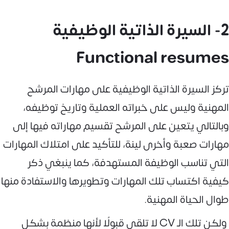
2- السيرة الذاتية الوظيفية
Functional resumes
تركز السيرة الذاتية الوظيفية على مهارات المرشح
المهنية وليس على خبراته العملية وتاريخ توظيفه،
وبالتالي يتعين على المرشح تقسيم مهاراته فيها إلى
مهارات صعبة وأخرى لينة، للتأكيد على امتلاك المهارات
التي تناسب الوظيفة المستهدفة، كما ينبغي ذكر
كيفية اكتساب تلك المهارات وتطويرها والاستفادة منها
طوال الحياة المهنية.
ولكن تلك الـ CV لا تلقى قبولًا لأنها منظمة بشكل