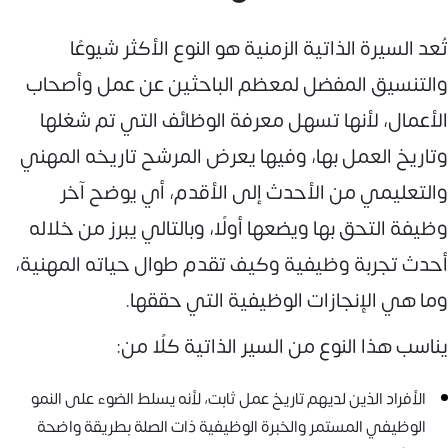
تُعد السيرة الذاتية الزمنية هو النوع الأكثر شيوعًا
والتنسيق المفضل لمعظم الباحثين عن عمل وأصحاب
الأعمال، لأنها تسهل معرفة الوظائف التي تم شغلها
وتاريخ العمل بها، وفيها يعرض المرشح تاريخه المهني
والتعليمي من الأحدث إلى الأقدم، أي يوضح آخر
وظيفة التحق بها ويضعها أولًا، وبالتالي يبرز من خلاله
أحدث تجربة وظيفية وكيف تقدم طوال حياته المهنية،
وما هي الإنجازات الوظيفية التي حققها.
يناسب هذا النوع من السير الذاتية كلًا من:
الأفراد الذين لديهم تاريخ عمل ثابت، لأنه يسلط الضوء على النمو
الوظيفي المستمر والخبرة الوظيفية ذات الصلة بطريقة واضحة