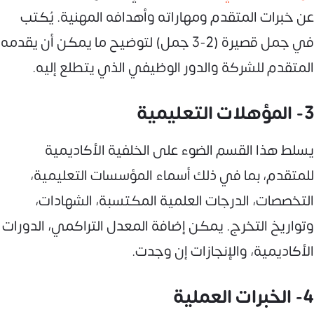
عن خبرات المتقدم ومهاراته وأهدافه المهنية. يُكتب
في جمل قصيرة (2-3 جمل) لتوضيح ما يمكن أن يقدمه
المتقدم للشركة والدور الوظيفي الذي يتطلع إليه.
3- المؤهلات التعليمية
يسلط هذا القسم الضوء على الخلفية الأكاديمية
للمتقدم، بما في ذلك أسماء المؤسسات التعليمية،
التخصصات، الدرجات العلمية المكتسبة، الشهادات،
وتواريخ التخرج. يمكن إضافة المعدل التراكمي، الدورات
الأكاديمية، والإنجازات إن وجدت.
4- الخبرات العملية