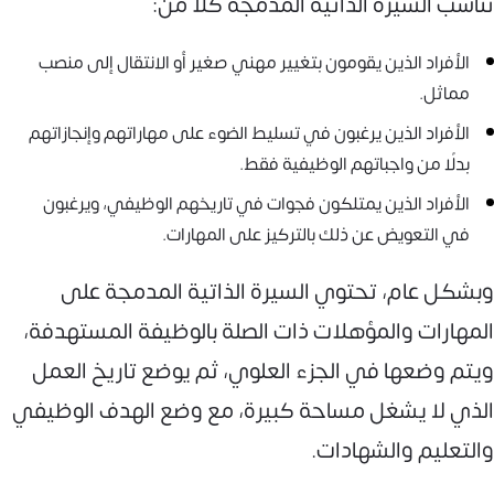
تناسب السيرة الذاتية المدمجة كلًا من:
الأفراد الذين يقومون بتغيير مهني صغير أو الانتقال إلى منصب
مماثل.
الأفراد الذين يرغبون في تسليط الضوء على مهاراتهم وإنجازاتهم
بدلًا من واجباتهم الوظيفية فقط.
الأفراد الذين يمتلكون فجوات في تاريخهم الوظيفي، ويرغبون
في التعويض عن ذلك بالتركيز على المهارات.
وبشكل عام، تحتوي السيرة الذاتية المدمجة على
المهارات والمؤهلات ذات الصلة بالوظيفة المستهدفة،
ويتم وضعها في الجزء العلوي، ثم يوضع تاريخ العمل
الذي لا يشغل مساحة كبيرة، مع وضع الهدف الوظيفي
والتعليم والشهادات.