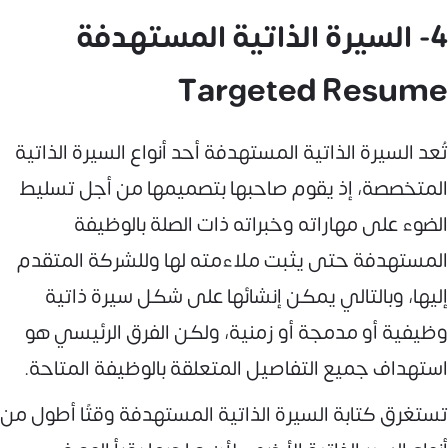
4- السيرة الذاتية المستهدفة
Targeted Resume
تُعد السيرة الذاتية المستهدفة أحد أنواع السيرة الذاتية
المتخصصة، إذ يقوم صاحبها بتصميمها من أجل تسليط
الضوء على مهاراته وخبراته ذات الصلة بالوظيفة
المستهدفة حتى يثبت ملاءمته لها وللشركة المتقدم
إليها، وبالتالي يمكن إنشائها على شكل سيرة ذاتية
وظيفية أو مدمجة أو زمنية، ولكن الفرق الرئيسي هو
استهداف جميع التفاصيل المتعلقة بالوظيفة المتاحة.
تستغرق كتابة السيرة الذاتية المستهدفة وقتًا أطول من