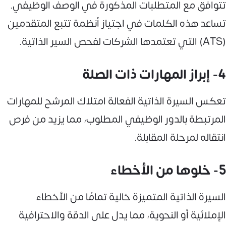
تتوافق مع المتطلبات المذكورة في الوصف الوظيفي.
تساعد هذه الكلمات في اجتياز أنظمة تتبع المتقدمين
(ATS) التي تعتمدها الشركات لفحص السير الذاتية.
4- إبراز المهارات ذات الصلة
تعكس السيرة الذاتية الفعالة امتلاك المرشح للمهارات
المرتبطة بالدور الوظيفي المطلوب، مما يزيد من فرص
انتقاله لمرحلة المقابلة.
5- خلوها من الأخطاء
السيرة الذاتية المتميزة خالية تمامًا من الأخطاء
الإملائية أو النحوية، مما يدل على الدقة والاحترافية