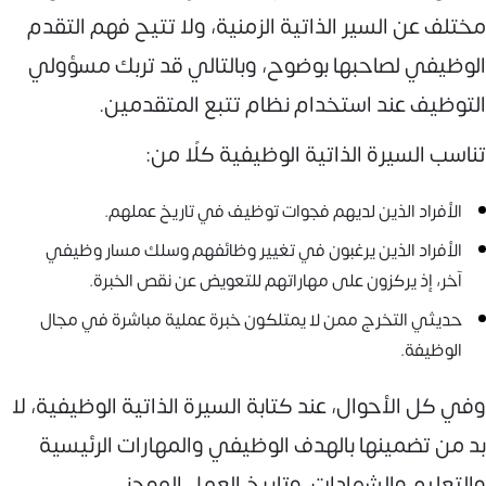
مختلف عن السير الذاتية الزمنية، ولا تتيح فهم التقدم
الوظيفي لصاحبها بوضوح، وبالتالي قد تربك مسؤولي
التوظيف عند استخدام نظام تتبع المتقدمين.
تناسب السيرة الذاتية الوظيفية كلًا من:
الأفراد الذين لديهم فجوات توظيف في تاريخ عملهم.
الأفراد الذين يرغبون في تغيير وظائفهم وسلك مسار وظيفي
آخر، إذ يركزون على مهاراتهم للتعويض عن نقص الخبرة.
حديثي التخرج ممن لا يمتلكون خبرة عملية مباشرة في مجال
الوظيفة.
وفي كل الأحوال، عند كتابة السيرة الذاتية الوظيفية، لا
بد من تضمينها بالهدف الوظيفي والمهارات الرئيسية
والتعليم والشهادات، وتاريخ العمل الموجز.