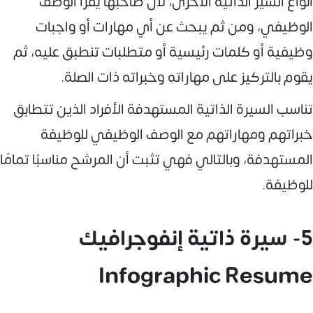
أنواع السير الذاتية الأخرى، لأن صاحبها يقرأ الوصف
الوظيفي، ومن ثم يبحث عن أي مهارات أو واجبات
وظيفية أو كلمات رئيسية أو متطلبات تنطبق عليه، ثم
يقوم بالتركيز على مهاراته وخبراته ذات الصلة.
تناسب السيرة الذاتية المستهدفة الأفراد الذين تتطابق
خبراتهم ومهاراتهم مع الوصف الوظيفي للوظيفة
المستهدفة، وبالتالي فهي تثبت أن المرشح مناسبًا تمامًا
للوظيفة.
5- سيرة ذاتية إنفوجرافيك
Infographic Resume