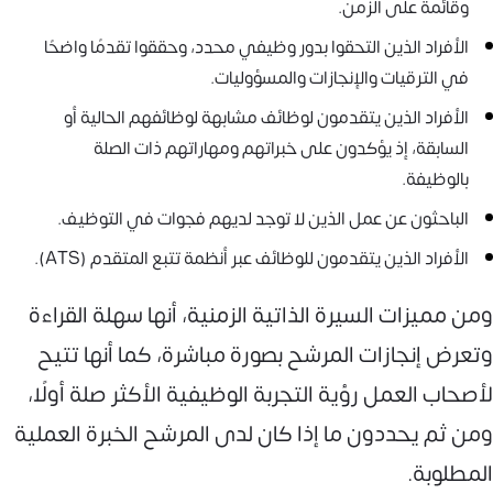
وقائمة على الزمن.
الأفراد الذين التحقوا بدور وظيفي محدد، وحققوا تقدمًا واضحًا
في الترقيات والإنجازات والمسؤوليات.
الأفراد الذين يتقدمون لوظائف مشابهة لوظائفهم الحالية أو
السابقة، إذ يؤكدون على خبراتهم ومهاراتهم ذات الصلة
بالوظيفة.
الباحثون عن عمل الذين لا توجد لديهم فجوات في التوظيف.
الأفراد الذين يتقدمون للوظائف عبر أنظمة تتبع المتقدم (ATS).
ومن مميزات السيرة الذاتية الزمنية، أنها سهلة القراءة
وتعرض إنجازات المرشح بصورة مباشرة، كما أنها تتيح
لأصحاب العمل رؤية التجربة الوظيفية الأكثر صلة أولًا،
ومن ثم يحددون ما إذا كان لدى المرشح الخبرة العملية
المطلوبة.