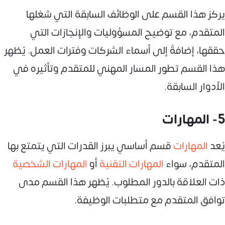
يركز هذا القسم على الوظائف السابقة التي شغلها
المتقدم، مع توضيح المسؤوليات والإنجازات التي
حققها، إضافةً إلى أسماء الشركات وفترات العمل. يُظهر
هذا القسم تطور المسار المهني للمتقدم وتأثيره في
الأدوار السابقة.
5- المهارات
يُعد
المهارات
قسم أساسي يبرز القدرات التي يتمتع بها
المتقدم، سواء
المهارات التقنية
أو
المهارات الشخصية
ذات العلاقة بالدور المطلوب. يُظهر هذا القسم مدى
توافق المتقدم مع متطلبات الوظيفة.