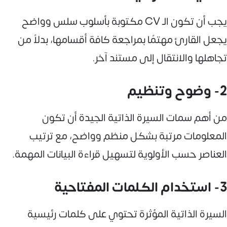
يجب أن تكون الـ CV مكتوبة بأسلوب سلس وواضح
يجعل القارئ مهتمًا بمراجعة كافة أقسامها، بدلاً من
تجاهلها والانتقال إلى مستند آخر.
2- وضوح وتنظيم
من أهم سمات السيرة الذاتية الجيدة أن تكون
المعلومات مرتبة بشكل منظم وواضح، مع ترتيب
العناصر حسب الأولوية لتسهيل قراءة البيانات المهمة.
3- استخدام الكلمات المفتاحية
السيرة الذاتية المؤثرة تحتوي على كلمات رئيسية