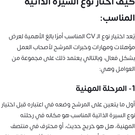
كيف اختار نوع السيرة الذاتية
المناسب:
يُعد اختيار نوع الـ CV المناسب أمرًا بالغ الأهمية لعرض
مؤهلات ومهارات وخبرات المرشح لأصحاب العمل
بشكل فعال، وبالتالي يعتمد ذلك على مجموعة من
العوامل وهي:
1- المرحلة المهنية
أول ما يتعين على المرشح وضعه في اعتباره قبل اختيار
نوع السيرة الذاتية المناسب هو مكانه في رحلته
المهنية، هل هو خريج حديث، أو محترف في منتصف