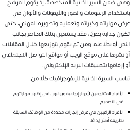
وهي ضمن السير الذاتية المتخصصة، إذ يقوم المرشح
باستخدام الرسومات والصور والأيقونات والألوان في
عرض مهاراته وخبراته وتعمليه وتطويره المهني، حتى
تكون جذابة بصريًا، فقد يستعين بتلك العناصر بجانب
النص أو بدلًا عنه، ومن ثم يقوم بتوزيعها خلال المقابلات
أو نشرها على موقع الويب أو مواقع التواصل الاجتماعي
أو إرفاقها بتطبيقات البريد الإلكتروني.
تناسب السيرة الذاتية للإنفوجرافيك كلًا من:
الأفراد المتقدمين لأدوار إبداعية ويرغبون في إظهار مهاراتهم
في التصميم.
الأفراد الراغبين في عرض إنجازات محددة من الوظائف السابقة
بطريقة أكثر إبداعًا.