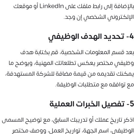
بالإضافة إلى رابط ملفك على LinkedIn أو موقعك
الإلكتروني الشخصي إن وجد.
4- تحديد الهدف الوظيفي
بعد قسم المعلومات الشخصية، قم بكتابة هدف
وظيفي مختصر يعكس تطلعاتك المهنية، ويوضح ما
يمكنك تقديمه من قيمة مضافة للشركة المستهدفة،
مع توافقه مع متطلبات الوظيفة.
5- تفصيل الخبرات العملية
اذكر تاريخ عملك أو تدريبك السابق، مع توضيح المسمى
الوظيفي، اسم الجهة، تواريخ العمل، ووصف مختصر