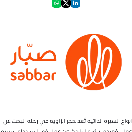
انواع السيرة الذاتية تُعد حجر الزاوية في رحلة البحث عن
عمل، فعندما يشرع الباحث عن عمل في استخدام سيرته