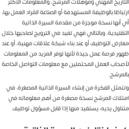
التاريخ المهني ومؤهلات المرشح، والمعلومات الأكثر
ارتباطًا بالوظيفة المستهدفة أو الصناعة المُراد العمل بها،
أي أنها نسخة موجزة من مقدمة السيرة الذاتية
التقليدية، وبالتالي فهي تفيد في الترويج لصاحبها خلال
معارض التوظيف أو عند بناء شبكة علاقات مهنية، أو عند
ظهور فرصة عمل جيدة لأنها توفر المزيد من المعلومات
لأصحاب العمل المحتملين مع معلومات التواصل الخاصة
بالمرشح.
وتتمثل الفكرة من إنشاء السيرة الذاتية المصغرة، في
امتلاك المرشح نسخة مصغرة من أهم معلوماته في
متناول يديه، يستفيد منها إذا قابل مسؤول توظيف.