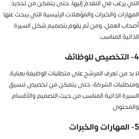
التي يرغب في التقدم إليها، حتى يتمكن من تحديد
المهارات والخبرات والمؤهلات الرئيسية التي يبحث عنها
أصحاب العمل، ومن ثم يقوم بتصميم شكل السيرة
الذاتية المناسب.
4- التخصيص للوظائف
لا بد من تعرف المرشح على متطلبات الوظيفة بعناية،
ومتطلبات الشركة، حتى يتمكن من تخصيص تنسيق
السيرة الذاتية المناسب من حيث التصميم والأقسام
والمحتوى.
5- المهارات والخبرات