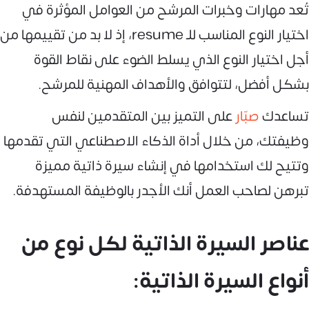
تُعد مهارات وخبرات المرشح من العوامل المؤثرة في
اختيار النوع المناسب للـ resume، إذ لا بد من تقييمها من
أجل اختيار النوع الذي يسلط الضوء على نقاط القوة
بشكل أفضل، لتتوافق والأهداف المهنية للمرشح.
تساعدك
صبّار
على التميز بين المتقدمين لنفس
وظيفتك، من خلال أداة الذكاء الاصطناعي التي تقدمها
وتتيح لك استخدامها في إنشاء سيرة ذاتية مميزة
تبرهن لصاحب العمل أنك الأجدر بالوظيفة المستهدفة.
عناصر السيرة الذاتية لكل نوع من
أنواع السيرة الذاتية: