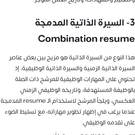
3- السيرة الذاتية المدمجة
Combination resume
هذا النوع من السيرة الذاتية هو مزيج بين بعض عناصر
السيرة الذاتية الزمنية والسيرة الذاتية الوظيفية، إذ
تحتوي على المهارات الوظيفية للمرشح ذات الصلة
بالوظيفة المستهدفة، وتاريخه الوظيفي الزمني
العكسي، ويلجأ المرشح لاستخدام الـ resume المدمجة
عندما يرغب في إظهار تطوير مهاراته، مع تسليط الضوء
على تقدمه الوظيفي.