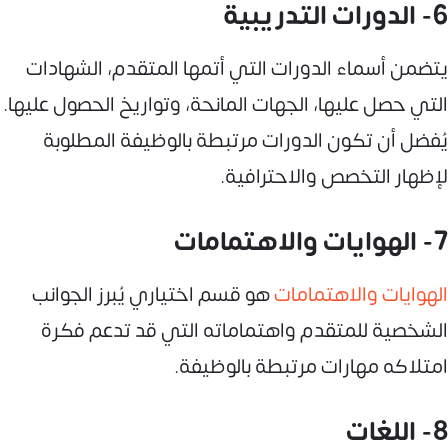
6- الدورات التدريبية
يتضمن أسماء الدورات التي أتمها المتقدم، الشهادات
التي حصل عليها، الجهات المانحة، وتواريخ الحصول عليها.
يُفضل أن تكون الدورات مرتبطة بالوظيفة المطلوبة
لإظهار التخصص والاحترافية.
7- الهوايات والاهتمامات
الهوايات والاهتمامات
هو قسم اختياري يُبرز الجوانب
الشخصية للمتقدم واهتماماته التي قد تدعم فكرة
امتلاكه مهارات مرتبطة بالوظيفة.
8- اللغات