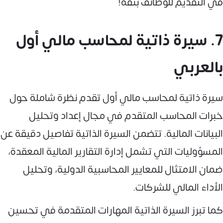
في التقديم للوظائف بثقة!
7. سيرة ذاتية لمحاسب مالي أول
بالعربي
سيرة ذاتية لمحاسب مالي أول تقدم نظرة شاملة حول
خبرات المحاسب المتقدم في مجال إعداد وتحليل
البيانات المالية. تتضمن السيرة الذاتية تفاصيل دقيقة عن
المسؤوليات التي تشمل إدارة التقارير المالية المعقدة،
ضمان الامتثال للمعايير المحاسبية الدولية، وتحليل
الأداء المالي للشركات.
كما تبرز السيرة الذاتية المهارات المتقدمة في تحسين