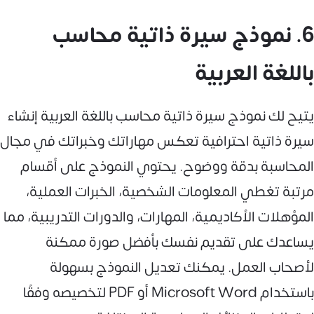
6. نموذج سيرة ذاتية محاسب
باللغة العربية
يتيح لك نموذج سيرة ذاتية محاسب باللغة العربية إنشاء
سيرة ذاتية احترافية تعكس مهاراتك وخبراتك في مجال
المحاسبة بدقة ووضوح. يحتوي النموذج على أقسام
مرتبة تغطي المعلومات الشخصية، الخبرات العملية،
المؤهلات الأكاديمية، المهارات، والدورات التدريبية، مما
يساعدك على تقديم نفسك بأفضل صورة ممكنة
لأصحاب العمل. يمكنك تعديل النموذج بسهولة
باستخدام Microsoft Word أو PDF لتخصيصه وفقًا