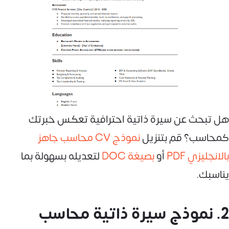
هل تبحث عن سيرة ذاتية احترافية تعكس خبرتك
كمحاسب؟ قم بتنزيل
نموذج CV محاسب جاهز
بالانجليزي PDF
أو
بصيغة DOC
لتعديله بسهولة بما
يناسبك.
2. نموذج سيرة ذاتية محاسب