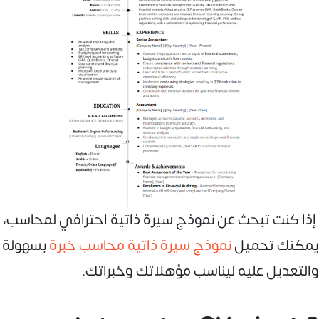
إذا كنت تبحث عن نموذج سيرة ذاتية احترافي لمحاسب،
يمكنك تحميل
نموذج سيرة ذاتية محاسب خبرة
بسهولة
والتعديل عليه ليناسب مؤهلاتك وخبراتك.