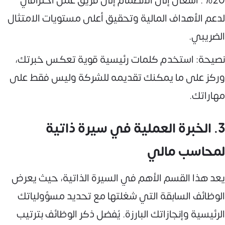
20%. أسعى إلى الانضمام إلى فريق عمل احترافي
لدعم الأهداف المالية وتحقيق أعلى مستويات الامتثال
الضريبي.
نصيحة: استخدم كلمات رئيسية قوية تعكس خبرتك،
وركز على ما يمكنك تقديمه للشركة وليس فقط على
مهاراتك.
3. الخبرة العملية في سيرة ذاتية
لمحاسب مالي
يعد هذا القسم الأهم في السيرة الذاتية، حيث يعرض
الوظائف السابقة التي شغلتها مع تحديد مسؤولياتك
الرئيسية وإنجازاتك البارزة. يُفضل ذكر الوظائف بترتيب