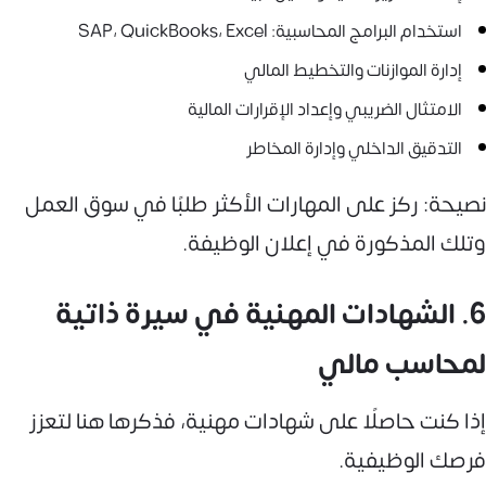
استخدام البرامج المحاسبية: SAP، QuickBooks، Excel
إدارة الموازنات والتخطيط المالي
الامتثال الضريبي وإعداد الإقرارات المالية
التدقيق الداخلي وإدارة المخاطر
نصيحة: ركز على المهارات الأكثر طلبًا في سوق العمل
وتلك المذكورة في إعلان الوظيفة.
6. الشهادات المهنية في سيرة ذاتية
لمحاسب مالي
إذا كنت حاصلًا على شهادات مهنية، فذكرها هنا لتعزز
فرصك الوظيفية.