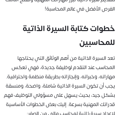
الفرص الأفضل في عالم المحاسبة!
خطوات كتابة السيرة الذاتية
للمحاسبين
تعد السيرة الذاتية من أهم الوثائق التي يحتاجها
المحاسب عند التقدم لوظيفة جديدة، فهي تعكس
مهاراته، وخبراته، وإنجازاته بطريقة منظمة واحترافية.
يجب أن تكون السيرة الذاتية شاملة، واضحة، ومنسقة
بشكل جيد، بحيث يسهل على مسؤولي التوظيف فهم
قدراتك المهنية بسرعة. إليك بعض الخطوات الأساسية
لإعداد سيرة ذاتية لمحاسب مالي من الصفر: