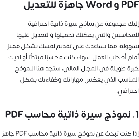
PDF و Word جاهزة للتعديل
إليك مجموعة من نماذج سيرة ذاتية احترافية
للمحاسبين والتي يمكنك تحميلها والتعديل عليها
بسهولة، مما يساعدك على تقديم نفسك بشكل مميز
أمام أصحاب العمل. سواء كنت محاسبًا مبتدئًا أو لديك
خبرة طويلة في المجال المالي، ستجد هنا النموذج
المناسب الذي يعكس مهاراتك وكفاءتك بشكل
احترافي.
1. نموذج سيرة ذاتية محاسب PDF
إذا كنت تبحث عن نموذج سيرة ذاتية محاسب PDF جاهز