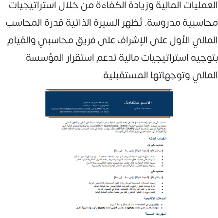
العمليات المالية وزيادة الكفاءة من خلال استراتيجيات
محاسبية مدروسة. تُظهر السيرة الذاتية قدرة المحاسب
المالي الأول على الإشراف على فريق محاسبي والقيام
بتوجيه استراتيجيات مالية تدعم استقرار المؤسسة
المالي وتوجهاتها المستقبلية.