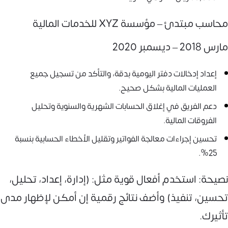
محاسب مبتدئ – مؤسسة XYZ للخدمات المالية
مارس 2018 – ديسمبر 2020
إعداد إدخالات دفتر اليومية بدقة، والتأكد من تسجيل جميع
العمليات المالية بشكل صحيح.
دعم الفريق في إغلاق الحسابات الشهرية والسنوية وتحليل
الفروقات المالية.
تحسين إجراءات معالجة الفواتير وتقليل الأخطاء الحسابية بنسبة
25%.
نصيحة: استخدم أفعال قوية مثل: (إدارة، إعداد، تحليل،
تحسين، تنفيذ) وأضف نتائج رقمية إن أمكن لإظهار مدى
تأثيرك.