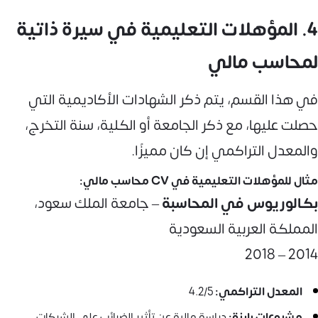
4. المؤهلات التعليمية في سيرة ذاتية
لمحاسب مالي
في هذا القسم، يتم ذكر الشهادات الأكاديمية التي
حصلت عليها، مع ذكر الجامعة أو الكلية، سنة التخرج،
والمعدل التراكمي إن كان مميزًا.
مثال للمؤهلات التعليمية في CV محاسب مالي:
بكالوريوس في المحاسبة
– جامعة الملك سعود،
المملكة العربية السعودية
2014 – 2018
المعدل التراكمي:
4.2/5
مشروعات بارزة:
دراسة مالية عن تأثير الضرائب على الشركات