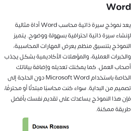
Word
يعد نموذج سيرة ذاتية محاسب Word أداة مثالية
لإنشاء سيرة ذاتية احترافية بسهولة ووضوح. يتميز
النموذج بتنسيق منظم يعرض المهارات المحاسبية،
والخبرات العملية، والمؤهلات الأكاديمية بشكل يجذب
أصحاب العمل. كما يمكنك تعديله وإضافة بياناتك
الخاصة باستخدام Microsoft Word دون الحاجة إلى
تصميم من البداية. سواء كنت محاسبًا مبتدئًا أو محترفًا،
فإن هذا النموذج يساعدك على تقديم نفسك بأفضل
طريقة ممكنة.