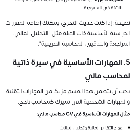
الناشئة في السعودية.
نصيحة: إذا كنت حديث التخرج، يمكنك إضافة المقررات
الدراسية الأساسية ذات الصلة مثل "التحليل المالي،
المراجعة والتدقيق، المحاسبة الضريبية".
5. المهارات الأساسية في سيرة ذاتية
لمحاسب مالي
يجب أن يتضمن هذا القسم مزيجًا من المهارات التقنية
والمهارات الشخصية التي تميزك كمحاسب ناجح.
مثال للمهارات الأساسية في CV محاسب مالي:
إعداد التقارير المالية وتحليل البيانات