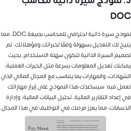
3. نموذج سيرة ذاتية محاسب
DOC
نموذج سيرة ذاتية احترافي للمحاسب بصيغة DOC، مما
يتيح لك التعديل بسهولة وفقًا لخبراتك ومؤهلاتك. تم
تصميم السيرة الذاتية لتكون سهلة الاستخدام، بحيث
يمكنك تعديل المعلومات بسرعة مثل الخبرات العملية،
الشهادات، والمهارات بما يتناسب مع المجال المالي الذي
تعمل فيه. سيساعدك هذا النموذج على إبراز مهاراتك
في إعداد التقارير المالية، تحليل البيانات المالية، وإدارة
الحسابات، مما يعزز فرصك في التوظيف في هذا المجال.