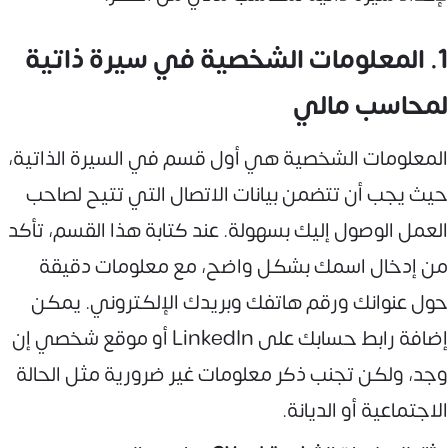
1. المعلومات الشخصية في سيرة ذاتية
لمحاسب مالي
المعلومات الشخصية هي أول قسم في السيرة الذاتية،
حيث يجب أن تتضمن بيانات الاتصال التي تتيح لصاحب
العمل الوصول إليك بسهولة. عند كتابة هذا القسم، تأكد
من إدخال اسمك بشكل واضح، مع معلومات دقيقة
حول عنوانك ورقم هاتفك وبريدك الإلكتروني. يمكن
إضافة رابط حسابك على LinkedIn أو موقع شخصي إن
وجد، ولكن تجنب ذكر معلومات غير ضرورية مثل الحالة
الاجتماعية أو الديانة.