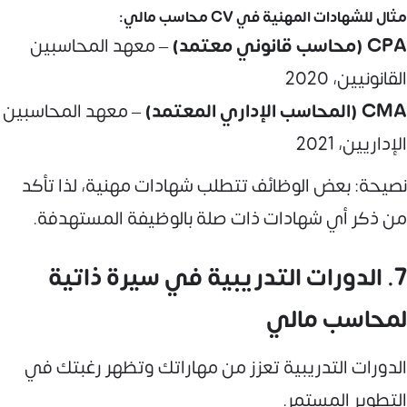
مثال للشهادات المهنية في CV محاسب مالي:
CPA (محاسب قانوني معتمد)
– معهد المحاسبين
القانونيين، 2020
CMA (المحاسب الإداري المعتمد)
– معهد المحاسبين
الإداريين، 2021
نصيحة: بعض الوظائف تتطلب شهادات مهنية، لذا تأكد
من ذكر أي شهادات ذات صلة بالوظيفة المستهدفة.
7. الدورات التدريبية في سيرة ذاتية
لمحاسب مالي
الدورات التدريبية تعزز من مهاراتك وتظهر رغبتك في
التطوير المستمر.