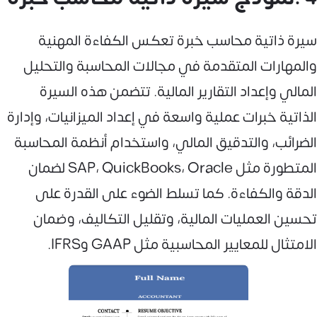
سيرة ذاتية محاسب خبرة تعكس الكفاءة المهنية
والمهارات المتقدمة في مجالات المحاسبة والتحليل
المالي وإعداد التقارير المالية. تتضمن هذه السيرة
الذاتية خبرات عملية واسعة في إعداد الميزانيات، وإدارة
الضرائب، والتدقيق المالي، واستخدام أنظمة المحاسبة
المتطورة مثل SAP، QuickBooks، Oracle لضمان
الدقة والكفاءة. كما تسلط الضوء على القدرة على
تحسين العمليات المالية، وتقليل التكاليف، وضمان
الامتثال للمعايير المحاسبية مثل GAAP وIFRS.