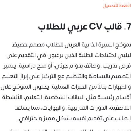
اضغط للتحميل
7. قالب CV عربي للطلاب
نموذج السيرة الذاتية العربي للطلاب مصمم خصيصًا
ليلبي احتياجات الطلبة الذين يرغبون في التقديم على
فرص تدريب، وظائف بدوام جزئي، أو منح دراسية. يتميز
التصميم بالبساطة والتنظيم مع التركيز على إبراز التعليم
والمهارات بدلاً من الخبرات العملية. يحتوي النموذج على
أقسام رئيسية مثل البيانات الشخصية، التعليم، الأنشطة
اللاصفية، الدورات التدريبية، والهوايات، مما يساعد
الطالب على تقديم نفسه بشكل مميز واحترافي.