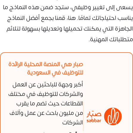
يسعى إلى تغيير وظيفي، ستجد ضمن هذه النماذج ما
يناسب احتياجاتك تمامًا. هنا، قمنا بجمع أفضل النماذج
الجاهزة التي يمكنك تحميلها وتعديلها بسهولة لتلائم
متطلباتك المهنية.
صبار هي المنصة المحلية الرائدة
للتوظيف في السعودية
أكبر وجهة للباحثين عن العمل
والشركات للتوظيف في مختلف
القطاعات حيث تضم ما يقرب
من مليون باحث عن عمل وآلاف
الشركات