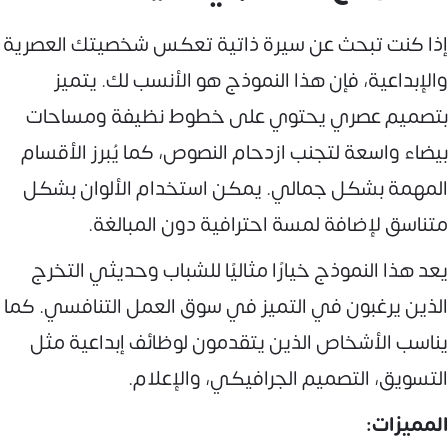
إذا كنت تبحث عن سيرة ذاتية تعكس شخصيتك العصرية
والإبداعية، فإن هذا النموذج هو الأنسب لك. يتميز
بتصميم عصري يحتوي على خطوط نظيفة ومساحات
بيضاء واسعة لتجنب ازدحام النصوص، كما يُبرز الأقسام
المهمة بشكل جمالي. يمكن استخدام الألوان بشكل
متناسق لإضافة لمسة احترافية دون المبالغة.
يعد هذا النموذج خيارًا مثاليًا للشباب وحديثي التخرج
الذين يرغبون في التميز في سوق العمل التنافسي. كما
يناسب الأشخاص الذين يتقدمون لوظائف إبداعية مثل
التسويق، التصميم الجرافيكي، والإعلام.
المميزات: