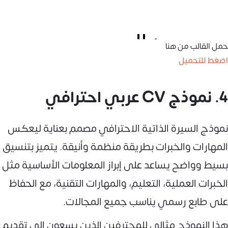
حمل القالب من هنا
اضغط للتحميل
4. نموذج CV عربي احترافي
نموذج السيرة الذاتية الاحترافي مصمم بعناية ليعكس
المهارات والخبرات بطريقة منظمة وأنيقة. يتميز بتنسيق
بسيط وواضح يساعد على إبراز المعلومات الأساسية مثل
الخبرات العملية، التعليم، والمهارات التقنية، مع الحفاظ
على طابع رسمي يناسب جميع المجالات.
هذا النموذج مثالي للمحترفين الذين يسعون إلى تقديم