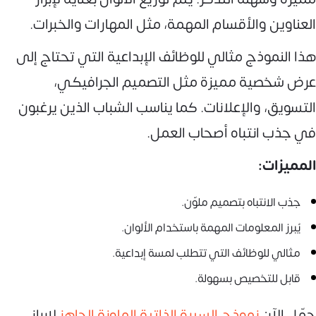
العناوين والأقسام المهمة، مثل المهارات والخبرات.
هذا النموذج مثالي للوظائف الإبداعية التي تحتاج إلى
عرض شخصية مميزة مثل التصميم الجرافيكي،
التسويق، والإعلانات. كما يناسب الشباب الذين يرغبون
في جذب انتباه أصحاب العمل.
المميزات:
جذب الانتباه بتصميم ملوّن.
يُبرز المعلومات المهمة باستخدام الألوان.
مثالي للوظائف التي تتطلب لمسة إبداعية.
قابل للتخصيص بسهولة.
حمّل الآن
نموذج السيرة الذاتية الملونة الجاهز
لإبراز