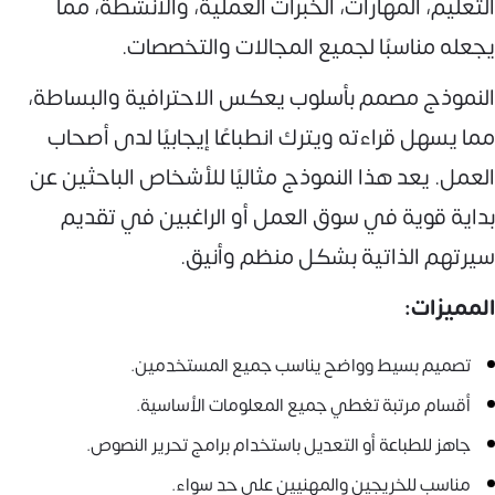
التعليم، المهارات، الخبرات العملية، والأنشطة، مما
يجعله مناسبًا لجميع المجالات والتخصصات.
النموذج مصمم بأسلوب يعكس الاحترافية والبساطة،
مما يسهل قراءته ويترك انطباعًا إيجابيًا لدى أصحاب
العمل. يعد هذا النموذج مثاليًا للأشخاص الباحثين عن
بداية قوية في سوق العمل أو الراغبين في تقديم
سيرتهم الذاتية بشكل منظم وأنيق.
المميزات:
تصميم بسيط وواضح يناسب جميع المستخدمين.
أقسام مرتبة تغطي جميع المعلومات الأساسية.
جاهز للطباعة أو التعديل باستخدام برامج تحرير النصوص.
مناسب للخريجين والمهنيين على حد سواء.