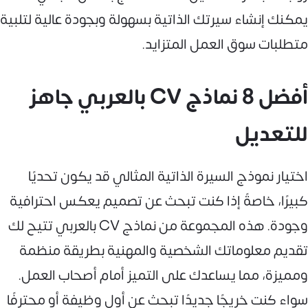
يمكنك إنشاء سيرتك الذاتية بسهولة وبجودة عالية لتلبية
متطلبات سوق العمل المتزايد.
أفضل 8 نماذج CV بالعربي جاهز
للتعديل
اختيار نموذج السيرة الذاتية المثالي قد يكون تحديًا
كبيرًا، خاصةً إذا كنت تبحث عن تصميم يعكس احترافية
وجودة. هذه المجموعة من نماذج CV بالعربي تتيح لك
تقديم معلوماتك الشخصية والمهنية بطريقة منظمة
ومميزة، مما يساعدك على التميز أمام أصحاب العمل.
سواء كنت خريجًا جديدًا تبحث عن أول وظيفة أو محترفًا