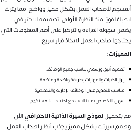
أنفسهم لأصحاب العمل بشكل مميز وواضح، مما يترك
انطباعًا قويًا منذ النظرة الأولى. تصميمه الاحترافي
يضمن سهولة القراءة والتركيز على أهم المعلومات التي
يحتاجها صاحب العمل لاتخاذ قرار سريع.
المميزات:
تصميم أنيق ورسمي يناسب جميع الوظائف.
إبراز الخبرات والمهارات بطريقة واضحة ومنظمة.
مناسب للتقديم على الوظائف الإدارية والتخصصية.
سهل التخصيص بما يتناسب مع احتياجات المستخدم.
قم بتحميل
نموذج السيرة الذاتية الاحترافي
الآن
وصمم سيرتك بشكل مميز يجذب أنظار أصحاب العمل.