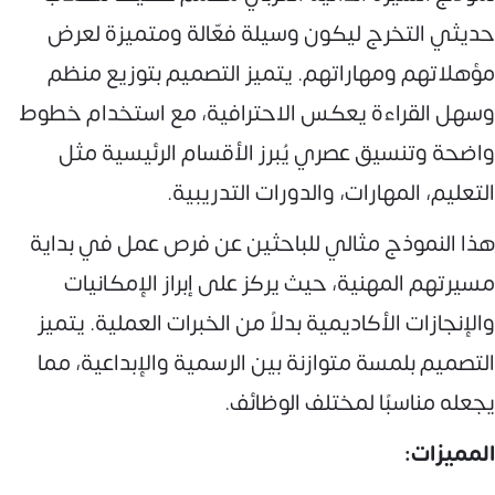
حديثي التخرج ليكون وسيلة فعّالة ومتميزة لعرض
مؤهلاتهم ومهاراتهم. يتميز التصميم بتوزيع منظم
وسهل القراءة يعكس الاحترافية، مع استخدام خطوط
واضحة وتنسيق عصري يُبرز الأقسام الرئيسية مثل
التعليم، المهارات، والدورات التدريبية.
هذا النموذج مثالي للباحثين عن فرص عمل في بداية
مسيرتهم المهنية، حيث يركز على إبراز الإمكانيات
والإنجازات الأكاديمية بدلاً من الخبرات العملية. يتميز
التصميم بلمسة متوازنة بين الرسمية والإبداعية، مما
يجعله مناسبًا لمختلف الوظائف.
المميزات: