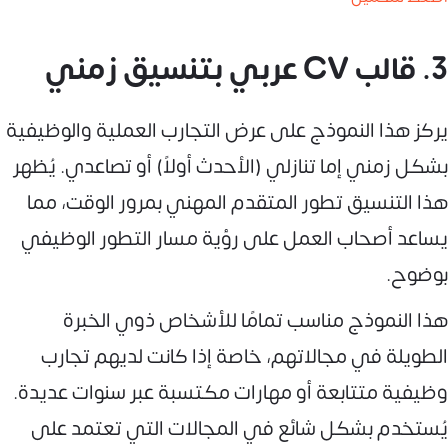
3. قالب CV عربي بتنسيق زمني
يركز هذا النموذج على عرض التجارب العملية والوظيفية
بشكل زمني إما تنازلي (الأحدث أولاً) أو تصاعدي. يُظهر
هذا التنسيق تطور المتقدم المهني بمرور الوقت، مما
يساعد أصحاب العمل على رؤية مسار التطور الوظيفي
بوضوح.
هذا النموذج مناسب تمامًا للأشخاص ذوي الخبرة
الطويلة في مجالاتهم، خاصة إذا كانت لديهم تجارب
وظيفية متتابعة أو مهارات مكتسبة عبر سنوات عديدة.
يُستخدم بشكل شائع في المجالات التي تعتمد على