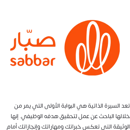
تعد السيرة الذاتية هي البوابة الأولى التي يمر من
خلالها الباحث عن عمل لتحقيق هدفه الوظيفي. إنها
الوثيقة التي تعكس خبراتك ومهاراتك وإنجازاتك أمام