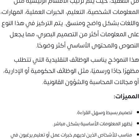
من التعقيد، حيث يتم ترتيب الأقسام الرئيسية مثل
المعلومات الشخصية، التعليم، الخبرات العملية، المهارات،
واللغات بشكل واضح ومنسق. يتم التركيز في هذا النوع
على المعلومات أكثر من التصميم البصري، مما يجعل
النصوص والمحتوى الأساسي أكثر وضوحًا.
هذا النموذج يناسب الوظائف التقليدية التي تتطلب
مظهرًا جادًا ورسميًا، مثل الوظائف الحكومية أو الإدارية،
أو مجالات المحاسبة والشؤون القانونية.
المميزات:
تصميم بسيط وسهل القراءة.
يُظهر المعلومات الأساسية بشكل مباشر.
مناسب للأشخاص الذين لديهم خبرات عمل أو تعليم يرغبون في