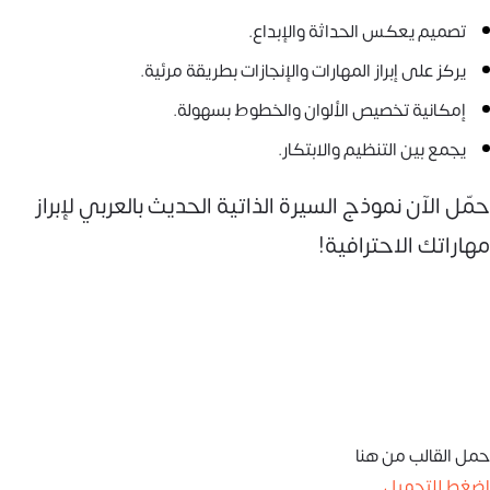
تصميم يعكس الحداثة والإبداع.
يركز على إبراز المهارات والإنجازات بطريقة مرئية.
إمكانية تخصيص الألوان والخطوط بسهولة.
يجمع بين التنظيم والابتكار.
حمّل الآن نموذج السيرة الذاتية الحديث بالعربي لإبراز
مهاراتك الاحترافية!
حمل القالب من هنا
اضغط للتحميل