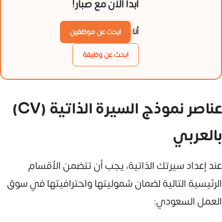
ابدأ الآن مع صبار!
أنا:
ابحث عن موظفين
ابحث عن وظيفة
عناصر نموذج السيرة الذاتية (CV)
بالعربي
عند إعداد سيرتك الذاتية، يجب أن تتضمن الأقسام
الرئيسية التالية لضمان شموليتها واحترافيتها في سوق
العمل السعودي: