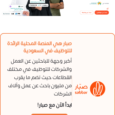
صبار هي المنصة المحلية الرائدة
للتوظيف في السعودية
أكبر وجهة للباحثين عن العمل
والشركات للتوظيف في مختلف
القطاعات حيث تضم ما يقرب
من مليون باحث عن عمل وآلاف
الشركات
ابدأ الآن مع صبار!