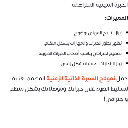
الخبرة المهنية المتراكمة.
المميزات:
إبراز التاريخ المهني بوضوح.
يُظهر تطور الخبرات والمهارات بشكل منظم.
تصميم احترافي يناسب أصحاب الخبرات الطويلة.
يُبرز الإنجازات العملية بشكل زمني.
حمّل
نموذج السيرة الذاتية الزمنية
المصمم بعناية
لتسليط الضوء على خبراتك ومؤهلاتك بشكل منظم
واحترافي!