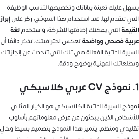
يسهل عليك تعبئة بياناتك وتخصيصها لتناسب الوظيفة
التي تتقدم لها. عند استخدام هذا النموذج، ركز على
إبراز
القيمة
التي يمكنك إضافتها للشركة، واستخدم
لغة
عربية فصحى وواضحة
تعكس احترافيتك. تذكر دائمًا أن
السيرة الذاتية الفعالة هي تلك التي تتحدث عن إنجازاتك
وتطلعاتك المهنية بوضوح ودقة.
1. نموذج CV عربي كلاسيكي
نموذج السيرة الذاتية الكلاسيكي هو الخيار المثالي
للأشخاص الذين يبحثون عن عرض معلوماتهم بأسلوب
تقليدي ومنظم. يتميز هذا النموذج بتصميم بسيط وخالٍ