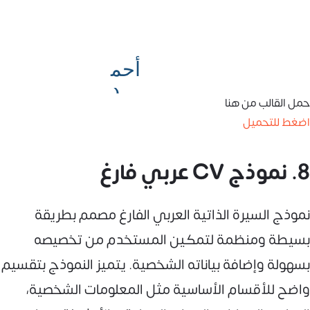
حمل القالب من هنا
اضغط للتحميل
8. نموذج CV عربي فارغ
نموذج السيرة الذاتية العربي الفارغ مصمم بطريقة
بسيطة ومنظمة لتمكين المستخدم من تخصيصه
بسهولة وإضافة بياناته الشخصية. يتميز النموذج بتقسيم
واضح للأقسام الأساسية مثل المعلومات الشخصية،