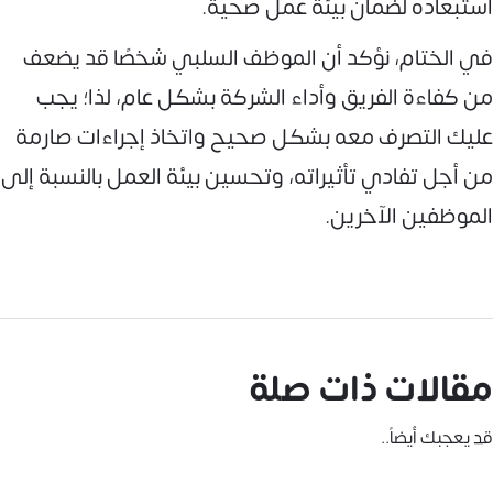
استبعاده لضمان بيئة عمل صحية.
في الختام، نؤكد أن الموظف السلبي شخصًا قد يضعف
من كفاءة الفريق وأداء الشركة بشكل عام، لذا؛ يجب
عليك التصرف معه بشكل صحيح واتخاذ إجراءات صارمة
من أجل تفادي تأثيراته، وتحسين بيئة العمل بالنسبة إلى
الموظفين الآخرين.
مقالات ذات صلة
قد يعجبك أيضاً..