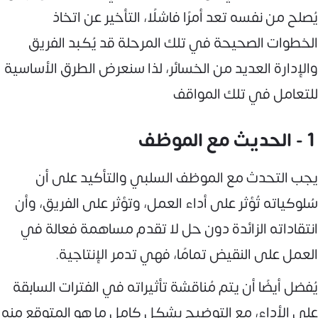
يُصلح من نفسه تعد أمرًا فاشلًا، التأخير عن اتخاذ
الخطوات الصحيحة في تلك المرحلة قد يُكبد الفريق
والإدارة العديد من الخسائر، لذا سنعرض الطرق الأساسية
للتعامل في تلك المواقف
1 - الحديث مع الموظف
يجب التحدث مع الموظف السلبي والتأكيد على أن
سُلوكياته تُؤثر على أداء العمل، وتؤثر على الفريق، وأن
انتقاداته الزائدة دون حل لا تقدم مساهمة فعالة في
العمل على النقيض تمامًا، فهي تدمر الإنتاجية.
يُفضل أيضًا أن يتم مُناقشة تأثيراته في الفترات السابقة
على الأداء، مع التوضيح بشكل كامل ما هو المتوقع منه