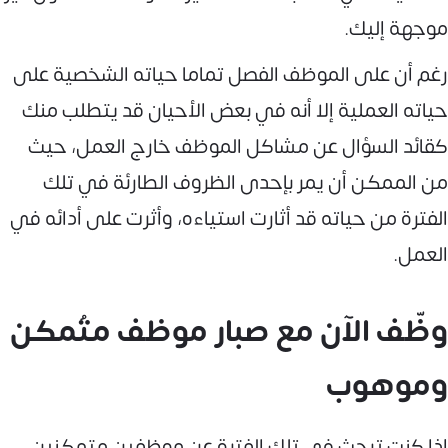
موجهة إليك.
رغم أن على الموظف الفصل تماما حياته الشخصية على
حياته العملية إلا أنه في بعض الأحيان قد يتطلب منك
كقائد السؤال عن مشاكل الموظف خارج العمل، حيث
من الممكن أن يمر بإحدى الظروف الطارئة في تلك
الفترة من حياته قد أثارت استياءه، وأثرت على أدائه في
العمل.
وظّف الآن مع صبار موظف متُمكن
وموهوب
إذا كنت تبحث في تلك الفترة عن موظفين متمكنين