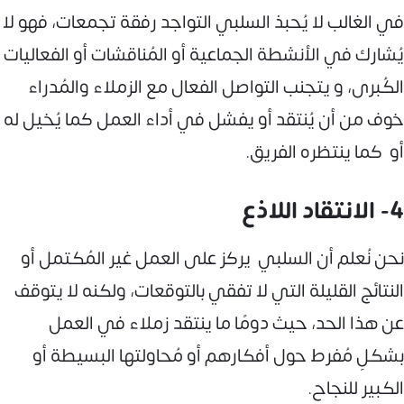
في الغالب لا يُحبذ السلبي التواجد رفقة تجمعات، فهو لا
يُشارك في الأنشطة الجماعية أو المُناقشات أو الفعاليات
الكُبرى، و يتجنب التواصل الفعال مع الزملاء والمُدراء
خوف من أن يُنتقد أو يفشل في أداء العمل كما يُخيل له
أو كما ينتظره الفريق.
4- الانتقاد اللاذع
نحن نُعلم أن السلبي يركز على العمل غير المُكتمل أو
النتائج القليلة التي لا تفقي بالتوقعات، ولكنه لا يتوقف
عن هذا الحد، حيث دومًا ما ينتقد زملاء في العمل
بشكلٍ مُفرط حول أفكارهم أو مُحاولتها البسيطة أو
الكبير للنجاح.