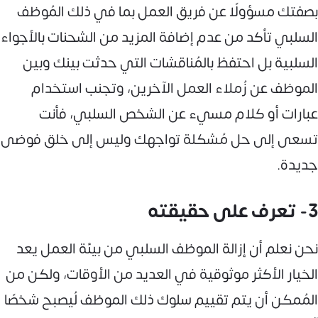
بصفتك مسؤولًا عن فريق العمل بما في ذلك المُوظف
السلبي تأكد من عدم إضافة المزيد من الشحنات بالأجواء
السلبية بل احتفظ بالمُناقشات التي حدثت بينك وبين
الموظف عن زُملاء العمل الآخرين، وتجنب استخدام
عبارات أو كلام مسيء عن الشخص السلبي، فأنت
تسعى إلى حل مُشكلة تواجهك وليس إلى خلق فوضى
جديدة.
3- تعرف على حقيقته
نحن نعلم أن إزالة الموظف السلبي من بيئة العمل يعد
الخيار الأكثر موثوقية في العديد من الأوقات، ولكن من
المُمكن أن يتم تقييم سلوك ذلك الموظف لُيصبح شخصًا