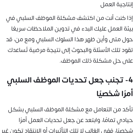
إنتاجية العمل
إذا كنت أنت من اكتشف مشكلة الموظف السلبي في
بيئة العمل عليك البدء في تدوين الملاحظات سريعًا
حول متى وأين ظهر هذا السلوك السلبي ومع من، قد
تقود تلك الأسئلة والبحوث إلى نتيجة مرضية تُساعدك
على حل مشكلة ذلك الموظف.
4- تجنب جعل تحديات الموظف السلبي
أمرًا شخصيًا
تأكد من التعامل مع مشكلة الموظف السلبي بشكل
حيادي تمامًا، وابتعد عن جعل تحديات العمل أمرًا
شخصيًا، ففي الغالب لا تلك التأثيرات أو الانتقاد تكون غير