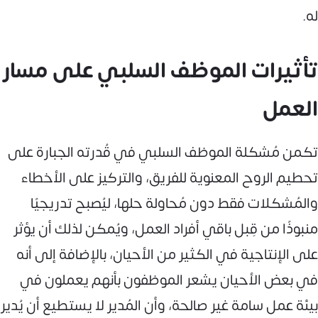
له.
تأثيرات الموظف السلبي على مسار
العمل
تكمن مُشكلة الموظف السلبي في قُدرته الجبارة على
تحطيم الروح المعنوية للفريق، والتركيز على الأخطاء
والمُشكلات فقط دون مُحاولة حلها، ليُصبح تدريجيًا
منبوذًا من قِبل باقي أفراد العمل، ويُمكن لذلك أن يؤثر
على الإنتاجية في الكثير من الأحيان، بالإضافة إلى أنه
في بعض الأحيان يشعر الموظفون بأنهم يعملون في
بيئة عمل سامة غير صالحة، وأن المُدير لا يستطيع أن يُدير