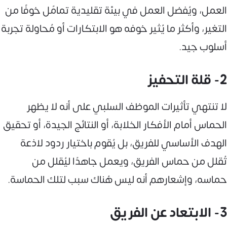
العمل، ويُفضل العمل في بيئة تقليدية تمامًل خوفًا من
التغير، وأكثر ما يُثير خوفه هو الابتكارات أو مُحاولة تجربة
أسلوب جيد.
2- قلة التحفيز
لا تنتهي تأثيرات الموظف السلبي على أنه لا يظهر
الحماس أمام الأفكار الخلابة، أو النتائج الجيدة، أو تحقيق
الهدف الأساسي للفريق، بل يُقوم باختيار ردود لاذعة
تُقلل من حماس الفريق، ويعمل جاهدًا ليُقلل من
حماسه، وإشعارهم أنه ليس هُناك سبب لتلك الحماسة.
3- الابتعاد عن الفريق