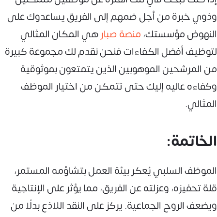
وذوي خبرة من أجل ضمهم إلى الفريق يساعدوك على
النهوض مؤسستك،
منصة صبار
هي المكان المثالي
لتوظيف أفضل الكفاءات فنحن نقدم لك مجموعة كبيرة
من المرشحين الموهوبين الذين يتمتعون بموثوقية
وكفاءه عاليه إليك حتى تتمكن من اختيار الموظف
المثالي.
الخاتمة:
الموظف السلبي يُعكر بيئة العمل بتشاؤمه المستمر،
قلة تحفيزه، وعزلته عن الفريق، مما يؤثر على الإنتاجية
ويضعف الروح الجماعية. يركز على النقد اللاذع بدلًا من