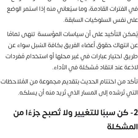
في الفترات القادمة، وما سيُعاني منه إذا استمر الوضع
على نفس السلوكيات السابقة.
يُمكن التأكيد على أن سياسات المؤسسة تنهى تمامًا
عن انتهاك حقوق أعضاء الفريق بكافة السُبل سواء عن
طريق اختيار عبارات في غير محلها أو استخدام مُفردات
لاذعة عند انتقاد مُشكلة في الأداء.
تأكد من اختتام الحديث بتقديم مجموعة من المُلاحظات
التي تُرشده إلى المسار الذي تُريد منه أن يسلكه.
2- كُن سببًا للتغيير ولا تُصبح جزءًا من
المشكلة