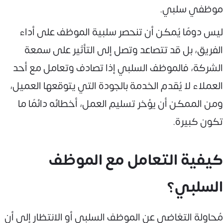
موظفي سلبي.
ليس دومًا يُمكن أن تنحصر سلبية الموظف على أداء
الفريق، بل قد تتصاعد وتصل إلى التأثير على سمعة
الشركة، فالموظف السلبي إذا تصادف وتعامل مع أحد
العملاء لا يُقدم الخدمة بالجودة التي يتوقعها العميل،
ومن الممكن أن يؤخر تسليم العمل، أخطائه دائمًا ما
تكون كبيرة.
كيفية التعامل مع الموظف
السلبي؟
مُحاولة التغاضي عن الموظف السلبي أو الانتظار إلى أن