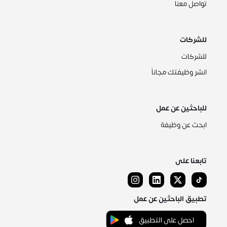
تواصل معنا
للشركات
للشركات
انشر وظيفتك مجاناً
للباحثين عن عمل
ابحث عن وظيفة
تابعنا على
تطبيق الباحثين عن عمل
احصل على التطبيق