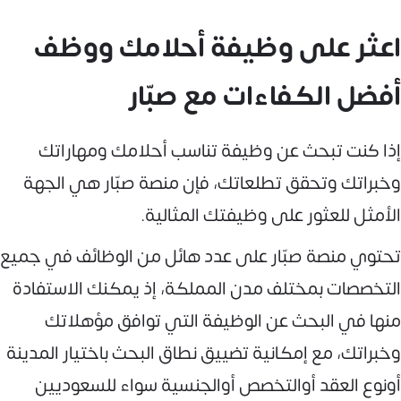
اعثر على وظيفة أحلامك ووظف
أفضل الكفاءات مع صبّار
إذا كنت تبحث عن وظيفة تناسب أحلامك ومهاراتك
وخبراتك وتحقق تطلعاتك، فإن منصة صبّار هي الجهة
الأمثل للعثور على وظيفتك المثالية.
تحتوي منصة صبّار على عدد هائل من الوظائف في جميع
التخصصات بمختلف مدن المملكة، إذ يمكنك الاستفادة
منها في البحث عن الوظيفة التي توافق مؤهلاتك
وخبراتك، مع إمكانية تضييق نطاق البحث باختيار المدينة
أونوع العقد أوالتخصص أوالجنسية سواء للسعوديين