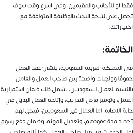
فقط أو للأجانب والمقيمين، وفي أسرع وقت سوف
تحصل على نتيجة البحث بالوظيفة المتوافقة مع
اختياراتك.
الخاتمة:
في المملكة العربية السعودية، ينشئ عقد العمل
حقوقًا وواجبات واضحة بين صاحب العمل والعامل.
بالنسبة للعمال السعوديين، يشمل ذلك ضمان استمرارية
العمل، وتوفير فرص التدريب، وإتاحة العمل البديل في
حالة الإصابة. أما العمال غير السعوديين، فيحق لهم
تحديد مدة عقودهم، وتعديل المهنة، وضمان دفع رسوم
نقل الخدمات من قبل صاحب العمل. كما يُلزم صاحب