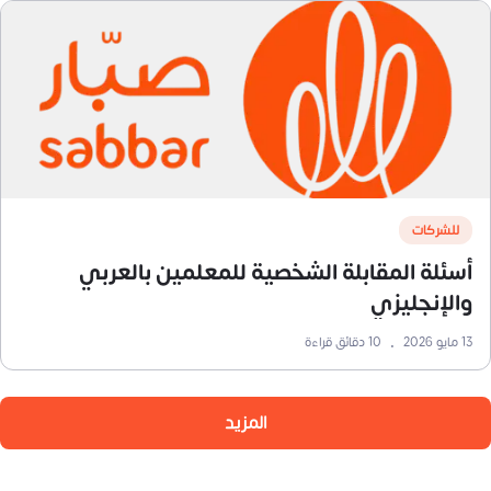
للشركات
أسئلة المقابلة الشخصية للمعلمين بالعربي
والإنجليزي
13 مايو 2026
•
10
دقائق قراءة
المزيد