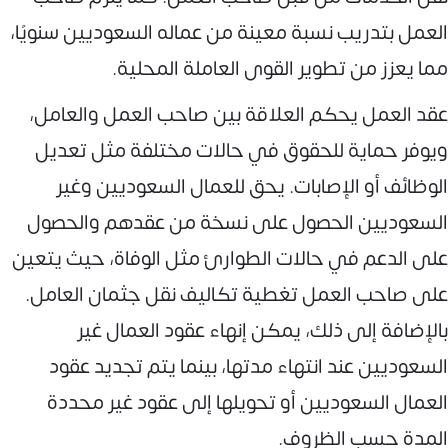
العمل بتدريب نسبة معينة من عماله السعوديين سنويًا،
مما يعزز من تطوير القوى العاملة المحلية.
عقد العمل يحكم العلاقة بين صاحب العمل والعامل،
ويوفر حماية للحقوق في حالات مختلفة مثل تعديل
الوظائف أو الإصابات. يحق للعمال السعوديين وغير
السعوديين الحصول على نسخة من عقدهم والحصول
على الدعم في حالات الطوارئ مثل الوفاة، حيث يتعين
على صاحب العمل تغطية تكاليف نقل جثمان العامل.
بالإضافة إلى ذلك، يمكن إنهاء عقود العمال غير
السعوديين عند انتهاء مدتها، بينما يتم تجديد عقود
العمال السعوديين أو تحويلها إلى عقود غير محددة
المدة حسب الظروف.