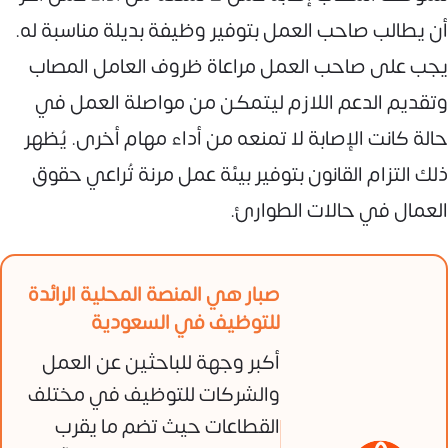
أن يطالب صاحب العمل بتوفير وظيفة بديلة مناسبة له.
يجب على صاحب العمل مراعاة ظروف العامل المصاب
وتقديم الدعم اللازم ليتمكن من مواصلة العمل في
حالة كانت الإصابة لا تمنعه من أداء مهام أخرى. يُظهر
ذلك التزام القانون بتوفير بيئة عمل مرنة تُراعي حقوق
العمال في حالات الطوارئ.
صبار هي المنصة المحلية الرائدة
للتوظيف في السعودية
أكبر وجهة للباحثين عن العمل
والشركات للتوظيف في مختلف
القطاعات حيث تضم ما يقرب