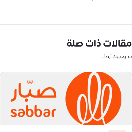
مقالات ذات صلة
قد يعجبك أيضاً..