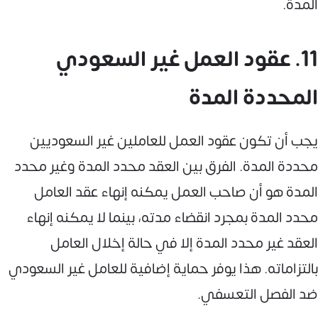
المدة.
11. عقود العمل غير السعودي
المحددة المدة
يجب أن تكون عقود العمل للعاملين غير السعوديين
محددة المدة. الفرق بين العقد محدد المدة وغير محدد
المدة هو أن صاحب العمل يمكنه إنهاء عقد العامل
محدد المدة بمجرد انقضاء مدته، بينما لا يمكنه إنهاء
العقد غير محدد المدة إلا في حالة إخلال العامل
بالتزاماته. هذا يوفر حماية إضافية للعامل غير السعودي
ضد الفصل التعسفي.