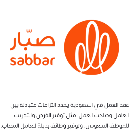
عقد العمل في السعودية يحدد التزامات متبادلة بين
العامل وصاحب العمل، مثل توفير الفرص والتدريب
للموظف السعودي، وتوفير وظائف بديلة للعامل المصاب.