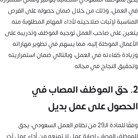
في العمل، وذلك من خلال ضمان حصوله على الفرص
المناسبة لإثبات صلاحيته لأداء المهام المطلوبة منه.
يتعين على صاحب العمل توجيه الموظف وتدريبه على
الأعمال الموكلة إليه، مما يسهم في تطوير مهاراته
وزيادة كفاءته في العمل، وبالتالي ضمان استمراريته
وتحقيق النجاح في مجاله.
2. حق الموظف المصاب في
الحصول على عمل بديل
وفقًا للمادة الـ29 من نظام العمل السعودي، يحق
للموظف المصاب إصابة عمل لا تمنعه من أداء عمل آخر