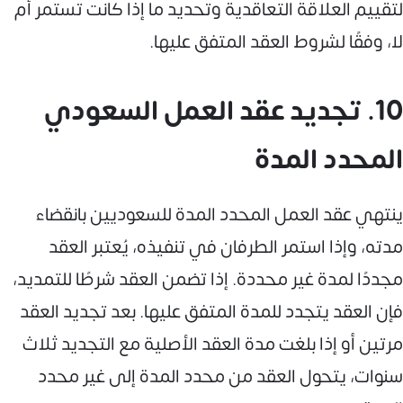
لتقييم العلاقة التعاقدية وتحديد ما إذا كانت تستمر أم
لا، وفقًا لشروط العقد المتفق عليها.
10. تجديد عقد العمل السعودي
المحدد المدة
ينتهي عقد العمل المحدد المدة للسعوديين بانقضاء
مدته، وإذا استمر الطرفان في تنفيذه، يُعتبر العقد
مجددًا لمدة غير محددة. إذا تضمن العقد شرطًا للتمديد،
فإن العقد يتجدد للمدة المتفق عليها. بعد تجديد العقد
مرتين أو إذا بلغت مدة العقد الأصلية مع التجديد ثلاث
سنوات، يتحول العقد من محدد المدة إلى غير محدد