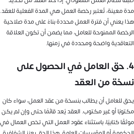
طبقًا لنظام العمل السعودي. إذا خلا العقد من تحديد
مدة معينة، تُعتبر رخصة العمل هي المدة الفعلية للعقد.
هذا يعني أن فترة العمل محددة بناءً على مدة صلاحية
الرخصة الممنوحة للعامل، مما يضمن أن تكون العلاقة
التعاقدية واضحة ومحددة في زمنها.
4. حق العامل في الحصول على
نسخة من العقد
يحق للعامل أن يطالب بنسخة من عقد العمل، سواء كان
مكتوبًا أو غير مكتوب. العقد يُعد قائمًا حتى وإن لم يكن
موثقًا كتابيًا، باستثناء عقود العمل التي تخص العمال في
الحكومة أو المؤسسات العامة. هذا الحق يعزز الشفافية