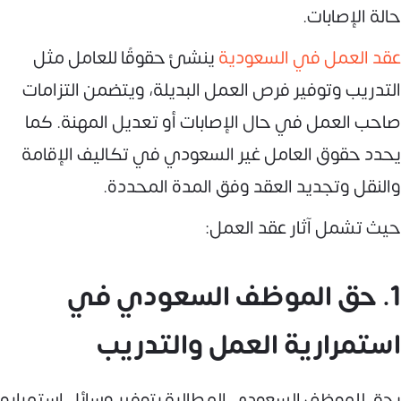
حالة الإصابات.
عقد العمل في السعودية
ينشئ حقوقًا للعامل مثل
التدريب وتوفير فرص العمل البديلة، ويتضمن التزامات
صاحب العمل في حال الإصابات أو تعديل المهنة. كما
يحدد حقوق العامل غير السعودي في تكاليف الإقامة
والنقل وتجديد العقد وفق المدة المحددة.
حيث تشمل آثار عقد العمل:
1. حق الموظف السعودي في
استمرارية العمل والتدريب
يحق للموظف السعودي المطالبة بتوفير وسائل استمراره