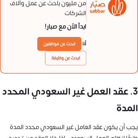
من مليون باحث عن عمل وآلاف
الشركات
ابدأ الآن مع صبار!
أنا:
ابحث عن موظفين
ابحث عن وظيفة
3. عقد العمل غير السعودي المحدد
المدة
يجب أن يكون عقد العامل غير السعودي محدد المدة