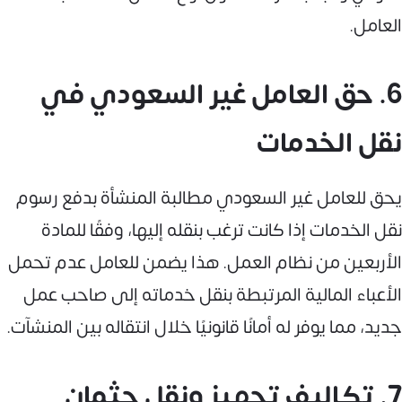
العامل.
6. حق العامل غير السعودي في
نقل الخدمات
يحق للعامل غير السعودي مطالبة المنشأة بدفع رسوم
نقل الخدمات إذا كانت ترغب بنقله إليها، وفقًا للمادة
الأربعين من نظام العمل. هذا يضمن للعامل عدم تحمل
الأعباء المالية المرتبطة بنقل خدماته إلى صاحب عمل
جديد، مما يوفر له أمانًا قانونيًا خلال انتقاله بين المنشآت.
7. تكاليف تجهيز ونقل جثمان