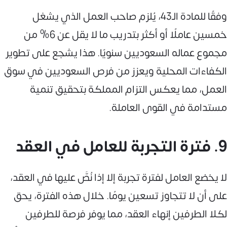
وفقًا للمادة الـ43، يُلزم صاحب العمل الذي يشغل
خمسين عاملًا أو أكثر بتدريب ما لا يقل عن 6% من
مجموع عماله السعوديين سنويًا. هذا يشجع على تطوير
الكفاءات المحلية ويعزز من فرص السعوديين في سوق
العمل، مما يعكس التزام المملكة بتحقيق تنمية
مستدامة في القوى العاملة.
9. فترة التجربة للعامل في العقد
لا يخضع العامل لفترة تجربة إلا إذا نُصَّ عليها في العقد،
على أن لا تتجاوز تسعين يومًا. خلال هذه الفترة، يحق
لكلا الطرفين إنهاء العقد، مما يوفر فرصة للطرفين