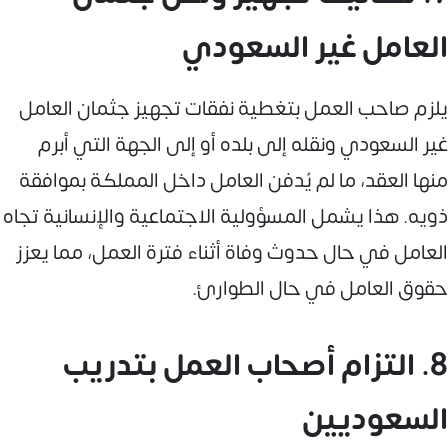
العامل غير السعودي
يلزم صاحب العمل بتغطية نفقات تجهيز جثمان العامل
غير السعودي ونقله إلى بلده أو إلى الجهة التي أبرم
منها العقد، ما لم يُدفن العامل داخل المملكة بموافقة
ذويه. هذا يشمل المسؤولية الاجتماعية والإنسانية تجاه
العامل في حال حدوث وفاة أثناء فترة العمل، مما يعزز
حقوق العامل في حال الطوارئ.
8. التزام أصحاب العمل بتدريب
السعوديين