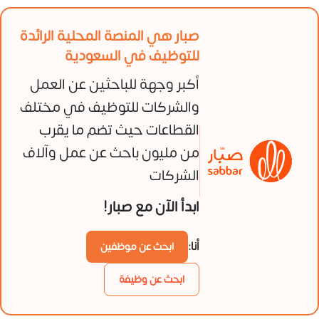
صبار هي المنصة المحلية الرائدة
للتوظيف في السعودية
أكبر وجهة للباحثين عن العمل
والشركات للتوظيف في مختلف
القطاعات حيث تضم ما يقرب
من مليون باحث عن عمل وآلاف
الشركات
ابدأ الآن مع صبار!
أنا:
ابحث عن موظفين
ابحث عن وظيفة