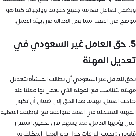
ويضمن للعامل معرفة جميع حقوقه وواجباته كما هو
موضح في العقد، مما يعزز العدالة في بيئة العمل.
5. حق العامل غير السعودي في
تعديل المهنة
يحق للعامل غير السعودي أن يطالب المنشأة بتعديل
مهنته لتتناسب مع المهنة التي يعمل بها فعليًا عند
صاحب العمل. يهدف هذا الحق إلى ضمان أن تكون
المهنة المسجلة في العقد متوافقة مع الوظيفة الفعلية
التي يؤديها العامل، مما يسهم في تحقيق استقرار
قانوني وتجنب النزاعات حول نوع العمل المكلف به