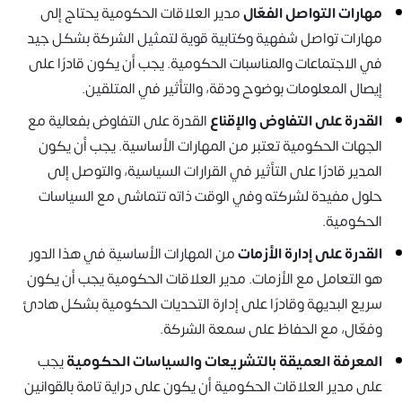
مهارات التواصل الفعّال
مدير العلاقات الحكومية يحتاج إلى
مهارات تواصل شفهية وكتابية قوية لتمثيل الشركة بشكل جيد
في الاجتماعات والمناسبات الحكومية. يجب أن يكون قادرًا على
إيصال المعلومات بوضوح ودقة، والتأثير في المتلقين.
القدرة على التفاوض والإقناع
القدرة على التفاوض بفعالية مع
الجهات الحكومية تعتبر من المهارات الأساسية. يجب أن يكون
المدير قادرًا على التأثير في القرارات السياسية، والتوصل إلى
حلول مفيدة لشركته وفي الوقت ذاته تتماشى مع السياسات
الحكومية.
القدرة على إدارة الأزمات
من المهارات الأساسية في هذا الدور
هو التعامل مع الأزمات. مدير العلاقات الحكومية يجب أن يكون
سريع البديهة وقادرًا على إدارة التحديات الحكومية بشكل هادئ
وفعّال، مع الحفاظ على سمعة الشركة.
المعرفة العميقة بالتشريعات والسياسات الحكومية
يجب
على مدير العلاقات الحكومية أن يكون على دراية تامة بالقوانين