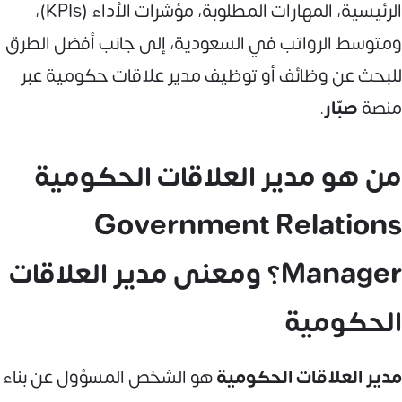
الرئيسية، المهارات المطلوبة، مؤشرات الأداء (KPIs)،
ومتوسط الرواتب في السعودية، إلى جانب أفضل الطرق
للبحث عن وظائف أو توظيف مدير علاقات حكومية عبر
منصة
صبّار
.
من هو مدير العلاقات الحكومية
Government Relations
Manager؟ ومعنى مدير العلاقات
الحكومية
مدير العلاقات الحكومية
هو الشخص المسؤول عن بناء