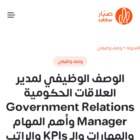
المدونة
>
وصف وظيفي
وصف وظيفي
الوصف الوظيفي لمدير
العلاقات الحكومية
Government Relations
Manager وأهم المهام
والمهارات والـ KPIs والراتب