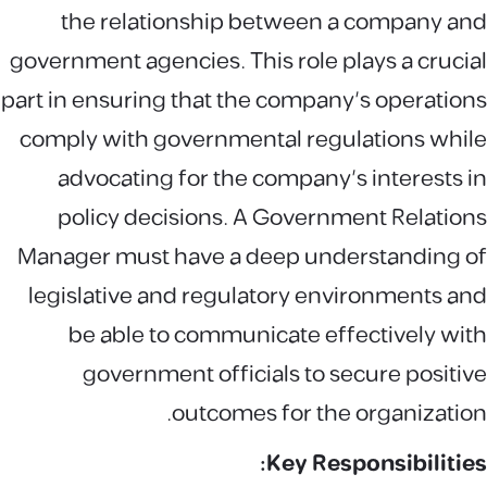
the relationship between a company and
government agencies. This role plays a crucial
part in ensuring that the company's operations
comply with governmental regulations while
advocating for the company's interests in
policy decisions. A Government Relations
Manager must have a deep understanding of
legislative and regulatory environments and
be able to communicate effectively with
government officials to secure positive
outcomes for the organization.
Key Responsibilities: