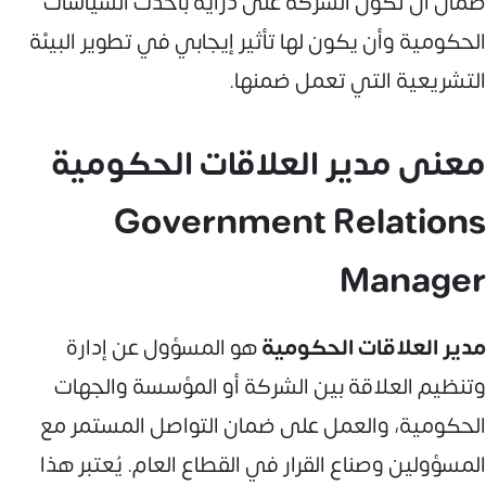
ضمان أن تكون الشركة على دراية بأحدث السياسات
الحكومية وأن يكون لها تأثير إيجابي في تطوير البيئة
التشريعية التي تعمل ضمنها.
معنى مدير العلاقات الحكومية
Government Relations
Manager
مدير العلاقات الحكومية
هو المسؤول عن إدارة
وتنظيم العلاقة بين الشركة أو المؤسسة والجهات
الحكومية، والعمل على ضمان التواصل المستمر مع
المسؤولين وصناع القرار في القطاع العام. يُعتبر هذا