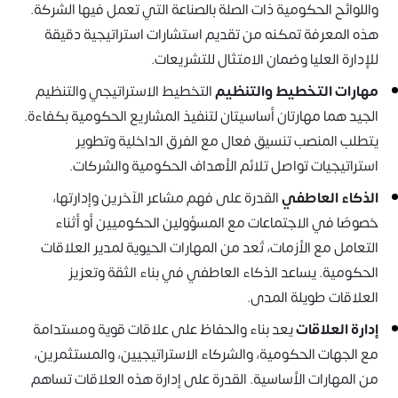
واللوائح الحكومية ذات الصلة بالصناعة التي تعمل فيها الشركة.
هذه المعرفة تمكنه من تقديم استشارات استراتيجية دقيقة
للإدارة العليا وضمان الامتثال للتشريعات.
مهارات التخطيط والتنظيم
التخطيط الاستراتيجي والتنظيم
الجيد هما مهارتان أساسيتان لتنفيذ المشاريع الحكومية بكفاءة.
يتطلب المنصب تنسيق فعال مع الفرق الداخلية وتطوير
استراتيجيات تواصل تلائم الأهداف الحكومية والشركات.
الذكاء العاطفي
القدرة على فهم مشاعر الآخرين وإدارتها،
خصوصًا في الاجتماعات مع المسؤولين الحكوميين أو أثناء
التعامل مع الأزمات، تُعد من المهارات الحيوية لمدير العلاقات
الحكومية. يساعد الذكاء العاطفي في بناء الثقة وتعزيز
العلاقات طويلة المدى.
إدارة العلاقات
يعد بناء والحفاظ على علاقات قوية ومستدامة
مع الجهات الحكومية، والشركاء الاستراتيجيين، والمستثمرين،
من المهارات الأساسية. القدرة على إدارة هذه العلاقات تساهم