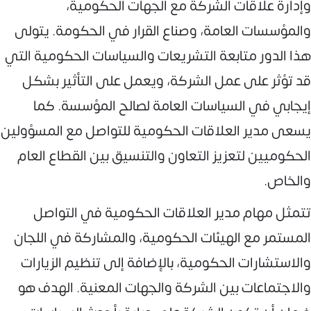
وإدارة علاقات الشركة مع الجهات الحكومية،
والمؤسسات العامة، وصناع القرار في الحكومة. يتولى
هذا الدور متابعة التشريعات والسياسات الحكومية التي
قد تؤثر على عمل الشركة، ويعمل على التأثير بشكل
إيجابي في السياسات العامة لصالح المؤسسة. كما
يسعى مدير العلاقات الحكومية للتواصل مع المسؤولين
الحكوميين لتعزيز التعاون والتنسيق بين القطاع العام
والخاص.
تتمثل مهام مدير العلاقات الحكومية في التواصل
المستمر مع الهيئات الحكومية، والمشاركة في اللجان
والاستشارات الحكومية، بالإضافة إلى تنظيم الزيارات
والاجتماعات بين الشركة والجهات المعنية. الهدف هو