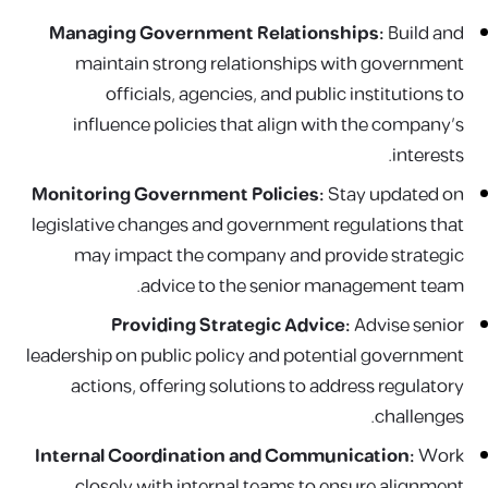
Managing Government Relationships:
Build and
maintain strong relationships with government
officials, agencies, and public institutions to
influence policies that align with the company's
interests.
Monitoring Government Policies:
Stay updated on
legislative changes and government regulations that
may impact the company and provide strategic
advice to the senior management team.
Providing Strategic Advice:
Advise senior
leadership on public policy and potential government
actions, offering solutions to address regulatory
challenges.
Internal Coordination and Communication:
Work
closely with internal teams to ensure alignment