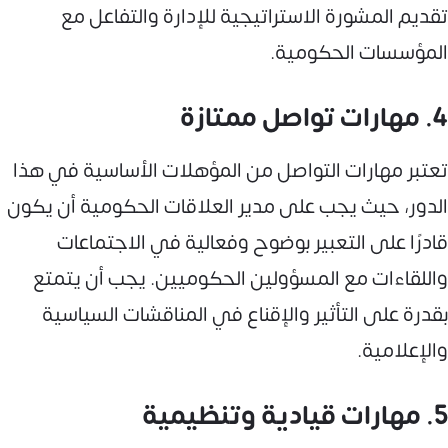
تقديم المشورة الاستراتيجية للإدارة والتفاعل مع
المؤسسات الحكومية.
4. مهارات تواصل ممتازة
تعتبر مهارات التواصل من المؤهلات الأساسية في هذا
الدور، حيث يجب على مدير العلاقات الحكومية أن يكون
قادرًا على التعبير بوضوح وفعالية في الاجتماعات
واللقاءات مع المسؤولين الحكوميين. يجب أن يتمتع
بقدرة على التأثير والإقناع في المناقشات السياسية
والإعلامية.
5. مهارات قيادية وتنظيمية