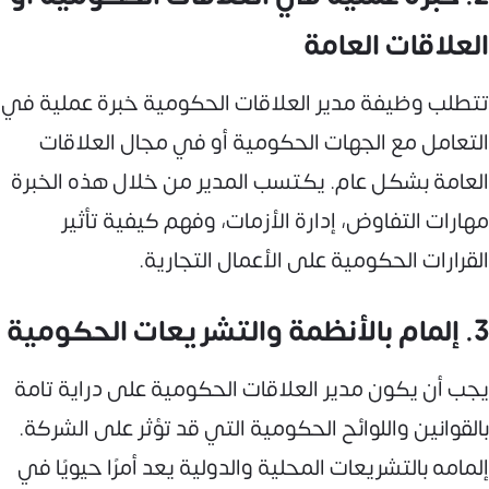
العلاقات العامة
تتطلب وظيفة مدير العلاقات الحكومية خبرة عملية في
التعامل مع الجهات الحكومية أو في مجال العلاقات
العامة بشكل عام. يكتسب المدير من خلال هذه الخبرة
مهارات التفاوض، إدارة الأزمات، وفهم كيفية تأثير
القرارات الحكومية على الأعمال التجارية.
3. إلمام بالأنظمة والتشريعات الحكومية
يجب أن يكون مدير العلاقات الحكومية على دراية تامة
بالقوانين واللوائح الحكومية التي قد تؤثر على الشركة.
إلمامه بالتشريعات المحلية والدولية يعد أمرًا حيويًا في