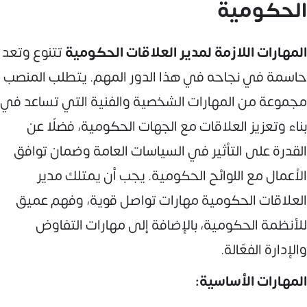
الحكومية
المهارات اللازمة لمدير العلاقات الحكومية
تتنوع وتعد
حاسمة في نجاحه في هذا الدور المهم. يتطلب المنصب
مجموعة من المهارات الشخصية والفنية التي تساعد في
بناء وتعزيز العلاقات مع الجهات الحكومية، فضلًا عن
القدرة على التأثير في السياسات العامة وضمان توافق
الأعمال مع اللوائح الحكومية. يجب أن يمتلك مدير
العلاقات الحكومية مهارات تواصل قوية، وفهم عميق
للأنظمة الحكومية، بالإضافة إلى مهارات التفاوض
والإدارة الفعّالة.
المهارات الأساسية: