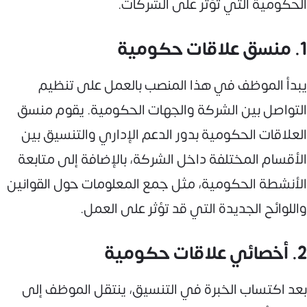
الحكومية التي تؤثر على الشركات.
1. منسق علاقات حكومية
يبدأ الموظف في هذا المنصب بالعمل على تنظيم
التواصل بين الشركة والجهات الحكومية. يقوم منسق
العلاقات الحكومية بدور الدعم الإداري والتنسيق بين
الأقسام المختلفة داخل الشركة، بالإضافة إلى متابعة
الأنشطة الحكومية، مثل جمع المعلومات حول القوانين
واللوائح الجديدة التي قد تؤثر على العمل.
2. أخصائي علاقات حكومية
بعد اكتساب الخبرة في التنسيق، ينتقل الموظف إلى