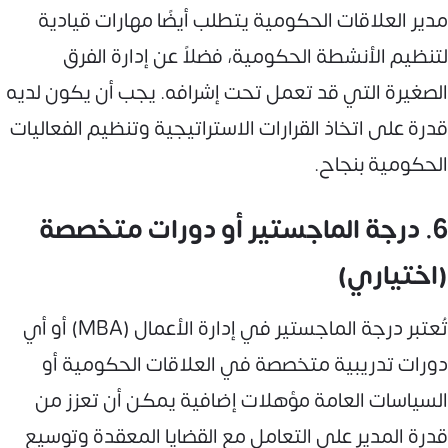
مدير العلاقات الحكومية يتطلب أيضًا مهارات قيادية
لتنظيم الأنشطة الحكومية، فضلاً عن إدارة الفرق
الصغيرة التي قد تعمل تحت إشرافه. يجب أن يكون لديه
قدرة على اتخاذ القرارات الاستراتيجية وتنظيم الفعاليات
الحكومية بنجاح.
6. درجة الماجستير أو دورات متخصصة
(اختياري)
تُعتبر درجة الماجستير في إدارة الأعمال (MBA) أو أي
دورات تدريبية متخصصة في العلاقات الحكومية أو
السياسات العامة مؤهلات إضافية يمكن أن تعزز من
قدرة المدير على التعامل مع القضايا المعقدة وتوسيع