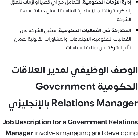
إدارة الأزمات الحكومية:
التعامل مع أي قضايا أو أزمات تتعلق
بالحكومة وتنظيم الاستجابة المناسبة لضمان حماية سمعة
الشركة.
المشاركة في الفعاليات الحكومية:
تمثيل الشركة في
الفعاليات الحكومية، الاجتماعات، والمشاورات القانونية لضمان
تأثير الشركة في صناعة السياسات.
الوصف الوظيفي لمدير العلاقات
الحكومية Government
Relations Manager بالإنجليزي
Job Description for a Government Relations
Manager
involves managing and developing