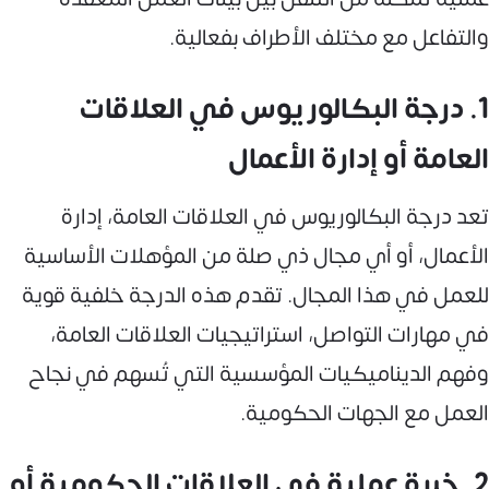
والتفاعل مع مختلف الأطراف بفعالية.
1. درجة البكالوريوس في العلاقات
العامة أو إدارة الأعمال
تعد درجة البكالوريوس في العلاقات العامة، إدارة
الأعمال، أو أي مجال ذي صلة من المؤهلات الأساسية
للعمل في هذا المجال. تقدم هذه الدرجة خلفية قوية
في مهارات التواصل، استراتيجيات العلاقات العامة،
وفهم الديناميكيات المؤسسية التي تُسهم في نجاح
العمل مع الجهات الحكومية.
2. خبرة عملية في العلاقات الحكومية أو