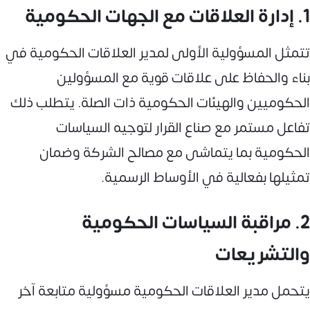
1. إدارة العلاقات مع الجهات الحكومية
تتمثل المسؤولية الأولى لمدير العلاقات الحكومية في
بناء والحفاظ على علاقات قوية مع المسؤولين
الحكوميين والهيئات الحكومية ذات الصلة. يتطلب ذلك
تفاعل مستمر مع صناع القرار لتوجيه السياسات
الحكومية بما يتماشى مع مصالح الشركة وضمان
تمثيلها بفعالية في الأوساط الرسمية.
2. مراقبة السياسات الحكومية
والتشريعات
يتحمل مدير العلاقات الحكومية مسؤولية متابعة آخر