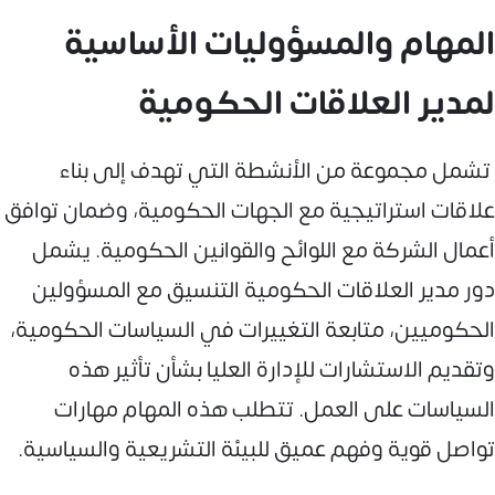
المهام والمسؤوليات الأساسية
لمدير العلاقات الحكومية
تشمل مجموعة من الأنشطة التي تهدف إلى بناء
علاقات استراتيجية مع الجهات الحكومية، وضمان توافق
أعمال الشركة مع اللوائح والقوانين الحكومية. يشمل
دور مدير العلاقات الحكومية التنسيق مع المسؤولين
الحكوميين، متابعة التغييرات في السياسات الحكومية،
وتقديم الاستشارات للإدارة العليا بشأن تأثير هذه
السياسات على العمل. تتطلب هذه المهام مهارات
تواصل قوية وفهم عميق للبيئة التشريعية والسياسية.