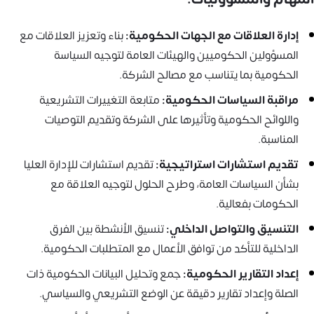
إدارة العلاقات مع الجهات الحكومية:
بناء وتعزيز العلاقات مع
المسؤولين الحكوميين والهيئات العامة لتوجيه السياسة
الحكومية بما يتناسب مع مصالح الشركة.
مراقبة السياسات الحكومية:
متابعة التغييرات التشريعية
واللوائح الحكومية وتأثيرها على الشركة وتقديم التوصيات
المناسبة.
تقديم استشارات استراتيجية:
تقديم استشارات للإدارة العليا
بشأن السياسات العامة، وطرح الحلول لتوجيه العلاقة مع
الحكومات بفعالية.
التنسيق والتواصل الداخلي:
تنسيق الأنشطة بين الفرق
الداخلية للتأكد من توافق الأعمال مع المتطلبات الحكومية.
إعداد التقارير الحكومية:
جمع وتحليل البيانات الحكومية ذات
الصلة وإعداد تقارير دقيقة عن الوضع التشريعي والسياسي.