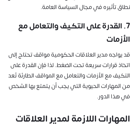
نطاق تأثيره في مجال السياسة العامة.
7. القدرة على التكيف والتعامل مع
الأزمات
قد يواجه مدير العلاقات الحكومية مواقف تحتاج إلى
اتخاذ قرارات سريعة تحت الضغط. لذا فإن القدرة على
التكيف مع الأزمات والتعامل مع المواقف الطارئة تُعد
من المهارات الحيوية التي يجب أن يتمتع بها الشخص
في هذا الدور.
المهارات اللازمة لمدير العلاقات