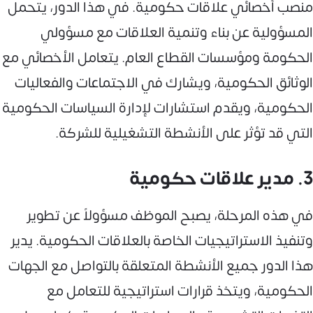
منصب أخصائي علاقات حكومية. في هذا الدور، يتحمل
المسؤولية عن بناء وتنمية العلاقات مع مسؤولي
الحكومة ومؤسسات القطاع العام. يتعامل الأخصائي مع
الوثائق الحكومية، ويشارك في الاجتماعات والفعاليات
الحكومية، ويقدم استشارات لإدارة السياسات الحكومية
التي قد تؤثر على الأنشطة التشغيلية للشركة.
3. مدير علاقات حكومية
في هذه المرحلة، يصبح الموظف مسؤولاً عن تطوير
وتنفيذ الاستراتيجيات الخاصة بالعلاقات الحكومية. يدير
هذا الدور جميع الأنشطة المتعلقة بالتواصل مع الجهات
الحكومية، ويتخذ قرارات استراتيجية للتعامل مع