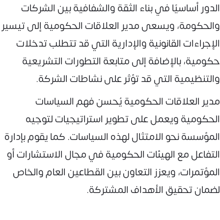
الدور أساسيًا في بناء الثقة والشفافية بين الشركات
والحكومة، ويسعى مدير العلاقات الحكومية إلى تيسير
الإجراءات القانونية والإدارية التي قد تتطلب تدخلات
حكومية، بالإضافة إلى متابعة التطورات التشريعية
والتنظيمية التي قد تؤثر على نشاطات الشركة.
مدير العلاقات الحكومية يُحسن فهم السياسات
الحكومية ويعمل على تطوير استراتيجيات لتوجيه
المؤسسة نحو الامتثال لهذه السياسات. كما يقوم بإدارة
التفاعل مع الهيئات الحكومية في مجال الاستشارات أو
المؤتمرات، ويعزز التعاون بين القطاعين العام والخاص
لضمان تحقيق الأهداف المشتركة.