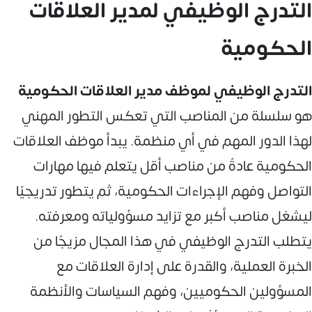
التدرج الوظيفي لمدير العلاقات
الحكومية
التدرج الوظيفي لموظف مدير العلاقات الحكومية
هو سلسلة من المناصب التي تعكس التطور المهني
لهذا الدور المهم في أي منظمة. يبدأ موظف العلاقات
الحكومية عادةً من مناصب أقل يتعلم فيها مهارات
التواصل وفهم الإجراءات الحكومية، ثم يتطور تدريجيًا
ليشغل مناصب أكبر مع تزايد مسؤولياته ومعرفته.
يتطلب التدرج الوظيفي في هذا المجال مزيجًا من
الخبرة العملية، والقدرة على إدارة العلاقات مع
المسؤولين الحكوميين، وفهم السياسات والأنظمة