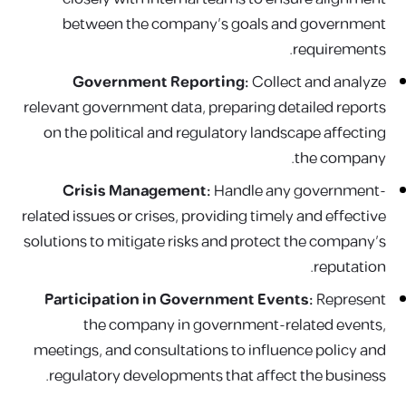
between the company’s goals and government
requirements.
Government Reporting:
Collect and analyze
relevant government data, preparing detailed reports
on the political and regulatory landscape affecting
the company.
Crisis Management:
Handle any government-
related issues or crises, providing timely and effective
solutions to mitigate risks and protect the company’s
reputation.
Participation in Government Events:
Represent
the company in government-related events,
meetings, and consultations to influence policy and
regulatory developments that affect the business.