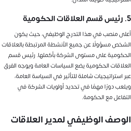
5. رئيس قسم العلاقات الحكومية
أعلى منصب في هذا التدرج الوظيفي، حيث يكون
الشخص مسؤولًا عن جميع الأنشطة المرتبطة بالعلاقات
الحكومية على مستوى الشركة بأكملها. رئيس قسم
العلاقات الحكومية يضع السياسات العامة ويوجه الفرق
عبر استراتيجيات شاملة للتأثير في السياسة العامة،
ويلعب دورًا مهمًا في تحديد أولويات الشركة في
التفاعل مع الحكومة.
الوصف الوظيفي لمدير العلاقات