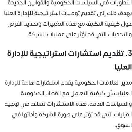
التطورات في السياسات الحكومية والقوانين الجديدة.
يهدف ذلك إلى تقديم توصيات استراتيجية للإدارة العليا
حول كيفية التكيف مع هذه التغييرات وتحديد الفرص
والتحديات التي قد تؤثر على عمليات الشركة.
3. تقديم استشارات استراتيجية للإدارة
العليا
مدير العلاقات الحكومية يقدم استشارات هامة للإدارة
العليا بشأن كيفية التعامل مع القضايا الحكومية
والسياسات العامة. هذه الاستشارات تساعد في توجيه
القرارات التي قد تؤثر على صورة الشركة وأدائها في
السوق.