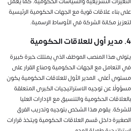
التغيرات التشريعية والسياسات الحكومية. كما يعمل
على بناء علاقات قوية مع الجهات الحكومية الرئيسية
لتعزيز مكانة الشركة في الأوساط الرسمية.
4. مدير أول للعلاقات الحكومية
يتولى هذا المنصب الموظف الذي يمتلك خبرة كبيرة
في التعامل مع الجهات الحكومية وصناع القرار على
مستوى أعلى. المدير الأول للعلاقات الحكومية يكون
مسؤولًا عن توجيه الاستراتيجيات الكبرى المتعلقة
بالعلاقات الحكومية والتنسيق مع الإدارات العليا
للشركة. يقوم هذا الشخص بتوجيه وتدريب الفرق
الصغيرة داخل قسم العلاقات الحكومية ويتخذ قرارات
استراتيجية طويلة المدى.