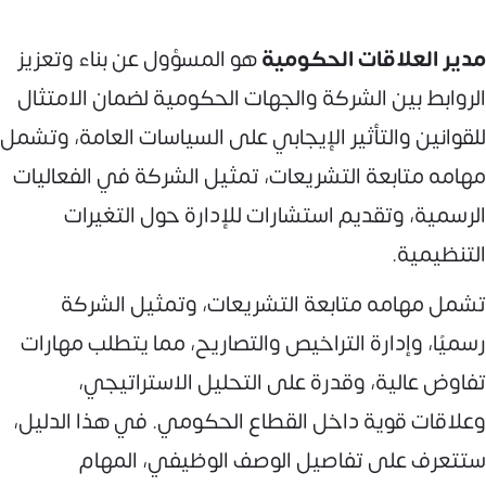
مدير العلاقات الحكومية
هو المسؤول عن بناء وتعزيز
الروابط بين الشركة والجهات الحكومية لضمان الامتثال
للقوانين والتأثير الإيجابي على السياسات العامة، وتشمل
مهامه متابعة التشريعات، تمثيل الشركة في الفعاليات
الرسمية، وتقديم استشارات للإدارة حول التغيرات
التنظيمية.
تشمل مهامه متابعة التشريعات، وتمثيل الشركة
رسميًا، وإدارة التراخيص والتصاريح، مما يتطلب مهارات
تفاوض عالية، وقدرة على التحليل الاستراتيجي،
وعلاقات قوية داخل القطاع الحكومي. في هذا الدليل،
ستتعرف على تفاصيل الوصف الوظيفي، المهام