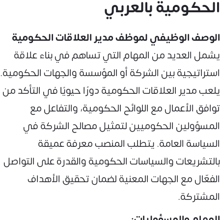
الحكومية بالعربي
الوصف الوظيفي لموظف مدير العلاقات الحكومية
يشمل العديد من المهام التي تساهم في بناء علاقة
استراتيجية بين الشركة أو المؤسسة والجهات الحكومية.
يلعب مدير العلاقات الحكومية دورًا حيويًا في التأكد من
توافق الأعمال مع اللوائح الحكومية، والتفاعل مع
المسؤولين الحكوميين لتمثيل مصالح الشركة في
السياسة العامة. يتطلب المنصب معرفة عميقة
بالتشريعات والسياسات الحكومية والقدرة على التواصل
الفعّال مع الجهات المعنية لضمان تحقيق الأهداف
المشتركة.
المهام والمسؤوليات: