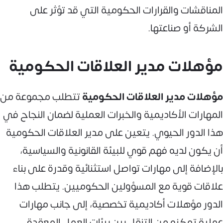
المناقشات والقرارات الحكومية التي قد تؤثر على
الشركة أو صناعتها.
مؤهلات مدير العلاقات الحكومية
مؤهلات مدير العلاقات الحكومية
تتطلب مجموعة من
المهارات الأكاديمية والخبرات العملية لضمان النجاح في
هذا الدور الحيوي. يتعين على مدير العلاقات الحكومية
أن يكون لديه فهم قوي للبيئة القانونية والسياسية،
بالإضافة إلى مهارات تواصل استثنائية وقدرة على بناء
علاقات قوية مع المسؤولين الحكوميين. يتطلب هذا
الدور مؤهلات أكاديمية تخصصية، إلى جانب مهارات
عملية تمكنه من التنقل بين بيئات العمل المعقدة