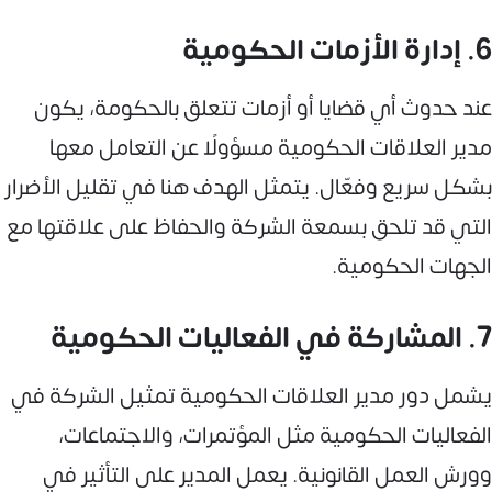
6. إدارة الأزمات الحكومية
عند حدوث أي قضايا أو أزمات تتعلق بالحكومة، يكون
مدير العلاقات الحكومية مسؤولًا عن التعامل معها
بشكل سريع وفعّال. يتمثل الهدف هنا في تقليل الأضرار
التي قد تلحق بسمعة الشركة والحفاظ على علاقتها مع
الجهات الحكومية.
7. المشاركة في الفعاليات الحكومية
يشمل دور مدير العلاقات الحكومية تمثيل الشركة في
الفعاليات الحكومية مثل المؤتمرات، والاجتماعات،
وورش العمل القانونية. يعمل المدير على التأثير في