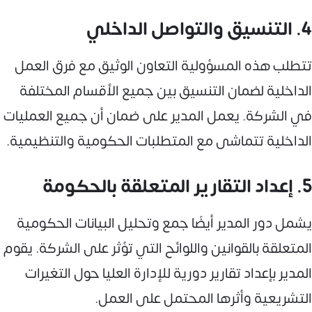
4. التنسيق والتواصل الداخلي
تتطلب هذه المسؤولية التعاون الوثيق مع فرق العمل
الداخلية لضمان التنسيق بين جميع الأقسام المختلفة
في الشركة. يعمل المدير على ضمان أن جميع العمليات
الداخلية تتماشى مع المتطلبات الحكومية والتنظيمية.
5. إعداد التقارير المتعلقة بالحكومة
يشمل دور المدير أيضًا جمع وتحليل البيانات الحكومية
المتعلقة بالقوانين واللوائح التي تؤثر على الشركة. يقوم
المدير بإعداد تقارير دورية للإدارة العليا حول التغيرات
التشريعية وأثرها المحتمل على العمل.