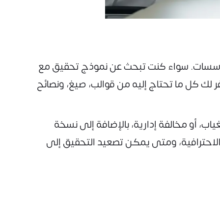
مؤسسات. سواء كنت تبحث عن نموذج تحقيق مع
ليل يوفر لك كل ما تحتاج إليه من قوالب، صيغ، ونصائح
ب، أو مخالفة إدارية، بالإضافة إلى نسخة
بة الاحترافية، ومتى يمكن تصعيد التحقيق إلى