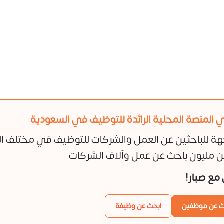
 المنصة المحلية الرائدة للتوظيف في السعودية
هة للباحثين عن العمل والشركات للتوظيف في مختلف ا
 مليون باحث عن عمل وآلاف الشركات
ن مع صبار!
ث عن موظفين
ابحث عن وظيفة