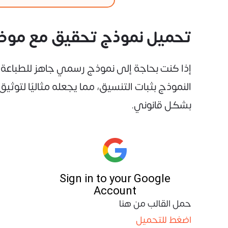
تحميل نموذج تحقيق مع موظف 
النموذج بثبات التنسيق، مما يجعله مثاليًا لت
بشكل قانوني.
حمل القالب من هنا
اضغط للتحميل