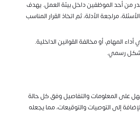
 من أحد الموظفين داخل بيئة العمل. يهدف
لة، مراجعة الأدلة، ثم اتخاذ القرار المناسب
داء المهام، أو مخالفة القوانين الداخلية.
ة بشكل رسمي.
 بالتعديل السهل على المعلومات والتفاصيل وفق كل حالة
إضافة إلى التوصيات والتوقيعات، مما يجعله