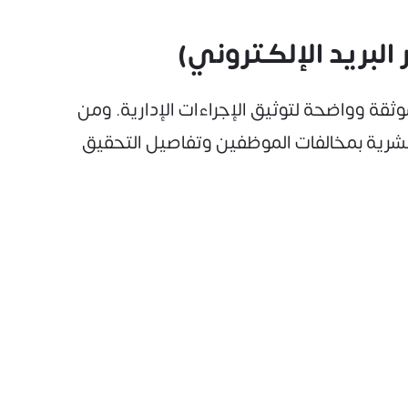
ثقة وواضحة لتوثيق الإجراءات الإدارية. ومن
سيلة فعالة لإبلاغ قسم الموارد البشرية بمخالفات الموظفين وتفاصيل التحقيق