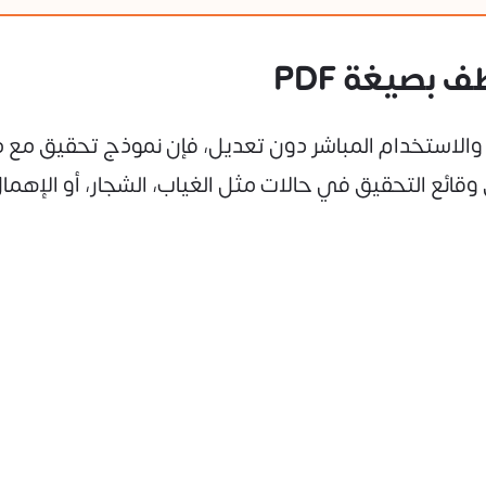
بصيغة PDF
وثيق وقائع التحقيق في حالات مثل الغياب، الشجار، أو 