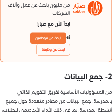
من مليون باحث عن عمل وآلاف
الشركات
ابدأ الآن مع صبار!
أنا:
ابحث عن موظفين
ابحث عن وظيفة
2- جمع البيانات
من المسؤوليات الأساسية لفريق التقويم الذاتي
بالمدرسة، جمع البيانات من مصادر متعددة حول جميع
أنشطة المدرسة، بما في ذلك الأداء الأكاديمي للطلاب،