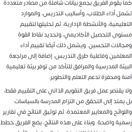
كما يقوم الفريق بجمع بيانات شاملة من مصادر متعددة
تشمل أداء الطلاب، وأساليب التدريس، والموارد
التعليمية، والأنشطة الإدارية، ثم تحليلها لتقييم
مستوى التحصيل الأكاديمي، وتحديد نقاط القوة
ومجالات التحسين. ويشمل ذلك أيضًا تقييم أداء
المعلمين وفاعلية طرق التدريس، إضافة إلى مراجعة
البيئة المدرسية والمرافق للتأكد من توفر بيئة تعليمية
آمنة ومحفزة تدعم التعلم والتطوير.
ولا يقتصر عمل فريق التقويم الذاتي على التقييم فقط،
بل يمتد إلى التحقق من التزام المدرسة بالسياسات
واللوائح والمعايير المعتمدة، ثم توثيق النتائج في تقارير
رسمية واضحة. وبناءً على هذه النتائج، يضع الفريق خطط