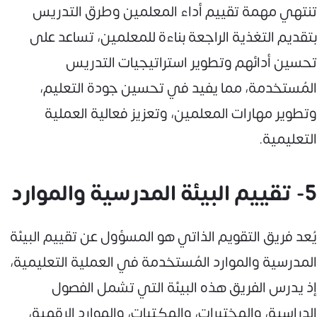
تنتهي مهمة تقييم أداء المعلمين وطرق التدريس
بتقديم التغذية الراجعة بناءة للمعلمين، تساعد على
تحسين أدائهم وتطوير استراتيجيات التدريس
المُستخدمة، مما يفيد في تحسين جودة التعليم،
وتطوير مهارات المعلمين، وتعزيز فعالية العملية
التعليمية.
5- تقييم البيئة المدرسية والموارد
يُعد فريق التقويم الذاتي هو المسؤول عن تقييم البيئة
المدرسية والموارد المُستخدمة في العملية التعليمية،
إذ يدرس الفريق هذه البيئة التي تشمل الفصول
الدراسية، والمختبرات، والمكتبات، والموارد الرقمية،