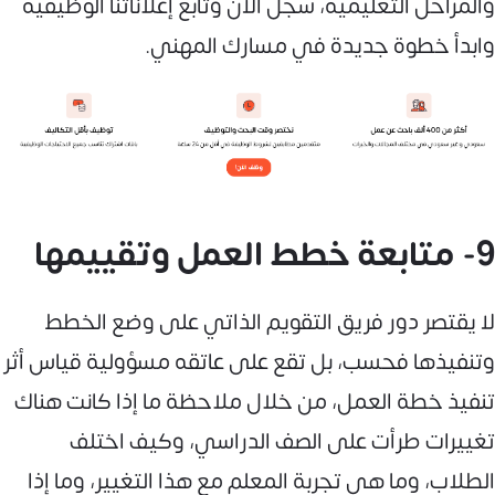
والمراحل التعليمية، سجل الآن وتابع إعلاناتنا الوظيفية
وابدأ خطوة جديدة في مسارك المهني.
9- متابعة خطط العمل وتقييمها
لا يقتصر دور فريق التقويم الذاتي على وضع الخطط
وتنفيذها فحسب، بل تقع على عاتقه مسؤولية قياس أثر
تنفيذ خطة العمل، من خلال ملاحظة ما إذا كانت هناك
تغييرات طرأت على الصف الدراسي، وكيف اختلف
الطلاب، وما هي تجربة المعلم مع هذا التغيير، وما إذا