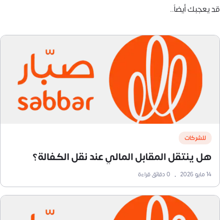
قد يعجبك أيضاً..
للشركات
هل ينتقل المقابل المالي عند نقل الكفالة؟
14 مايو 2026
•
0
دقائق قراءة