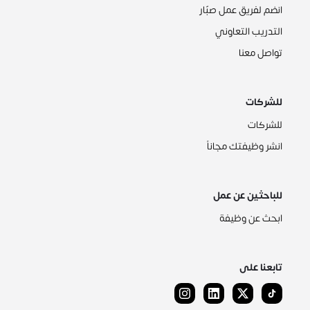
انضم لفريق عمل صبّار
التدريب التعاوني
تواصل معنا
للشركات
للشركات
انشر وظيفتك مجاناً
للباحثين عن عمل
ابحث عن وظيفة
تابعنا على