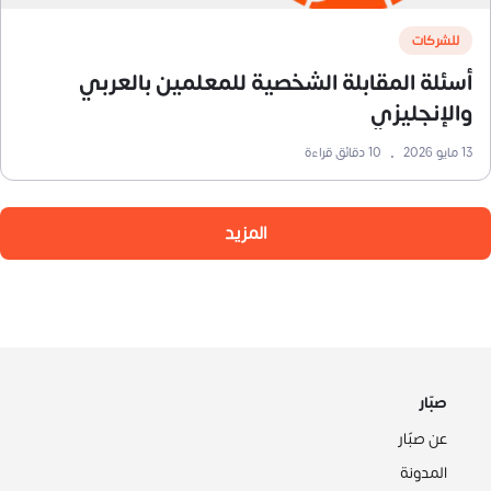
للشركات
أسئلة المقابلة الشخصية للمعلمين بالعربي
والإنجليزي
13 مايو 2026
•
10
دقائق قراءة
المزيد
صبّار
عن صبّار
المدونة