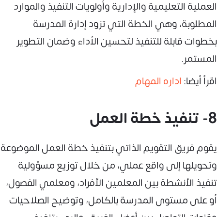
العملية التعليمية والإدارية وأولويات التنفيذ والموارد
المطلوبة، وهي الخطة التي تزود إدارة المدرسة
بخطوات قابلة للتنفيذ لتحسين الأداء وضمان التطوير
المستمر.
اقرأ أيضا:
اداره المهام
8- تنفيذ خطة العمل
يقوم فريق التقويم الذاتي بتنفيذ خطة العمل الموضوعة
وتحويلها إلى واقع عملي، من خلال توزيع مسؤولية
تنفيذ الأنشطة بين المعلمين الأفراد، ومعلمي الفصول،
أو على مستوى المدرسة بالكامل، وتوضيح الصلاحيات