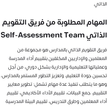
الذاتي.
المهام المطلوبة من فريق التقويم
الذاتي Self-Assessment Team
فريق التقويم الذاتي بالمدارس هو مجموعة من
المعلمين والإداريين المكلفين بتقييم أداء المدرسة
وعملياتها التعليمية والإدارية بشكل دوري، من أجل
تحسين جودة التعليم، وتعزيز التطور المستمر بالمدارس،
وهو ما يتطلب تنفيذ عدة مهام تشمل: تطوير معايير
التقييم، جمع البيانات، تقييم الأداء الأكاديمي، تقييم
أداء المعلمين وطرق التدريس، تقييم البيئة المدرسية