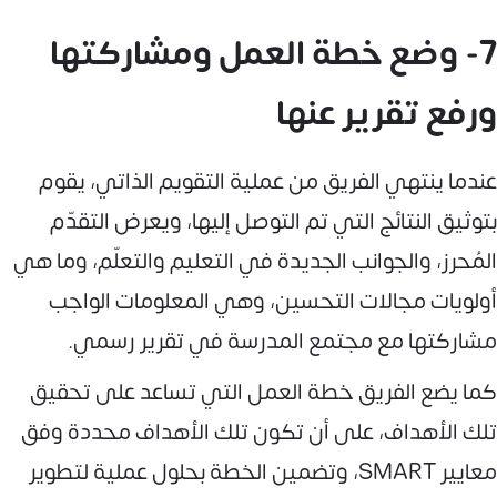
7- وضع خطة العمل ومشاركتها
ورفع تقرير عنها
عندما ينتهي الفريق من عملية التقويم الذاتي، يقوم
بتوثيق النتائج التي تم التوصل إليها، ويعرض التقدّم
المُحرز، والجوانب الجديدة في التعليم والتعلّم، وما هي
أولويات مجالات التحسين، وهي المعلومات الواجب
مشاركتها مع مجتمع المدرسة في تقرير رسمي.
كما يضع الفريق خطة العمل التي تساعد على تحقيق
تلك الأهداف، على أن تكون تلك الأهداف محددة وفق
معايير SMART، وتضمين الخطة بحلول عملية لتطوير