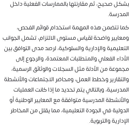
بشكل صحيح، ثم مقارنتها بالممارسات الفعلية داخل
المدرسة.
كما تتضمن هذه المهمة استخدام قوائم الفحص،
ومعايير واضحة لقياس مستوى الالتزام، تشمل الجوانب
التعليمية والإدارية والسلوكية، لرصد مدى التوافق بين
الأداء الفعلي والمتطلبات المعتمدة، والرجوع إلى
مجموعة من الأدلة مثل السجلات والوثائق الرسمية،
والتقارير وخطط العمل، ومحاضر الاجتماعات والأنشطة
المدرسية، وبالتالي يتم تحديد ما إذا كانت العمليات
والأنشطة المدرسية متوافقة مع المعايير الوطنية أو
الدولية في الجودة التعليمية، مما يقلل من المخاطر
الإدارية والتربوية.