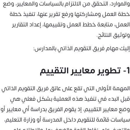
والموارد، التحقق من الالتزام بالسياسات والمعايير، وضع
خطة العمل ومشاركتها ورفع تقرير عنها، تنفيذ خطة
العمل، متابعة خطط العمل وتقييمها، إعداد التقارير
وتوثيق النتائج.
إليك مهام فريق التقويم الذاتي بالمدارس:
1- تطوير معايير التقييم
المهمة الأولى التي تقع على عاتق فريق التقويم الذاتي
قبل البدء في تنفيذ هذه العملية بشكل فعلي هي
وضع معايير التقييم، إذ يقوم الفريق بدراسة أي معايير أو
سياسات قائمة للتقويم داخل المدرسة أو وزارة التعليم،