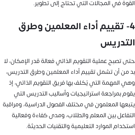
القوة في المجالات التي تحتاج إلى تطوير.
4- تقييم أداء المعلمين وطرق
التدريس
حتى تصبح عملية التقويم الذاتي فعالة قدر الإمكان، لا
بد من أن تشمل تقييم أداء المعلمين وطرق التدريس،
وهي المهمة التي يُكلف بها فريق التقويم الذاتي، إذ
يقوم بمراجعة استراتيجيات وأساليب التدريس التي
يتبعها المعلمون في مختلف الفصول الدراسية، ومراقبة
التفاعل بين المعلم والطلاب، ومدى كفاءة وفعالية
استخدام الموارد التعليمية والتقنيات الحديثة.