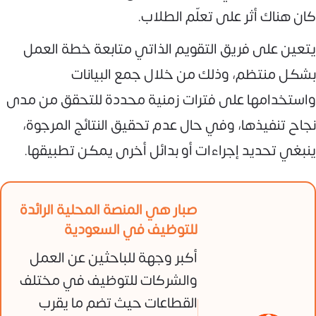
كان هناك أثر على تعلّم الطلاب.
يتعين على فريق التقويم الذاتي متابعة خطة العمل
بشكل منتظم، وذلك من خلال جمع البيانات
واستخدامها على فترات زمنية محددة للتحقق من مدى
نجاح تنفيذها، وفي حال عدم تحقيق النتائج المرجوة،
ينبغي تحديد إجراءات أو بدائل أخرى يمكن تطبيقها.
صبار هي المنصة المحلية الرائدة
للتوظيف في السعودية
أكبر وجهة للباحثين عن العمل
والشركات للتوظيف في مختلف
القطاعات حيث تضم ما يقرب