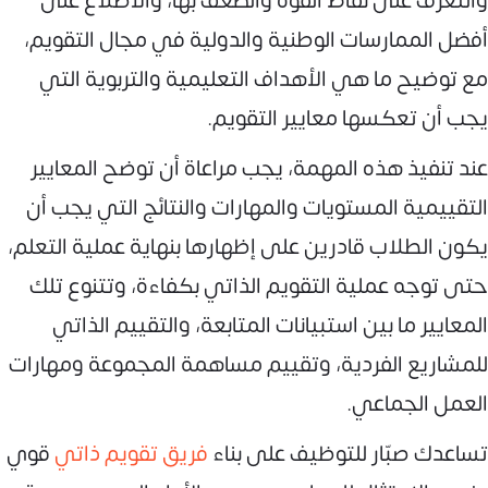
والتعرف على نقاط القوة والضعف بها، والاطلاع على
أفضل الممارسات الوطنية والدولية في مجال التقويم،
مع توضيح ما هي الأهداف التعليمية والتربوية التي
يجب أن تعكسها معايير التقويم.
عند تنفيذ هذه المهمة، يجب مراعاة أن توضح المعايير
التقييمية المستويات والمهارات والنتائج التي يجب أن
يكون الطلاب قادرين على إظهارها بنهاية عملية التعلم،
حتى توجه عملية التقويم الذاتي بكفاءة، وتتنوع تلك
المعايير ما بين استبيانات المتابعة، والتقييم الذاتي
للمشاريع الفردية، وتقييم مساهمة المجموعة ومهارات
العمل الجماعي.
تساعدك صبّار للتوظيف على بناء
فريق تقويم ذاتي
قوي