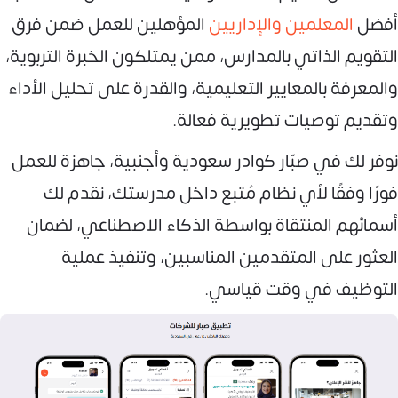
أفضل
المعلمين والإداريين
المؤهلين للعمل ضمن فرق
التقويم الذاتي بالمدارس، ممن يمتلكون الخبرة التربوية،
والمعرفة بالمعايير التعليمية، والقدرة على تحليل الأداء
وتقديم توصيات تطويرية فعالة.
نوفر لك في صبّار كوادر سعودية وأجنبية، جاهزة للعمل
فورًا وفقًا لأي نظام مُتبع داخل مدرستك، نقدم لك
أسمائهم المنتقاة بواسطة الذكاء الاصطناعي، لضمان
العثور على المتقدمين المناسبين، وتنفيذ عملية
التوظيف في وقت قياسي.