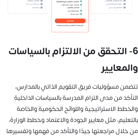
6- التحقق من الالتزام بالسياسات
والمعايير
تتضمن مسؤوليات فريق التقويم الذاتي بالمدارس،
التأكد من مدى التزام المدرسة بالسياسات الداخلية
والخطط الاستراتيجية واللوائح الحكومية والخاصة
بالتعليم، مثل معايير الجودة والاعتماد وخطط الوزارة،
من خلال مراجعتها جيدًا والتأكد من فهمها وتفسيرها