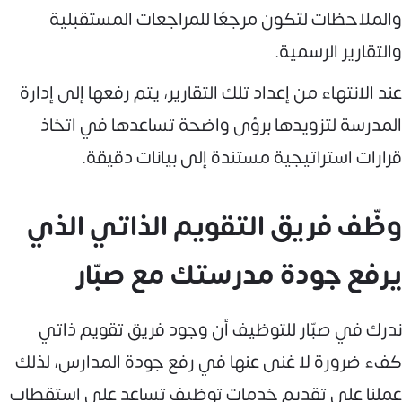
والملاحظات لتكون مرجعًا للمراجعات المستقبلية
والتقارير الرسمية.
عند الانتهاء من إعداد تلك التقارير، يتم رفعها إلى إدارة
المدرسة لتزويدها برؤى واضحة تساعدها في اتخاذ
قرارات استراتيجية مستندة إلى بيانات دقيقة.
وظّف فريق التقويم الذاتي الذي
يرفع جودة مدرستك مع صبّار
ندرك في صبّار للتوظيف أن وجود فريق تقويم ذاتي
كفء ضرورة لا غنى عنها في رفع جودة المدارس، لذلك
عملنا على تقديم خدمات توظيف تساعد على استقطاب