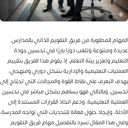
المهام المطلوبة من فريق التقويم الذاتي بالمدارس
عديدة ومتنوعة وتلعب دورًا بارزًا في تحسين جودة
التعليم وتعزيز بيئة التعلم، إذ يقوم هذا الفريق بتقييم
العمليات التعليمية والإدارية بشكل دوري ومنهجي،
بهدف التعرف على نقاط القوة والمجالات التي تحتاج إلى
تحسين، وبالتالي فهو يساهم بشكل مباشر في تحسين
العملية التعليمية، ودعم اتخاذ القرارات المستندة إلى
الأدلة، وإيجاد حلول فعالة للتحديات التي تواجه المدرسة،
وفي هذا المقال نسرد بالتفصيل مهام فريق التقويم