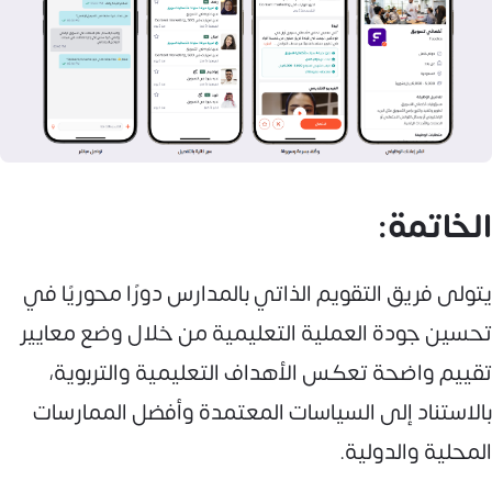
الخاتمة:
يتولى فريق التقويم الذاتي بالمدارس دورًا محوريًا في
تحسين جودة العملية التعليمية من خلال وضع معايير
تقييم واضحة تعكس الأهداف التعليمية والتربوية،
بالاستناد إلى السياسات المعتمدة وأفضل الممارسات
المحلية والدولية.