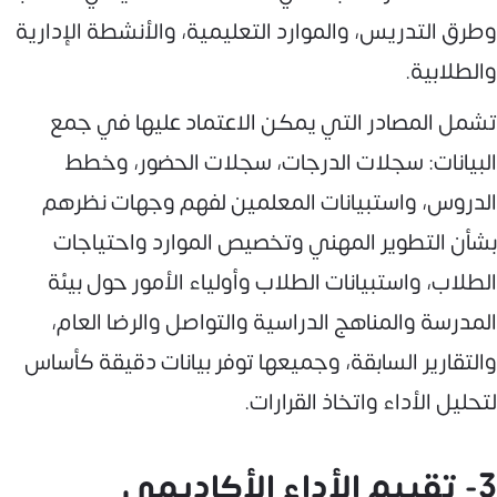
وطرق التدريس، والموارد التعليمية، والأنشطة الإدارية
والطلابية.
تشمل المصادر التي يمكن الاعتماد عليها في جمع
البيانات: سجلات الدرجات، سجلات الحضور، وخطط
الدروس، واستبيانات المعلمين لفهم وجهات نظرهم
بشأن التطوير المهني وتخصيص الموارد واحتياجات
الطلاب، واستبيانات الطلاب وأولياء الأمور حول بيئة
المدرسة والمناهج الدراسية والتواصل والرضا العام،
والتقارير السابقة، وجميعها توفر بيانات دقيقة كأساس
لتحليل الأداء واتخاذ القرارات.
3- تقييم الأداء الأكاديمي