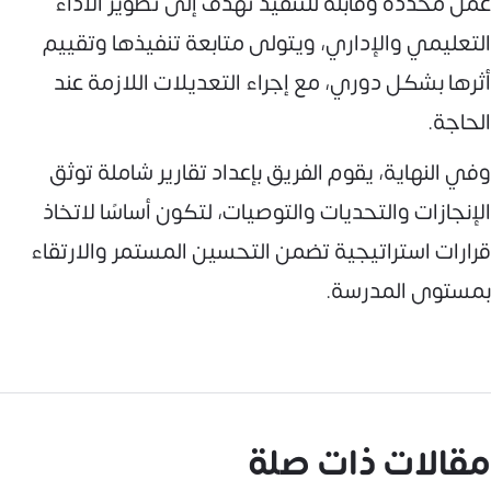
عمل محددة وقابلة للتنفيذ تهدف إلى تطوير الأداء
التعليمي والإداري، ويتولى متابعة تنفيذها وتقييم
أثرها بشكل دوري، مع إجراء التعديلات اللازمة عند
الحاجة.
وفي النهاية، يقوم الفريق بإعداد تقارير شاملة توثق
الإنجازات والتحديات والتوصيات، لتكون أساسًا لاتخاذ
قرارات استراتيجية تضمن التحسين المستمر والارتقاء
بمستوى المدرسة.
مقالات ذات صلة