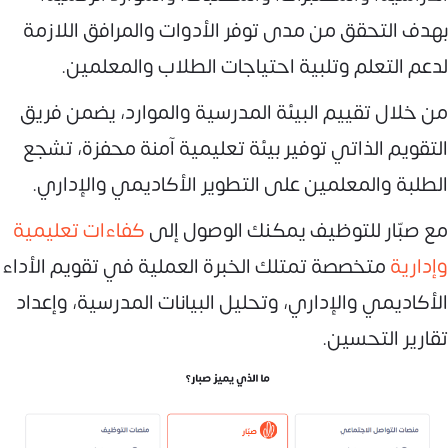
بهدف التحقق من مدى توفر الأدوات والمرافق اللازمة
لدعم التعلم وتلبية احتياجات الطلاب والمعلمين.
من خلال تقييم البيئة المدرسية والموارد، يضمن فريق
التقويم الذاتي توفير بيئة تعليمية آمنة محفزة، تشجع
الطلبة والمعلمين على التطوير الأكاديمي والإداري.
مع صبّار للتوظيف يمكنك الوصول إلى
كفاءات تعليمية
وإدارية
متخصصة تمتلك الخبرة العملية في تقويم الأداء
الأكاديمي والإداري، وتحليل البيانات المدرسية، وإعداد
تقارير التحسين.