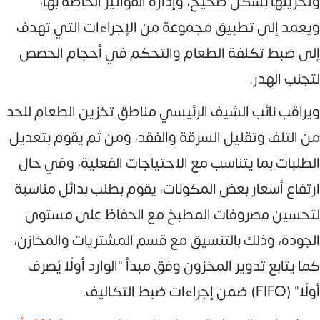
وتخزينها بشكل صحيح، وإدارة الفواتير الخاصة بها،
ويعمد إلى تطبيق مجموعة من الإجراءات التي تهدف
إلى ضبط تكلفة الطعام والتحكم في أحجام الحصص
لتجنب الهدر.
ويراقب نائب الشيف الرئيسي مناطق تخزين الطعام للحد
من التلف وتقليل السرقة والفقد، ومن ثم يقوم بتعديل
الطلبات بما يتناسب مع الاحتياجات الفعلية، وفي حال
ارتفاع أسعار بعض المكونات، يقوم بطلب بدائل مناسبة
لتحسين مصروفات المطبخ مع الحفاظ على مستوى
الجودة، وذلك بالتنسيق مع قسم المشتريات والمخازن،
كما يتابع تدوير المخزون وفق مبدأ "الوارد أولًا يُصرف
أولًا" (FIFO) ضمن إجراءات ضبط التكاليف.