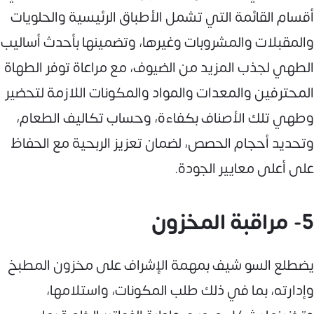
أقسام القائمة التي تشمل الأطباق الرئيسية والحلويات
والمقبلات والمشروبات وغيرها، وتضمينها بأحدث أساليب
الطهي لجذب المزيد من الضيوف، مع مراعاة توفر الطهاة
المحترفين والمعدات والمواد والمكونات اللازمة لتحضير
وطهي تلك الأصناف بكفاءة، وحساب تكاليف الطعام،
وتحديد أحجام الحصص، لضمان تعزيز الربحية مع الحفاظ
على أعلى معايير الجودة.
5- مراقبة المخزون
يضطلع السو شيف بمهمة الإشراف على مخزون المطبخ
وإدارته، بما في ذلك طلب المكونات، واستلامها،