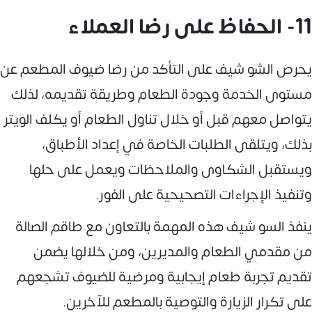
11- الحفاظ على رضا العملاء
يحرص الشو شيف على التأكد من رضا ضيوف المطعم عن
مستوى الخدمة وجودة الطعام وطريقة تقديمه، لذلك
يتواصل معهم قبل أو خلال تناول الطعام أو يكلف الويتر
بذلك، ويتلقى الطلبات الخاصة في إعداد الأطباق،
ويستقبل الشكاوى والملاحظات ويعمل على حلها
وتنفيذ الإجراءات التصحيحية على الفور.
ينفذ السو شيف هذه المهمة بالتعاون مع طاقم الصالة
من مقدمي الطعام والمديرين، ومن خلالها يضمن
تقديم تجربة طعام إيجابية ومرضية للضيوف تشجعهم
على تكرار الزيارة والتوصية بالمطعم للآخرين.