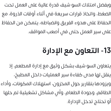
وبفضل امتلاك السو شيف قدرة عالية على العمل تحت
الضغط، واتخاذ قرارات سريعة في أثناء أوقات الذروة، مع
الحفاظ على هدوء الفريق وانضباطه، يتمكن من الحفاظ
على سير العمل حتى في أصعب المواقف.
13- التعاون مع الإدارة
يتعاون السو شيف بشكل وثيق مع إدارة المطعم، إذ
ينقل لها مدى كفاءة سير العمليات داخل المطبخ،
ويزودها بتقارير حول المخزون، استهلاك المكونات، وأداء
الطاقم، وجودة الطعام، وأي مشاكل تشغيلية تم حلها
أو تحتاج تدخل الإدارة.