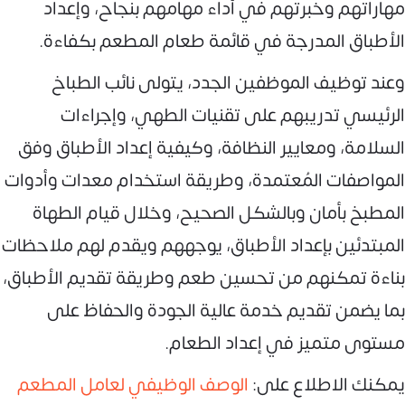
مهاراتهم وخبرتهم في أداء مهامهم بنجاح، وإعداد
الأطباق المدرجة في قائمة طعام المطعم بكفاءة.
وعند توظيف الموظفين الجدد، يتولى نائب الطباخ
الرئيسي تدريبهم على تقنيات الطهي، وإجراءات
السلامة، ومعايير النظافة، وكيفية إعداد الأطباق وفق
المواصفات المُعتمدة، وطريقة استخدام معدات وأدوات
المطبخ بأمان وبالشكل الصحيح، وخلال قيام الطهاة
المبتدئين بإعداد الأطباق، يوجههم ويقدم لهم ملاحظات
بناءة تمكنهم من تحسين طعم وطريقة تقديم الأطباق،
بما يضمن تقديم خدمة عالية الجودة والحفاظ على
مستوى متميز في إعداد الطعام.
يمكنك الاطلاع على:
الوصف الوظيفي لعامل المطعم