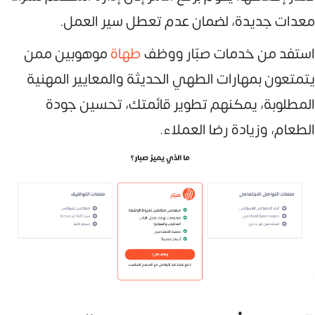
معدات جديدة، لضمان عدم تعطل سير العمل.
استفد من خدمات صبّار ووظف
طهاة
موهوبين ممن
يتمتعون بمهارات الطهي الحديثة والمعايير المهنية
المطلوبة، يمكنهم تطوير قائمتك، تحسين جودة
الطعام، وزيادة رضا العملاء.