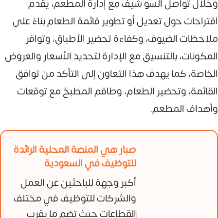
وخلال تواصل السو شيف مع إدارة المطعم، يقدم
اقتراحات حول تعديل أو تطوير قائمة الطعام بناءً على
ملاحظات الضيوف، وكفاءة تحضير الأطباق، وتوافر
المكونات، بالتنسيق مع الإدارة لتحديد الأسعار والعروض
الخاصة، كما يهدف هذا التعاون إلى التأكد من توافق
القائمة، وتحضير الطعام، وطاقم المطبخ مع توقعات
وأهداف المطعم.
صبار هي المنصة المحلية الرائدة
للتوظيف في السعودية
أكبر وجهة للباحثين عن العمل
والشركات للتوظيف في مختلف
القطاعات حيث تضم ما يقرب