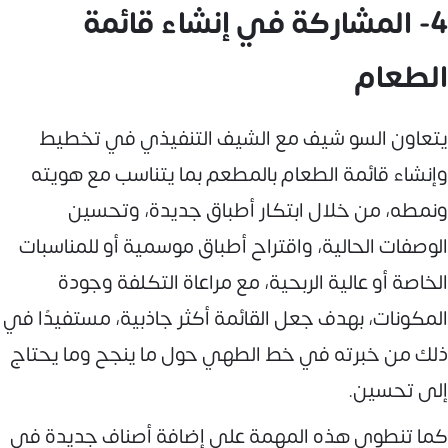
4- المشاركة في إنشاء قائمة
الطعام
يتعاون السو شيف مع الشيف التنفيذي في تخطيط
وإنشاء قائمة الطعام بالمطعم بما يتناسب مع هويته
ونمطه، من خلال ابتكار أطباق جديدة، وتحسين
الوصفات الحالية، واقتراح أطباق موسمية أو للمناسبات
الخاصة أو عالية الربحية، مع مراعاة التكلفة وجودة
المكونات، بهدف جعل القائمة أكثر جاذبية، مستفيدًا في
ذلك من خبرته في خط الطهي حول ما ينجح وما يحتاج
إلى تحسين.
كما تنطوي هذه المهمة على إضافة أصناف جديدة في