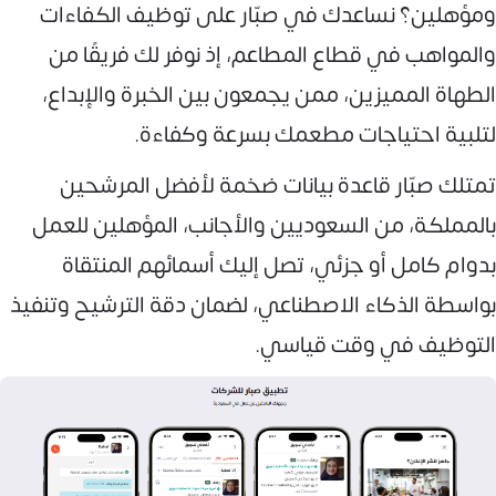
ومؤهلين؟ نساعدك في صبّار على توظيف الكفاءات
والمواهب في قطاع المطاعم، إذ نوفر لك فريقًا من
الطهاة المميزين، ممن يجمعون بين الخبرة والإبداع،
لتلبية احتياجات مطعمك بسرعة وكفاءة.
تمتلك صبّار قاعدة بيانات ضخمة لأفضل المرشحين
بالمملكة، من السعوديين والأجانب، المؤهلين للعمل
بدوام كامل أو جزئي، تصل إليك أسمائهم المنتقاة
بواسطة الذكاء الاصطناعي، لضمان دقة الترشيح وتنفيذ
التوظيف في وقت قياسي.