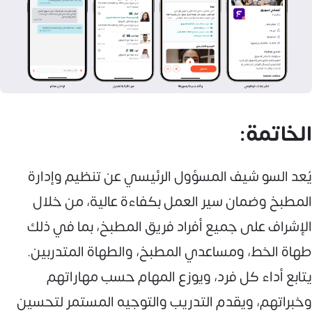
الخاتمة:
يُعد السو شيف المسؤول الرئيسي عن تنظيم وإدارة
المطبخ وضمان سير العمل بكفاءة عالية، من خلال
الإشراف على جميع أفراد فريق المطبخ، بما في ذلك
طهاة الخط، ومساعدي المطبخ، والطهاة المتدربين.
يتابع أداء كل فرد، ويوزع المهام حسب مهاراتهم
وخبراتهم، ويقدم التدريب والتوجيه المستمر لتحسين