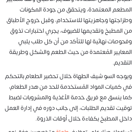
المطعم المعتمدة، ويتحقق من جودة المكونات
وطزاجتها وجاهزيتها للاستخدام، وقبل خروج الأطباق
من المطبخ وتقديمها للضيوف، يجري اختبارات تذوق
وفحوصات نهائية لها للتأكد من أن كل طلب يلبي
المعايير المُعتمدة من حيث الطعم والشكل وطريقة
التقديم.
ويوجه السو شيف الطهاة خلال تحضير الطعام بالتحكم
في كميات المواد المُستخدمة للحد من هدر الطعام،
كما ينسق مع فريق خدمة الأغذية والمشروبات لضبط
توقيت تقديم الطلبات، إلى جانب دوره في إدارة العمل
داخل المطبخ بكفاءة خلال أوقات الذروة.