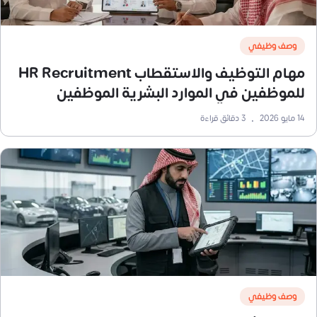
وصف وظيفي
مهام التوظيف والاستقطاب HR Recruitment
للموظفين في الموارد البشرية الموظفين
14 مايو 2026
•
3
دقائق قراءة
وصف وظيفي