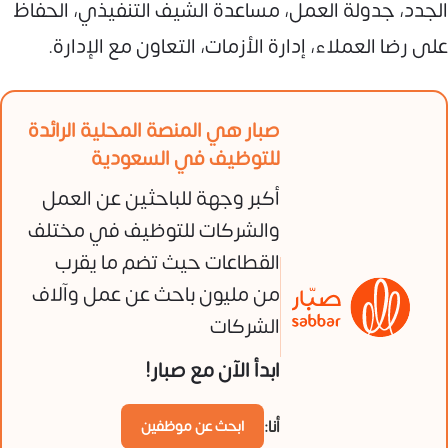
الجدد، جدولة العمل، مساعدة الشيف التنفيذي، الحفاظ
على رضا العملاء، إدارة الأزمات، التعاون مع الإدارة.
صبار هي المنصة المحلية الرائدة
للتوظيف في السعودية
أكبر وجهة للباحثين عن العمل
والشركات للتوظيف في مختلف
القطاعات حيث تضم ما يقرب
من مليون باحث عن عمل وآلاف
الشركات
ابدأ الآن مع صبار!
أنا:
ابحث عن موظفين