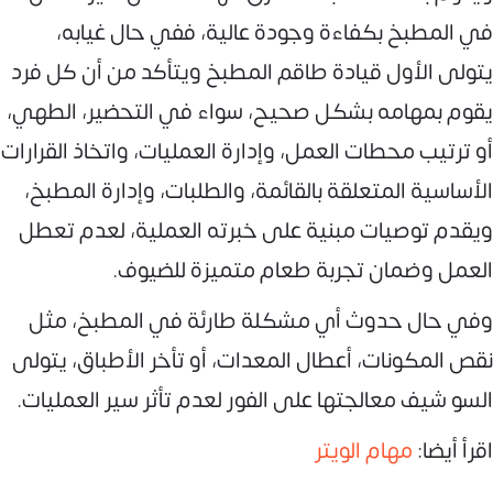
في المطبخ بكفاءة وجودة عالية، ففي حال غيابه،
يتولى الأول قيادة طاقم المطبخ ويتأكد من أن كل فرد
يقوم بمهامه بشكل صحيح، سواء في التحضير، الطهي،
أو ترتيب محطات العمل، وإدارة العمليات، واتخاذ القرارات
الأساسية المتعلقة بالقائمة، والطلبات، وإدارة المطبخ،
ويقدم توصيات مبنية على خبرته العملية، لعدم تعطل
العمل وضمان تجربة طعام متميزة للضيوف.
وفي حال حدوث أي مشكلة طارئة في المطبخ، مثل
نقص المكونات، أعطال المعدات، أو تأخر الأطباق، يتولى
السو شيف معالجتها على الفور لعدم تأثر سير العمليات.
اقرأ أيضا:
مهام الويتر