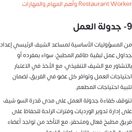
Restaurant Worker وأهم المهام والمهارات
9- جدولة العمل
من المسؤوليات الأساسية لمساعد الشيف الرئيسي إعداد
جداول عمل لبقية طاقم المطبخ، سواء بمفرده أو
بالتشاور مع الشيف التنفيذي، مع الأخذ في الاعتبار
احتياجات العمل وتوافر كل عضو في الفريق، لضمان
تلبية احتياجات المطعم.
تتوقف كفاءة جدولة العمل على مدى قدرة السو شيف
على إدارة تدوير الورديات وفترات الراحة للحفاظ على
فريق مطبخ فعال ومتحفز، مع التأكد من تواجد أعضاء