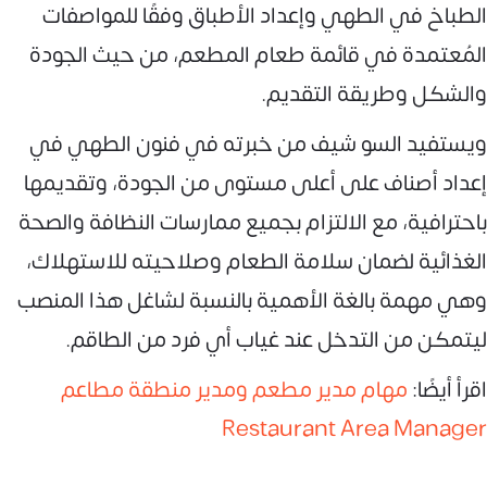
الطباخ في الطهي وإعداد الأطباق وفقًا للمواصفات
المُعتمدة في قائمة طعام المطعم، من حيث الجودة
والشكل وطريقة التقديم.
ويستفيد السو شيف من خبرته في فنون الطهي في
إعداد أصناف على أعلى مستوى من الجودة، وتقديمها
باحترافية، مع الالتزام بجميع ممارسات النظافة والصحة
الغذائية لضمان سلامة الطعام وصلاحيته للاستهلاك،
وهي مهمة بالغة الأهمية بالنسبة لشاغل هذا المنصب
ليتمكن من التدخل عند غياب أي فرد من الطاقم.
اقرأ أيضًا:
مهام مدير مطعم ومدير منطقة مطاعم
Restaurant Area Manager