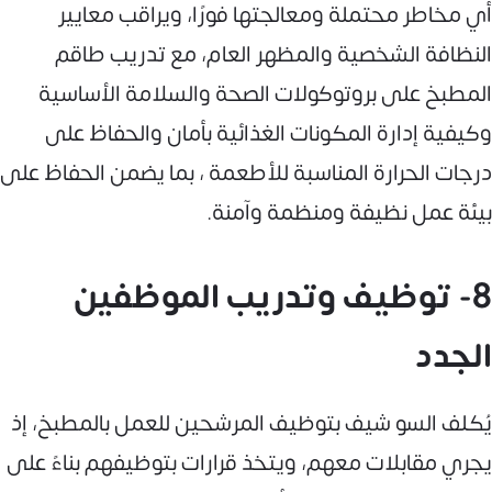
أي مخاطر محتملة ومعالجتها فورًا، ويراقب معايير
النظافة الشخصية والمظهر العام، مع تدريب طاقم
المطبخ على بروتوكولات الصحة والسلامة الأساسية
وكيفية إدارة المكونات الغذائية بأمان والحفاظ على
درجات الحرارة المناسبة للأطعمة ، بما يضمن الحفاظ على
بيئة عمل نظيفة ومنظمة وآمنة.
8- توظيف وتدريب الموظفين
الجدد
يُكلف السو شيف بتوظيف المرشحين للعمل بالمطبخ، إذ
يجري مقابلات معهم، ويتخذ قرارات بتوظيفهم بناءً على