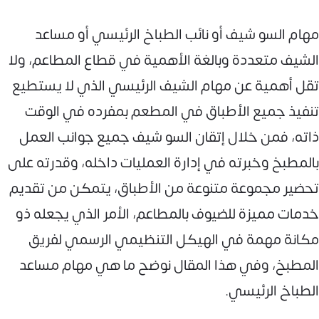
مهام السو شيف أو نائب الطباخ الرئيسي أو مساعد
الشيف متعددة وبالغة الأهمية في قطاع المطاعم، ولا
تقل أهمية عن مهام الشيف الرئيسي الذي لا يستطيع
تنفيذ جميع الأطباق في المطعم بمفرده في الوقت
ذاته، فمن خلال إتقان السو شيف جميع جوانب العمل
بالمطبخ وخبرته في إدارة العمليات داخله، وقدرته على
تحضير مجموعة متنوعة من الأطباق، يتمكن من تقديم
خدمات مميزة للضيوف بالمطاعم، الأمر الذي يجعله ذو
مكانة مهمة في الهيكل التنظيمي الرسمي لفريق
المطبخ، وفي هذا المقال نوضح ما هي مهام مساعد
الطباخ الرئيسي.