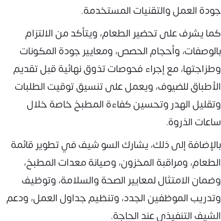
جودة العمل والتقنيات المستخدمة.
كما يشرف على تحضير الطعام، ويتأكد من الالتزام
بالوصفات، وأحجام الحصص، ومعايير جودة المكونات
وطزاجتها، مع إجراء فحوصات تذوق نهائية قبل تقديم
الأطباق للضيوف، ويعمل على تنسيق توقيت الطلبات
وتقليل الهدر وتحسين كفاءة المطبخ خاصة خلال
ساعات الذروة.
بالإضافة إلى ذلك، يشارك السو شيف في تطوير قائمة
الطعام، ومراقبة المخزون، وصيانة معدات المطبخ،
وضمان الامتثال لمعايير الصحة والسلامة، وتوظيف
وتدريب الموظفين الجدد، وتنظيم جداول العمل، ودعم
الشيف التنفيذي عند الحاجة.