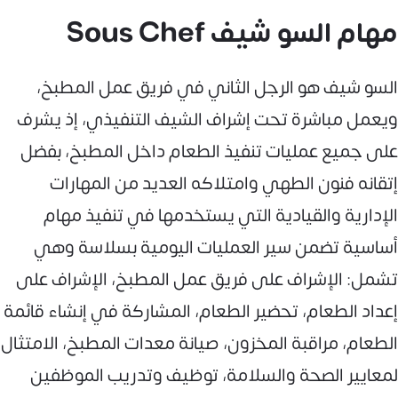
مهام السو شيف Sous Chef
السو شيف هو الرجل الثاني في فريق عمل المطبخ،
ويعمل مباشرة تحت إشراف الشيف التنفيذي، إذ يشرف
على جميع عمليات تنفيذ الطعام داخل المطبخ، بفضل
إتقانه فنون الطهي وامتلاكه العديد من المهارات
الإدارية والقيادية التي يستخدمها في تنفيذ مهام
أساسية تضمن سير العمليات اليومية بسلاسة وهي
تشمل: الإشراف على فريق عمل المطبخ، الإشراف على
إعداد الطعام، تحضير الطعام، المشاركة في إنشاء قائمة
الطعام، مراقبة المخزون، صيانة معدات المطبخ، الامتثال
لمعايير الصحة والسلامة، توظيف وتدريب الموظفين