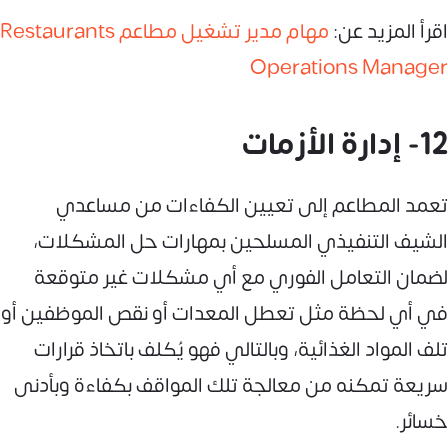
اقرأ المزيد عن:
مهام مدير تشغيل مطاعم Restaurants
Operations Manager
12- إدارة الأزمات
تعمد المطاعم إلى تعيين الكفاءات من مساعدي
الشيف التنفيذي المسلحين بمهارات حل المشكلات،
لضمان التعامل الفوري مع أي مشكلات غير متوقعة
في أي لحظة مثل تعطل المعدات أو نقص الموظفين أو
تلف المواد الغذائية، وبالتالي فهو يُكلف باتخاذ قرارات
سريعة تمكنه من معالجة تلك المواقف بكفاءة وبأدنى
خسائر.