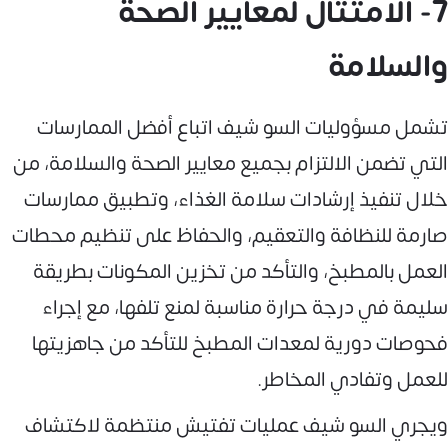
7- الامتثال لمعايير الصحة
والسلامة
تشمل مسؤوليات السو شيف اتباع أفضل الممارسات
التي تضمن الالتزام بجميع معايير الصحة والسلامة، من
خلال تنفيذ إرشادات سلامة الغذاء، وتطبيق ممارسات
صارمة للنظافة والتعقيم، والحفاظ على تنظيم محطات
العمل بالمطبخ، والتأكد من تخزين المكونات بطريقة
سليمة في درجة حرارة مناسبة لمنع تلفها، مع إجراء
فحوصات دورية لمعدات المطبخ للتأكد من جاهزيتها
للعمل وتفادي المخاطر.
ويجري السو شيف عمليات تفتيش منتظمة لاكتشاف