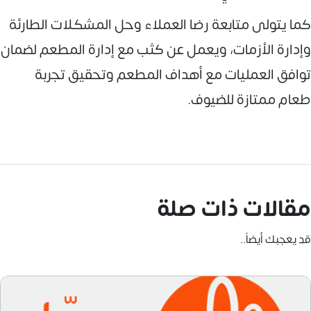
كما يتولى متابعة رضا العملاء وحل المشكلات الطارئة
وإدارة الأزمات، ويعمل عن كثب مع إدارة المطعم لضمان
توافق العمليات مع أهداف المطعم وتحقيق تجربة
طعام ممتازة للضيوف.
مقالات ذات صلة
قد يعجبك أيضاً..