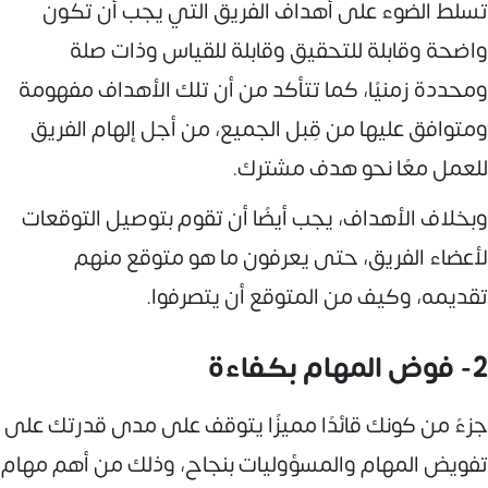
تسلط الضوء على أهداف الفريق التي يجب أن تكون
واضحة وقابلة للتحقيق وقابلة للقياس وذات صلة
ومحددة زمنيًا، كما تتأكد من أن تلك الأهداف مفهومة
ومتوافق عليها من قِبل الجميع، من أجل إلهام الفريق
للعمل معًا نحو هدف مشترك.
وبخلاف الأهداف، يجب أيضًا أن تقوم بتوصيل التوقعات
لأعضاء الفريق، حتى يعرفون ما هو متوقع منهم
تقديمه، وكيف من المتوقع أن يتصرفوا.
2- فوض المهام بكفاءة
جزءً من كونك قائدًا مميزًا يتوقف على مدى قدرتك على
تفويض المهام والمسؤوليات بنجاح، وذلك من أهم مهام