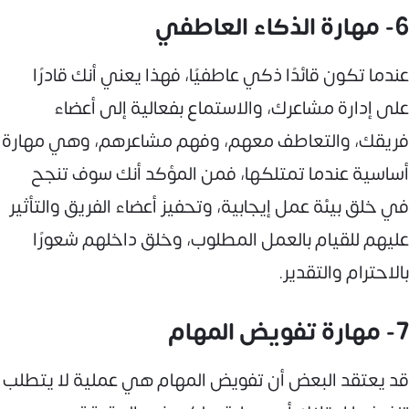
6- مهارة الذكاء العاطفي
عندما تكون قائدًا ذكي عاطفيًا، فهذا يعني أنك قادرًا
على إدارة مشاعرك، والاستماع بفعالية إلى أعضاء
فريقك، والتعاطف معهم، وفهم مشاعرهم، وهي مهارة
أساسية عندما تمتلكها، فمن المؤكد أنك سوف تنجح
في خلق بيئة عمل إيجابية، وتحفيز أعضاء الفريق والتأثير
عليهم للقيام بالعمل المطلوب، وخلق داخلهم شعورًا
بالاحترام والتقدير.
7- مهارة تفويض المهام
قد يعتقد البعض أن تفويض المهام هي عملية لا يتطلب