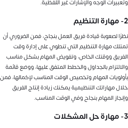
وتعبيرات الوجه والإشارات غير اللفظية.
2- مهارة التنظيم
نظرًا لصعوبة قيادة فريق العمل بنجاح، فمن الضروري أن
تمتلك مهارة التنظيم التي تنطوي على إدارة وقت
الفريق ووقتك الخاص، وتفويض المهام بشكل مناسب
والالتزام بالجداول والخطط المتفق عليها، ووضع قائمة
بأولويات المهام وتخصيص الوقت المناسب لإكمالها، فمن
خلال مهاراتك التنظيمية يمكنك زيادة إنتاج الفريق
وإنجاز المهام بنجاح وفي الوقت المناسب.
3- مهارة حل المشكلات