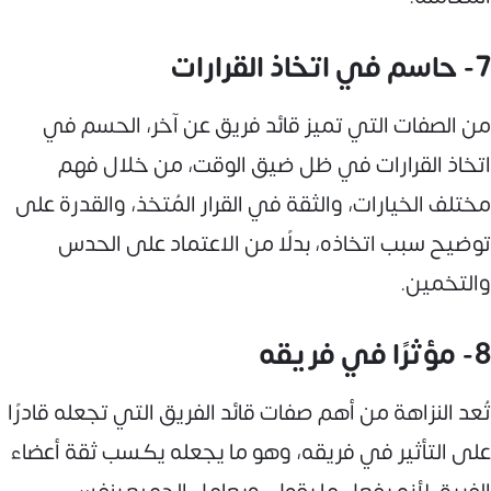
7- حاسم في اتخاذ القرارات
من الصفات التي تميز قائد فريق عن آخر، الحسم في
اتخاذ القرارات في ظل ضيق الوقت، من خلال فهم
مختلف الخيارات، والثقة في القرار المُتخذ، والقدرة على
توضيح سبب اتخاذه، بدلًا من الاعتماد على الحدس
والتخمين.
8- مؤثرًا في فريقه
تُعد النزاهة من أهم صفات قائد الفريق التي تجعله قادرًا
على التأثير في فريقه، وهو ما يجعله يكسب ثقة أعضاء