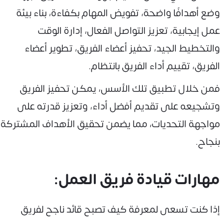
وضع أهدافًا واضحة، تفويض المهام بكفاءة، بناء بيئة
عمل إيجابية، تعزيز التواصل الفعال، إدارة الوقت
والتخطيط الجيد، تحفيز أعضاء الفريق، تطوير أعضاء
الفريق، تقييم أداء الفريق بانتظام.
فمن خلال تطبيق تلك الأسس، يمكن تحفيز الفريق
وتشجيعه على تقديم أفضل أداء، وتعزيز قدرته على
مواجهة التحديات، مما يضمن تحقيق الأهداف المشتركة
بنجاح.
مهارات قيادة فريق العمل:
إذا كنت تسعى لمعرفة كيف تصبح قائد ناجح لفريق