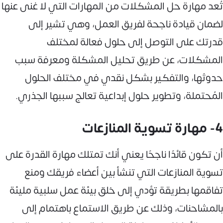
تُعد مهارة حل المشكلات من المهارات التي لا غنى عنها
لضمان قيادة ناجحة لفريق العمل، وهي تشير إلى
قدرتك على التوصل إلى حلول فعالة لمختلف
المشكلات، عن طريق تحليل المشكلة ومعرفة سبب
حدوثها، والتفكير بشكل نقدي في مختلف الحلول
المُحتملة، وتطوير حلول إبداعية تعالج سببها الجذري.
4- مهارة تسوية المنازعات
أن تكون قائدًا ناجحًا يعني أنك تمتلك مهارة القدرة على
تسوية المنازعات التي تنشأ بين أعضاء فريقك ومنع
تفاقمها بطريقة تؤدي إلى خلق بيئة عمل سلبية مليئة
بالمشاحنات، وذلك عن طريق الاستماع باهتمام إلى