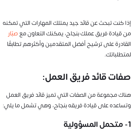
إذا كنت تبحث عن قائد جيد يمتلك المهارات التي تمكنه
من قيادة فريق عملك بنجاح، يمكنك التعاون مع
صبّار
القادرة على ترشيح أفضل المتقدمين وأكثرهم تطابقًا
لمتطلباتك.
صفات قائد فريق العمل:
هناك مجموعة من الصفات التي تميز قائد فريق العمل
وتساعده على قيادة فريقه بنجاح، وهي تشمل ما يلي:
1- متحمل المسؤولية