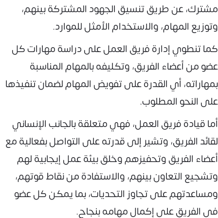
مشترك، عن طريق تنسيق الجهود المشتركة بينهم،
وتوزيع المهام، والاستخدام الأمثل للموارد.
كما تنطوي إدارة فريق العمل على دراسة مهارات كل
عضو من أعضاء الفريق، وتكليفه بالمهام المناسبة
بمهاراته، أي القدرة على تفويض المهام لضمان تنفيذها
على النحو المطلوب.
أما قيادة فريق العمل، فهي متعلقة بالجانب الإنساني
لقائد الفريق، وتشير إلى قدرته على التواصل بفعالية مع
أعضاء الفريق وتحفيزهم وخلق بيئة عمل إيجابية لهم
وتشجيع التعاون بينهم، والاستفادة من نقاط قوتهم،
ومساعدتهم على تجاوز التحديات، بما يمكن كل عضو
في الفريق على إكمال مهامه بنجاح.