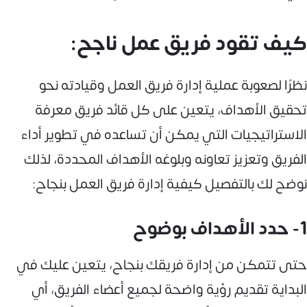
كيف تقود فريق عمل ناجح:
نظرًا لصعوبة عملية إدارة فريق العمل وقيادته نحو
تحقيق الأهداف، يتعين على كل قائد فريق معرفة
الاستراتيجيات التي يمكن أن تساعده في تطوير أداء
الفريق وتعزيز تعاونه وبلوغه الأهداف المحددة، لذلك
نوضح لك بالتفصيل كيفية إدارة فريق العمل بنجاح:
1- حدد الأهداف بوضوح
حتى تتمكن من إدارة فريقك بنجاح، يتعين عليك في
البداية تقديم رؤية واضحة لجميع أعضاء الفريق، أي