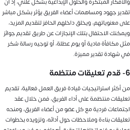
والأفكار المبتكرة والحلول الإبداعية بشكل علني، إذ أن
تقدير جهود ومساهمات أعضاء الفريق يؤثر بشكل مباشر
على معنوياتهم، ويخلق داخلهم الحافز لتقديم المزيد،
ويمكنك الاحتفال بتلك الإنجازات عن طريق تقديم جوائز
مثل مكافأة مادية أو يوم عطلة، أو توجيه رسالة شكر
في شهادة تقدير مميزة.
6- قدم تعليقات منتظمة
من أكثر استراتيجيات قيادة فريق العمل فعالية، تقديم
تعليقات منتظمة على أداء الفريق، فمن خلال عقد
اجتماعات فردية مع كل عضو من أعضاء الفريق، ومنحه
تعليقات بناءة وملاحظات حول أدائه، وتزويده بخطوات