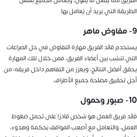
الفريق لأنه يفعل ما يقول، ويعامل الجميع بنفس
الطريقة التي يريد أن يُعامل بها.
9- مفاوض ماهر
يستخدم قائد الفريق مهارة التفاوض في حل الصراعات
التي تنشب بين أعضاء الفريق، فمن خلال تلك المهارة
يحقق أفضل النتائج، ويعزز من التفاهم داخل فريقه، من
أجل تحقيق مصلحة جميع الأطراف.
10- صبور وحمول
قائد فريق العمل هو شخص قادرًا على تحمل ضغوط
العمل، والتعامل مع أصعب المواقف بحكمة وهدوء،