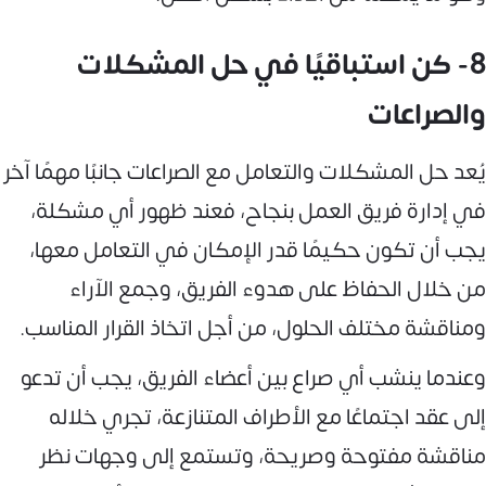
8- كن استباقيًا في حل المشكلات
والصراعات
يُعد حل المشكلات والتعامل مع الصراعات جانبًا مهمًا آخر
في إدارة فريق العمل بنجاح، فعند ظهور أي مشكلة،
يجب أن تكون حكيمًا قدر الإمكان في التعامل معها،
من خلال الحفاظ على هدوء الفريق، وجمع الآراء
ومناقشة مختلف الحلول، من أجل اتخاذ القرار المناسب.
وعندما ينشب أي صراع بين أعضاء الفريق، يجب أن تدعو
إلى عقد اجتماعًا مع الأطراف المتنازعة، تجري خلاله
مناقشة مفتوحة وصريحة، وتستمع إلى وجهات نظر