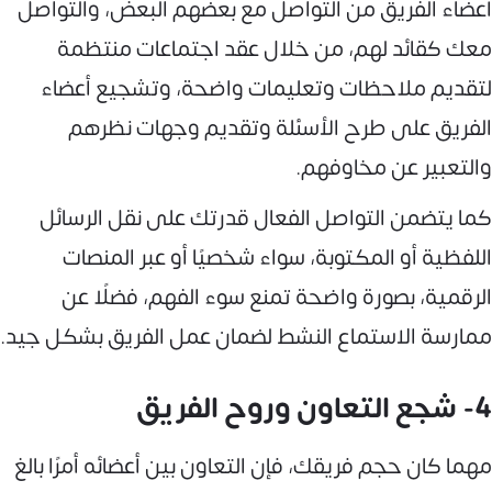
أعضاء الفريق من التواصل مع بعضهم البعض، والتواصل
معك كقائد لهم، من خلال عقد اجتماعات منتظمة
لتقديم ملاحظات وتعليمات واضحة، وتشجيع أعضاء
الفريق على طرح الأسئلة وتقديم وجهات نظرهم
والتعبير عن مخاوفهم.
كما يتضمن التواصل الفعال قدرتك على نقل الرسائل
اللفظية أو المكتوبة، سواء شخصيًا أو عبر المنصات
الرقمية، بصورة واضحة تمنع سوء الفهم، فضلًا عن
ممارسة الاستماع النشط لضمان عمل الفريق بشكل جيد.
4- شجع التعاون وروح الفريق
مهما كان حجم فريقك، فإن التعاون بين أعضائه أمرًا بالغ