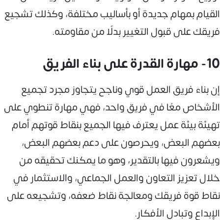
القيام بمهام جديدة أو بأساليب مختلفة، وكذلك تشجيع
فريقك على قبول التغيير بدلًا من مقاومته.
10- مهارة القدرة على بناء الفريق
إن بناء فريق العمل قوي وناجح يتجاوز مجرد تجميع
الأشخاص معًا في فريق واحد، فهي مهارة تنطوي على
تهيئة بيئة عمل يعترف فيها الجميع بنقاط قوتهم أمام
بعضهم البعض، ويحرصون على دعم بعضهم البعض،
ويشعرون فيها بالتقدير، وهو ما يمكنك تحقيقه من
خلال تعزيز التعاون والعمل الجماعي، والاستثمار في
نقاط قوة فريقك ومعالجة نقاط ضعفه، وتشجيعه على
الإبداع وتبادل الأفكار.