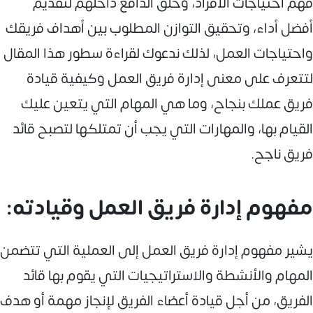
فهم احتياجات الأفراد، وخلق الدافع داخلهم لتقديم
أفضل أداء، وتحقيق التوازن المطلوب بين أهداف فريقك
واحتياجات العمل، لذلك ندعوك لقراءة سطور هذا المقال
لتتعرف على معنى إدارة فريق العمل وكيفية قيادة
فريق عملك بنجاح، وما هي المهام التي يتعين عليك
القيام بها، والمهارات التي يجب أن تمتلكها لتصبح قائد
فريق ناجح.
مفهوم إدارة فريق العمل وقيادته:
يشير مفهوم إدارة فريق العمل إلى العملية التي تتضمن
المهام والأنشطة والاستراتيجيات التي يقوم بها قائد
الفريق، من أجل قيادة أعضاء الفريق لإنجاز مهمة أو هدف