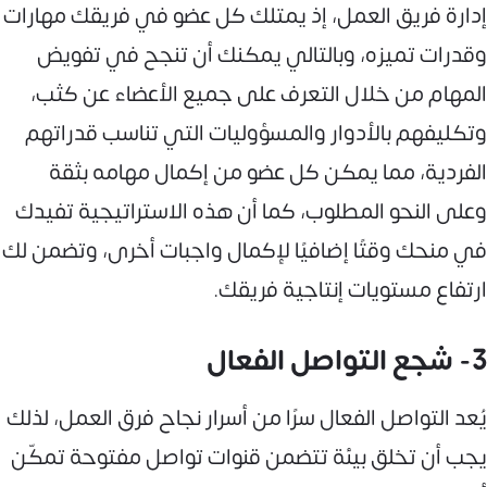
إدارة فريق العمل، إذ يمتلك كل عضو في فريقك مهارات
وقدرات تميزه، وبالتالي يمكنك أن تنجح في تفويض
المهام من خلال التعرف على جميع الأعضاء عن كثب،
وتكليفهم بالأدوار والمسؤوليات التي تناسب قدراتهم
الفردية، مما يمكن كل عضو من إكمال مهامه بثقة
وعلى النحو المطلوب، كما أن هذه الاستراتيجية تفيدك
في منحك وقتًا إضافيًا لإكمال واجبات أخرى، وتضمن لك
ارتفاع مستويات إنتاجية فريقك.
3- شجع التواصل الفعال
يُعد التواصل الفعال سرًا من أسرار نجاح فرق العمل، لذلك
يجب أن تخلق بيئة تتضمن قنوات تواصل مفتوحة تمكّن