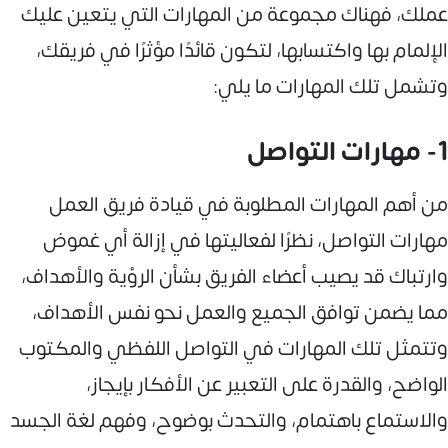
عملك، فهناك مجموعة من المهارات التي يتعين عليك
الإلمام بها واكتسابها، لتكون قائدًا مؤثرًا في فريقك،
وتشمل تلك المهارات ما يلي:
1- مهارات التواصل
من أهم المهارات المطلوبة في قيادة فريق العمل
مهارات التواصل، نظرًا لفعاليتها في إزالة أي غموض
وارتباك قد يصيب أعضاء الفريق بشأن الرؤية والأهداف،
مما يضمن توافق الجميع والعمل نحو نفس الأهداف،
وتتمثل تلك المهارات في التواصل اللفظي والمكتوب
الواضح، والقدرة على التعبير عن الأفكار بإيجاز،
والاستماع باهتمام، والتحدث بوضوح، وفهم لغة الجسد