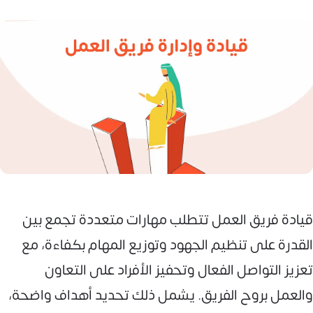
قيادة فريق العمل تتطلب مهارات متعددة تجمع بين
القدرة على تنظيم الجهود وتوزيع المهام بكفاءة، مع
تعزيز التواصل الفعال وتحفيز الأفراد على التعاون
والعمل بروح الفريق. يشمل ذلك تحديد أهداف واضحة،