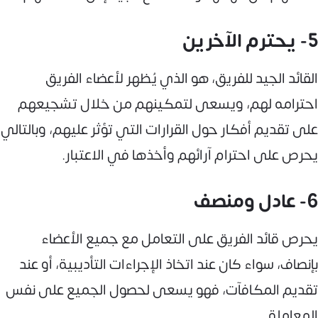
5- يحترم الآخرين
القائد الجيد للفريق، هو الذي يُظهر لأعضاء الفريق
احترامه لهم، ويسعى لتمكينهم من خلال تشجيعهم
على تقديم أفكار حول القرارات التي تؤثر عليهم، وبالتالي
يحرص على احترام آرائهم وأخذها في الاعتبار.
6- عادل ومنصف
يحرص قائد الفريق على التعامل مع جميع الأعضاء
بإنصاف، سواء كان عند اتخاذ الإجراءات التأديبية، أو عند
تقديم المكافآت، فهو يسعى لحصول الجميع على نفس
المعاملة.