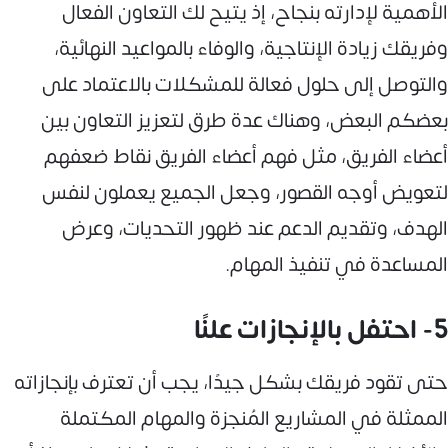
الأهمية لإدارته بنجاح، إذ يتيح لك التعاون الفعال
وفريقك زيادة الإنتاجية، والوفاء بالمواعيد النهائية،
والتوصل إلى حلول فعالة للمشكلات بالاعتماد على
بعضكم البعض، وهناك عدة طرق لتعزيز التعاون بين
أعضاء الفريق، مثل فهم أعضاء الفريق نقاط ضعفهم
لتعويض أوجه القصور، وجعل الجميع يعملون لنفس
الهدف، وتقديم الدعم عند ظهور التحديات، وعرض
المساعدة في تنفيذ المهام.
5- احتفل بالإنجازات علنًا
حتى تقود فريقك بشكل جيدًا، يجب أن تعترف بإنجازاته
الممثلة في المشاريع المُنجزة والمهام المكتملة