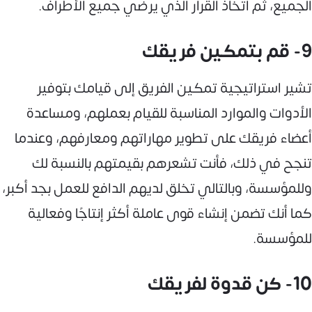
الجميع، ثم اتخاذ القرار الذي يرضي جميع الأطراف.
9- قم بتمكين فريقك
تشير استراتيجية تمكين الفريق إلى قيامك بتوفير
الأدوات والموارد المناسبة للقيام بعملهم، ومساعدة
أعضاء فريقك على تطوير مهاراتهم ومعارفهم، وعندما
تنجح في ذلك، فأنت تشعرهم بقيمتهم بالنسبة لك
وللمؤسسة، وبالتالي تخلق لديهم الدافع للعمل بجد أكبر،
كما أنك تضمن إنشاء قوى عاملة أكثر إنتاجًا وفعالية
للمؤسسة.
10- كن قدوة لفريقك