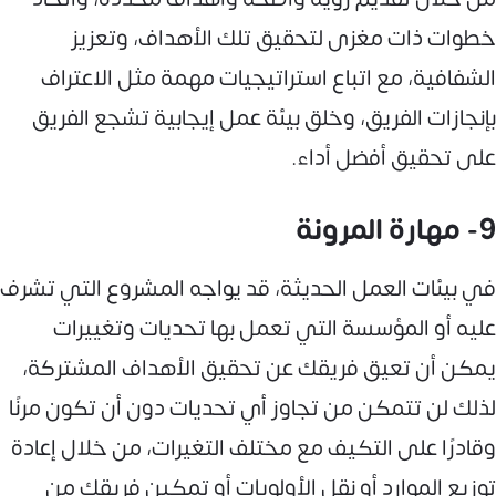
خطوات ذات مغزى لتحقيق تلك الأهداف، وتعزيز
الشفافية، مع اتباع استراتيجيات مهمة مثل الاعتراف
بإنجازات الفريق، وخلق بيئة عمل إيجابية تشجع الفريق
على تحقيق أفضل أداء.
9- مهارة المرونة
في بيئات العمل الحديثة، قد يواجه المشروع التي تشرف
عليه أو المؤسسة التي تعمل بها تحديات وتغييرات
يمكن أن تعيق فريقك عن تحقيق الأهداف المشتركة،
لذلك لن تتمكن من تجاوز أي تحديات دون أن تكون مرنًا
وقادرًا على التكيف مع مختلف التغيرات، من خلال إعادة
توزيع الموارد أو نقل الأولويات أو تمكين فريقك من