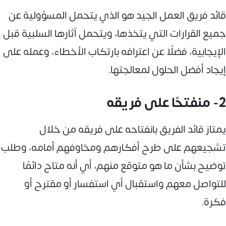
قائد فريق العمل الجيد هو الذي يتحمل المسؤولية عن
جميع القرارات التي يتخذها، ويتحمل آثارها السلبية قبل
الإيجابية، فضلًا عن اعترافه بارتكاب الأخطاء، وعمله على
إيجاد أفضل الحلول لمعالجتها.
2- منفتحًا على فريقه
يمتاز قائد الفريق بانفتاحه على فريقه من خلال
تشجيعهم على طرح أفكارهم ومخاوفهم أمامه، وطلب
توضيح بشأن ما هو متوقع منهم، أي أنه متاح دائمًا
للتواصل معهم واستقبال أي استفسار أو مقترح أو
فكرة.